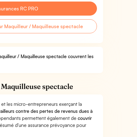
surances RC PRO
 Maquilleur / Maquilleuse spectacle
quilleur / Maquilleuse spectacle couvrent les
 Maquilleuse spectacle
 et les micro-entrepreneurs exerçant la
availleurs contre des pertes de revenus dues à
dépendants permettent également de
couvrir
ésumé d'une assurance prévoyance pour