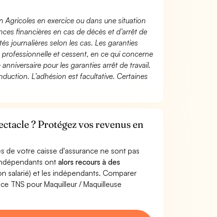
n Agricoles en exercice ou dans une situation
ces financières en cas de décès et d’arrêt de
és journalières selon les cas. Les garanties
té professionnelle et cessent, en ce qui concerne
 anniversaire pour les garanties arrêt de travail.
duction. L’adhésion est facultative. Certaines
ectacle ? Protégez vos revenus en
s de votre caisse d'assurance ne sont pas
'indépendants ont
alors recours à des
non salarié) et les indépendants. Comparer
ce TNS pour Maquilleur / Maquilleuse