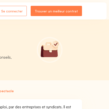
Se connecter
Trouver un meilleur contrat
onseils,
pectacle
oi, par des entreprises et syndicats. Il est