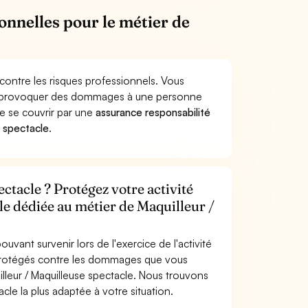
onnelles pour le métier de
 contre les risques professionnels. Vous
acle provoquer des dommages à une personne
de se couvrir par une
assurance responsabilité
e spectacle
.
ctacle ? Protégez votre activité
le dédiée au métier de Maquilleur /
uvant survenir lors de l'exercice de l'activité
s protégés contre les dommages que vous
illeur / Maquilleuse spectacle. Nous trouvons
cle la plus adaptée à votre situation.