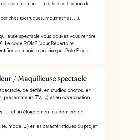
r, haute couture, ...) et la planification de
ostiches (perruques, moustaches, ...).
aquilleuse spectacle vous pouvez vous rendre
1
. Le code ROME (pour Répertoire
ntifier de manière précise par Pôle Emploi
leur / Maquilleuse spectacle
 spectacle, de défilé, en studios photos, en
, présentateurs TV, ...) et en coordination
, ...) et un éloignement du domicile de
ité, mode, ...) et les caractéristiques du projet