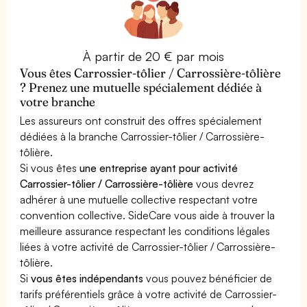
À partir de 20 € par mois
Vous êtes Carrossier-tôlier / Carrossière-tôlière
? Prenez une mutuelle spécialement dédiée à
votre branche
Les assureurs ont construit des offres spécialement
dédiées à la branche Carrossier-tôlier / Carrossière-
tôlière.
Si vous êtes
une entreprise ayant pour activité
Carrossier-tôlier / Carrossière-tôlière
vous devrez
adhérer à une mutuelle collective respectant votre
convention collective. SideCare vous aide à trouver la
meilleure assurance respectant les conditions légales
liées à votre activité de Carrossier-tôlier / Carrossière-
tôlière.
Si
vous êtes indépendants
vous pouvez bénéficier de
tarifs préférentiels grâce à votre activité de Carrossier-