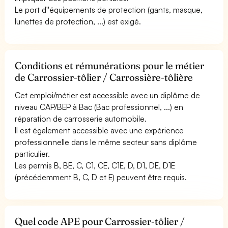
Le port d''équipements de protection (gants, masque,
lunettes de protection, ...) est exigé.
Conditions et rémunérations pour le métier
de Carrossier-tôlier / Carrossière-tôlière
Cet emploi/métier est accessible avec un diplôme de
niveau CAP/BEP à Bac (Bac professionnel, ...) en
réparation de carrosserie automobile.
Il est également accessible avec une expérience
professionnelle dans le même secteur sans diplôme
particulier.
Les permis B, BE, C, C1, CE, C1E, D, D1, DE, D1E
(précédemment B, C, D et E) peuvent être requis.
Quel code APE pour Carrossier-tôlier /