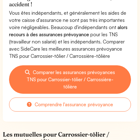
accident !
Vous êtes indépendants, et généralement les aides de
votre caisse d'assurance ne sont pas très importantes
voire négligeables. Beaucoup d'indépendants ont
alors
recours à des assurances prévoyance
pour les TNS
(travailleur non salarié) et les indépendants. Comparer
avec SideCare les meilleures assurances prévoyance
TNS pour Carrossier-tôlier / Carrossière-tôlière
Comparer les assurances prévoyances
TNS pour Carrossier-tôlier / Carrossière-
tôlière
Comprendre l'assurance prévoyance
Les mutuelles pour Carrossier-tôlier /