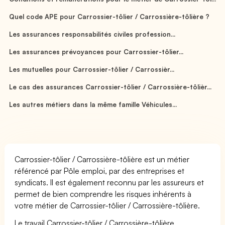
Quel code APE pour Carrossier-tôlier / Carrossière-tôlière ?
Les assurances responsabilités civiles profession...
Les assurances prévoyances pour Carrossier-tôlier...
Les mutuelles pour Carrossier-tôlier / Carrossièr...
Le cas des assurances Carrossier-tôlier / Carrossière-tôlièr...
Les autres métiers dans la même famille Véhicules...
Carrossier-tôlier / Carrossière-tôlière est un métier
référencé par Pôle emploi, par des entreprises et
syndicats. Il est également reconnu par les assureurs et
permet de bien comprendre les risques inhérents à
votre métier de Carrossier-tôlier / Carrossière-tôlière.
Le travail Carrossier-tôlier / Carrossière-tôlière