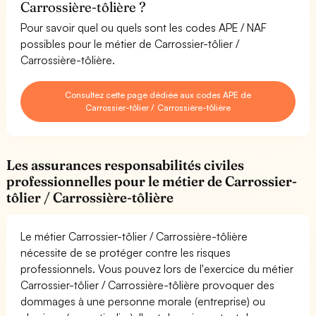
Carrossière-tôlière ?
Pour savoir quel ou quels sont les codes APE / NAF
possibles pour le métier de Carrossier-tôlier /
Carrossière-tôlière.
Consultez cette page dédiée aux codes APE de
Carrossier-tôlier / Carrossière-tôlière
Les assurances responsabilités civiles
professionnelles pour le métier de Carrossier-
tôlier / Carrossière-tôlière
Le métier Carrossier-tôlier / Carrossière-tôlière
nécessite de se protéger contre les risques
professionnels. Vous pouvez lors de l'exercice du métier
Carrossier-tôlier / Carrossière-tôlière provoquer des
dommages à une personne morale (entreprise) ou