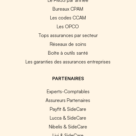
Bureaux CPAM
Les codes CCAM
Les OPCO
Tops assurances par secteur
Réseaux de soins
Boîte à outils santé
Les garanties des assurances entreprises
PARTENAIRES
Experts-Comptables
Assureurs Partenaires
Payfit & SideCare
Lucca & SideCare
Nibelis & SideCare
Livi & SideCare