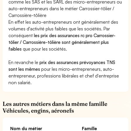
comme les SAS et les SARL des micro-entrepreneurs ou
auto-entrepreneurs dans le métier Carrossier-tôlier /
Carrossière-tôlière
En effet les auto-entrepreneurs ont généralement des
volumes d'activité plus faibles que les sociétés. Par
conséquent
les prix des assurances rc pro Carrossier-
tôlier / Carrossière-tôlière sont généralement plus
faibles
que pour les sociétés.
En revanche le
prix des assurances prévoyances TNS
sont les mêmes
pour les micro-entrepreneurs, auto-
entrepreneur, professions libérales et chef d'entreprise
non salarié.
Les autres métiers dans la même famille
Véhicules, engins, aéronefs
Nom du métier
Famille