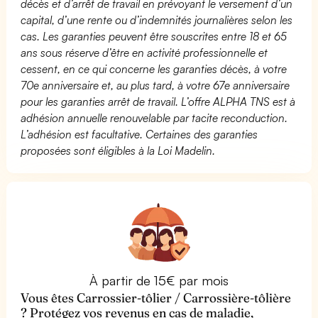
décès et d’arrêt de travail en prévoyant le versement d’un
capital, d’une rente ou d’indemnités journalières selon les
cas. Les garanties peuvent être souscrites entre 18 et 65
ans sous réserve d’être en activité professionnelle et
cessent, en ce qui concerne les garanties décès, à votre
70e anniversaire et, au plus tard, à votre 67e anniversaire
pour les garanties arrêt de travail. L’offre ALPHA TNS est à
adhésion annuelle renouvelable par tacite reconduction.
L’adhésion est facultative. Certaines des garanties
proposées sont éligibles à la Loi Madelin.
À partir de 15€ par mois
Vous êtes Carrossier-tôlier / Carrossière-tôlière
? Protégez vos revenus en cas de maladie,