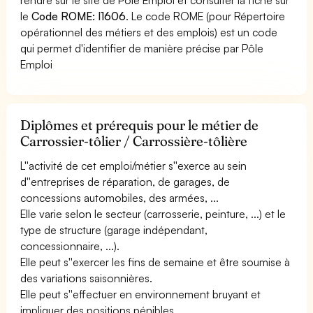
le
Code ROME: I1606
. Le code ROME (pour Répertoire
opérationnel des métiers et des emplois) est un code
qui permet d'identifier de manière précise par Pôle
Emploi
Diplômes et prérequis pour le métier de
Carrossier-tôlier / Carrossière-tôlière
L''activité de cet emploi/métier s''exerce au sein
d''entreprises de réparation, de garages, de
concessions automobiles, des armées, ...
Elle varie selon le secteur (carrosserie, peinture, ...) et le
type de structure (garage indépendant,
concessionnaire, ...).
Elle peut s''exercer les fins de semaine et être soumise à
des variations saisonnières.
Elle peut s''effectuer en environnement bruyant et
impliquer des positions pénibles.