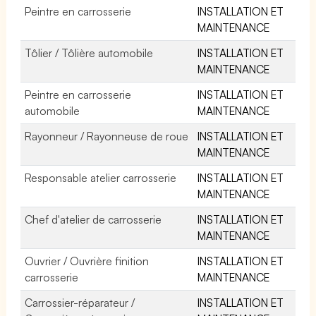
Peintre en carrosserie
INSTALLATION ET
MAINTENANCE
Tôlier / Tôlière automobile
INSTALLATION ET
MAINTENANCE
Peintre en carrosserie
INSTALLATION ET
automobile
MAINTENANCE
Rayonneur / Rayonneuse de roue
INSTALLATION ET
MAINTENANCE
Responsable atelier carrosserie
INSTALLATION ET
MAINTENANCE
Chef d'atelier de carrosserie
INSTALLATION ET
MAINTENANCE
Ouvrier / Ouvrière finition
INSTALLATION ET
carrosserie
MAINTENANCE
Carrossier-réparateur /
INSTALLATION ET