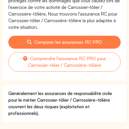
protégés contre les dommages que vous causez lors de
l'exercice de votre activité de Carrossier-tôlier /
Carrossière-tôlière. Nous trouvons l'assurance RC pour
Carrossier-tôlier / Carrossière-tôlière la plus adaptée à
votre situation.
Comparer les assurances RC PRO
Comprendre l'assurance RC PRO pour
Carrossier-tôlier / Carrossière-tôlière
Généralement les assurances de responsabilité civile
pour le métier Carrossier-tôlier / Carrossière-tôlière
couvrent les deux risques (exploitation et
professionnels).