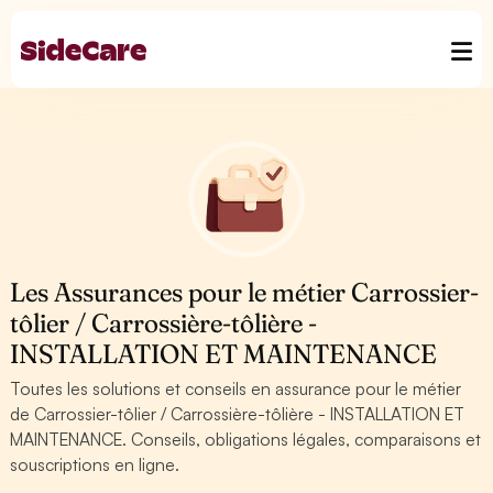
Les Assurances pour le métier Carrossier-
tôlier / Carrossière-tôlière -
INSTALLATION ET MAINTENANCE
Toutes les solutions et conseils en assurance pour le métier
de Carrossier-tôlier / Carrossière-tôlière - INSTALLATION ET
MAINTENANCE. Conseils, obligations légales, comparaisons et
souscriptions en ligne.