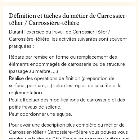
Définition et tâches du métier de Carrossier-
tôlier / Carrossière-tôlière
Durant l'exercice du travail de Carrossier-tôlier /
Carrossière-tôlière, les activités suivantes sont souvent
pratiquées :
Répare par remise en forme ou remplacement des
éléments endommagés de carrosserie ou de structure
(passage au marbre, ...)
Réalise des opérations de finition (préparation de
surface, peinture, ...) selon les règles de sécurité et la
réglementation.
Peut effectuer des modifications de carrosserie et des
petits travaux de sellerie.
Peut coordonner une équipe.
Pour avoir une description plus complète du métier de
Carrossier-tôlier / Carrossière-tôlière vous pouvez vous
rendre sur le site de Pôle Emploi et consulter la fiche sur