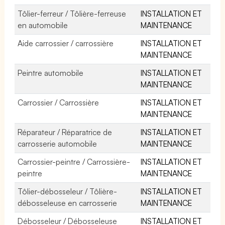
Tôlier-ferreur / Tôlière-ferreuse
INSTALLATION ET
en automobile
MAINTENANCE
Aide carrossier / carrossière
INSTALLATION ET
MAINTENANCE
Peintre automobile
INSTALLATION ET
MAINTENANCE
Carrossier / Carrossière
INSTALLATION ET
MAINTENANCE
Réparateur / Réparatrice de
INSTALLATION ET
carrosserie automobile
MAINTENANCE
Carrossier-peintre / Carrossière-
INSTALLATION ET
peintre
MAINTENANCE
Tôlier-débosseleur / Tôlière-
INSTALLATION ET
débosseleuse en carrosserie
MAINTENANCE
Débosseleur / Débosseleuse
INSTALLATION ET