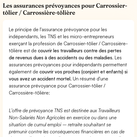
Les assurances prévoyances pour Carrossier-
tôlier / Carrossière-tôlière
Le principe de l'assurance prévoyance pour les
indépendants, les TNS et les micro-entrepreneurs
exerçant la profession de Carrossier-tôlier / Carrossière-
tôlière est de
couvrir les travailleurs contre des pertes
de revenus dues à des accidents ou des maladies
. Les
assurances prévoyances pour indépendants permettent
également de
couvrir vos proches (conjoint et enfants) si
vous avez un accident mortel.
Un résumé d'une
assurance prévoyance pour Carrossier-tôlier /
Carrossière-tôlière:
L’offre de prévoyance TNS est destinée aux Travailleurs
Non-Salariés Non Agricoles en exercice ou dans une
situation de cumul emploi – retraite souhaitant se
prémunir contre les conséquences financières en cas de