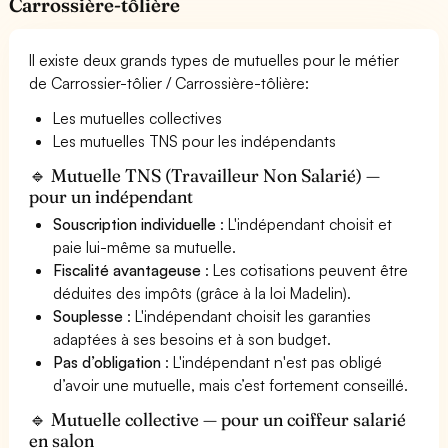
Carrossière-tôlière
Il existe deux grands types de mutuelles pour le métier
de Carrossier-tôlier / Carrossière-tôlière:
Les mutuelles collectives
Les mutuelles TNS pour les indépendants
🔹 Mutuelle TNS (Travailleur Non Salarié) —
pour un indépendant
Souscription individuelle
: L'indépendant choisit et
paie lui-même sa mutuelle.
Fiscalité avantageuse
: Les cotisations peuvent être
déduites des impôts (grâce à la loi Madelin).
Souplesse
: L'indépendant choisit les garanties
adaptées à ses besoins et à son budget.
Pas d’obligation
: L'indépendant n'est pas obligé
d’avoir une mutuelle, mais c’est fortement conseillé.
🔹 Mutuelle collective — pour un coiffeur salarié
en salon