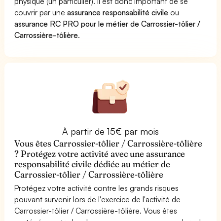
physique (un particulier). Il est donc important de se
couvrir par une
assurance responsabilité civile
ou
assurance RC PRO pour le métier de Carrossier-tôlier /
Carrossière-tôlière
.
À partir de 15€ par mois
Vous êtes Carrossier-tôlier / Carrossière-tôlière
? Protégez votre activité avec une assurance
responsabilité civile dédiée au métier de
Carrossier-tôlier / Carrossière-tôlière
Protégez votre activité contre les grands risques
pouvant survenir lors de l'exercice de l'activité de
Carrossier-tôlier / Carrossière-tôlière. Vous êtes