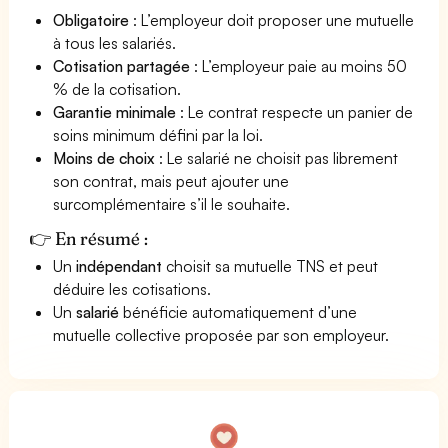
Obligatoire
: L’employeur doit proposer une mutuelle
à tous les salariés.
Cotisation partagée
: L’employeur paie au moins 50
% de la cotisation.
Garantie minimale
: Le contrat respecte un panier de
soins minimum défini par la loi.
Moins de choix
: Le salarié ne choisit pas librement
son contrat, mais peut ajouter une
surcomplémentaire s’il le souhaite.
👉 En résumé :
Un
indépendant
choisit sa mutuelle TNS et peut
déduire les cotisations.
Un
salarié
bénéficie automatiquement d’une
mutuelle collective proposée par son employeur.