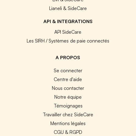
Lianeli & SideCare
API & INTEGRATIONS
API SideCare
Les SIRH / Systèmes de paie connectés
A PROPOS
Se connecter
Centre d'aide
Nous contacter
Notre équipe
Témoignages
Travailler chez SideCare
Mentions légales
CGU & RGPD