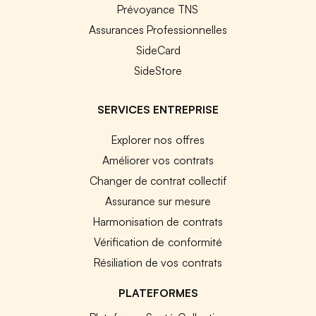
Prévoyance TNS
Assurances Professionnelles
SideCard
SideStore
SERVICES ENTREPRISE
Explorer nos offres
Améliorer vos contrats
Changer de contrat collectif
Assurance sur mesure
Harmonisation de contrats
Vérification de conformité
Résiliation de vos contrats
PLATEFORMES