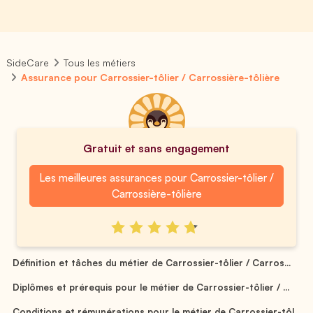
SideCare
Tous les métiers
Assurance pour Carrossier-tôlier / Carrossière-tôlière
Gratuit et sans engagement
Les meilleures assurances pour Carrossier-tôlier /
Carrossière-tôlière
Définition et tâches du métier de Carrossier-tôlier / Carros...
Diplômes et prérequis pour le métier de Carrossier-tôlier / ...
Conditions et rémunérations pour le métier de Carrossier-tôl...