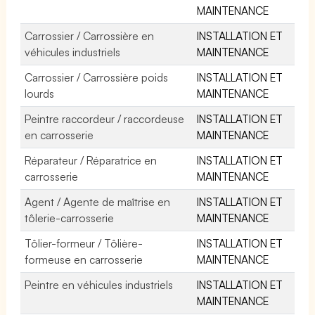
MAINTENANCE
Carrossier / Carrossière en
INSTALLATION ET
véhicules industriels
MAINTENANCE
Carrossier / Carrossière poids
INSTALLATION ET
lourds
MAINTENANCE
Peintre raccordeur / raccordeuse
INSTALLATION ET
en carrosserie
MAINTENANCE
Réparateur / Réparatrice en
INSTALLATION ET
carrosserie
MAINTENANCE
Agent / Agente de maîtrise en
INSTALLATION ET
tôlerie-carrosserie
MAINTENANCE
Tôlier-formeur / Tôlière-
INSTALLATION ET
formeuse en carrosserie
MAINTENANCE
Peintre en véhicules industriels
INSTALLATION ET
MAINTENANCE