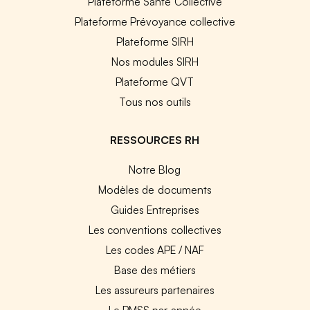
Plateforme Santé Collective
Plateforme Prévoyance collective
Plateforme SIRH
Nos modules SIRH
Plateforme QVT
Tous nos outils
RESSOURCES RH
Notre Blog
Modèles de documents
Guides Entreprises
Les conventions collectives
Les codes APE / NAF
Base des métiers
Les assureurs partenaires
Le PMSS par année