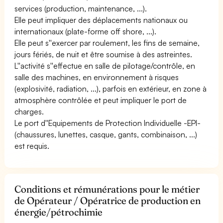
services (production, maintenance, ...).
Elle peut impliquer des déplacements nationaux ou
internationaux (plate-forme off shore, ...).
Elle peut s''exercer par roulement, les fins de semaine,
jours fériés, de nuit et être soumise à des astreintes.
L''activité s''effectue en salle de pilotage/contrôle, en
salle des machines, en environnement à risques
(explosivité, radiation, ...), parfois en extérieur, en zone à
atmosphère contrôlée et peut impliquer le port de
charges.
Le port d''Equipements de Protection Individuelle -EPI-
(chaussures, lunettes, casque, gants, combinaison, ...)
est requis.
Conditions et rémunérations pour le métier
de Opérateur / Opératrice de production en
énergie/pétrochimie