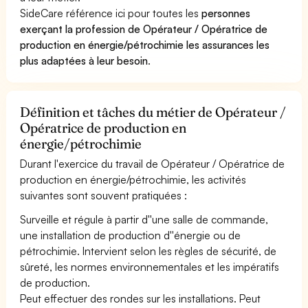
SideCare référence ici pour toutes les
personnes
exerçant la profession de Opérateur / Opératrice de
production en énergie/pétrochimie les assurances les
plus adaptées à leur besoin
.
Définition et tâches du métier de Opérateur /
Opératrice de production en
énergie/pétrochimie
Durant l'exercice du travail de Opérateur / Opératrice de
production en énergie/pétrochimie, les activités
suivantes sont souvent pratiquées :
Surveille et régule à partir d''une salle de commande,
une installation de production d''énergie ou de
pétrochimie. Intervient selon les règles de sécurité, de
sûreté, les normes environnementales et les impératifs
de production.
Peut effectuer des rondes sur les installations. Peut