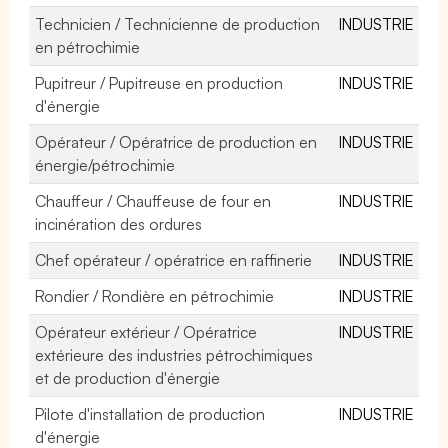
Technicien / Technicienne de production
INDUSTRIE
en pétrochimie
Pupitreur / Pupitreuse en production
INDUSTRIE
d'énergie
Opérateur / Opératrice de production en
INDUSTRIE
énergie/pétrochimie
Chauffeur / Chauffeuse de four en
INDUSTRIE
incinération des ordures
Chef opérateur / opératrice en raffinerie
INDUSTRIE
Rondier / Rondière en pétrochimie
INDUSTRIE
Opérateur extérieur / Opératrice
INDUSTRIE
extérieure des industries pétrochimiques
et de production d'énergie
Pilote d'installation de production
INDUSTRIE
d'énergie