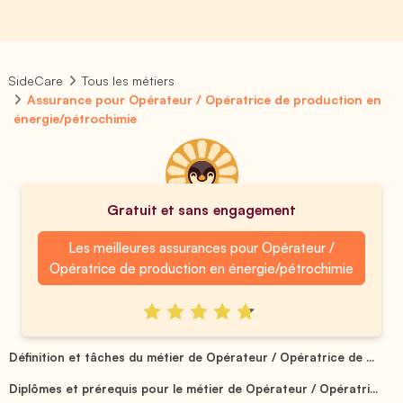
SideCare
Tous les métiers
Assurance pour Opérateur / Opératrice de production en
énergie/pétrochimie
Gratuit et sans engagement
Les meilleures assurances pour Opérateur /
Opératrice de production en énergie/pétrochimie
Définition et tâches du métier de Opérateur / Opératrice de ...
Diplômes et prérequis pour le métier de Opérateur / Opératri...