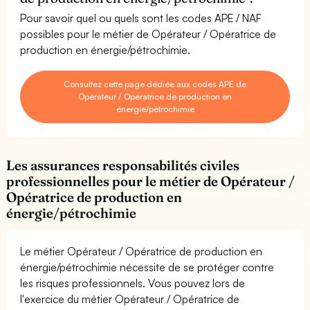
Pour savoir quel ou quels sont les codes APE / NAF
possibles pour le métier de Opérateur / Opératrice de
production en énergie/pétrochimie.
Consultez cette page dédiée aux codes APE de
Opérateur / Opératrice de production en
énergie/pétrochimie
Les assurances responsabilités civiles
professionnelles pour le métier de Opérateur /
Opératrice de production en
énergie/pétrochimie
Le métier Opérateur / Opératrice de production en
énergie/pétrochimie nécessite de se protéger contre
les risques professionnels. Vous pouvez lors de
l'exercice du métier Opérateur / Opératrice de