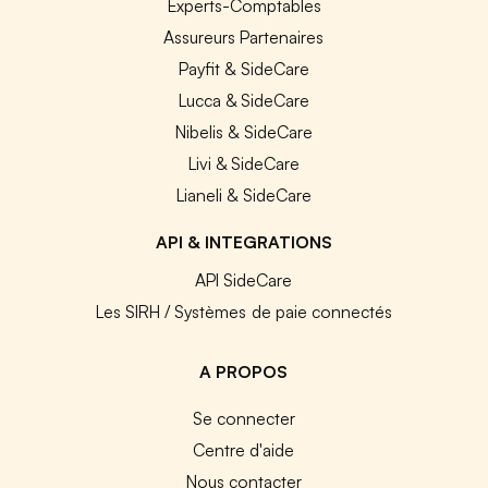
Experts-Comptables
Assureurs Partenaires
Payfit & SideCare
Lucca & SideCare
Nibelis & SideCare
Livi & SideCare
Lianeli & SideCare
API & INTEGRATIONS
API SideCare
Les SIRH / Systèmes de paie connectés
A PROPOS
Se connecter
Centre d'aide
Nous contacter