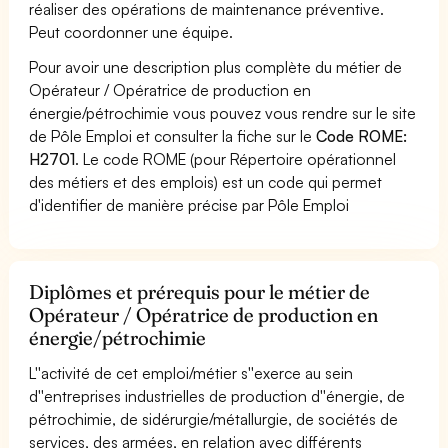
réaliser des opérations de maintenance préventive.
Peut coordonner une équipe.
Pour avoir une description plus complète du métier de
Opérateur / Opératrice de production en
énergie/pétrochimie vous pouvez vous rendre sur le site
de Pôle Emploi et consulter la fiche sur le
Code ROME:
H2701
. Le code ROME (pour Répertoire opérationnel
des métiers et des emplois) est un code qui permet
d'identifier de manière précise par Pôle Emploi
Diplômes et prérequis pour le métier de
Opérateur / Opératrice de production en
énergie/pétrochimie
L''activité de cet emploi/métier s''exerce au sein
d''entreprises industrielles de production d''énergie, de
pétrochimie, de sidérurgie/métallurgie, de sociétés de
services, des armées, en relation avec différents