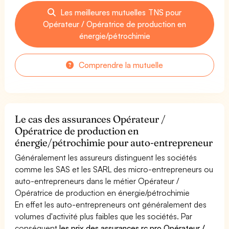
Les meilleures mutuelles TNS pour
Opérateur / Opératrice de production en
énergie/pétrochimie
Comprendre la mutuelle
Le cas des assurances Opérateur /
Opératrice de production en
énergie/pétrochimie pour auto-entrepreneur
Généralement les assureurs distinguent les sociétés
comme les SAS et les SARL des micro-entrepreneurs ou
auto-entrepreneurs dans le métier Opérateur /
Opératrice de production en énergie/pétrochimie
En effet les auto-entrepreneurs ont généralement des
volumes d'activité plus faibles que les sociétés. Par
conséquent
les prix des assurances rc pro Opérateur /