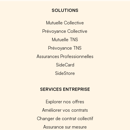
SOLUTIONS
Mutuelle Collective
Prévoyance Collective
Mutuelle TNS
Prévoyance TNS
Assurances Professionnelles
SideCard
SideStore
SERVICES ENTREPRISE
Explorer nos offres
Améliorer vos contrats
Changer de contrat collectif
Assurance sur mesure