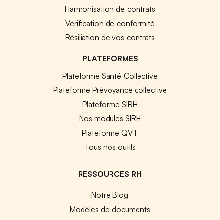
Harmonisation de contrats
Vérification de conformité
Résiliation de vos contrats
PLATEFORMES
Plateforme Santé Collective
Plateforme Prévoyance collective
Plateforme SIRH
Nos modules SIRH
Plateforme QVT
Tous nos outils
RESSOURCES RH
Notre Blog
Modèles de documents