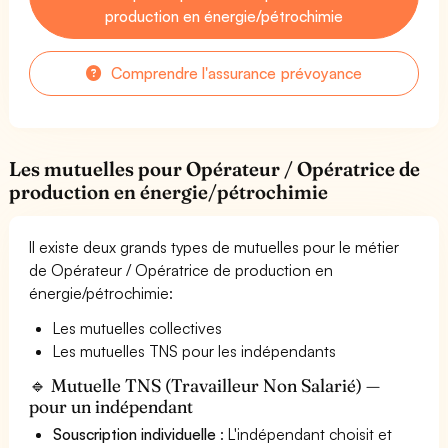
production en énergie/pétrochimie
Comprendre l'assurance prévoyance
Les mutuelles pour Opérateur / Opératrice de
production en énergie/pétrochimie
Il existe deux grands types de mutuelles pour le métier
de Opérateur / Opératrice de production en
énergie/pétrochimie:
Les mutuelles collectives
Les mutuelles TNS pour les indépendants
🔹 Mutuelle TNS (Travailleur Non Salarié) —
pour un indépendant
Souscription individuelle
: L'indépendant choisit et