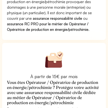
production en énergie/pétrochimie provoquer des
dommages à une personne morale (entreprise) ou
physique (un particulier). Il est donc important de se
couvrir par une
assurance responsabilité civile
ou
assurance RC PRO pour le métier de Opérateur /
Opératrice de production en énergie/pétrochimie
.
À partir de 15€ par mois
Vous êtes Opérateur / Opératrice de production
en énergie/pétrochimie ? Protégez votre activité
avec une assurance responsabilité civile dédiée
au métier de Opérateur / Opératrice de
production en énergie/pétrochimie