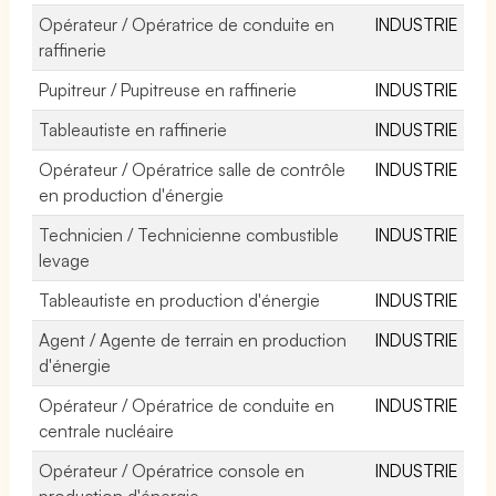
Opérateur / Opératrice de conduite en
INDUSTRIE
raffinerie
Pupitreur / Pupitreuse en raffinerie
INDUSTRIE
Tableautiste en raffinerie
INDUSTRIE
Opérateur / Opératrice salle de contrôle
INDUSTRIE
en production d'énergie
Technicien / Technicienne combustible
INDUSTRIE
levage
Tableautiste en production d'énergie
INDUSTRIE
Agent / Agente de terrain en production
INDUSTRIE
d'énergie
Opérateur / Opératrice de conduite en
INDUSTRIE
centrale nucléaire
Opérateur / Opératrice console en
INDUSTRIE
production d'énergie