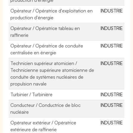
Opérateur / Opératrice d'exploitation en
INDUSTRIE
production d'énergie
Opérateur / Opératrice tableau en
INDUSTRIE
raffinerie
Opérateur / Opératrice de conduite
INDUSTRIE
centralisée en énergie
Technicien supérieur atomicien /
INDUSTRIE
Technicienne supérieure atomicienne de
conduite de systèmes nucléaires de
propulsion navale
Turbinier / Turbinière
INDUSTRIE
Conducteur / Conductrice de bloc
INDUSTRIE
nucléaire
Opérateur extérieur / Opératrice
INDUSTRIE
extérieure de raffinerie