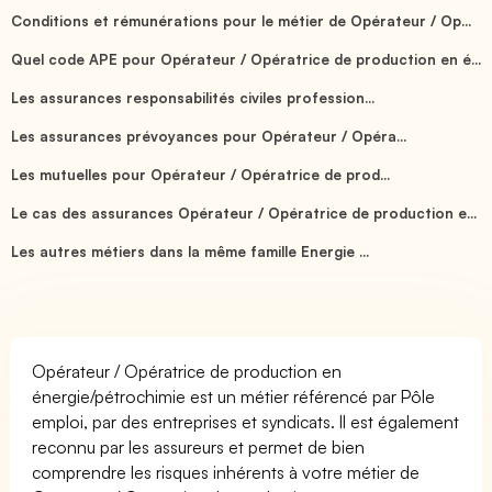
Conditions et rémunérations pour le métier de Opérateur / Op...
Quel code APE pour Opérateur / Opératrice de production en é...
Les assurances responsabilités civiles profession...
Les assurances prévoyances pour Opérateur / Opéra...
Les mutuelles pour Opérateur / Opératrice de prod...
Le cas des assurances Opérateur / Opératrice de production e...
Les autres métiers dans la même famille Energie ...
Opérateur / Opératrice de production en
énergie/pétrochimie est un métier référencé par Pôle
emploi, par des entreprises et syndicats. Il est également
reconnu par les assureurs et permet de bien
comprendre les risques inhérents à votre métier de