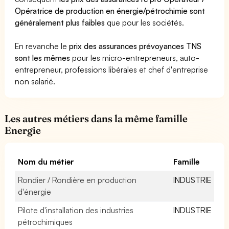
Opératrice de production en énergie/pétrochimie sont
généralement plus faibles
que pour les sociétés.
En revanche le
prix des assurances prévoyances TNS
sont les mêmes
pour les micro-entrepreneurs, auto-
entrepreneur, professions libérales et chef d'entreprise
non salarié.
Les autres métiers dans la même famille
Energie
Nom du métier
Famille
Rondier / Rondière en production
INDUSTRIE
d'énergie
Pilote d'installation des industries
INDUSTRIE
pétrochimiques