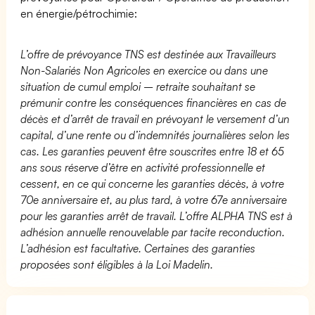
en énergie/pétrochimie:
L’offre de prévoyance TNS est destinée aux Travailleurs
Non-Salariés Non Agricoles en exercice ou dans une
situation de cumul emploi – retraite souhaitant se
prémunir contre les conséquences financières en cas de
décès et d’arrêt de travail en prévoyant le versement d’un
capital, d’une rente ou d’indemnités journalières selon les
cas. Les garanties peuvent être souscrites entre 18 et 65
ans sous réserve d’être en activité professionnelle et
cessent, en ce qui concerne les garanties décès, à votre
70e anniversaire et, au plus tard, à votre 67e anniversaire
pour les garanties arrêt de travail. L’offre ALPHA TNS est à
adhésion annuelle renouvelable par tacite reconduction.
L’adhésion est facultative. Certaines des garanties
proposées sont éligibles à la Loi Madelin.