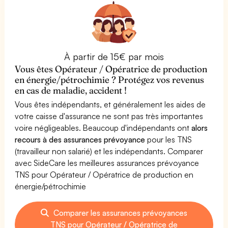
À partir de 15€ par mois
Vous êtes Opérateur / Opératrice de production
en énergie/pétrochimie ? Protégez vos revenus
en cas de maladie, accident !
Vous êtes indépendants, et généralement les aides de
votre caisse d'assurance ne sont pas très importantes
voire négligeables. Beaucoup d'indépendants ont
alors
recours à des assurances prévoyance
pour les TNS
(travailleur non salarié) et les indépendants. Comparer
avec SideCare les meilleures assurances prévoyance
TNS pour Opérateur / Opératrice de production en
énergie/pétrochimie
Comparer les assurances prévoyances
TNS pour Opérateur / Opératrice de