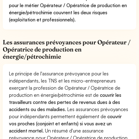
pour le métier Opérateur / Opératrice de production en
énergie/pétrochimie couvrent les deux risques
(exploitation et professionnels).
Les assurances prévoyances pour Opérateur /
Opératrice de production en
énergie/pétrochimie
Le principe de l'assurance prévoyance pour les
indépendants, les TNS et les micro-entrepreneurs
exerçant la profession de Opérateur / Opératrice de
production en énergie/pétrochimie est de
couvrir les
travailleurs contre des pertes de revenus dues à des
accidents ou des maladies
. Les assurances prévoyances
pour indépendants permettent également de
couvrir
vos proches (conjoint et enfants) si vous avez un
accident mortel.
Un résumé d'une assurance
prévoyance pour Opérateur / Opératrice de production