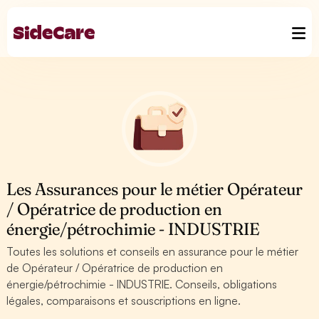
Les Assurances pour le métier Opérateur
/ Opératrice de production en
énergie/pétrochimie - INDUSTRIE
Toutes les solutions et conseils en assurance pour le métier
de Opérateur / Opératrice de production en
énergie/pétrochimie - INDUSTRIE. Conseils, obligations
légales, comparaisons et souscriptions en ligne.