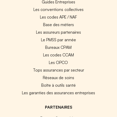
Guides Entreprises
Les conventions collectives
Les codes APE / NAF
Base des métiers
Les assureurs partenaires
Le PMSS par année
Bureaux CPAM
Les codes CCAM
Les OPCO
Tops assurances par secteur
Réseaux de soins
Boîte à outils santé
Les garanties des assurances entreprises
PARTENAIRES