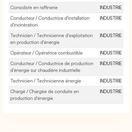
Consoliste en raffinerie
INDUSTRIE
Conducteur / Conductrice d'installation
INDUSTRIE
d'incinération
Technicien / Technicienne d'exploitation
INDUSTRIE
en production d'énergie
Opérateur / Opératrice combustible
INDUSTRIE
Conducteur / Conductrice de production
INDUSTRIE
d'énergie sur chaudière industrielle
Technicien / Technicienne énergie
INDUSTRIE
Chargé / Chargée de conduite en
INDUSTRIE
production d'énergie