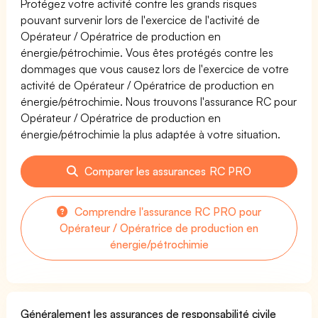
Protégez votre activité contre les grands risques
pouvant survenir lors de l'exercice de l'activité de
Opérateur / Opératrice de production en
énergie/pétrochimie. Vous êtes protégés contre les
dommages que vous causez lors de l'exercice de votre
activité de Opérateur / Opératrice de production en
énergie/pétrochimie. Nous trouvons l'assurance RC pour
Opérateur / Opératrice de production en
énergie/pétrochimie la plus adaptée à votre situation.
Comparer les assurances RC PRO
Comprendre l'assurance RC PRO pour
Opérateur / Opératrice de production en
énergie/pétrochimie
Généralement les assurances de responsabilité civile