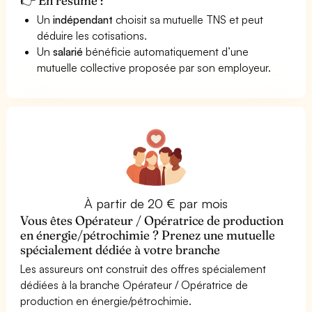
👉 En résumé :
Un
indépendant
choisit sa mutuelle TNS et peut
déduire les cotisations.
Un
salarié
bénéficie automatiquement d’une
mutuelle collective proposée par son employeur.
À partir de 20 € par mois
Vous êtes Opérateur / Opératrice de production
en énergie/pétrochimie ? Prenez une mutuelle
spécialement dédiée à votre branche
Les assureurs ont construit des offres spécialement
dédiées à la branche Opérateur / Opératrice de
production en énergie/pétrochimie.