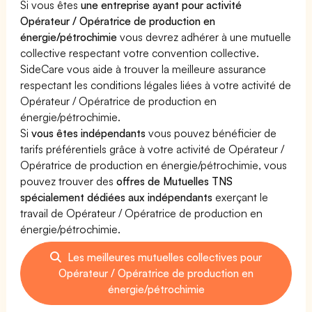
Si vous êtes
une entreprise ayant pour activité
Opérateur / Opératrice de production en
énergie/pétrochimie
vous devrez adhérer à une mutuelle
collective respectant votre convention collective.
SideCare vous aide à trouver la meilleure assurance
respectant les conditions légales liées à votre activité de
Opérateur / Opératrice de production en
énergie/pétrochimie.
Si
vous êtes indépendants
vous pouvez bénéficier de
tarifs préférentiels grâce à votre activité de Opérateur /
Opératrice de production en énergie/pétrochimie, vous
pouvez trouver des
offres de Mutuelles TNS
spécialement dédiées aux indépendants
exerçant le
travail de Opérateur / Opératrice de production en
énergie/pétrochimie.
Les meilleures mutuelles collectives pour
Opérateur / Opératrice de production en
énergie/pétrochimie