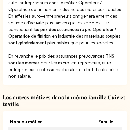
auto-entrepreneurs dans le métier Opérateur /
Opératrice de finition en industrie des matériaux souples
En effet les auto-entrepreneurs ont généralement des
volumes d'activité plus faibles que les sociétés. Par
conséquent
les prix des assurances rc pro Opérateur /
Opératrice de finition en industrie des matériaux souples
sont généralement plus faibles
que pour les sociétés.
En revanche le
prix des assurances prévoyances TNS
sont les mêmes
pour les micro-entrepreneurs, auto-
entrepreneur, professions libérales et chef d'entreprise
non salarié.
Les autres métiers dans la même famille Cuir et
textile
Nom du métier
Famille