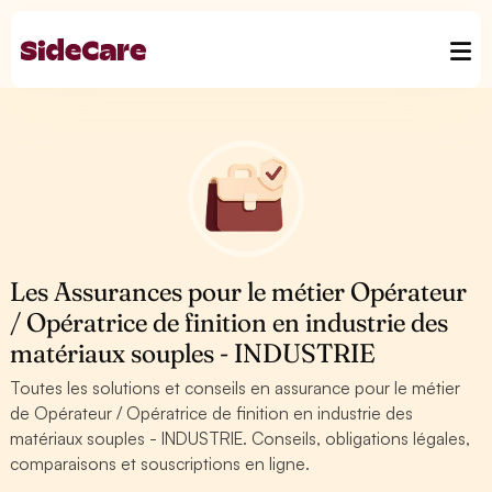
Les Assurances pour le métier Opérateur
/ Opératrice de finition en industrie des
matériaux souples - INDUSTRIE
Toutes les solutions et conseils en assurance pour le métier
de Opérateur / Opératrice de finition en industrie des
matériaux souples - INDUSTRIE. Conseils, obligations légales,
comparaisons et souscriptions en ligne.