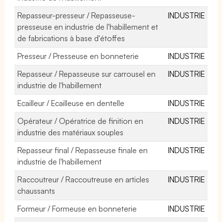
Repasseur-presseur / Repasseuse-
INDUSTRIE
presseuse en industrie de l'habillement et
de fabrications à base d'étoffes
Presseur / Presseuse en bonneterie
INDUSTRIE
Repasseur / Repasseuse sur carrousel en
INDUSTRIE
industrie de l'habillement
Ecailleur / Ecailleuse en dentelle
INDUSTRIE
Opérateur / Opératrice de finition en
INDUSTRIE
industrie des matériaux souples
Repasseur final / Repasseuse finale en
INDUSTRIE
industrie de l'habillement
Raccoutreur / Raccoutreuse en articles
INDUSTRIE
chaussants
Formeur / Formeuse en bonneterie
INDUSTRIE