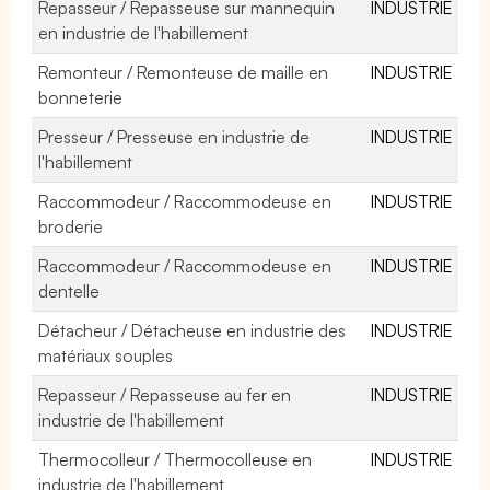
Repasseur / Repasseuse sur mannequin
INDUSTRIE
en industrie de l'habillement
Remonteur / Remonteuse de maille en
INDUSTRIE
bonneterie
Presseur / Presseuse en industrie de
INDUSTRIE
l'habillement
Raccommodeur / Raccommodeuse en
INDUSTRIE
broderie
Raccommodeur / Raccommodeuse en
INDUSTRIE
dentelle
Détacheur / Détacheuse en industrie des
INDUSTRIE
matériaux souples
Repasseur / Repasseuse au fer en
INDUSTRIE
industrie de l'habillement
Thermocolleur / Thermocolleuse en
INDUSTRIE
industrie de l'habillement