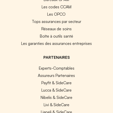
Les codes CCAM
Les OPCO
Tops assurances par secteur
Réseaux de soins
Boîte à outils santé
Les garanties des assurances entreprises
PARTENAIRES
Experts-Comptables
Assureurs Partenaires
Payfit & SideCare
Lucca & SideCare
Nibelis & SideCare
Livi & SideCare
Lianeli & SideCare