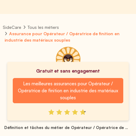
SideCare
Tous les métiers
Assurance pour Opérateur / Opératrice de finition en
industrie des matériaux souples
Gratuit et sans engagement
Les meilleures assurances pour Opérateur /
Opératrice de finition en industrie des matériaux
souples
Définition et tâches du métier de Opérateur / Opératrice de ...