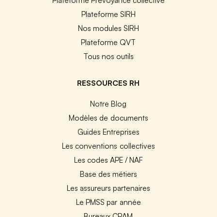
Plateforme SIRH
Nos modules SIRH
Plateforme QVT
Tous nos outils
RESSOURCES RH
Notre Blog
Modèles de documents
Guides Entreprises
Les conventions collectives
Les codes APE / NAF
Base des métiers
Les assureurs partenaires
Le PMSS par année
Bureaux CPAM