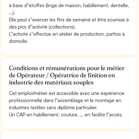
à base d''étoffes (linge de maison, habillement, dentelle,
...).
Elle peut s''exercer les fins de semaine et être soumise à
des pics d''activité (collections).
L''activité s''effectue en atelier de production, parfois à
domicile.
Conditions et rémunérations pour le métier
de Opérateur / Opératrice de finition en
industrie des matériaux souples
Cet emploi/métier est accessible avec une expérience
professionnelle dans l''assemblage et le montage en
industries textiles sans diplôme particulier.
Un CAP en habillement, couture, ... en facilite l''accès.