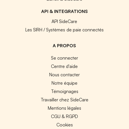
API & INTEGRATIONS
API SideCare
Les SIRH / Systèmes de paie connectés
A PROPOS
Se connecter
Centre d'aide
Nous contacter
Notre équipe
Témoignages
Travailler chez SideCare
Mentions légales
CGU & RGPD
Cookies