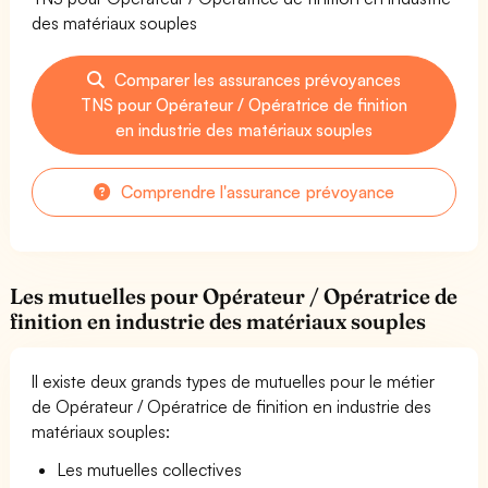
des matériaux souples
Comparer les assurances prévoyances
TNS pour Opérateur / Opératrice de finition
en industrie des matériaux souples
Comprendre l'assurance prévoyance
Les mutuelles pour Opérateur / Opératrice de
finition en industrie des matériaux souples
Il existe deux grands types de mutuelles pour le métier
de Opérateur / Opératrice de finition en industrie des
matériaux souples:
Les mutuelles collectives