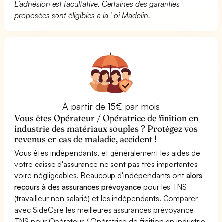
L’adhésion est facultative. Certaines des garanties
proposées sont éligibles à la Loi Madelin.
À partir de 15€ par mois
Vous êtes Opérateur / Opératrice de finition en
industrie des matériaux souples ? Protégez vos
revenus en cas de maladie, accident !
Vous êtes indépendants, et généralement les aides de
votre caisse d'assurance ne sont pas très importantes
voire négligeables. Beaucoup d'indépendants ont
alors
recours à des assurances prévoyance
pour les TNS
(travailleur non salarié) et les indépendants. Comparer
avec SideCare les meilleures assurances prévoyance
TNS pour Opérateur / Opératrice de finition en industrie