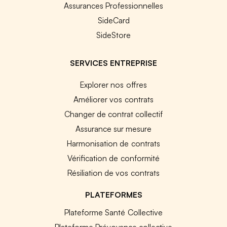
Assurances Professionnelles
SideCard
SideStore
SERVICES ENTREPRISE
Explorer nos offres
Améliorer vos contrats
Changer de contrat collectif
Assurance sur mesure
Harmonisation de contrats
Vérification de conformité
Résiliation de vos contrats
PLATEFORMES
Plateforme Santé Collective
Plateforme Prévoyance collective