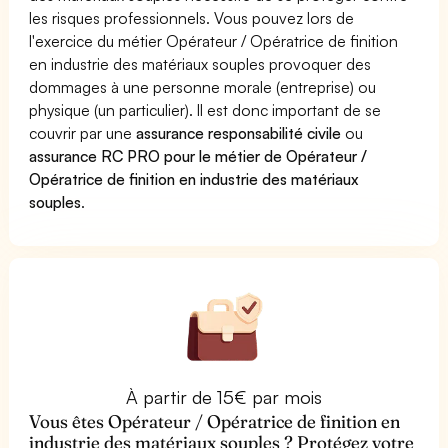
les risques professionnels. Vous pouvez lors de
l'exercice du métier Opérateur / Opératrice de finition
en industrie des matériaux souples provoquer des
dommages à une personne morale (entreprise) ou
physique (un particulier). Il est donc important de se
couvrir par une
assurance responsabilité civile
ou
assurance RC PRO pour le métier de Opérateur /
Opératrice de finition en industrie des matériaux
souples
.
À partir de 15€ par mois
Vous êtes Opérateur / Opératrice de finition en
industrie des matériaux souples ? Protégez votre