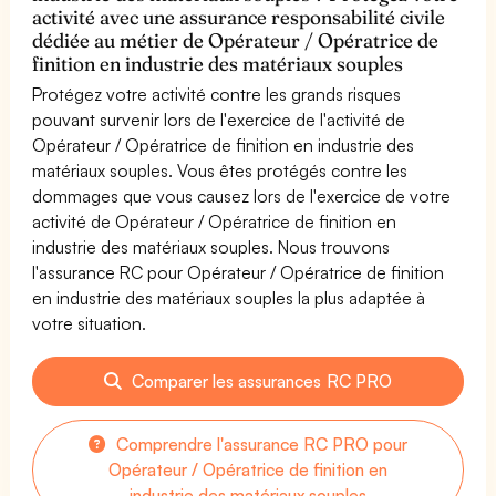
activité avec une assurance responsabilité civile
dédiée au métier de Opérateur / Opératrice de
finition en industrie des matériaux souples
Protégez votre activité contre les grands risques
pouvant survenir lors de l'exercice de l'activité de
Opérateur / Opératrice de finition en industrie des
matériaux souples. Vous êtes protégés contre les
dommages que vous causez lors de l'exercice de votre
activité de Opérateur / Opératrice de finition en
industrie des matériaux souples. Nous trouvons
l'assurance RC pour Opérateur / Opératrice de finition
en industrie des matériaux souples la plus adaptée à
votre situation.
Comparer les assurances RC PRO
Comprendre l'assurance RC PRO pour
Opérateur / Opératrice de finition en
industrie des matériaux souples