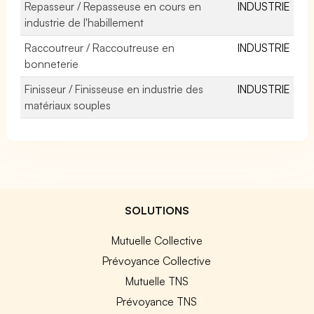
Repasseur / Repasseuse en cours en
INDUSTRIE
industrie de l'habillement
Raccoutreur / Raccoutreuse en
INDUSTRIE
bonneterie
Finisseur / Finisseuse en industrie des
INDUSTRIE
matériaux souples
SOLUTIONS
Mutuelle Collective
Prévoyance Collective
Mutuelle TNS
Prévoyance TNS