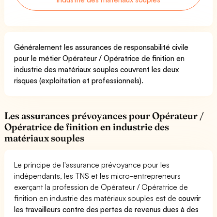
Généralement les assurances de responsabilité civile
pour le métier Opérateur / Opératrice de finition en
industrie des matériaux souples couvrent les deux
risques (exploitation et professionnels).
Les assurances prévoyances pour Opérateur /
Opératrice de finition en industrie des
matériaux souples
Le principe de l'assurance prévoyance pour les
indépendants, les TNS et les micro-entrepreneurs
exerçant la profession de Opérateur / Opératrice de
finition en industrie des matériaux souples est de
couvrir
les travailleurs contre des pertes de revenus dues à des