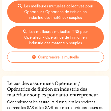
Les meilleures mutuelles collectives pour
Opérateur / Opératrice de finition en
industrie des matériaux souples
Les meilleures mutuelles TNS pour
Opérateur / Opératrice de finition en
industrie des matériaux souples
Comprendre la mutuelle
Le cas des assurances Opérateur /
Opératrice de finition en industrie des
matériaux souples pour auto-entrepreneur
Généralement les assureurs distinguent les sociétés
comme les SAS et les SARL des micro-entrepreneurs ou