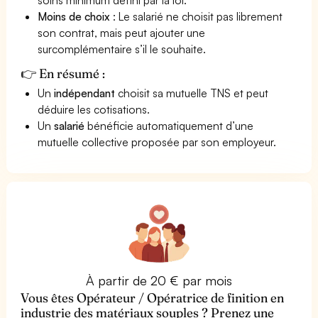
Moins de choix
: Le salarié ne choisit pas librement
son contrat, mais peut ajouter une
surcomplémentaire s’il le souhaite.
👉 En résumé :
Un
indépendant
choisit sa mutuelle TNS et peut
déduire les cotisations.
Un
salarié
bénéficie automatiquement d’une
mutuelle collective proposée par son employeur.
À partir de 20 € par mois
Vous êtes Opérateur / Opératrice de finition en
industrie des matériaux souples ? Prenez une