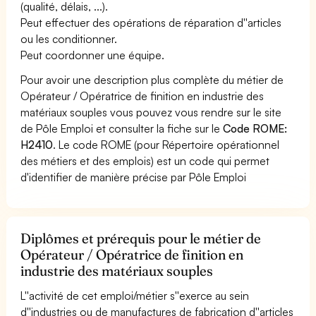
(qualité, délais, ...).
Peut effectuer des opérations de réparation d''articles
ou les conditionner.
Peut coordonner une équipe.
Pour avoir une description plus complète du métier de
Opérateur / Opératrice de finition en industrie des
matériaux souples vous pouvez vous rendre sur le site
de Pôle Emploi et consulter la fiche sur le
Code ROME:
H2410
. Le code ROME (pour Répertoire opérationnel
des métiers et des emplois) est un code qui permet
d'identifier de manière précise par Pôle Emploi
Diplômes et prérequis pour le métier de
Opérateur / Opératrice de finition en
industrie des matériaux souples
L''activité de cet emploi/métier s''exerce au sein
d''industries ou de manufactures de fabrication d''articles