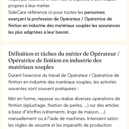
propres à leur métier.
SideCare référence ici pour toutes les
personnes
exerçant la profession de Opérateur / Opératrice de
finition en industrie des matériaux souples les assurances
les plus adaptées à leur besoin
.
Définition et tâches du métier de Opérateur /
Opératrice de finition en industrie des
matériaux souples
Durant l'exercice du travail de Opérateur / Opératrice de
finition en industrie des matériaux souples, les activités
suivantes sont souvent pratiquées :
Met en forme, repasse ou réalise diverses opérations de
finition (épluchage, fixation de perles, ...) sur des articles
à base d''étoffes (vêtements, linge de maison, ...)
manuellement ou à l''aide de machines. Intervient selon
les règles de sécurité et les impératifs de production