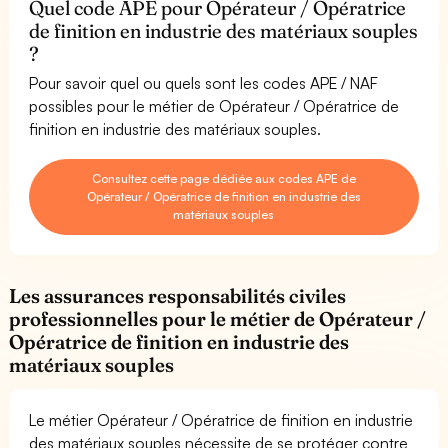
Quel code APE pour Opérateur / Opératrice
de finition en industrie des matériaux souples
?
Pour savoir quel ou quels sont les codes APE / NAF
possibles pour le métier de Opérateur / Opératrice de
finition en industrie des matériaux souples.
Consultez cette page dédiée aux codes APE de
Opérateur / Opératrice de finition en industrie des
matériaux souples
Les assurances responsabilités civiles
professionnelles pour le métier de Opérateur /
Opératrice de finition en industrie des
matériaux souples
Le métier Opérateur / Opératrice de finition en industrie
des matériaux souples nécessite de se protéger contre