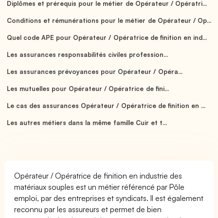
Diplômes et prérequis pour le métier de Opérateur / Opératri...
Conditions et rémunérations pour le métier de Opérateur / Op...
Quel code APE pour Opérateur / Opératrice de finition en ind...
Les assurances responsabilités civiles profession...
Les assurances prévoyances pour Opérateur / Opéra...
Les mutuelles pour Opérateur / Opératrice de fini...
Le cas des assurances Opérateur / Opératrice de finition en ...
Les autres métiers dans la même famille Cuir et t...
Opérateur / Opératrice de finition en industrie des
matériaux souples est un métier référencé par Pôle
emploi, par des entreprises et syndicats. Il est également
reconnu par les assureurs et permet de bien