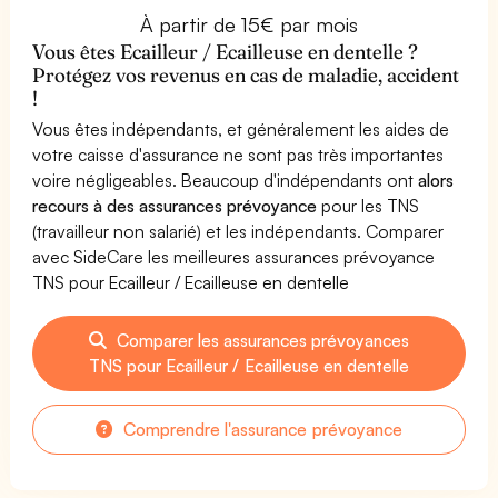
À partir de 15€ par mois
Vous êtes Ecailleur / Ecailleuse en dentelle ?
Protégez vos revenus en cas de maladie, accident
!
Vous êtes indépendants, et généralement les aides de
votre caisse d'assurance ne sont pas très importantes
voire négligeables. Beaucoup d'indépendants ont
alors
recours à des assurances prévoyance
pour les TNS
(travailleur non salarié) et les indépendants. Comparer
avec SideCare les meilleures assurances prévoyance
TNS pour Ecailleur / Ecailleuse en dentelle
Comparer les assurances prévoyances
TNS pour Ecailleur / Ecailleuse en dentelle
Comprendre l'assurance prévoyance