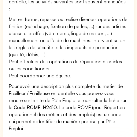
dentelle, les activités suivantes sont souvent pratiquées
:
Met en forme, repasse ou réalise diverses opérations de
finition (épluchage, fixation de perles, ...) sur des articles
à base d''étoffes (vêtements, linge de maison, ...)
manuellement ou à l''aide de machines. Intervient selon
les règles de sécurité et les impératifs de production
(qualité, délais, ...).
Peut effectuer des opérations de réparation d''articles
ou les conditionner.
Peut coordonner une équipe.
Pour avoir une description plus complète du métier de
Ecailleur / Ecailleuse en dentelle vous pouvez vous
rendre sur le site de Pôle Emploi et consulter la fiche sur
le
Code ROME: H2410
. Le code ROME (pour Répertoire
opérationnel des métiers et des emplois) est un code
qui permet d'identifier de manière précise par Pôle
Emploi