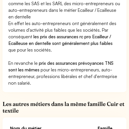
comme les SAS et les SARL des micro-entrepreneurs ou
auto-entrepreneurs dans le métier Ecailleur / Ecailleuse
en dentelle
En effet les auto-entrepreneurs ont généralement des
volumes d'activité plus faibles que les sociétés. Par
conséquent
les prix des assurances rc pro Ecailleur /
Ecailleuse en dentelle sont généralement plus faibles
que pour les sociétés.
En revanche le
prix des assurances prévoyances TNS
sont les mêmes
pour les micro-entrepreneurs, auto-
entrepreneur, professions libérales et chef d'entreprise
non salarié.
Les autres métiers dans la même famille Cuir et
textile
Nom du métier
Famille