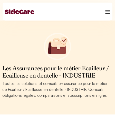
Les Assurances pour le métier Ecailleur /
Ecailleuse en dentelle - INDUSTRIE
Toutes les solutions et conseils en assurance pour le métier
de Ecailleur / Ecailleuse en dentelle - INDUSTRIE. Conseils,
obligations légales, comparaisons et souscriptions en ligne.