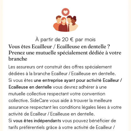
À partir de 20 € par mois
Vous êtes Ecailleur / Ecailleuse en dentelle ?
Prenez une mutuelle spécialement dédiée à votre
branche
Les assureurs ont construit des offres spécialement
dédiées à la branche Ecailleur / Ecailleuse en dentelle.
Si vous êtes
une entreprise ayant pour activité Ecailleur /
Ecailleuse en dentelle
vous devrez adhérer à une
mutuelle collective respectant votre convention
collective. SideCare vous aide à trouver la meilleure
assurance respectant les conditions légales liées à votre
activité de Ecailleur / Ecailleuse en dentelle.
Si
vous êtes indépendants
vous pouvez bénéficier de
tarifs préférentiels grâce à votre activité de Ecailleur /