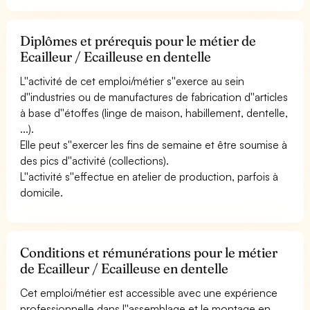
Diplômes et prérequis pour le métier de
Ecailleur / Ecailleuse en dentelle
L''activité de cet emploi/métier s''exerce au sein
d''industries ou de manufactures de fabrication d''articles
à base d''étoffes (linge de maison, habillement, dentelle,
...).
Elle peut s''exercer les fins de semaine et être soumise à
des pics d''activité (collections).
L''activité s''effectue en atelier de production, parfois à
domicile.
Conditions et rémunérations pour le métier
de Ecailleur / Ecailleuse en dentelle
Cet emploi/métier est accessible avec une expérience
professionnelle dans l''assemblage et le montage en