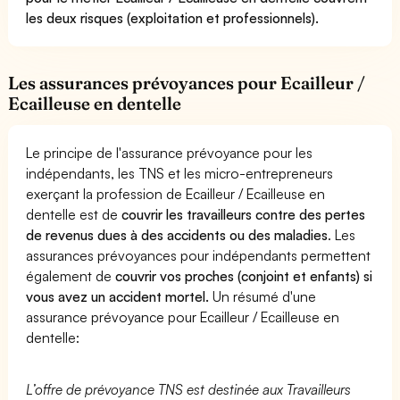
les deux risques (exploitation et professionnels).
Les assurances prévoyances pour Ecailleur /
Ecailleuse en dentelle
Le principe de l'assurance prévoyance pour les
indépendants, les TNS et les micro-entrepreneurs
exerçant la profession de Ecailleur / Ecailleuse en
dentelle est de
couvrir les travailleurs contre des pertes
de revenus dues à des accidents ou des maladies
. Les
assurances prévoyances pour indépendants permettent
également de
couvrir vos proches (conjoint et enfants) si
vous avez un accident mortel.
Un résumé d'une
assurance prévoyance pour Ecailleur / Ecailleuse en
dentelle:
L’offre de prévoyance TNS est destinée aux Travailleurs