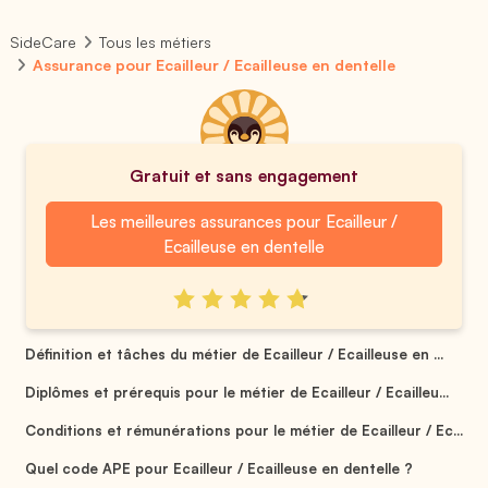
SideCare
Tous les métiers
Assurance pour Ecailleur / Ecailleuse en dentelle
Gratuit et sans engagement
Les meilleures assurances pour Ecailleur /
Ecailleuse en dentelle
Définition et tâches du métier de Ecailleur / Ecailleuse en ...
Diplômes et prérequis pour le métier de Ecailleur / Ecailleu...
Conditions et rémunérations pour le métier de Ecailleur / Ec...
Quel code APE pour Ecailleur / Ecailleuse en dentelle ?