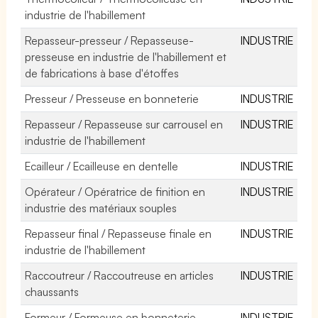
industrie de l'habillement
Repasseur-presseur / Repasseuse-
INDUSTRIE
presseuse en industrie de l'habillement et
de fabrications à base d'étoffes
Presseur / Presseuse en bonneterie
INDUSTRIE
Repasseur / Repasseuse sur carrousel en
INDUSTRIE
industrie de l'habillement
Ecailleur / Ecailleuse en dentelle
INDUSTRIE
Opérateur / Opératrice de finition en
INDUSTRIE
industrie des matériaux souples
Repasseur final / Repasseuse finale en
INDUSTRIE
industrie de l'habillement
Raccoutreur / Raccoutreuse en articles
INDUSTRIE
chaussants
Formeur / Formeuse en bonneterie
INDUSTRIE