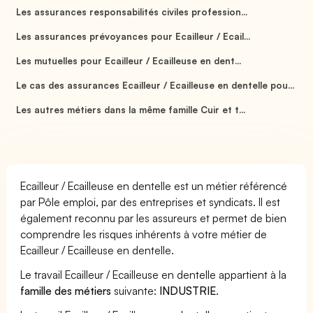
Les assurances responsabilités civiles profession...
Les assurances prévoyances pour Ecailleur / Ecail...
Les mutuelles pour Ecailleur / Ecailleuse en dent...
Le cas des assurances Ecailleur / Ecailleuse en dentelle pou...
Les autres métiers dans la même famille Cuir et t...
Ecailleur / Ecailleuse en dentelle est un métier référencé
par Pôle emploi, par des entreprises et syndicats. Il est
également reconnu par les assureurs et permet de bien
comprendre les risques inhérents à votre métier de
Ecailleur / Ecailleuse en dentelle.
Le travail Ecailleur / Ecailleuse en dentelle appartient à la
famille des métiers
suivante:
INDUSTRIE
.