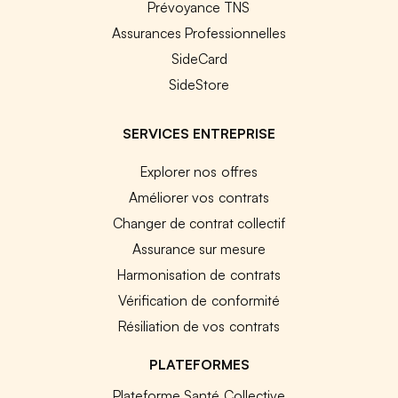
Prévoyance TNS
Assurances Professionnelles
SideCard
SideStore
SERVICES ENTREPRISE
Explorer nos offres
Améliorer vos contrats
Changer de contrat collectif
Assurance sur mesure
Harmonisation de contrats
Vérification de conformité
Résiliation de vos contrats
PLATEFORMES
Plateforme Santé Collective