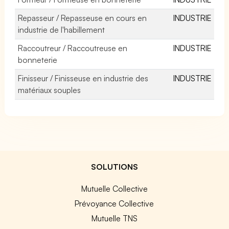
Repasseur / Repasseuse en cours en
INDUSTRIE
industrie de l'habillement
Raccoutreur / Raccoutreuse en
INDUSTRIE
bonneterie
Finisseur / Finisseuse en industrie des
INDUSTRIE
matériaux souples
SOLUTIONS
Mutuelle Collective
Prévoyance Collective
Mutuelle TNS