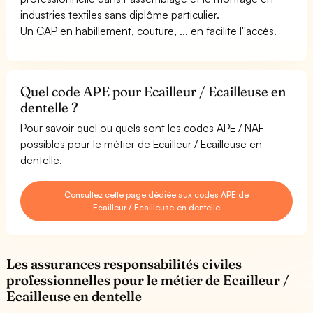
industries textiles sans diplôme particulier.
Un CAP en habillement, couture, ... en facilite l''accès.
Quel code APE pour Ecailleur / Ecailleuse en
dentelle ?
Pour savoir quel ou quels sont les codes APE / NAF
possibles pour le métier de Ecailleur / Ecailleuse en
dentelle.
Consultez cette page dédiée aux codes APE de
Ecailleur / Ecailleuse en dentelle
Les assurances responsabilités civiles
professionnelles pour le métier de Ecailleur /
Ecailleuse en dentelle