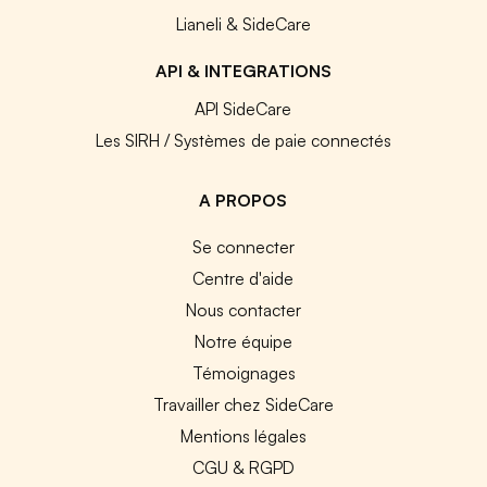
Lianeli & SideCare
API & INTEGRATIONS
API SideCare
Les SIRH / Systèmes de paie connectés
A PROPOS
Se connecter
Centre d'aide
Nous contacter
Notre équipe
Témoignages
Travailler chez SideCare
Mentions légales
CGU & RGPD