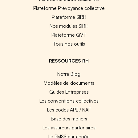
Plateforme Prévoyance collective
Plateforme SIRH
Nos modules SIRH
Plateforme QVT
Tous nos outils
RESSOURCES RH
Notre Blog
Modèles de documents
Guides Entreprises
Les conventions collectives
Les codes APE / NAF
Base des métiers
Les assureurs partenaires
Le PMSS par année