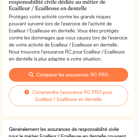
responsabilité civile dédiée au métier de
Ecailleur / Ecailleuse en dentelle
Protégez votre activité contre les grands risques
pouvant survenir lors de l'exercice de l'activité de
Ecailleur / Ecailleuse en dentelle. Vous êtes protégés
contre les dommages que vous causez lors de l'exercice
de votre activité de Ecailleur / Ecailleuse en dentelle.
Nous trouvons l'assurance RC pour Ecailleur / Ecailleuse
en dentelle la plus adaptée à votre situation.
Comparer les assurances RC PRO
Comprendre l'assurance RC PRO pour
Ecailleur / Ecailleuse en dentelle
Généralement les assurances de responsabilité civile
pour le métier Ecailleur / Ecailleuse en dentelle couvrent