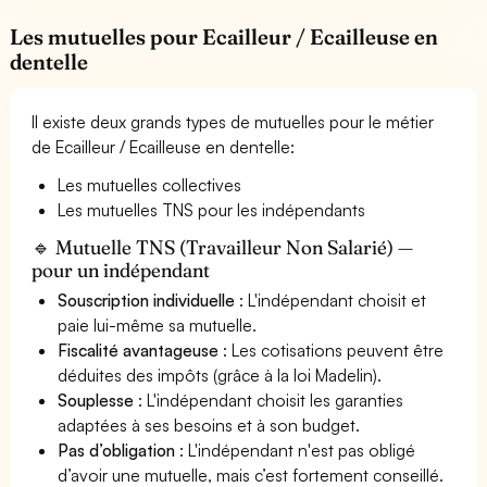
Les mutuelles pour Ecailleur / Ecailleuse en
dentelle
Il existe deux grands types de mutuelles pour le métier
de Ecailleur / Ecailleuse en dentelle:
Les mutuelles collectives
Les mutuelles TNS pour les indépendants
🔹 Mutuelle TNS (Travailleur Non Salarié) —
pour un indépendant
Souscription individuelle
: L'indépendant choisit et
paie lui-même sa mutuelle.
Fiscalité avantageuse
: Les cotisations peuvent être
déduites des impôts (grâce à la loi Madelin).
Souplesse
: L'indépendant choisit les garanties
adaptées à ses besoins et à son budget.
Pas d’obligation
: L'indépendant n'est pas obligé
d’avoir une mutuelle, mais c’est fortement conseillé.