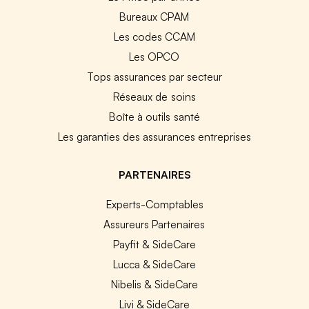
Bureaux CPAM
Les codes CCAM
Les OPCO
Tops assurances par secteur
Réseaux de soins
Boîte à outils santé
Les garanties des assurances entreprises
PARTENAIRES
Experts-Comptables
Assureurs Partenaires
Payfit & SideCare
Lucca & SideCare
Nibelis & SideCare
Livi & SideCare