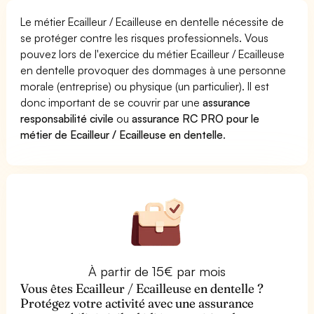
Le métier Ecailleur / Ecailleuse en dentelle nécessite de
se protéger contre les risques professionnels. Vous
pouvez lors de l'exercice du métier Ecailleur / Ecailleuse
en dentelle provoquer des dommages à une personne
morale (entreprise) ou physique (un particulier). Il est
donc important de se couvrir par une
assurance
responsabilité civile
ou
assurance RC PRO pour le
métier de Ecailleur / Ecailleuse en dentelle
.
À partir de 15€ par mois
Vous êtes Ecailleur / Ecailleuse en dentelle ?
Protégez votre activité avec une assurance