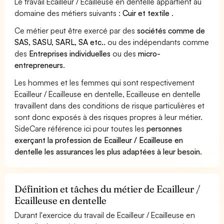
Le travail Ecailleur / Ecailleuse en dentelle appartient au
domaine des métiers suivants :
Cuir et textile
.
Ce métier peut être exercé par des
sociétés comme de
SAS, SASU, SARL, SA etc..
ou des indépendants comme
des
Entreprises individuelles
ou des
micro-
entrepreneurs
.
Les hommes et les femmes qui sont respectivement
Ecailleur / Ecailleuse en dentelle, Ecailleuse en dentelle
travaillent dans des conditions de risque particulières et
sont donc exposés à des risques propres à leur métier.
SideCare référence ici pour toutes les
personnes
exerçant la profession de Ecailleur / Ecailleuse en
dentelle les assurances les plus adaptées à leur besoin
.
Définition et tâches du métier de Ecailleur /
Ecailleuse en dentelle
Durant l'exercice du travail de Ecailleur / Ecailleuse en