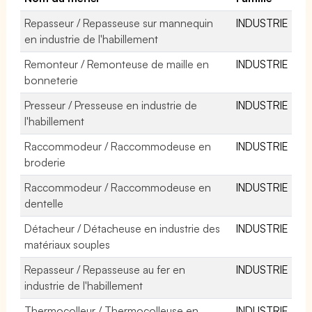
Repasseur / Repasseuse sur mannequin
INDUSTRIE
en industrie de l'habillement
Remonteur / Remonteuse de maille en
INDUSTRIE
bonneterie
Presseur / Presseuse en industrie de
INDUSTRIE
l'habillement
Raccommodeur / Raccommodeuse en
INDUSTRIE
broderie
Raccommodeur / Raccommodeuse en
INDUSTRIE
dentelle
Détacheur / Détacheuse en industrie des
INDUSTRIE
matériaux souples
Repasseur / Repasseuse au fer en
INDUSTRIE
industrie de l'habillement
Thermocolleur / Thermocolleuse en
INDUSTRIE