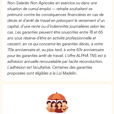
Non-Salariés Non Agricoles en exercice ou dans une
situation de cumul emploi – retraite souhaitant se
prémunir contre les conséquences financières en cas de
décès et d’arrêt de travail en prévoyant le versement d’un
capital, d’une rente ou d’indemnités journalières selon les
cas. Les garanties peuvent être souscrites entre 18 et 65
ans sous réserve d’être en activité professionnelle et
cessent, en ce qui concerne les garanties décès, à votre
70e anniversaire et, au plus tard, à votre 67e anniversaire
pour les garanties arrêt de travail. L’offre ALPHA TNS est à
adhésion annuelle renouvelable par tacite reconduction.
L’adhésion est facultative. Certaines des garanties
proposées sont éligibles à la Loi Madelin.