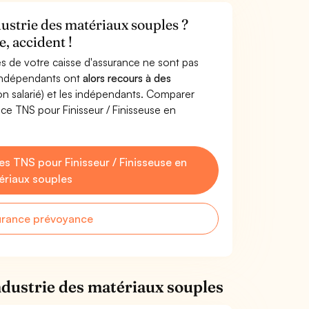
dustrie des matériaux souples ?
, accident !
s de votre caisse d'assurance ne sont pas
'indépendants ont
alors recours à des
non salarié) et les indépendants. Comparer
ce TNS pour Finisseur / Finisseuse en
 TNS pour Finisseur / Finisseuse en
ériaux souples
urance prévoyance
ndustrie des matériaux souples