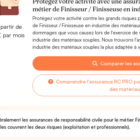
Protégez votre activité avec une assur
métier de Finisseur / Finisseuse en in
Protégez votre activité contre les grands risques po
de Finisseur / Finisseuse en industrie des matéria
partir de
dommages que vous causez lors de l'exercice de vo
€ par mois
industrie des matériaux souples. Nous trouvons l'a
industrie des matériaux souples la plus adaptée à v
Comparer les as
Comprendre l'assurance RC PRO pour 
des matériau
ralement les assurances de responsabilité civile pour le métier Fi
les couvrent les deux risques (exploitation et professionnels).