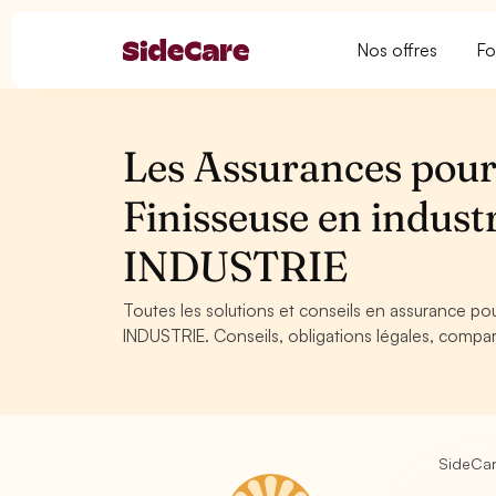
Nos offres
Fo
Les Assurances pour 
Finisseuse en indust
INDUSTRIE
Toutes les solutions et conseils en assurance pou
INDUSTRIE. Conseils, obligations légales, compar
SideCa