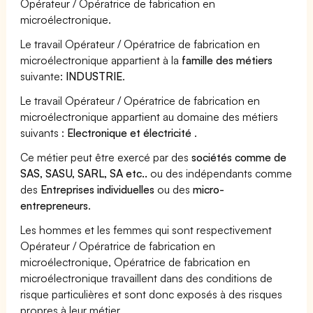
Opérateur / Opératrice de fabrication en
microélectronique.
Le travail Opérateur / Opératrice de fabrication en
microélectronique appartient à la
famille des métiers
suivante:
INDUSTRIE
.
Le travail Opérateur / Opératrice de fabrication en
microélectronique appartient au domaine des métiers
suivants :
Electronique et électricité
.
Ce métier peut être exercé par des
sociétés comme de
SAS, SASU, SARL, SA etc..
ou des indépendants comme
des
Entreprises individuelles
ou des
micro-
entrepreneurs
.
Les hommes et les femmes qui sont respectivement
Opérateur / Opératrice de fabrication en
microélectronique, Opératrice de fabrication en
microélectronique travaillent dans des conditions de
risque particulières et sont donc exposés à des risques
propres à leur métier.