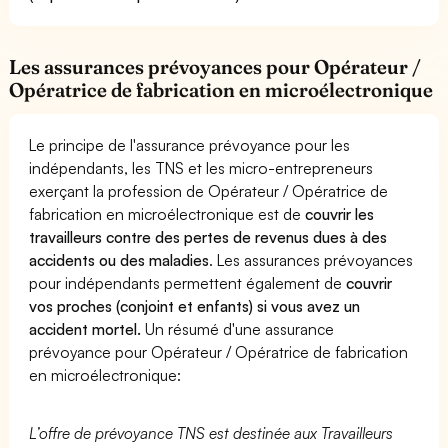
Les assurances prévoyances pour Opérateur /
Opératrice de fabrication en microélectronique
Le principe de l'assurance prévoyance pour les
indépendants, les TNS et les micro-entrepreneurs
exerçant la profession de Opérateur / Opératrice de
fabrication en microélectronique est de
couvrir les
travailleurs contre des pertes de revenus dues à des
accidents ou des maladies
. Les assurances prévoyances
pour indépendants permettent également de
couvrir
vos proches (conjoint et enfants) si vous avez un
accident mortel.
Un résumé d'une assurance
prévoyance pour Opérateur / Opératrice de fabrication
en microélectronique:
L’offre de prévoyance TNS est destinée aux Travailleurs