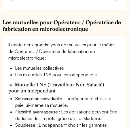
Les mutuelles pour Opérateur / Opératrice de
fabrication en microélectronique
Il existe deux grands types de mutuelles pour le métier
de Opérateur / Opératrice de fabrication en
microélectronique:
Les mutuelles collectives
Les mutuelles TNS pour les indépendants
🔹 Mutuelle TNS (Travailleur Non Salarié) —
pour un indépendant
Souscription individuelle
: L'indépendant choisit et
paie lui-même sa mutuelle.
Fiscalité avantageuse
: Les cotisations peuvent être
déduites des impôts (grâce à la loi Madelin).
Souplesse
: L'indépendant choisit les garanties