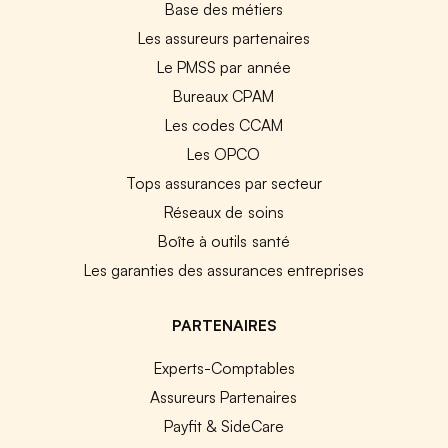
Base des métiers
Les assureurs partenaires
Le PMSS par année
Bureaux CPAM
Les codes CCAM
Les OPCO
Tops assurances par secteur
Réseaux de soins
Boîte à outils santé
Les garanties des assurances entreprises
PARTENAIRES
Experts-Comptables
Assureurs Partenaires
Payfit & SideCare