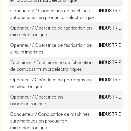
Conducteur / Conductrice de machines
INDUSTRIE
automatiques en production électronique
Opérateur / Opératrice de fabrication en
INDUSTRIE
microélectronique
Opérateur / Opératrice de fabrication de
INDUSTRIE
circuits imprimés
Technicien / Technicienne de fabrication
INDUSTRIE
de composants microélectroniques
Opérateur / Opératrice de photogravure
INDUSTRIE
en électronique
Opérateur / Opératrice en
INDUSTRIE
nanoélectronique
Conducteur / Conductrice de machines
INDUSTRIE
automatiques en production
microélectronique