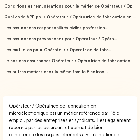
Conditions et rémunérations pour le métier de Opérateur / Op...
Quel code APE pour Opérateur / Opératrice de fabrication en ...
Les assurances responsabilités civiles profession...
Les assurances prévoyances pour Opérateur / Opéra...
Les mutuelles pour Opérateur / Opératrice de fabr...
Le cas des assurances Opérateur / Opératrice de fabrication ...
Les autres métiers dans la même famille Electroni...
Opérateur / Opératrice de fabrication en
microélectronique est un métier référencé par Pôle
emploi, par des entreprises et syndicats. Il est également
reconnu par les assureurs et permet de bien
comprendre les risques inhérents à votre métier de