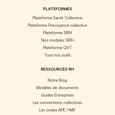
PLATEFORMES
Plateforme Santé Collective
Plateforme Prévoyance collective
Plateforme SIRH
Nos modules SIRH
Plateforme QVT
Tous nos outils
RESSOURCES RH
Notre Blog
Modèles de documents
Guides Entreprises
Les conventions collectives
Les codes APE / NAF