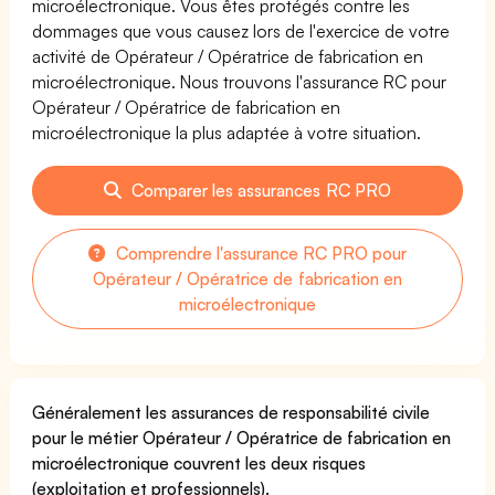
microélectronique. Vous êtes protégés contre les
dommages que vous causez lors de l'exercice de votre
activité de Opérateur / Opératrice de fabrication en
microélectronique. Nous trouvons l'assurance RC pour
Opérateur / Opératrice de fabrication en
microélectronique la plus adaptée à votre situation.
Comparer les assurances RC PRO
Comprendre l'assurance RC PRO pour
Opérateur / Opératrice de fabrication en
microélectronique
Généralement les assurances de responsabilité civile
pour le métier Opérateur / Opératrice de fabrication en
microélectronique couvrent les deux risques
(exploitation et professionnels).