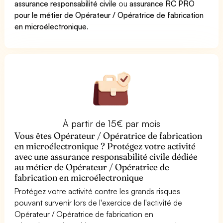
assurance responsabilité civile
ou
assurance RC PRO
pour le métier de Opérateur / Opératrice de fabrication
en microélectronique
.
À partir de 15€ par mois
Vous êtes Opérateur / Opératrice de fabrication
en microélectronique ? Protégez votre activité
avec une assurance responsabilité civile dédiée
au métier de Opérateur / Opératrice de
fabrication en microélectronique
Protégez votre activité contre les grands risques
pouvant survenir lors de l'exercice de l'activité de
Opérateur / Opératrice de fabrication en