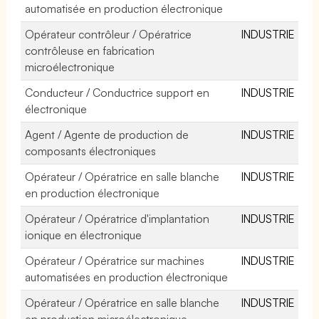
automatisée en production électronique
Opérateur contrôleur / Opératrice
INDUSTRIE
contrôleuse en fabrication
microélectronique
Conducteur / Conductrice support en
INDUSTRIE
électronique
Agent / Agente de production de
INDUSTRIE
composants électroniques
Opérateur / Opératrice en salle blanche
INDUSTRIE
en production électronique
Opérateur / Opératrice d'implantation
INDUSTRIE
ionique en électronique
Opérateur / Opératrice sur machines
INDUSTRIE
automatisées en production électronique
Opérateur / Opératrice en salle blanche
INDUSTRIE
en production microélectronique