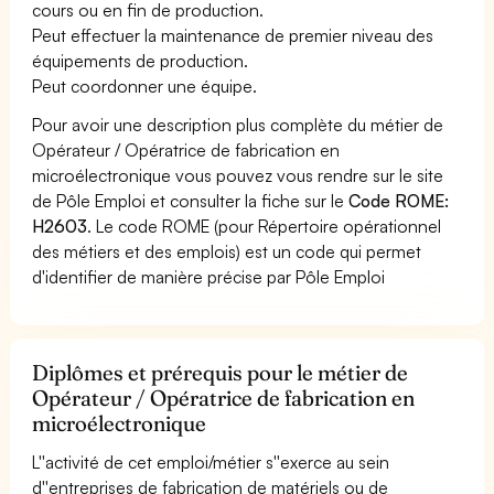
cours ou en fin de production.
Peut effectuer la maintenance de premier niveau des
équipements de production.
Peut coordonner une équipe.
Pour avoir une description plus complète du métier de
Opérateur / Opératrice de fabrication en
microélectronique vous pouvez vous rendre sur le site
de Pôle Emploi et consulter la fiche sur le
Code ROME:
H2603
. Le code ROME (pour Répertoire opérationnel
des métiers et des emplois) est un code qui permet
d'identifier de manière précise par Pôle Emploi
Diplômes et prérequis pour le métier de
Opérateur / Opératrice de fabrication en
microélectronique
L''activité de cet emploi/métier s''exerce au sein
d''entreprises de fabrication de matériels ou de