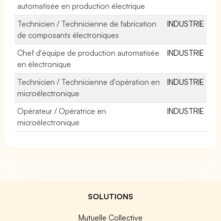
automatisée en production électrique
Technicien / Technicienne de fabrication
INDUSTRIE
de composants électroniques
Chef d'équipe de production automatisée
INDUSTRIE
en électronique
Technicien / Technicienne d'opération en
INDUSTRIE
microélectronique
Opérateur / Opératrice en
INDUSTRIE
microélectronique
SOLUTIONS
Mutuelle Collective