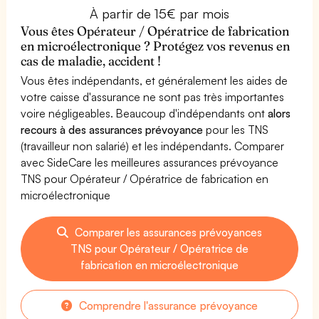
À partir de 15€ par mois
Vous êtes Opérateur / Opératrice de fabrication
en microélectronique ? Protégez vos revenus en
cas de maladie, accident !
Vous êtes indépendants, et généralement les aides de
votre caisse d'assurance ne sont pas très importantes
voire négligeables. Beaucoup d'indépendants ont
alors
recours à des assurances prévoyance
pour les TNS
(travailleur non salarié) et les indépendants. Comparer
avec SideCare les meilleures assurances prévoyance
TNS pour Opérateur / Opératrice de fabrication en
microélectronique
Comparer les assurances prévoyances
TNS pour Opérateur / Opératrice de
fabrication en microélectronique
Comprendre l'assurance prévoyance