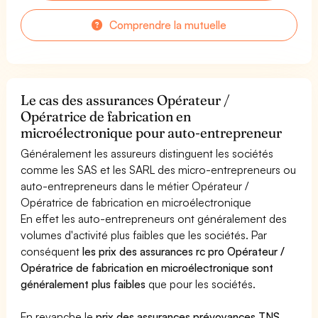
Comprendre la mutuelle
Le cas des assurances Opérateur /
Opératrice de fabrication en
microélectronique pour auto-entrepreneur
Généralement les assureurs distinguent les sociétés
comme les SAS et les SARL des micro-entrepreneurs ou
auto-entrepreneurs dans le métier Opérateur /
Opératrice de fabrication en microélectronique
En effet les auto-entrepreneurs ont généralement des
volumes d'activité plus faibles que les sociétés. Par
conséquent
les prix des assurances rc pro Opérateur /
Opératrice de fabrication en microélectronique sont
généralement plus faibles
que pour les sociétés.
En revanche le
prix des assurances prévoyances TNS