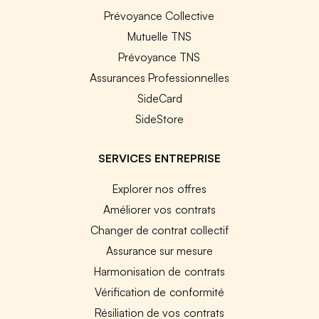
Prévoyance Collective
Mutuelle TNS
Prévoyance TNS
Assurances Professionnelles
SideCard
SideStore
SERVICES ENTREPRISE
Explorer nos offres
Améliorer vos contrats
Changer de contrat collectif
Assurance sur mesure
Harmonisation de contrats
Vérification de conformité
Résiliation de vos contrats