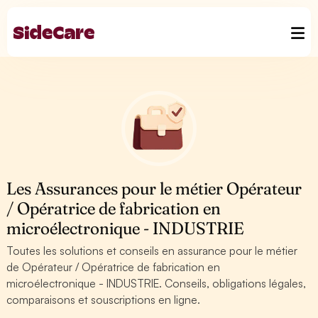
Les Assurances pour le métier Opérateur
/ Opératrice de fabrication en
microélectronique - INDUSTRIE
Toutes les solutions et conseils en assurance pour le métier
de Opérateur / Opératrice de fabrication en
microélectronique - INDUSTRIE. Conseils, obligations légales,
comparaisons et souscriptions en ligne.