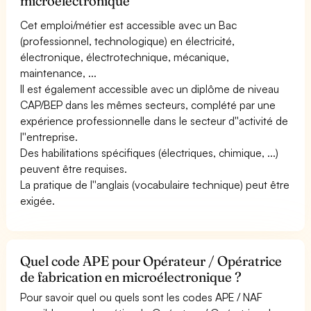
microélectronique
Cet emploi/métier est accessible avec un Bac
(professionnel, technologique) en électricité,
électronique, électrotechnique, mécanique,
maintenance, ...
Il est également accessible avec un diplôme de niveau
CAP/BEP dans les mêmes secteurs, complété par une
expérience professionnelle dans le secteur d''activité de
l''entreprise.
Des habilitations spécifiques (électriques, chimique, ...)
peuvent être requises.
La pratique de l''anglais (vocabulaire technique) peut être
exigée.
Quel code APE pour Opérateur / Opératrice
de fabrication en microélectronique ?
Pour savoir quel ou quels sont les codes APE / NAF