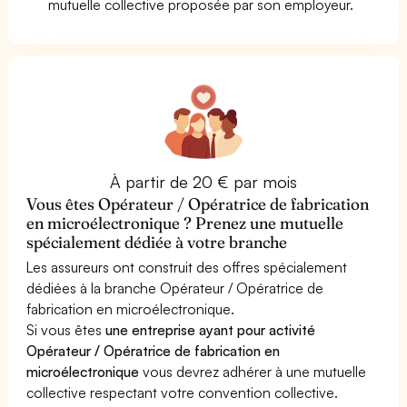
mutuelle collective proposée par son employeur.
À partir de 20 € par mois
Vous êtes Opérateur / Opératrice de fabrication
en microélectronique ? Prenez une mutuelle
spécialement dédiée à votre branche
Les assureurs ont construit des offres spécialement
dédiées à la branche Opérateur / Opératrice de
fabrication en microélectronique.
Si vous êtes
une entreprise ayant pour activité
Opérateur / Opératrice de fabrication en
microélectronique
vous devrez adhérer à une mutuelle
collective respectant votre convention collective.