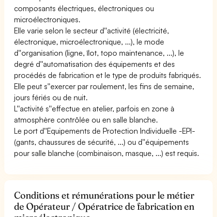
composants électriques, électroniques ou
microélectroniques.
Elle varie selon le secteur d''activité (électricité,
électronique, microélectronique, ...), le mode
d''organisation (ligne, îlot, topo maintenance, ...), le
degré d''automatisation des équipements et des
procédés de fabrication et le type de produits fabriqués.
Elle peut s''exercer par roulement, les fins de semaine,
jours fériés ou de nuit.
L''activité s''effectue en atelier, parfois en zone à
atmosphère contrôlée ou en salle blanche.
Le port d''Equipements de Protection Individuelle -EPI-
(gants, chaussures de sécurité, ...) ou d''équipements
pour salle blanche (combinaison, masque, ...) est requis.
Conditions et rémunérations pour le métier
de Opérateur / Opératrice de fabrication en