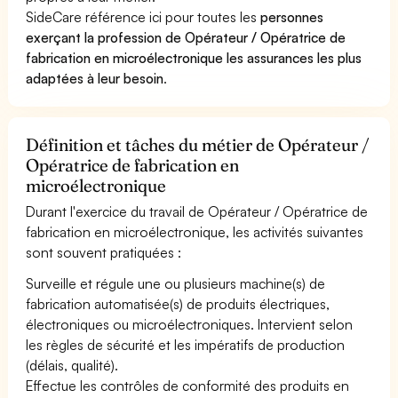
SideCare référence ici pour toutes les
personnes
exerçant la profession de Opérateur / Opératrice de
fabrication en microélectronique les assurances les plus
adaptées à leur besoin
.
Définition et tâches du métier de Opérateur /
Opératrice de fabrication en
microélectronique
Durant l'exercice du travail de Opérateur / Opératrice de
fabrication en microélectronique, les activités suivantes
sont souvent pratiquées :
Surveille et régule une ou plusieurs machine(s) de
fabrication automatisée(s) de produits électriques,
électroniques ou microélectroniques. Intervient selon
les règles de sécurité et les impératifs de production
(délais, qualité).
Effectue les contrôles de conformité des produits en