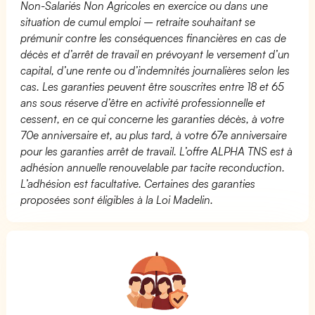
Non-Salariés Non Agricoles en exercice ou dans une
situation de cumul emploi – retraite souhaitant se
prémunir contre les conséquences financières en cas de
décès et d’arrêt de travail en prévoyant le versement d’un
capital, d’une rente ou d’indemnités journalières selon les
cas. Les garanties peuvent être souscrites entre 18 et 65
ans sous réserve d’être en activité professionnelle et
cessent, en ce qui concerne les garanties décès, à votre
70e anniversaire et, au plus tard, à votre 67e anniversaire
pour les garanties arrêt de travail. L’offre ALPHA TNS est à
adhésion annuelle renouvelable par tacite reconduction.
L’adhésion est facultative. Certaines des garanties
proposées sont éligibles à la Loi Madelin.