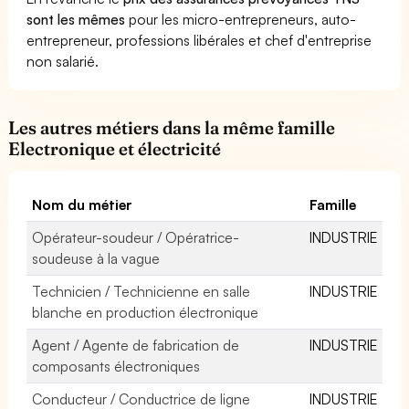
sont les mêmes
pour les micro-entrepreneurs, auto-
entrepreneur, professions libérales et chef d'entreprise
non salarié.
Les autres métiers dans la même famille
Electronique et électricité
Nom du métier
Famille
Opérateur-soudeur / Opératrice-
INDUSTRIE
soudeuse à la vague
Technicien / Technicienne en salle
INDUSTRIE
blanche en production électronique
Agent / Agente de fabrication de
INDUSTRIE
composants électroniques
Conducteur / Conductrice de ligne
INDUSTRIE