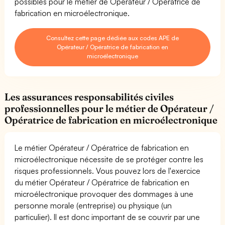
possibles pour le métier de Opérateur / Opératrice de
fabrication en microélectronique.
Consultez cette page dédiée aux codes APE de
Opérateur / Opératrice de fabrication en
microélectronique
Les assurances responsabilités civiles
professionnelles pour le métier de Opérateur /
Opératrice de fabrication en microélectronique
Le métier Opérateur / Opératrice de fabrication en
microélectronique nécessite de se protéger contre les
risques professionnels. Vous pouvez lors de l'exercice
du métier Opérateur / Opératrice de fabrication en
microélectronique provoquer des dommages à une
personne morale (entreprise) ou physique (un
particulier). Il est donc important de se couvrir par une