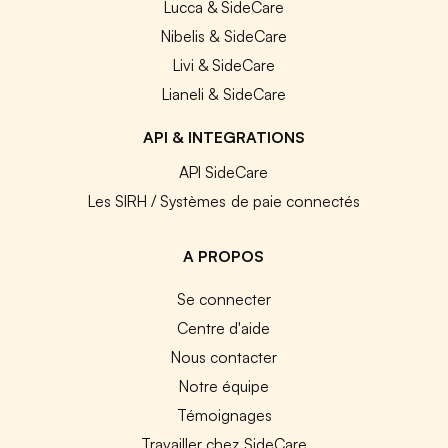
Lucca & SideCare
Nibelis & SideCare
Livi & SideCare
Lianeli & SideCare
API & INTEGRATIONS
API SideCare
Les SIRH / Systèmes de paie connectés
A PROPOS
Se connecter
Centre d'aide
Nous contacter
Notre équipe
Témoignages
Travailler chez SideCare