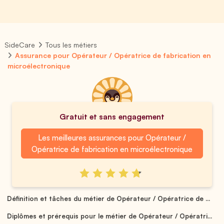
SideCare
Tous les métiers
Assurance pour Opérateur / Opératrice de fabrication en
microélectronique
Gratuit et sans engagement
Les meilleures assurances pour Opérateur /
Opératrice de fabrication en microélectronique
Définition et tâches du métier de Opérateur / Opératrice de ...
Diplômes et prérequis pour le métier de Opérateur / Opératri...