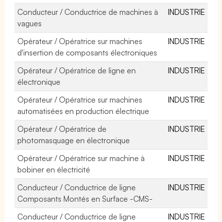
Conducteur / Conductrice de machines à
INDUSTRIE
vagues
Opérateur / Opératrice sur machines
INDUSTRIE
d'insertion de composants électroniques
Opérateur / Opératrice de ligne en
INDUSTRIE
électronique
Opérateur / Opératrice sur machines
INDUSTRIE
automatisées en production électrique
Opérateur / Opératrice de
INDUSTRIE
photomasquage en électronique
Opérateur / Opératrice sur machine à
INDUSTRIE
bobiner en électricité
Conducteur / Conductrice de ligne
INDUSTRIE
Composants Montés en Surface -CMS-
Conducteur / Conductrice de ligne
INDUSTRIE