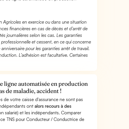
n Agricoles en exercice ou dans une situation
ces financières en cas de décès et d’arrêt de
és journalières selon les cas. Les garanties
té professionnelle et cessent, en ce qui concerne
 anniversaire pour les garanties arrêt de travail.
duction. L’adhésion est facultative. Certaines
e ligne automatisée en production
as de maladie, accident !
s de votre caisse d'assurance ne sont pas
'indépendants ont
alors recours à des
non salarié) et les indépendants. Comparer
ance TNS pour Conducteur / Conductrice de