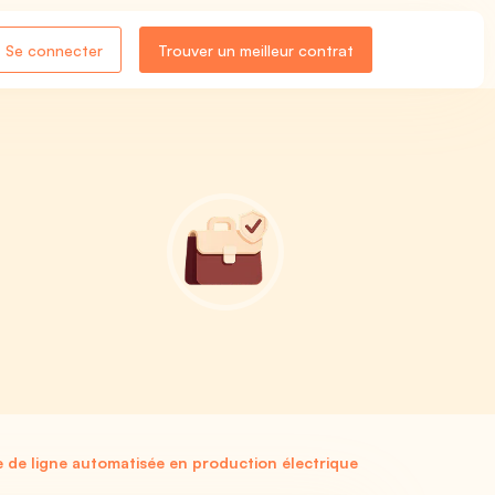
Se connecter
Trouver un meilleur contrat
n
de ligne automatisée en production électrique