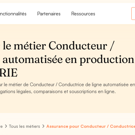
nctionnalités
Partenaires
Ressources
 le métier Conducteur /
e automatisée en production
TRIE
ur le métier de Conducteur / Conductrice de ligne automatisée e
gations légales, comparaisons et souscriptions en ligne.
re
Tous les métiers
Assurance pour Conducteur / Conductrice 