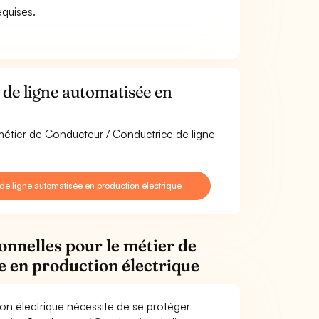
equises.
de ligne automatisée en
 métier de Conducteur / Conductrice de ligne
e ligne automatisée en production électrique
onnelles pour le métier de
e en production électrique
on électrique nécessite de se protéger