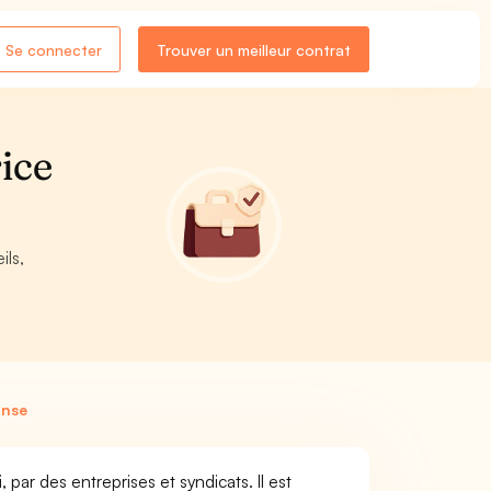
Se connecter
Trouver un meilleur contrat
ice
ils,
anse
par des entreprises et syndicats. Il est