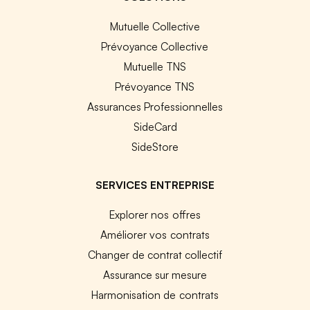
Mutuelle Collective
Prévoyance Collective
Mutuelle TNS
Prévoyance TNS
Assurances Professionnelles
SideCard
SideStore
SERVICES ENTREPRISE
Explorer nos offres
Améliorer vos contrats
Changer de contrat collectif
Assurance sur mesure
Harmonisation de contrats