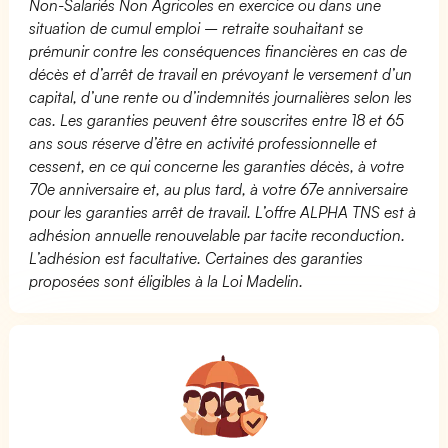
Non-Salariés Non Agricoles en exercice ou dans une
situation de cumul emploi – retraite souhaitant se
prémunir contre les conséquences financières en cas de
décès et d’arrêt de travail en prévoyant le versement d’un
capital, d’une rente ou d’indemnités journalières selon les
cas. Les garanties peuvent être souscrites entre 18 et 65
ans sous réserve d’être en activité professionnelle et
cessent, en ce qui concerne les garanties décès, à votre
70e anniversaire et, au plus tard, à votre 67e anniversaire
pour les garanties arrêt de travail. L’offre ALPHA TNS est à
adhésion annuelle renouvelable par tacite reconduction.
L’adhésion est facultative. Certaines des garanties
proposées sont éligibles à la Loi Madelin.