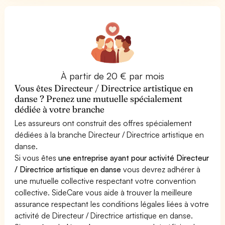
À partir de 20 € par mois
Vous êtes Directeur / Directrice artistique en
danse ? Prenez une mutuelle spécialement
dédiée à votre branche
Les assureurs ont construit des offres spécialement
dédiées à la branche Directeur / Directrice artistique en
danse.
Si vous êtes
une entreprise ayant pour activité Directeur
/ Directrice artistique en danse
vous devrez adhérer à
une mutuelle collective respectant votre convention
collective. SideCare vous aide à trouver la meilleure
assurance respectant les conditions légales liées à votre
activité de Directeur / Directrice artistique en danse.