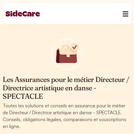
Les Assurances pour le métier Directeur /
Directrice artistique en danse -
SPECTACLE
Toutes les solutions et conseils en assurance pour le métier
de Directeur / Directrice artistique en danse - SPECTACLE.
Conseils, obligations légales, comparaisons et souscriptions
en ligne.