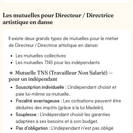
Les mutuelles pour Directeur / Directrice
artistique en danse
Il existe deux grands types de mutuelles pour le métier
de Directeur / Directrice artistique en danse:
Les mutuelles collectives
Les mutuelles TNS pour les indépendants
🔹 Mutuelle TNS (Travailleur Non Salarié) —
pour un indépendant
Souscription individuelle
: L'indépendant choisit et
paie lui-même sa mutuelle.
Fiscalité avantageuse
: Les cotisations peuvent être
déduites des impôts (grâce à la loi Madelin).
Souplesse
: L'indépendant choisit les garanties
adaptées à ses besoins et à son budget.
Pas d’obligation
: L'indépendant n'est pas obligé