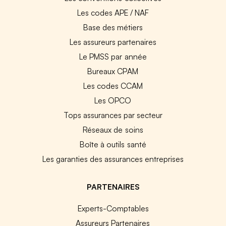
Les codes APE / NAF
Base des métiers
Les assureurs partenaires
Le PMSS par année
Bureaux CPAM
Les codes CCAM
Les OPCO
Tops assurances par secteur
Réseaux de soins
Boîte à outils santé
Les garanties des assurances entreprises
PARTENAIRES
Experts-Comptables
Assureurs Partenaires