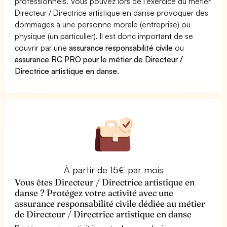
professionnels. Vous pouvez lors de l'exercice du métier
Directeur / Directrice artistique en danse provoquer des
dommages à une personne morale (entreprise) ou
physique (un particulier). Il est donc important de se
couvrir par une
assurance responsabilité civile
ou
assurance RC PRO pour le métier de Directeur /
Directrice artistique en danse
.
À partir de 15€ par mois
Vous êtes Directeur / Directrice artistique en
danse ? Protégez votre activité avec une
assurance responsabilité civile dédiée au métier
de Directeur / Directrice artistique en danse