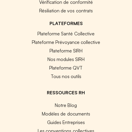
Vérification de conformité
Résiliation de vos contrats
PLATEFORMES
Plateforme Santé Collective
Plateforme Prévoyance collective
Plateforme SIRH
Nos modules SIRH
Plateforme QVT
Tous nos outils
RESSOURCES RH
Notre Blog
Modèles de documents
Guides Entreprises
Les conventions collectives