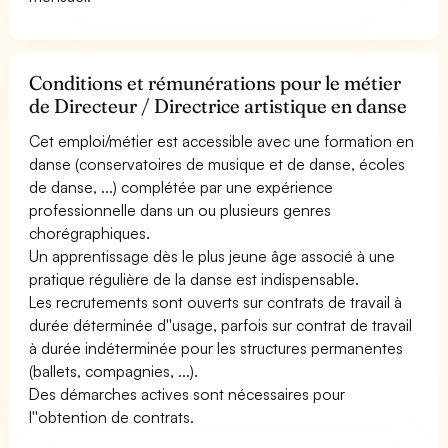
Conditions et rémunérations pour le métier
de Directeur / Directrice artistique en danse
Cet emploi/métier est accessible avec une formation en
danse (conservatoires de musique et de danse, écoles
de danse, ...) complétée par une expérience
professionnelle dans un ou plusieurs genres
chorégraphiques.
Un apprentissage dès le plus jeune âge associé à une
pratique régulière de la danse est indispensable.
Les recrutements sont ouverts sur contrats de travail à
durée déterminée d''usage, parfois sur contrat de travail
à durée indéterminée pour les structures permanentes
(ballets, compagnies, ...).
Des démarches actives sont nécessaires pour
l''obtention de contrats.