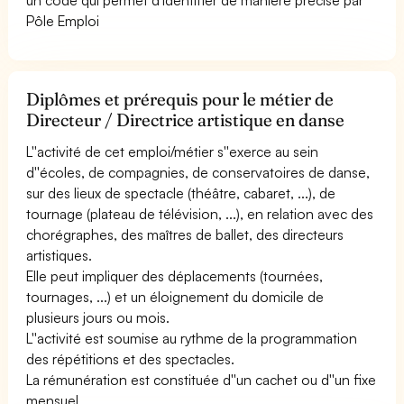
Pôle Emploi
Diplômes et prérequis pour le métier de
Directeur / Directrice artistique en danse
L''activité de cet emploi/métier s''exerce au sein
d''écoles, de compagnies, de conservatoires de danse,
sur des lieux de spectacle (théâtre, cabaret, ...), de
tournage (plateau de télévision, ...), en relation avec des
chorégraphes, des maîtres de ballet, des directeurs
artistiques.
Elle peut impliquer des déplacements (tournées,
tournages, ...) et un éloignement du domicile de
plusieurs jours ou mois.
L''activité est soumise au rythme de la programmation
des répétitions et des spectacles.
La rémunération est constituée d''un cachet ou d''un fixe
mensuel.