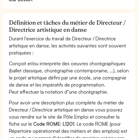
Définition et tâches du métier de Directeur /
Directrice artistique en danse
Durant l'exercice du travail de Directeur / Directrice
artistique en danse, les activités suivantes sont souvent
pratiquées :
Conçoit et/ou interprète des oeuvres chorégraphiques
(ballet classique, chorégraphie contemporaine, ...), selon
le projet artistique défini par une école, une compagnie
de danse et les impératifs de programmation.
Peut effectuer la notation d''une chorégraphie.
Pour avoir une description plus complète du métier de
Directeur / Directrice artistique en danse vous pouvez
vous rendre sur le site de Pôle Emploi et consulter la
fiche sur le
Code ROME: L1201
. Le code ROME (pour
Répertoire opérationnel des métiers et des emplois) est
un code qui permet d'identifier de manière précise par