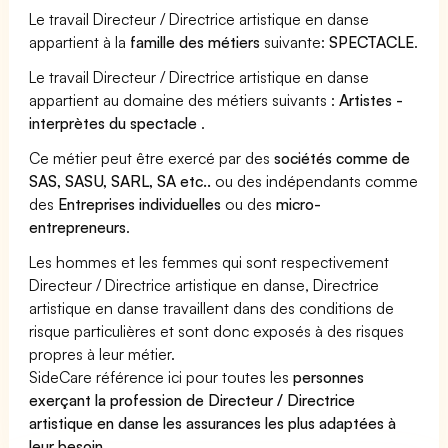
Le travail Directeur / Directrice artistique en danse
appartient à la
famille des métiers
suivante:
SPECTACLE
.
Le travail Directeur / Directrice artistique en danse
appartient au domaine des métiers suivants :
Artistes -
interprètes du spectacle
.
Ce métier peut être exercé par des
sociétés comme de
SAS, SASU, SARL, SA etc..
ou des indépendants comme
des
Entreprises individuelles
ou des
micro-
entrepreneurs
.
Les hommes et les femmes qui sont respectivement
Directeur / Directrice artistique en danse, Directrice
artistique en danse travaillent dans des conditions de
risque particulières et sont donc exposés à des risques
propres à leur métier.
SideCare référence ici pour toutes les
personnes
exerçant la profession de Directeur / Directrice
artistique en danse les assurances les plus adaptées à
leur besoin
.