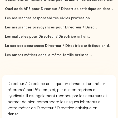
Quel code APE pour Directeur / Directrice artistique en dans...
Les assurances responsabilités civiles profession...
Les assurances prévoyances pour Directeur / Direc...
Les mutuelles pour Directeur / Directrice artisti...
Le cas des assurances Directeur / Directrice artistique en d...
Les autres métiers dans la même famille Artistes ...
Directeur / Directrice artistique en danse est un métier
référencé par Pôle emploi, par des entreprises et
syndicats. Il est également reconnu par les assureurs et
permet de bien comprendre les risques inhérents à
votre métier de Directeur / Directrice artistique en
danse.