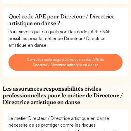
Quel code APE pour Directeur / Directrice
artistique en danse ?
Pour savoir quel ou quels sont les codes APE / NAF
possibles pour le métier de Directeur / Directrice
artistique en danse.
Consultez cette page dédiée aux codes APE de
Directeur / Directrice artistique en danse
Les assurances responsabilités civiles
professionnelles pour le métier de Directeur /
Directrice artistique en danse
Le métier Directeur / Directrice artistique en danse
nécessite de se protéger contre les risques