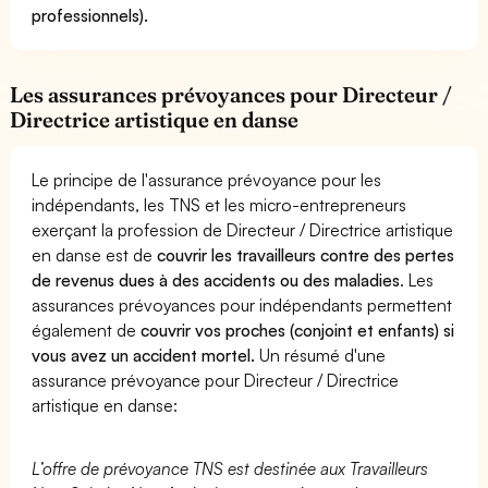
professionnels).
Les assurances prévoyances pour Directeur /
Directrice artistique en danse
Le principe de l'assurance prévoyance pour les
indépendants, les TNS et les micro-entrepreneurs
exerçant la profession de Directeur / Directrice artistique
en danse est de
couvrir les travailleurs contre des pertes
de revenus dues à des accidents ou des maladies
. Les
assurances prévoyances pour indépendants permettent
également de
couvrir vos proches (conjoint et enfants) si
vous avez un accident mortel.
Un résumé d'une
assurance prévoyance pour Directeur / Directrice
artistique en danse:
L’offre de prévoyance TNS est destinée aux Travailleurs