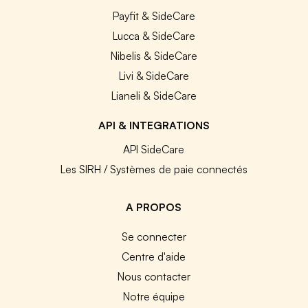
Payfit & SideCare
Lucca & SideCare
Nibelis & SideCare
Livi & SideCare
Lianeli & SideCare
API & INTEGRATIONS
API SideCare
Les SIRH / Systèmes de paie connectés
A PROPOS
Se connecter
Centre d'aide
Nous contacter
Notre équipe