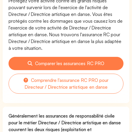
Protégez votre activité contre les grands risques
pouvant survenir lors de l'exercice de l'activité de
Directeur / Directrice artistique en danse. Vous êtes
protégés contre les dommages que vous causez lors de
l'exercice de votre activité de Directeur / Directrice
artistique en danse. Nous trouvons l'assurance RC pour
Directeur / Directrice artistique en danse la plus adaptée
à votre situation.
Comparer les assurances RC PRO
Comprendre l'assurance RC PRO pour
Directeur / Directrice artistique en danse
Généralement les assurances de responsabilité civile
pour le métier Directeur / Directrice artistique en danse
couvrent les deux risques (exploitation et