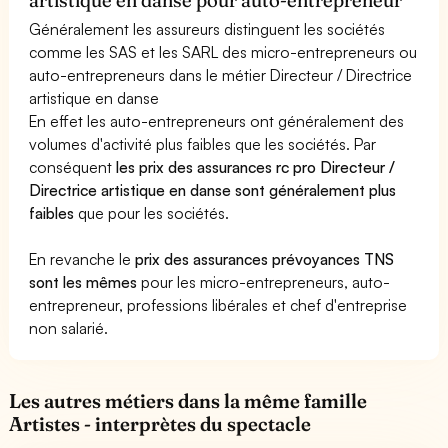
Généralement les assureurs distinguent les sociétés
comme les SAS et les SARL des micro-entrepreneurs ou
auto-entrepreneurs dans le métier Directeur / Directrice
artistique en danse
En effet les auto-entrepreneurs ont généralement des
volumes d'activité plus faibles que les sociétés. Par
conséquent
les prix des assurances rc pro Directeur /
Directrice artistique en danse sont généralement plus
faibles
que pour les sociétés.
En revanche le
prix des assurances prévoyances TNS
sont les mêmes
pour les micro-entrepreneurs, auto-
entrepreneur, professions libérales et chef d'entreprise
non salarié.
Les autres métiers dans la même famille
Artistes - interprètes du spectacle