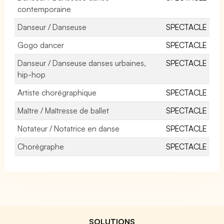
contemporaine
Danseur / Danseuse
SPECTACLE
Gogo dancer
SPECTACLE
Danseur / Danseuse danses urbaines,
SPECTACLE
hip-hop
Artiste chorégraphique
SPECTACLE
Maître / Maîtresse de ballet
SPECTACLE
Notateur / Notatrice en danse
SPECTACLE
Chorégraphe
SPECTACLE
SOLUTIONS