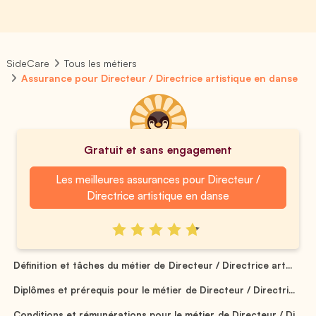
SideCare
Tous les métiers
Assurance pour Directeur / Directrice artistique en danse
Gratuit et sans engagement
Les meilleures assurances pour Directeur /
Directrice artistique en danse
Définition et tâches du métier de Directeur / Directrice art...
Diplômes et prérequis pour le métier de Directeur / Directri...
Conditions et rémunérations pour le métier de Directeur / Di...