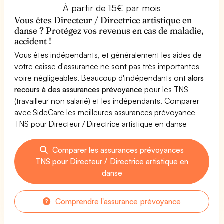
À partir de 15€ par mois
Vous êtes Directeur / Directrice artistique en
danse ? Protégez vos revenus en cas de maladie,
accident !
Vous êtes indépendants, et généralement les aides de
votre caisse d'assurance ne sont pas très importantes
voire négligeables. Beaucoup d'indépendants ont
alors
recours à des assurances prévoyance
pour les TNS
(travailleur non salarié) et les indépendants. Comparer
avec SideCare les meilleures assurances prévoyance
TNS pour Directeur / Directrice artistique en danse
Comparer les assurances prévoyances
TNS pour Directeur / Directrice artistique en
danse
Comprendre l'assurance prévoyance