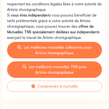
respectant les conditions légales liées à votre activité de
Artiste chorégraphique.
Si
vous êtes indépendants
vous pouvez bénéficier de
tarifs préférentiels grâce à votre activité de Artiste
chorégraphique, vous pouvez trouver des
offres de
Mutuelles TNS spécialement dédiées aux indépendants
exerçant le travail de Artiste chorégraphique.
Les meilleures mutuelles collectives pour
Artiste chorégraphique
Les meilleures mutuelles TNS pour
Artiste chorégraphique
Comprendre la mutuelle