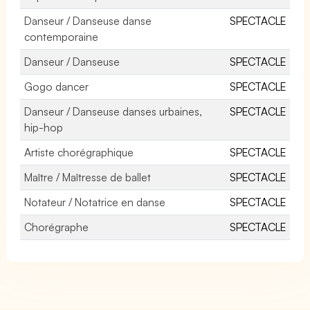
Danseur / Danseuse danse
SPECTACLE
contemporaine
Danseur / Danseuse
SPECTACLE
Gogo dancer
SPECTACLE
Danseur / Danseuse danses urbaines,
SPECTACLE
hip-hop
Artiste chorégraphique
SPECTACLE
Maître / Maîtresse de ballet
SPECTACLE
Notateur / Notatrice en danse
SPECTACLE
Chorégraphe
SPECTACLE