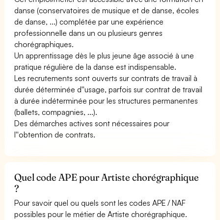
danse (conservatoires de musique et de danse, écoles
de danse, ...) complétée par une expérience
professionnelle dans un ou plusieurs genres
chorégraphiques.
Un apprentissage dès le plus jeune âge associé à une
pratique régulière de la danse est indispensable.
Les recrutements sont ouverts sur contrats de travail à
durée déterminée d''usage, parfois sur contrat de travail
à durée indéterminée pour les structures permanentes
(ballets, compagnies, ...).
Des démarches actives sont nécessaires pour
l''obtention de contrats.
Quel code APE pour Artiste chorégraphique
?
Pour savoir quel ou quels sont les codes APE / NAF
possibles pour le métier de Artiste chorégraphique.