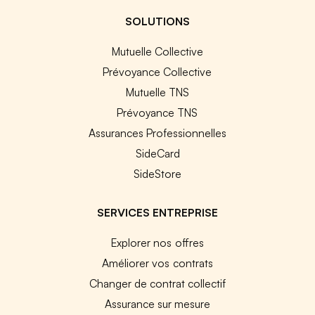
SOLUTIONS
Mutuelle Collective
Prévoyance Collective
Mutuelle TNS
Prévoyance TNS
Assurances Professionnelles
SideCard
SideStore
SERVICES ENTREPRISE
Explorer nos offres
Améliorer vos contrats
Changer de contrat collectif
Assurance sur mesure