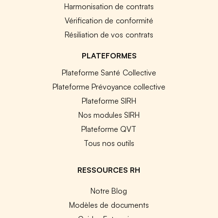
Harmonisation de contrats
Vérification de conformité
Résiliation de vos contrats
PLATEFORMES
Plateforme Santé Collective
Plateforme Prévoyance collective
Plateforme SIRH
Nos modules SIRH
Plateforme QVT
Tous nos outils
RESSOURCES RH
Notre Blog
Modèles de documents