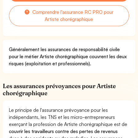
Comprendre l'assurance RC PRO pour
Artiste chorégraphique
Généralement les assurances de responsabilité civile
pour le métier Artiste chorégraphique couvrent les deux
risques (exploitation et professionnels).
Les assurances prévoyances pour Artiste
chorégraphique
Le principe de l'assurance prévoyance pour les
indépendants, les TNS et les micro-entrepreneurs
exerçant la profession de Artiste chorégraphique est de
couvrir les travailleurs contre des pertes de revenus