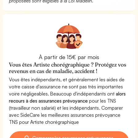
proposées sont éligibles à la Loi Madelin.
À partir de 15€ par mois
Vous êtes Artiste chorégraphique ? Protégez vos
revenus en cas de maladie, accident !
Vous êtes indépendants, et généralement les aides de
votre caisse d'assurance ne sont pas très importantes
voire négligeables. Beaucoup d'indépendants ont
alors
recours à des assurances prévoyance
pour les TNS
(travailleur non salarié) et les indépendants. Comparer
avec SideCare les meilleures assurances prévoyance
TNS pour Artiste chorégraphique
Comparer les assurances prévoyances