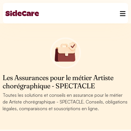
Les Assurances pour le métier Artiste
chorégraphique - SPECTACLE
Toutes les solutions et conseils en assurance pour le métier
de Artiste chorégraphique - SPECTACLE. Conseils, obligations
légales, comparaisons et souscriptions en ligne.