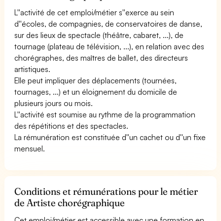
L''activité de cet emploi/métier s''exerce au sein
d''écoles, de compagnies, de conservatoires de danse,
sur des lieux de spectacle (théâtre, cabaret, ...), de
tournage (plateau de télévision, ...), en relation avec des
chorégraphes, des maîtres de ballet, des directeurs
artistiques.
Elle peut impliquer des déplacements (tournées,
tournages, ...) et un éloignement du domicile de
plusieurs jours ou mois.
L''activité est soumise au rythme de la programmation
des répétitions et des spectacles.
La rémunération est constituée d''un cachet ou d''un fixe
mensuel.
Conditions et rémunérations pour le métier
de Artiste chorégraphique
Cet emploi/métier est accessible avec une formation en