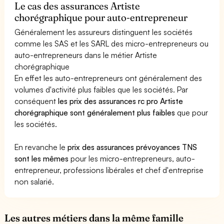
Le cas des assurances Artiste
chorégraphique pour auto-entrepreneur
Généralement les assureurs distinguent les sociétés
comme les SAS et les SARL des micro-entrepreneurs ou
auto-entrepreneurs dans le métier Artiste
chorégraphique
En effet les auto-entrepreneurs ont généralement des
volumes d'activité plus faibles que les sociétés. Par
conséquent
les prix des assurances rc pro Artiste
chorégraphique sont généralement plus faibles
que pour
les sociétés.
En revanche le
prix des assurances prévoyances TNS
sont les mêmes
pour les micro-entrepreneurs, auto-
entrepreneur, professions libérales et chef d'entreprise
non salarié.
Les autres métiers dans la même famille