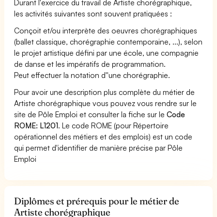
Durant l'exercice du travail de Artiste chorégraphique,
les activités suivantes sont souvent pratiquées :
Conçoit et/ou interprète des oeuvres chorégraphiques
(ballet classique, chorégraphie contemporaine, ...), selon
le projet artistique défini par une école, une compagnie
de danse et les impératifs de programmation.
Peut effectuer la notation d''une chorégraphie.
Pour avoir une description plus complète du métier de
Artiste chorégraphique vous pouvez vous rendre sur le
site de Pôle Emploi et consulter la fiche sur le
Code
ROME: L1201
. Le code ROME (pour Répertoire
opérationnel des métiers et des emplois) est un code
qui permet d'identifier de manière précise par Pôle
Emploi
Diplômes et prérequis pour le métier de
Artiste chorégraphique