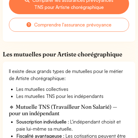
TNS pour Artiste chorégraphique
Comprendre l'assurance prévoyance
Les mutuelles pour Artiste chorégraphique
Il existe deux grands types de mutuelles pour le métier
de Artiste chorégraphique:
Les mutuelles collectives
Les mutuelles TNS pour les indépendants
🔹 Mutuelle TNS (Travailleur Non Salarié) —
pour un indépendant
Souscription individuelle
: L'indépendant choisit et
paie lui-même sa mutuelle.
Fiscalité avantageuse
: Les cotisations peuvent être