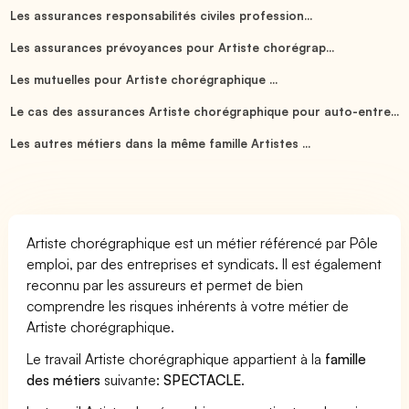
Les assurances responsabilités civiles profession...
Les assurances prévoyances pour Artiste chorégrap...
Les mutuelles pour Artiste chorégraphique ...
Le cas des assurances Artiste chorégraphique pour auto-entre...
Les autres métiers dans la même famille Artistes ...
Artiste chorégraphique est un métier référencé par Pôle
emploi, par des entreprises et syndicats. Il est également
reconnu par les assureurs et permet de bien
comprendre les risques inhérents à votre métier de
Artiste chorégraphique.
Le travail Artiste chorégraphique appartient à la
famille
des métiers
suivante:
SPECTACLE
.