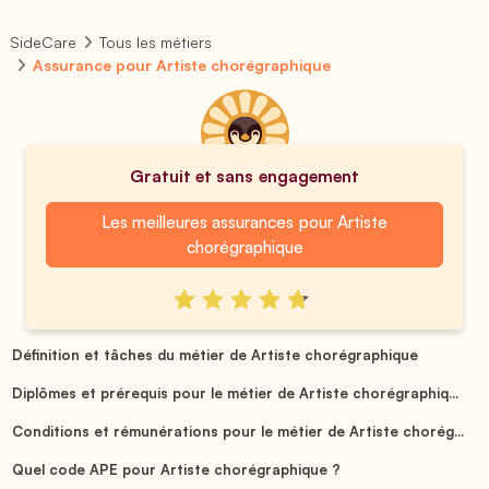
SideCare
Tous les métiers
Assurance pour Artiste chorégraphique
Gratuit et sans engagement
Les meilleures assurances pour Artiste
chorégraphique
Définition et tâches du métier de Artiste chorégraphique
Diplômes et prérequis pour le métier de Artiste chorégraphiq...
Conditions et rémunérations pour le métier de Artiste chorég...
Quel code APE pour Artiste chorégraphique ?