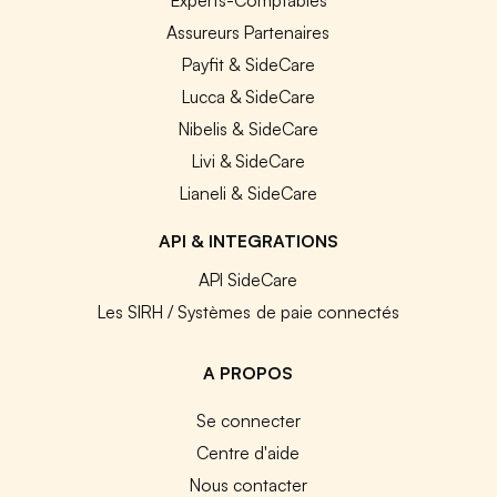
Assureurs Partenaires
Payfit & SideCare
Lucca & SideCare
Nibelis & SideCare
Livi & SideCare
Lianeli & SideCare
API & INTEGRATIONS
API SideCare
Les SIRH / Systèmes de paie connectés
A PROPOS
Se connecter
Centre d'aide
Nous contacter