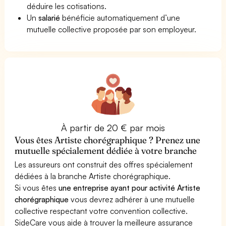
déduire les cotisations.
Un
salarié
bénéficie automatiquement d’une
mutuelle collective proposée par son employeur.
À partir de 20 € par mois
Vous êtes Artiste chorégraphique ? Prenez une
mutuelle spécialement dédiée à votre branche
Les assureurs ont construit des offres spécialement
dédiées à la branche Artiste chorégraphique.
Si vous êtes
une entreprise ayant pour activité Artiste
chorégraphique
vous devrez adhérer à une mutuelle
collective respectant votre convention collective.
SideCare vous aide à trouver la meilleure assurance