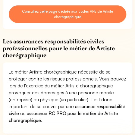
Consultez cette page dédiée aux codes APE de Artiste
chorégraphique
Les assurances responsabilités civiles
professionnelles pour le métier de Artiste
chorégraphique
Le métier Artiste chorégraphique nécessite de se
protéger contre les risques professionnels. Vous pouvez
lors de l'exercice du métier Artiste chorégraphique
provoquer des dommages à une personne morale
(entreprise) ou physique (un particulier). Il est donc
important de se couvrir par une
assurance responsabilité
civile
ou
assurance RC PRO pour le métier de Artiste
chorégraphique
.