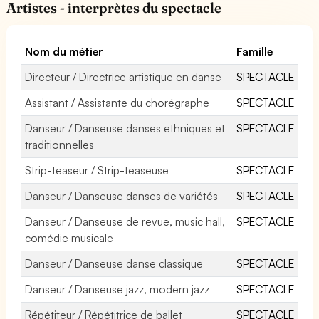
Artistes - interprètes du spectacle
Nom du métier
Famille
Directeur / Directrice artistique en danse
SPECTACLE
Assistant / Assistante du chorégraphe
SPECTACLE
Danseur / Danseuse danses ethniques et
SPECTACLE
traditionnelles
Strip-teaseur / Strip-teaseuse
SPECTACLE
Danseur / Danseuse danses de variétés
SPECTACLE
Danseur / Danseuse de revue, music hall,
SPECTACLE
comédie musicale
Danseur / Danseuse danse classique
SPECTACLE
Danseur / Danseuse jazz, modern jazz
SPECTACLE
Répétiteur / Répétitrice de ballet
SPECTACLE