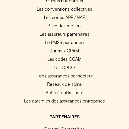
Guides Entreprises
Les conventions collectives
Les codes APE / NAF
Base des métiers
Les assureurs partenaires
Le PMSS par année
Bureaux CPAM
Les codes CCAM
Les OPCO
Tops assurances par secteur
Réseaux de soins
Boîte à outils santé
Les garanties des assurances entreprises
PARTENAIRES
Experts-Comptables