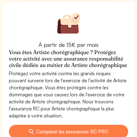
À partir de 15€ par mois
Vous êtes Artiste chorégraphique ? Protégez
votre activité avec une assurance responsabilité
civile dédiée au métier de Artiste chorégraphique
Protégez votre activité contre les grands risques
pouvant survenir lors de l'exercice de l'activité de Artiste
chorégraphique. Vous êtes protégés contre les
dommages que vous causez lors de l'exercice de votre
activité de Artiste chorégraphique. Nous trouvons
l'assurance RC pour Artiste chorégraphique la plus
adaptée à votre situation.
Comparer les assurances RC PRO