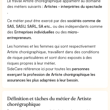
Le travail Artiste chorégraphique appartient au domaine
des métiers suivants :
Artistes - interprètes du spectacle
.
Ce métier peut être exercé par des
sociétés comme de
SAS, SASU, SARL, SA etc..
ou des indépendants comme
des
Entreprises individuelles
ou des
micro-
entrepreneurs
.
Les hommes et les femmes qui sont respectivement
Artiste chorégraphique, travaillent dans des conditions
de risque particulières et sont donc exposés à des
risques propres à leur métier.
SideCare référence ici pour toutes les
personnes
exerçant la profession de Artiste chorégraphique les
assurances les plus adaptées à leur besoin
.
Définition et tâches du métier de Artiste
chorégraphique