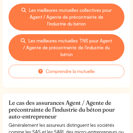
Les meilleures mutuelles collectives pour
Agent / Agente de précontrainte de
l'industrie du béton
Les meilleures mutuelles TNS pour Agent
/ Agente de précontrainte de l'industrie du
béton
Comprendre la mutuelle
Le cas des assurances Agent / Agente de
précontrainte de l'industrie du béton pour
auto-entrepreneur
Généralement les assureurs distinguent les sociétés
comme les SAS et les SARL des micro-entrepreneurs ou