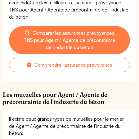
avec SideCare les meilleures assurances prévoyance
TNS pour Agent / Agente de précontrainte de l'industrie
du béton
Comparer les assurances prévoyances
TNS pour Agent / Agente de précontrainte
de l'industrie du béton
Comprendre l'assurance prévoyance
Les mutuelles pour Agent / Agente de
précontrainte de l'industrie du béton
Il existe deux grands types de mutuelles pour le métier
de Agent / Agente de précontrainte de l'industrie du
béton: