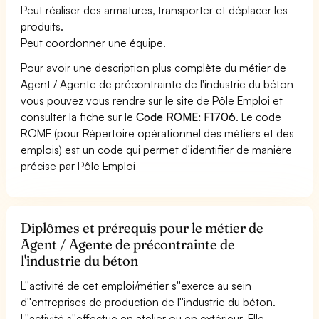
Peut réaliser des armatures, transporter et déplacer les
produits.
Peut coordonner une équipe.
Pour avoir une description plus complète du métier de
Agent / Agente de précontrainte de l'industrie du béton
vous pouvez vous rendre sur le site de Pôle Emploi et
consulter la fiche sur le
Code ROME: F1706
. Le code
ROME (pour Répertoire opérationnel des métiers et des
emplois) est un code qui permet d'identifier de manière
précise par Pôle Emploi
Diplômes et prérequis pour le métier de
Agent / Agente de précontrainte de
l'industrie du béton
L''activité de cet emploi/métier s''exerce au sein
d''entreprises de production de l''industrie du béton.
L''activité s''effectue en atelier ou en extérieur. Elle