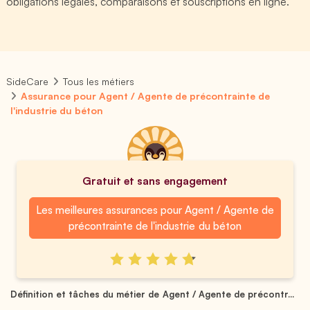
obligations légales, comparaisons et souscriptions en ligne.
SideCare
Tous les métiers
Assurance pour Agent / Agente de précontrainte de
l'industrie du béton
Gratuit et sans engagement
Les meilleures assurances pour Agent / Agente de
précontrainte de l'industrie du béton
Définition et tâches du métier de Agent / Agente de précontr...