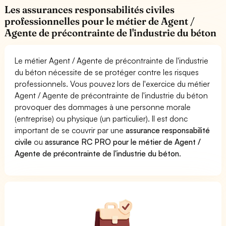
Les assurances responsabilités civiles
professionnelles pour le métier de Agent /
Agente de précontrainte de l'industrie du béton
Le métier Agent / Agente de précontrainte de l'industrie
du béton nécessite de se protéger contre les risques
professionnels. Vous pouvez lors de l'exercice du métier
Agent / Agente de précontrainte de l'industrie du béton
provoquer des dommages à une personne morale
(entreprise) ou physique (un particulier). Il est donc
important de se couvrir par une
assurance responsabilité
civile
ou
assurance RC PRO pour le métier de Agent /
Agente de précontrainte de l'industrie du béton
.