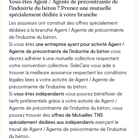
Vous êtes Agent / Agente de précontrainte de
l'industrie du béton ? Prenez une mutuelle
spécialement dédiée à votre branche
Les assureurs ont construit des offres spécialement
dédiées à la branche Agent / Agente de précontrainte
de l'industrie du béton.
Si vous êtes
une entreprise ayant pour activité Agent /
Agente de précontrainte de l'industrie du béton
vous
devrez adhérer à une mutuelle collective respectant
votre convention collective. SideCare vous aide à
trouver la meilleure assurance respectant les conditions
légales liées à votre activité de Agent / Agente de
précontrainte de l'industrie du béton.
Si
vous êtes indépendants
vous pouvez bénéficier de
tarifs préférentiels grâce à votre activité de Agent /
Agente de précontrainte de l'industrie du béton, vous
pouvez trouver des
offres de Mutuelles TNS
spécialement dédiées aux indépendants
exerçant le
travail de Agent / Agente de précontrainte de l'industrie
du béton.