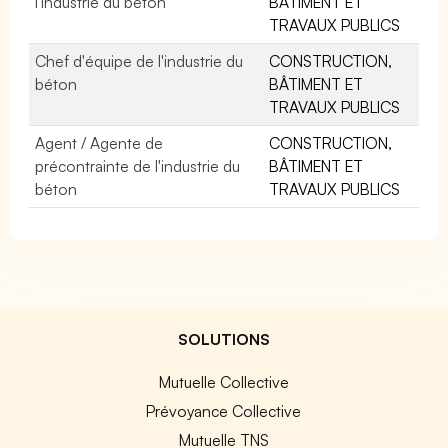
l'industrie du béton
BÂTIMENT ET
TRAVAUX PUBLICS
Chef d'équipe de l'industrie du
CONSTRUCTION,
béton
BÂTIMENT ET
TRAVAUX PUBLICS
Agent / Agente de
CONSTRUCTION,
précontrainte de l'industrie du
BÂTIMENT ET
béton
TRAVAUX PUBLICS
SOLUTIONS
Mutuelle Collective
Prévoyance Collective
Mutuelle TNS