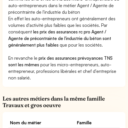
auto-entrepreneurs dans le métier Agent / Agente de
précontrainte de l'industrie du béton
En effet les auto-entrepreneurs ont généralement des
volumes d'activité plus faibles que les sociétés. Par
conséquent
les prix des assurances rc pro Agent /
Agente de précontrainte de l'industrie du béton sont
généralement plus faibles
que pour les sociétés.
En revanche le
prix des assurances prévoyances TNS
sont les mêmes
pour les micro-entrepreneurs, auto-
entrepreneur, professions libérales et chef d'entreprise
non salarié.
Les autres métiers dans la même famille
Travaux et gros oeuvre
Nom du métier
Famille