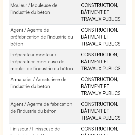
Mouleur / Mouleuse de
CONSTRUCTION,
l'industrie du béton
BÂTIMENT ET
TRAVAUX PUBLICS
Agent / Agente de
CONSTRUCTION,
préfabrication de l'industrie du
BÂTIMENT ET
béton
TRAVAUX PUBLICS
Préparateur monteur /
CONSTRUCTION,
Préparatrice monteuse de
BÂTIMENT ET
moules de l'industrie du béton
TRAVAUX PUBLICS
Armaturier / Armaturière de
CONSTRUCTION,
l'industrie du béton
BÂTIMENT ET
TRAVAUX PUBLICS
Agent / Agente de fabrication
CONSTRUCTION,
de l'industrie du béton
BÂTIMENT ET
TRAVAUX PUBLICS
Finisseur / Finisseuse de
CONSTRUCTION,