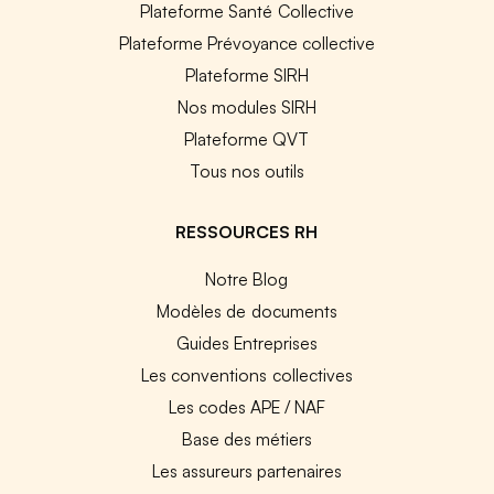
Plateforme Santé Collective
Plateforme Prévoyance collective
Plateforme SIRH
Nos modules SIRH
Plateforme QVT
Tous nos outils
RESSOURCES RH
Notre Blog
Modèles de documents
Guides Entreprises
Les conventions collectives
Les codes APE / NAF
Base des métiers
Les assureurs partenaires