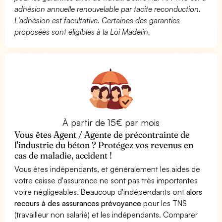
adhésion annuelle renouvelable par tacite reconduction.
L’adhésion est facultative. Certaines des garanties
proposées sont éligibles à la Loi Madelin.
À partir de 15€ par mois
Vous êtes Agent / Agente de précontrainte de
l'industrie du béton ? Protégez vos revenus en
cas de maladie, accident !
Vous êtes indépendants, et généralement les aides de
votre caisse d'assurance ne sont pas très importantes
voire négligeables. Beaucoup d'indépendants ont
alors
recours à des assurances prévoyance
pour les TNS
(travailleur non salarié) et les indépendants. Comparer