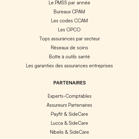
Le PMSS par année
Bureaux CPAM
Les codes CCAM
Les OPCO
Tops assurances par secteur
Réseaux de soins
Boîte à outils santé
Les garanties des assurances entreprises
PARTENAIRES
Experts-Comptables
Assureurs Partenaires
Payfit & SideCare
Lucca & SideCare
Nibelis & SideCare