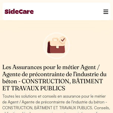
Les Assurances pour le métier Agent /
Agente de précontrainte de l'industrie du
béton - CONSTRUCTION, BÂTIMENT
ET TRAVAUX PUBLICS
Toutes les solutions et conseils en assurance pour le métier
de Agent / Agente de précontrainte de l'industrie du béton -
CONSTRUCTION, BÂTIMENT ET TRAVAUX PUBLICS. Conseils,