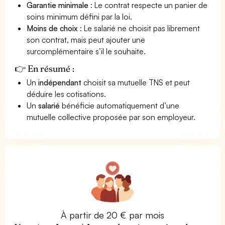
Garantie minimale
: Le contrat respecte un panier de
soins minimum défini par la loi.
Moins de choix
: Le salarié ne choisit pas librement
son contrat, mais peut ajouter une
surcomplémentaire s’il le souhaite.
👉 En résumé :
Un
indépendant
choisit sa mutuelle TNS et peut
déduire les cotisations.
Un
salarié
bénéficie automatiquement d’une
mutuelle collective proposée par son employeur.
À partir de 20 € par mois