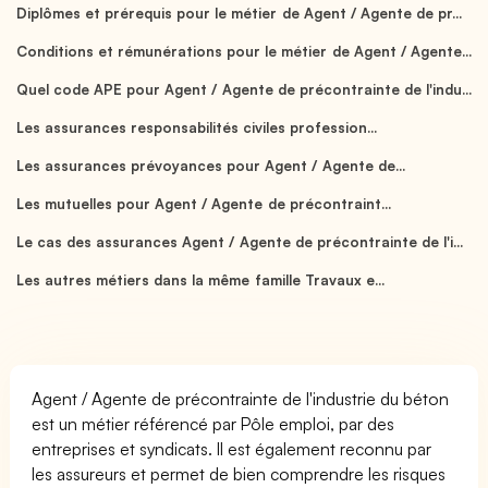
Diplômes et prérequis pour le métier de Agent / Agente de pr...
Conditions et rémunérations pour le métier de Agent / Agente...
Quel code APE pour Agent / Agente de précontrainte de l'indu...
Les assurances responsabilités civiles profession...
Les assurances prévoyances pour Agent / Agente de...
Les mutuelles pour Agent / Agente de précontraint...
Le cas des assurances Agent / Agente de précontrainte de l'i...
Les autres métiers dans la même famille Travaux e...
Agent / Agente de précontrainte de l'industrie du béton
est un métier référencé par Pôle emploi, par des
entreprises et syndicats. Il est également reconnu par
les assureurs et permet de bien comprendre les risques