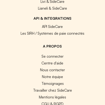
Livi & SideCare
Lianeli & SideCare
API & INTEGRATIONS
API SideCare
Les SIRH / Systèmes de paie connectés
A PROPOS
Se connecter
Centre d'aide
Nous contacter
Notre équipe
Témoignages
Travailler chez SideCare
Mentions légales
CGU & RGPD