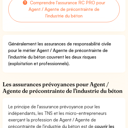
Comprendre l'assurance RC PRO pour
Agent / Agente de précontrainte de
l'industrie du béton
Généralement les assurances de responsabilité civile
pour le métier Agent / Agente de précontrainte de
l'industrie du béton couvrent les deux risques
(exploitation et professionnels).
Les assurances prévoyances pour Agent /
Agente de précontrainte de l'industrie du béton
Le principe de l'assurance prévoyance pour les
indépendants, les TNS et les micro-entrepreneurs
exerçant la profession de Agent / Agente de
précontrainte de l'industrie du béton est de
couvrir les