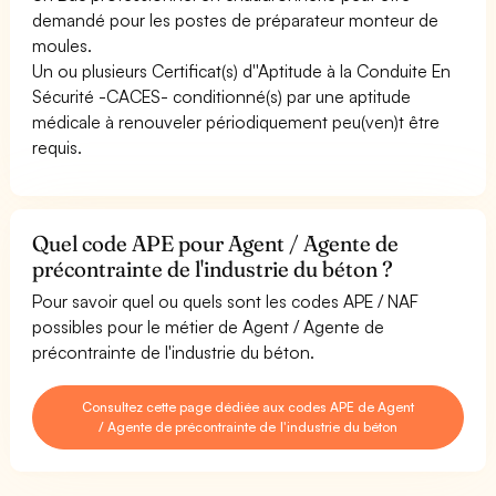
demandé pour les postes de préparateur monteur de
moules.
Un ou plusieurs Certificat(s) d''Aptitude à la Conduite En
Sécurité -CACES- conditionné(s) par une aptitude
médicale à renouveler périodiquement peu(ven)t être
requis.
Quel code APE pour Agent / Agente de
précontrainte de l'industrie du béton ?
Pour savoir quel ou quels sont les codes APE / NAF
possibles pour le métier de Agent / Agente de
précontrainte de l'industrie du béton.
Consultez cette page dédiée aux codes APE de Agent
/ Agente de précontrainte de l'industrie du béton