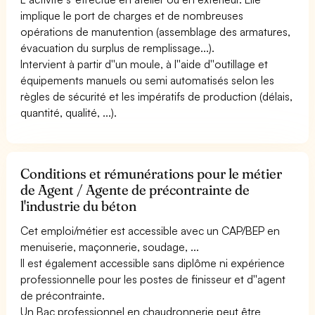
implique le port de charges et de nombreuses
opérations de manutention (assemblage des armatures,
évacuation du surplus de remplissage...).
Intervient à partir d''un moule, à l''aide d''outillage et
équipements manuels ou semi automatisés selon les
règles de sécurité et les impératifs de production (délais,
quantité, qualité, ...).
Conditions et rémunérations pour le métier
de Agent / Agente de précontrainte de
l'industrie du béton
Cet emploi/métier est accessible avec un CAP/BEP en
menuiserie, maçonnerie, soudage, ...
Il est également accessible sans diplôme ni expérience
professionnelle pour les postes de finisseur et d''agent
de précontrainte.
Un Bac professionnel en chaudronnerie peut être