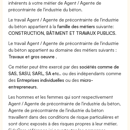
inhérents à votre métier de Agent / Agente de
précontrainte de l'industrie du béton.
Le travail Agent / Agente de précontrainte de l'industrie
du béton appartient à la
famille des métiers
suivante:
CONSTRUCTION, BÂTIMENT ET TRAVAUX PUBLICS
.
Le travail Agent / Agente de précontrainte de l'industrie
du béton appartient au domaine des métiers suivants :
Travaux et gros oeuvre
.
Ce métier peut être exercé par des
sociétés comme de
SAS, SASU, SARL, SA etc..
ou des indépendants comme
des
Entreprises individuelles
ou des
micro-
entrepreneurs
.
Les hommes et les femmes qui sont respectivement
Agent / Agente de précontrainte de l'industrie du béton,
Agente de précontrainte de l'industrie du béton
travaillent dans des conditions de risque particulières et
sont donc exposés à des risques propres à leur métier.