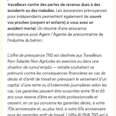
travailleurs contre des pertes de revenus dues à des
accidents ou des maladies
. Les assurances prévoyances
pour indépendants permettent également de
couvrir
vos proches (conjoint et enfants) si vous avez un
accident mortel.
Un résumé d'une assurance
prévoyance pour Agent / Agente de précontrainte de
l'industrie du béton:
L’offre de prévoyance TNS est destinée aux Travailleurs
Non-Salariés Non Agricoles en exercice ou dans une
situation de cumul emploi – retraite souhaitant se
prémunir contre les conséquences financières en cas de
décès et d’arrêt de travail en prévoyant le versement d’un
capital, d’une rente ou d’indemnités journalières selon les
cas. Les garanties peuvent être souscrites entre 18 et 65
ans sous réserve d’être en activité professionnelle et
cessent, en ce qui concerne les garanties décès, à votre
70e anniversaire et, au plus tard, à votre 67e anniversaire
pour les garanties arrêt de travail. L’offre ALPHA TNS est à