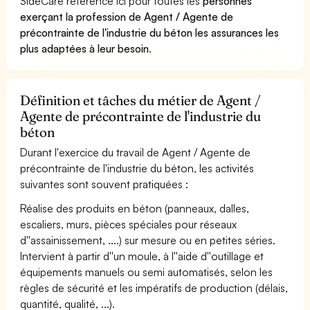
SideCare référence ici pour toutes les
personnes
exerçant la profession de Agent / Agente de
précontrainte de l'industrie du béton les assurances les
plus adaptées à leur besoin
.
Définition et tâches du métier de Agent /
Agente de précontrainte de l'industrie du
béton
Durant l'exercice du travail de Agent / Agente de
précontrainte de l'industrie du béton, les activités
suivantes sont souvent pratiquées :
Réalise des produits en béton (panneaux, dalles,
escaliers, murs, pièces spéciales pour réseaux
d''assainissement, ....) sur mesure ou en petites séries.
Intervient à partir d''un moule, à l''aide d''outillage et
équipements manuels ou semi automatisés, selon les
règles de sécurité et les impératifs de production (délais,
quantité, qualité, ...).