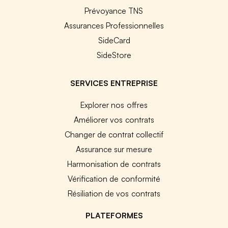
Prévoyance TNS
Assurances Professionnelles
SideCard
SideStore
SERVICES ENTREPRISE
Explorer nos offres
Améliorer vos contrats
Changer de contrat collectif
Assurance sur mesure
Harmonisation de contrats
Vérification de conformité
Résiliation de vos contrats
PLATEFORMES