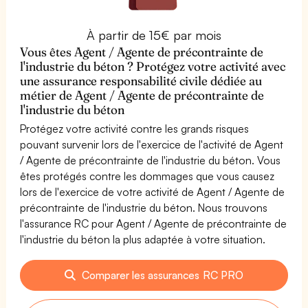
À partir de 15€ par mois
Vous êtes Agent / Agente de précontrainte de
l'industrie du béton ? Protégez votre activité avec
une assurance responsabilité civile dédiée au
métier de Agent / Agente de précontrainte de
l'industrie du béton
Protégez votre activité contre les grands risques
pouvant survenir lors de l'exercice de l'activité de Agent
/ Agente de précontrainte de l'industrie du béton. Vous
êtes protégés contre les dommages que vous causez
lors de l'exercice de votre activité de Agent / Agente de
précontrainte de l'industrie du béton. Nous trouvons
l'assurance RC pour Agent / Agente de précontrainte de
l'industrie du béton la plus adaptée à votre situation.
Comparer les assurances RC PRO