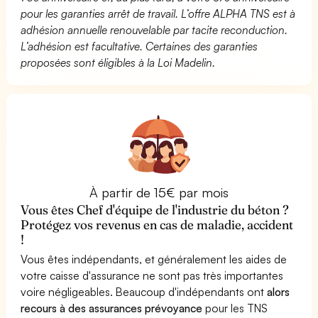
pour les garanties arrêt de travail. L’offre ALPHA TNS est à
adhésion annuelle renouvelable par tacite reconduction.
L’adhésion est facultative. Certaines des garanties
proposées sont éligibles à la Loi Madelin.
À partir de 15€ par mois
Vous êtes Chef d'équipe de l'industrie du béton ?
Protégez vos revenus en cas de maladie, accident
!
Vous êtes indépendants, et généralement les aides de
votre caisse d'assurance ne sont pas très importantes
voire négligeables. Beaucoup d'indépendants ont
alors
recours à des assurances prévoyance
pour les TNS