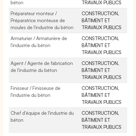
béton
TRAVAUX PUBLICS
Préparateur monteur /
CONSTRUCTION,
Préparatrice monteuse de
BÂTIMENT ET
moules de l'industrie du béton
TRAVAUX PUBLICS
Armaturier / Armaturière de
CONSTRUCTION,
l'industrie du béton
BÂTIMENT ET
TRAVAUX PUBLICS
Agent / Agente de fabrication
CONSTRUCTION,
de l'industrie du béton
BÂTIMENT ET
TRAVAUX PUBLICS
Finisseur / Finisseuse de
CONSTRUCTION,
l'industrie du béton
BÂTIMENT ET
TRAVAUX PUBLICS
Chef d'équipe de l'industrie du
CONSTRUCTION,
béton
BÂTIMENT ET
TRAVAUX PUBLICS