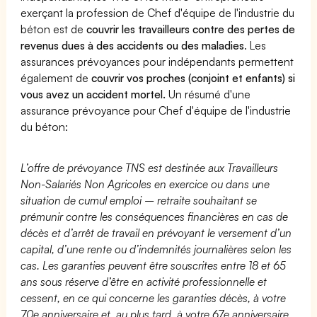
exerçant la profession de Chef d'équipe de l'industrie du
béton est de
couvrir les travailleurs contre des pertes de
revenus dues à des accidents ou des maladies
. Les
assurances prévoyances pour indépendants permettent
également de
couvrir vos proches (conjoint et enfants) si
vous avez un accident mortel.
Un résumé d'une
assurance prévoyance pour Chef d'équipe de l'industrie
du béton:
L’offre de prévoyance TNS est destinée aux Travailleurs
Non-Salariés Non Agricoles en exercice ou dans une
situation de cumul emploi – retraite souhaitant se
prémunir contre les conséquences financières en cas de
décès et d’arrêt de travail en prévoyant le versement d’un
capital, d’une rente ou d’indemnités journalières selon les
cas. Les garanties peuvent être souscrites entre 18 et 65
ans sous réserve d’être en activité professionnelle et
cessent, en ce qui concerne les garanties décès, à votre
70e anniversaire et, au plus tard, à votre 67e anniversaire