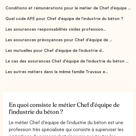
Conditions et rémunérations pour le métier de Chef d'équipe ...
Quel code APE pour Chef d'équipe de l'industrie du béton ?
Les assurances responsabilités civiles profession...
Les assurances prévoyances pour Chef d'équipe de ...
Les mutuelles pour Chef d'équipe de l'industrie d...
Le cas des assurances Chef d'équipe de l'industrie du béton ...
Les autres métiers dans la même famille Travaux e...
En quoi consiste le métier Chef d'équipe de
l'industrie du béton ?
Le métier Chef d'équipe de l'industrie du béton est une
profession très spécialisée qui consiste à superviser les