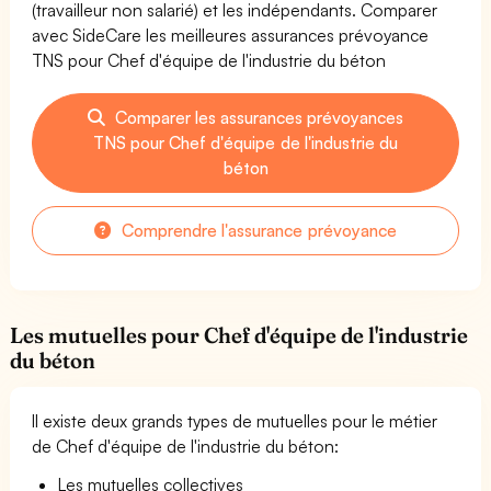
(travailleur non salarié) et les indépendants. Comparer
avec SideCare les meilleures assurances prévoyance
TNS pour Chef d'équipe de l'industrie du béton
Comparer les assurances prévoyances
TNS pour Chef d'équipe de l'industrie du
béton
Comprendre l'assurance prévoyance
Les mutuelles pour Chef d'équipe de l'industrie
du béton
Il existe deux grands types de mutuelles pour le métier
de Chef d'équipe de l'industrie du béton:
Les mutuelles collectives