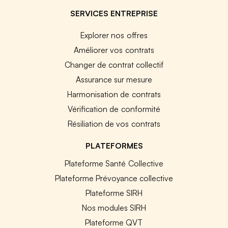
SERVICES ENTREPRISE
Explorer nos offres
Améliorer vos contrats
Changer de contrat collectif
Assurance sur mesure
Harmonisation de contrats
Vérification de conformité
Résiliation de vos contrats
PLATEFORMES
Plateforme Santé Collective
Plateforme Prévoyance collective
Plateforme SIRH
Nos modules SIRH
Plateforme QVT