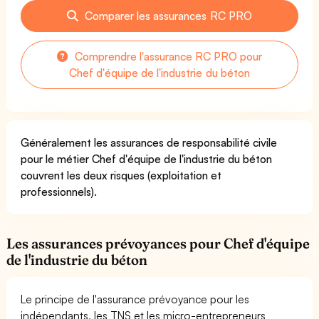
Comparer les assurances RC PRO
Comprendre l'assurance RC PRO pour
Chef d'équipe de l'industrie du béton
Généralement les assurances de responsabilité civile
pour le métier Chef d'équipe de l'industrie du béton
couvrent les deux risques (exploitation et
professionnels).
Les assurances prévoyances pour Chef d'équipe
de l'industrie du béton
Le principe de l'assurance prévoyance pour les
indépendants, les TNS et les micro-entrepreneurs