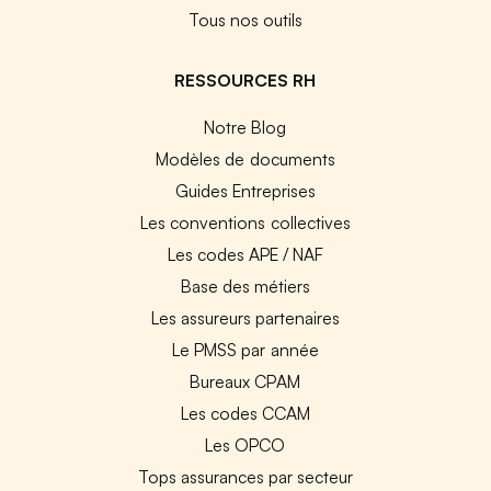
Tous nos outils
RESSOURCES RH
Notre Blog
Modèles de documents
Guides Entreprises
Les conventions collectives
Les codes APE / NAF
Base des métiers
Les assureurs partenaires
Le PMSS par année
Bureaux CPAM
Les codes CCAM
Les OPCO
Tops assurances par secteur