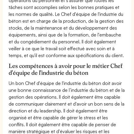
opérations du personnel et s’assurer que toutes les
tâches sont accomplies selon les bonnes pratiques et
les normes de qualité. Le Chef d'équipe de l'industrie du
béton est en charge de la production, de la gestion des
stocks, de la maintenance et du développement des
équipements, ainsi que de la formation, de l'embauche
et du congédiement du personnel. Il doit également
veiller à ce que le travail soit effectué avec soin et à
temps, et qu'il est conforme aux spécifications du client.
Les compétences à avoir pour le métier Chef
d'équipe de l'industrie du béton
Un bon Chef d'équipe de l'industrie du béton doit avoir
une bonne connaissance de l’industrie du béton et de la
gestion des opérations. Il doit également être capable
de communiquer clairement et d'avoir un bon sens de la
direction et du leadership. Il doit également être
organisé et être capable de gérer le stress et les
conflits. Il doit également être capable de penser de
manière stratégique et d'évaluer les risques et les