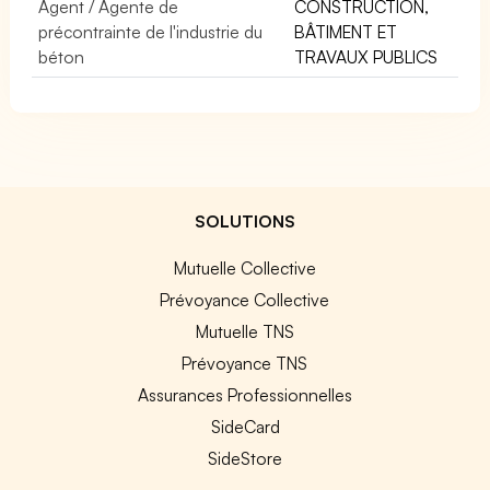
Agent / Agente de
CONSTRUCTION,
précontrainte de l'industrie du
BÂTIMENT ET
béton
TRAVAUX PUBLICS
SOLUTIONS
Mutuelle Collective
Prévoyance Collective
Mutuelle TNS
Prévoyance TNS
Assurances Professionnelles
SideCard
SideStore