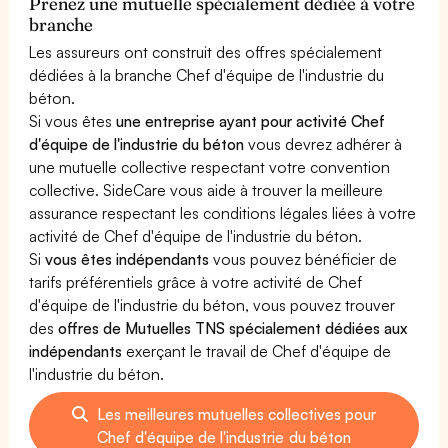
Prenez une mutuelle spécialement dédiée à votre
branche
Les assureurs ont construit des offres spécialement
dédiées à la branche Chef d'équipe de l'industrie du
béton.
Si vous êtes
une entreprise ayant pour activité Chef
d'équipe de l'industrie du béton
vous devrez adhérer à
une mutuelle collective respectant votre convention
collective. SideCare vous aide à trouver la meilleure
assurance respectant les conditions légales liées à votre
activité de Chef d'équipe de l'industrie du béton.
Si
vous êtes indépendants
vous pouvez bénéficier de
tarifs préférentiels grâce à votre activité de Chef
d'équipe de l'industrie du béton, vous pouvez trouver
des
offres de Mutuelles TNS spécialement dédiées aux
indépendants
exerçant le travail de Chef d'équipe de
l'industrie du béton.
Les meilleures mutuelles collectives pour
Chef d'équipe de l'industrie du béton