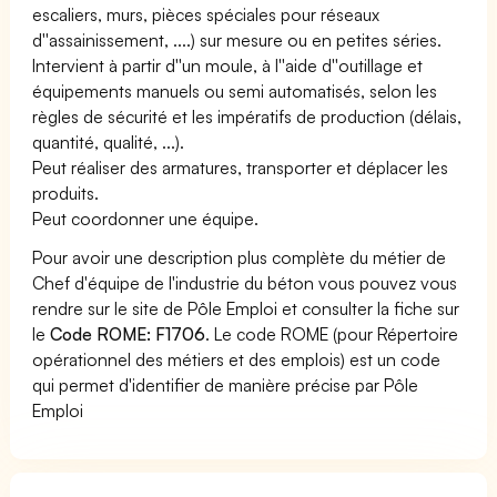
escaliers, murs, pièces spéciales pour réseaux
d''assainissement, ....) sur mesure ou en petites séries.
Intervient à partir d''un moule, à l''aide d''outillage et
équipements manuels ou semi automatisés, selon les
règles de sécurité et les impératifs de production (délais,
quantité, qualité, ...).
Peut réaliser des armatures, transporter et déplacer les
produits.
Peut coordonner une équipe.
Pour avoir une description plus complète du métier de
Chef d'équipe de l'industrie du béton vous pouvez vous
rendre sur le site de Pôle Emploi et consulter la fiche sur
le
Code ROME: F1706
. Le code ROME (pour Répertoire
opérationnel des métiers et des emplois) est un code
qui permet d'identifier de manière précise par Pôle
Emploi