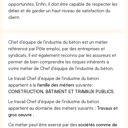
opportunités. Enfin, il doit être capable de respecter les
délais et de garder un haut niveau de satisfaction du
client.
Chef d'équipe de l'industrie du béton est un métier
référencé par Pôle emploi, par des entreprises et
syndicats. Il est également reconnu par les assureurs et
permet de bien comprendre les risques inhérents à
votre métier de Chef d'équipe de l'industrie du béton.
Le travail Chef d'équipe de l'industrie du béton
appartient à la
famille des métiers
suivante:
CONSTRUCTION, BÂTIMENT ET TRAVAUX PUBLICS
.
Le travail Chef d'équipe de l'industrie du béton
appartient au domaine des métiers suivants :
Travaux et
gros oeuvre
.
Ce métier peut être exercé par des
sociétés comme de