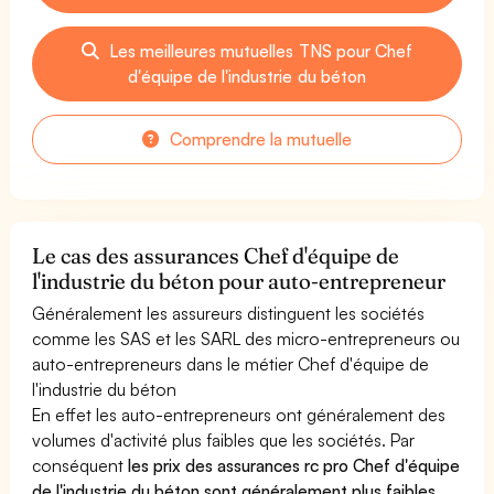
Les meilleures mutuelles TNS pour Chef
d'équipe de l'industrie du béton
Comprendre la mutuelle
Le cas des assurances Chef d'équipe de
l'industrie du béton pour auto-entrepreneur
Généralement les assureurs distinguent les sociétés
comme les SAS et les SARL des micro-entrepreneurs ou
auto-entrepreneurs dans le métier Chef d'équipe de
l'industrie du béton
En effet les auto-entrepreneurs ont généralement des
volumes d'activité plus faibles que les sociétés. Par
conséquent
les prix des assurances rc pro Chef d'équipe
de l'industrie du béton sont généralement plus faibles