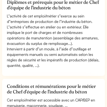
Diplômes et prérequis pour le métier de Chef
d'équipe de l'industrie du béton
L''activité de cet emploi/métier s''exerce au sein
d''entreprises de production de l''industrie du béton.
L''activité s''effectue en atelier ou en extérieur. Elle
implique le port de charges et de nombreuses
opérations de manutention (assemblage des armatures,
évacuation du surplus de remplissage...).
Intervient à partir d''un moule, à l''aide d''outillage et
équipements manuels ou semi automatisés selon les
règles de sécurité et les impératifs de production (délais,
quantité, qualité, ...).
Conditions et rémunérations pour le métier
de Chef d'équipe de l'industrie du béton
Cet emploi/métier est accessible avec un CAP/BEP en
menuiserie, maçonnerie, soudage, ...