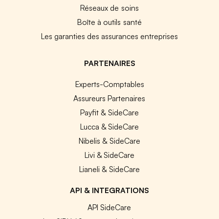
Réseaux de soins
Boîte à outils santé
Les garanties des assurances entreprises
PARTENAIRES
Experts-Comptables
Assureurs Partenaires
Payfit & SideCare
Lucca & SideCare
Nibelis & SideCare
Livi & SideCare
Lianeli & SideCare
API & INTEGRATIONS
API SideCare