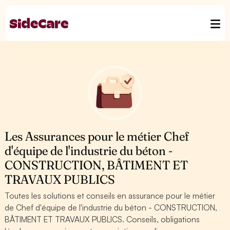
Les Assurances pour le métier Chef
d'équipe de l'industrie du béton -
CONSTRUCTION, BÂTIMENT ET
TRAVAUX PUBLICS
Toutes les solutions et conseils en assurance pour le métier
de Chef d'équipe de l'industrie du béton - CONSTRUCTION,
BÂTIMENT ET TRAVAUX PUBLICS. Conseils, obligations