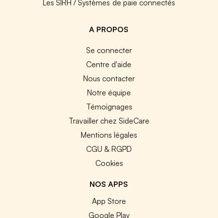
Les SIRH / Systèmes de paie connectés
A PROPOS
Se connecter
Centre d'aide
Nous contacter
Notre équipe
Témoignages
Travailler chez SideCare
Mentions légales
CGU & RGPD
Cookies
NOS APPS
App Store
Google Play