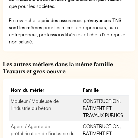
que pour les sociétés.
En revanche le
prix des assurances prévoyances TNS
sont les mêmes
pour les micro-entrepreneurs, auto-
entrepreneur, professions libérales et chef d'entreprise
non salarié.
Les autres métiers dans la même famille
Travaux et gros oeuvre
Nom du métier
Famille
Mouleur / Mouleuse de
CONSTRUCTION,
l'industrie du béton
BÂTIMENT ET
TRAVAUX PUBLICS
Agent / Agente de
CONSTRUCTION,
préfabrication de l'industrie du
BÂTIMENT ET