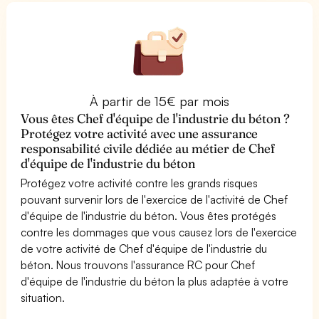
À partir de 15€ par mois
Vous êtes Chef d'équipe de l'industrie du béton ?
Protégez votre activité avec une assurance
responsabilité civile dédiée au métier de Chef
d'équipe de l'industrie du béton
Protégez votre activité contre les grands risques
pouvant survenir lors de l'exercice de l'activité de Chef
d'équipe de l'industrie du béton. Vous êtes protégés
contre les dommages que vous causez lors de l'exercice
de votre activité de Chef d'équipe de l'industrie du
béton. Nous trouvons l'assurance RC pour Chef
d'équipe de l'industrie du béton la plus adaptée à votre
situation.