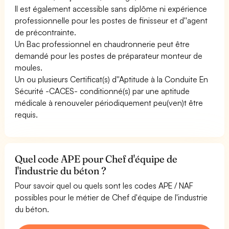
Il est également accessible sans diplôme ni expérience
professionnelle pour les postes de finisseur et d''agent
de précontrainte.
Un Bac professionnel en chaudronnerie peut être
demandé pour les postes de préparateur monteur de
moules.
Un ou plusieurs Certificat(s) d''Aptitude à la Conduite En
Sécurité -CACES- conditionné(s) par une aptitude
médicale à renouveler périodiquement peu(ven)t être
requis.
Quel code APE pour Chef d'équipe de
l'industrie du béton ?
Pour savoir quel ou quels sont les codes APE / NAF
possibles pour le métier de Chef d'équipe de l'industrie
du béton.