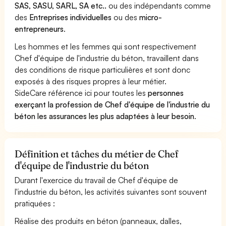
SAS, SASU, SARL, SA etc..
ou des indépendants comme
des
Entreprises individuelles
ou des
micro-
entrepreneurs
.
Les hommes et les femmes qui sont respectivement
Chef d'équipe de l'industrie du béton, travaillent dans
des conditions de risque particulières et sont donc
exposés à des risques propres à leur métier.
SideCare référence ici pour toutes les
personnes
exerçant la profession de Chef d'équipe de l'industrie du
béton les assurances les plus adaptées à leur besoin
.
Définition et tâches du métier de Chef
d'équipe de l'industrie du béton
Durant l'exercice du travail de Chef d'équipe de
l'industrie du béton, les activités suivantes sont souvent
pratiquées :
Réalise des produits en béton (panneaux, dalles,