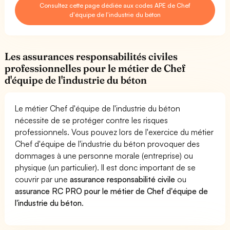
Consultez cette page dédiée aux codes APE de Chef
d'équipe de l'industrie du béton
Les assurances responsabilités civiles
professionnelles pour le métier de Chef
d'équipe de l'industrie du béton
Le métier Chef d'équipe de l'industrie du béton
nécessite de se protéger contre les risques
professionnels. Vous pouvez lors de l'exercice du métier
Chef d'équipe de l'industrie du béton provoquer des
dommages à une personne morale (entreprise) ou
physique (un particulier). Il est donc important de se
couvrir par une
assurance responsabilité civile
ou
assurance RC PRO pour le métier de Chef d'équipe de
l'industrie du béton
.