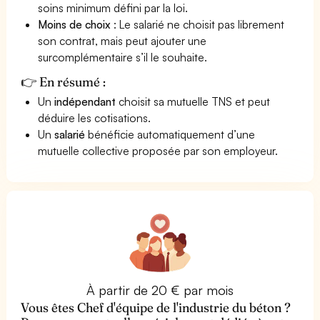
soins minimum défini par la loi.
Moins de choix
: Le salarié ne choisit pas librement
son contrat, mais peut ajouter une
surcomplémentaire s’il le souhaite.
👉 En résumé :
Un
indépendant
choisit sa mutuelle TNS et peut
déduire les cotisations.
Un
salarié
bénéficie automatiquement d’une
mutuelle collective proposée par son employeur.
À partir de 20 € par mois
Vous êtes Chef d'équipe de l'industrie du béton ?