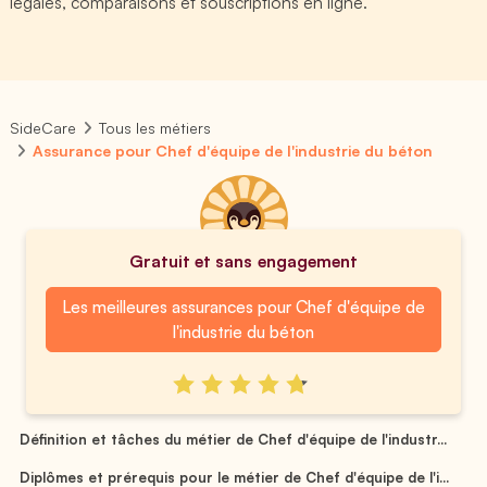
légales, comparaisons et souscriptions en ligne.
SideCare
Tous les métiers
Assurance pour Chef d'équipe de l'industrie du béton
Gratuit et sans engagement
Les meilleures assurances pour Chef d'équipe de
l'industrie du béton
Définition et tâches du métier de Chef d'équipe de l'industr...
Diplômes et prérequis pour le métier de Chef d'équipe de l'i...