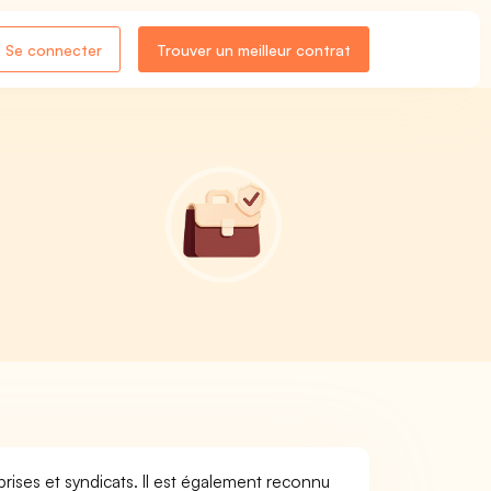
Se connecter
Trouver un meilleur contrat
rises et syndicats. Il est également reconnu