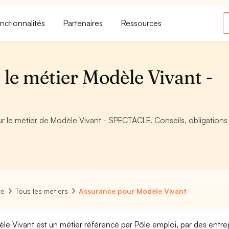
nctionnalités
Partenaires
Ressources
le métier Modèle Vivant -
ur le métier de Modèle Vivant - SPECTACLE. Conseils, obligations
re
Tous les métiers
Assurance pour Modèle Vivant
le Vivant est un métier référencé par Pôle emploi, par des entrep