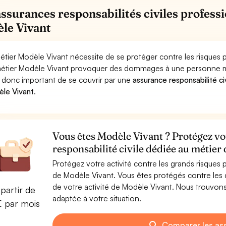
assurances responsabilités civiles professi
le Vivant
étier Modèle Vivant nécessite de se protéger contre les risques p
étier Modèle Vivant provoquer des dommages à une personne moral
st donc important de se couvrir par une
assurance responsabilité ci
le Vivant
.
Vous êtes Modèle Vivant ? Protégez vo
responsabilité civile dédiée au métier
Protégez votre activité contre les grands risques po
de Modèle Vivant. Vous êtes protégés contre les
de votre activité de Modèle Vivant. Nous trouvons
partir de
adaptée à votre situation.
€ par mois
Comparer les as