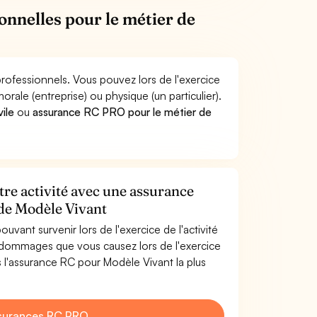
onnelles pour le métier de
rofessionnels. Vous pouvez lors de l'exercice
e (entreprise) ou physique (un particulier).
vile
ou
assurance RC PRO pour le métier de
tre activité avec une assurance
 de Modèle Vivant
uvant survenir lors de l'exercice de l'activité
 dommages que vous causez lors de l'exercice
 l'assurance RC pour Modèle Vivant la plus
surances RC PRO