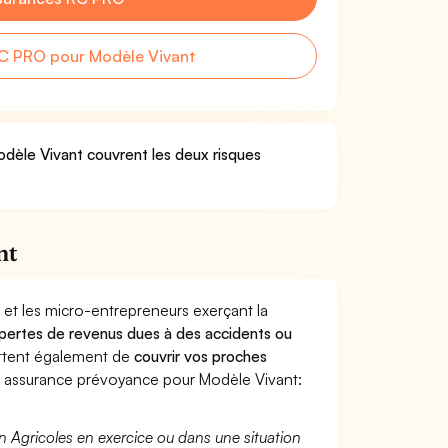
C PRO pour Modèle Vivant
odèle Vivant couvrent les deux risques
nt
 et les micro-entrepreneurs exerçant la
es pertes de revenus dues à des accidents ou
ttent également de
couvrir vos proches
 assurance prévoyance pour Modèle Vivant:
n Agricoles en exercice ou dans une situation