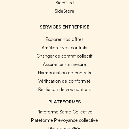
SideCard
SideStore
SERVICES ENTREPRISE
Explorer nos offres
Améliorer vos contrats
Changer de contrat collectif
Assurance sur mesure
Harmonisation de contrats
Vérification de conformité
Résiliation de vos contrats
PLATEFORMES
Plateforme Santé Collective
Plateforme Prévoyance collective
Plateforme SIRH