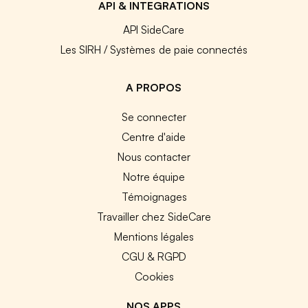
API & INTEGRATIONS
API SideCare
Les SIRH / Systèmes de paie connectés
A PROPOS
Se connecter
Centre d'aide
Nous contacter
Notre équipe
Témoignages
Travailler chez SideCare
Mentions légales
CGU & RGPD
Cookies
NOS APPS