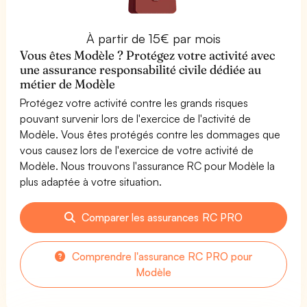
À partir de 15€ par mois
Vous êtes Modèle ? Protégez votre activité avec
une assurance responsabilité civile dédiée au
métier de Modèle
Protégez votre activité contre les grands risques
pouvant survenir lors de l'exercice de l'activité de
Modèle. Vous êtes protégés contre les dommages que
vous causez lors de l'exercice de votre activité de
Modèle. Nous trouvons l'assurance RC pour Modèle la
plus adaptée à votre situation.
Comparer les assurances RC PRO
Comprendre l'assurance RC PRO pour
Modèle