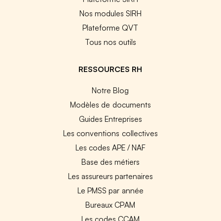
Nos modules SIRH
Plateforme QVT
Tous nos outils
RESSOURCES RH
Notre Blog
Modèles de documents
Guides Entreprises
Les conventions collectives
Les codes APE / NAF
Base des métiers
Les assureurs partenaires
Le PMSS par année
Bureaux CPAM
Les codes CCAM