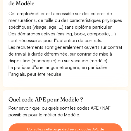
de Modèle
Cet emploi/métier est accessible sur des critères de
mensurations, de taille ou des caractéristiques physiques
spécifiques (visage, âge, ...) sans diplôme particulier.
Des démarches actives (casting, book, composite, ...)
sont nécessaires pour l''obtention de contrats.
Les recrutements sont généralement ouverts sur contrat
de travail à durée déterminée, sur contrat de mise à
disposition (mannequin) ou sur vacation (modèle).
La pratique d''une langue étrangère, en particulier
l''anglais, peut être requise.
Quel code APE pour Modèle ?
Pour savoir quel ou quels sont les codes APE / NAF
possibles pour le métier de Modèle.
Consultez cette page dédiée aux codes APE de