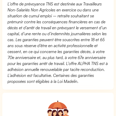
L’offre de prévoyance TNS est destinée aux Travailleurs
Non-Salariés Non Agricoles en exercice ou dans une
situation de cumul emploi – retraite souhaitant se
prémunir contre les conséquences financières en cas de
décès et d’arrêt de travail en prévoyant le versement d’un
capital, d’une rente ou d’indemnités journalières selon les
cas. Les garanties peuvent être souscrites entre 18 et 65
ans sous réserve d’être en activité professionnelle et
cessent, en ce qui concerne les garanties décès, à votre
70e anniversaire et, au plus tard, à votre 67e anniversaire
pour les garanties arrêt de travail. L’offre ALPHA TNS est à
adhésion annuelle renouvelable par tacite reconduction.
L’adhésion est facultative. Certaines des garanties
proposées sont éligibles à la Loi Madelin.