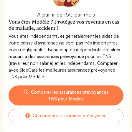
À partir de 15€ par mois
Vous êtes Modèle ? Protégez vos revenus en cas
de maladie, accident !
Vous êtes indépendants, et généralement les aides de
votre caisse d'assurance ne sont pas très importantes
voire négligeables. Beaucoup d'indépendants ont
alors
recours à des assurances prévoyance
pour les TNS
(travailleur non salarié) et les indépendants. Comparer
avec SideCare les meilleures assurances prévoyance
TNS pour Modèle
Comparer les assurances prévoyances
TNS pour Modèle
Comprendre l'assurance prévoyance