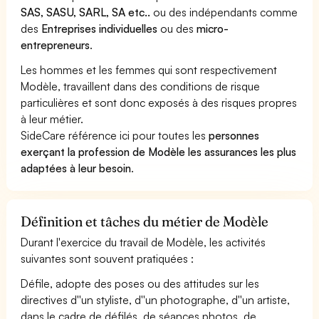
SAS, SASU, SARL, SA etc..
ou des indépendants comme
des
Entreprises individuelles
ou des
micro-
entrepreneurs
.
Les hommes et les femmes qui sont respectivement
Modèle, travaillent dans des conditions de risque
particulières et sont donc exposés à des risques propres
à leur métier.
SideCare référence ici pour toutes les
personnes
exerçant la profession de Modèle les assurances les plus
adaptées à leur besoin
.
Définition et tâches du métier de Modèle
Durant l'exercice du travail de Modèle, les activités
suivantes sont souvent pratiquées :
Défile, adopte des poses ou des attitudes sur les
directives d''un styliste, d''un photographe, d''un artiste,
dans le cadre de défilés, de séances photos, de