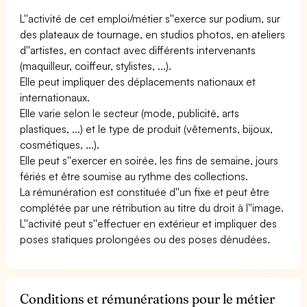
L''activité de cet emploi/métier s''exerce sur podium, sur
des plateaux de tournage, en studios photos, en ateliers
d''artistes, en contact avec différents intervenants
(maquilleur, coiffeur, stylistes, ...).
Elle peut impliquer des déplacements nationaux et
internationaux.
Elle varie selon le secteur (mode, publicité, arts
plastiques, ...) et le type de produit (vêtements, bijoux,
cosmétiques, ...).
Elle peut s''exercer en soirée, les fins de semaine, jours
fériés et être soumise au rythme des collections.
La rémunération est constituée d''un fixe et peut être
complétée par une rétribution au titre du droit à l''image.
L''activité peut s''effectuer en extérieur et impliquer des
poses statiques prolongées ou des poses dénudées.
Conditions et rémunérations pour le métier