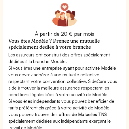
À partir de 20 € par mois
Vous êtes Modèle ? Prenez une mutuelle
spécialement dédiée à votre branche
Les assureurs ont construit des offres spécialement
dédiées à la branche Modèle.
Si vous êtes
une entreprise ayant pour activité Modèle
vous devrez adhérer à une mutuelle collective
respectant votre convention collective. SideCare vous
aide à trouver la meilleure assurance respectant les
conditions légales liées à votre activité de Modèle.
Si
vous êtes indépendants
vous pouvez bénéficier de
tarifs préférentiels grâce à votre activité de Modèle,
vous pouvez trouver des
offres de Mutuelles TNS
spécialement dédiées aux indépendants
exerçant le
travail de Modèle.