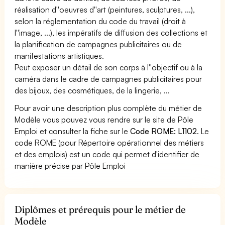
réalisation d''oeuvres d''art (peintures, sculptures, ...),
selon la réglementation du code du travail (droit à
l''image, ...), les impératifs de diffusion des collections et
la planification de campagnes publicitaires ou de
manifestations artistiques.
Peut exposer un détail de son corps à l''objectif ou à la
caméra dans le cadre de campagnes publicitaires pour
des bijoux, des cosmétiques, de la lingerie, ...
Pour avoir une description plus complète du métier de
Modèle vous pouvez vous rendre sur le site de Pôle
Emploi et consulter la fiche sur le
Code ROME: L1102
. Le
code ROME (pour Répertoire opérationnel des métiers
et des emplois) est un code qui permet d'identifier de
manière précise par Pôle Emploi
Diplômes et prérequis pour le métier de
Modèle