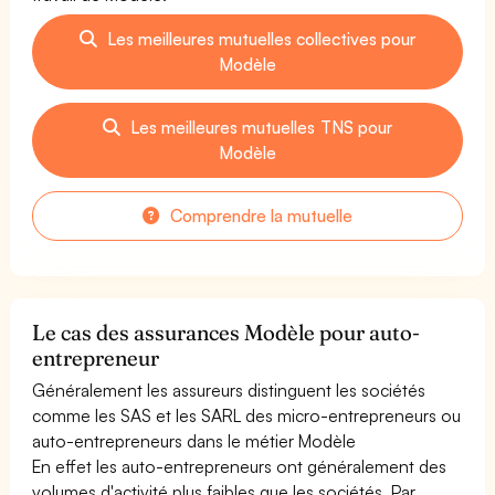
Les meilleures mutuelles collectives pour
Modèle
Les meilleures mutuelles TNS pour
Modèle
Comprendre la mutuelle
Le cas des assurances Modèle pour auto-
entrepreneur
Généralement les assureurs distinguent les sociétés
comme les SAS et les SARL des micro-entrepreneurs ou
auto-entrepreneurs dans le métier Modèle
En effet les auto-entrepreneurs ont généralement des
volumes d'activité plus faibles que les sociétés. Par