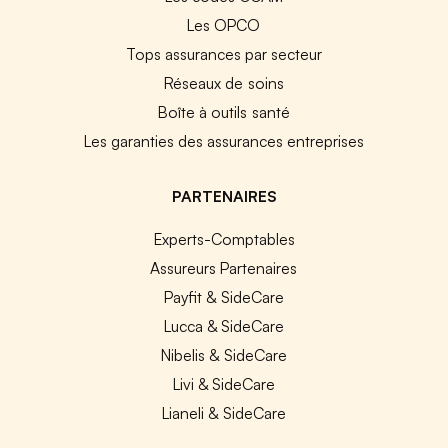
Les OPCO
Tops assurances par secteur
Réseaux de soins
Boîte à outils santé
Les garanties des assurances entreprises
PARTENAIRES
Experts-Comptables
Assureurs Partenaires
Payfit & SideCare
Lucca & SideCare
Nibelis & SideCare
Livi & SideCare
Lianeli & SideCare