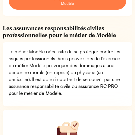
Modèle
Les assurances responsabilités civiles
professionnelles pour le métier de Modèle
Le métier Modèle nécessite de se protéger contre les
risques professionnels. Vous pouvez lors de l'exercice
du métier Modèle provoquer des dommages à une
personne morale (entreprise) ou physique (un
particulier). Il est donc important de se couvrir par une
assurance responsabilité civile
ou
assurance RC PRO
pour le métier de Modèle
.