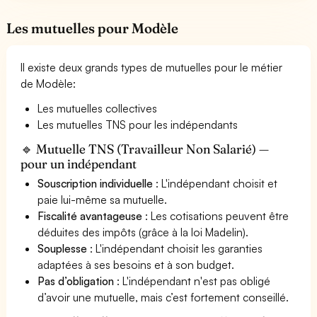
Les mutuelles pour Modèle
Il existe deux grands types de mutuelles pour le métier
de Modèle:
Les mutuelles collectives
Les mutuelles TNS pour les indépendants
🔹 Mutuelle TNS (Travailleur Non Salarié) —
pour un indépendant
Souscription individuelle
: L'indépendant choisit et
paie lui-même sa mutuelle.
Fiscalité avantageuse
: Les cotisations peuvent être
déduites des impôts (grâce à la loi Madelin).
Souplesse
: L'indépendant choisit les garanties
adaptées à ses besoins et à son budget.
Pas d’obligation
: L'indépendant n'est pas obligé
d’avoir une mutuelle, mais c’est fortement conseillé.