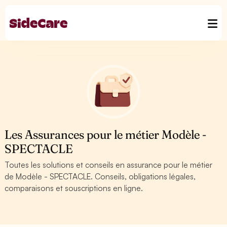
Les Assurances pour le métier Modèle -
SPECTACLE
Toutes les solutions et conseils en assurance pour le métier
de Modèle - SPECTACLE. Conseils, obligations légales,
comparaisons et souscriptions en ligne.