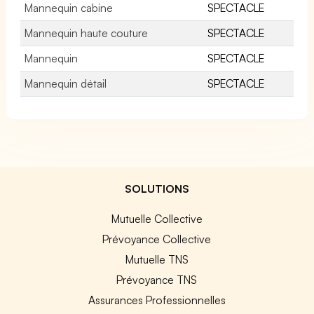
Mannequin cabine
SPECTACLE
Mannequin haute couture
SPECTACLE
Mannequin
SPECTACLE
Mannequin détail
SPECTACLE
SOLUTIONS
Mutuelle Collective
Prévoyance Collective
Mutuelle TNS
Prévoyance TNS
Assurances Professionnelles