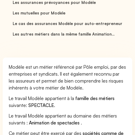
Les assurances prévoyances pour Modèle
Les mutuelles pour Modèle
Le cas des assurances Modèle pour auto-entrepreneur
Les autres métiers dans la même famille Animation...
Modèle est un métier référencé par Pôle emploi, par des
entreprises et syndicats. Il est également reconnu par
les assureurs et permet de bien comprendre les risques
inhérents à votre métier de Modèle.
Le travail Modèle appartient à la
famille des métiers
suivante:
SPECTACLE
.
Le travail Modèle appartient au domaine des métiers
suivants :
Animation de spectacles
.
Ce métier peut être exercé par des
sociétés comme de