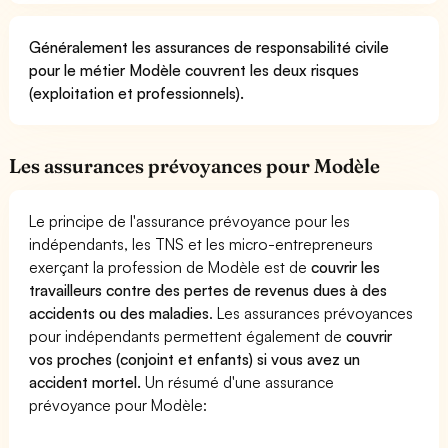
Généralement les assurances de responsabilité civile
pour le métier Modèle couvrent les deux risques
(exploitation et professionnels).
Les assurances prévoyances pour Modèle
Le principe de l'assurance prévoyance pour les
indépendants, les TNS et les micro-entrepreneurs
exerçant la profession de Modèle est de
couvrir les
travailleurs contre des pertes de revenus dues à des
accidents ou des maladies
. Les assurances prévoyances
pour indépendants permettent également de
couvrir
vos proches (conjoint et enfants) si vous avez un
accident mortel.
Un résumé d'une assurance
prévoyance pour Modèle: