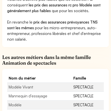
conséquent
les prix des assurances rc pro Modèle sont
généralement plus faibles
que pour les sociétés.
En revanche le
prix des assurances prévoyances TNS
sont les mêmes
pour les micro-entrepreneurs, auto-
entrepreneur, professions libérales et chef d'entreprise
non salarié.
Les autres métiers dans la même famille
Animation de spectacles
Nom du métier
Famille
Modèle Vivant
SPECTACLE
Mannequin d'essayage
SPECTACLE
Modèle
SPECTACLE