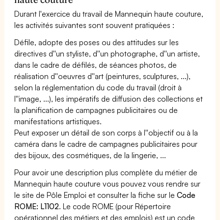
Durant l'exercice du travail de Mannequin haute couture,
les activités suivantes sont souvent pratiquées :
Défile, adopte des poses ou des attitudes sur les
directives d''un styliste, d''un photographe, d''un artiste,
dans le cadre de défilés, de séances photos, de
réalisation d''oeuvres d''art (peintures, sculptures, ...),
selon la réglementation du code du travail (droit à
l''image, ...), les impératifs de diffusion des collections et
la planification de campagnes publicitaires ou de
manifestations artistiques.
Peut exposer un détail de son corps à l''objectif ou à la
caméra dans le cadre de campagnes publicitaires pour
des bijoux, des cosmétiques, de la lingerie, ...
Pour avoir une description plus complète du métier de
Mannequin haute couture vous pouvez vous rendre sur
le site de Pôle Emploi et consulter la fiche sur le
Code
ROME: L1102
. Le code ROME (pour Répertoire
opérationnel des métiers et des emplois) est un code