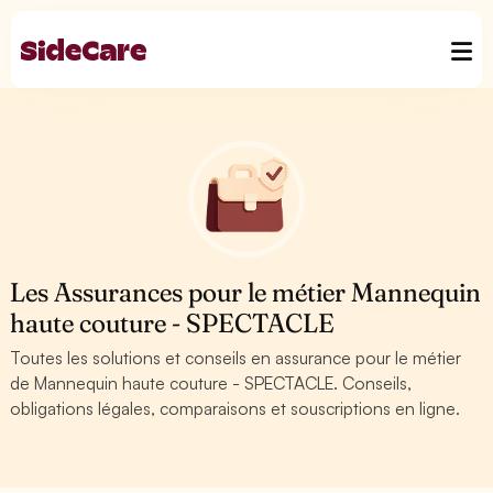
Les Assurances pour le métier Mannequin
haute couture - SPECTACLE
Toutes les solutions et conseils en assurance pour le métier
de Mannequin haute couture - SPECTACLE. Conseils,
obligations légales, comparaisons et souscriptions en ligne.