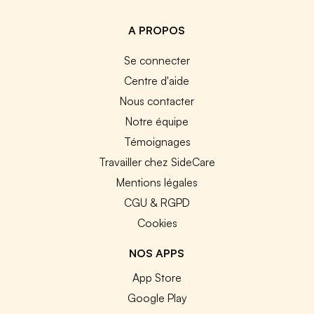
A PROPOS
Se connecter
Centre d'aide
Nous contacter
Notre équipe
Témoignages
Travailler chez SideCare
Mentions légales
CGU & RGPD
Cookies
NOS APPS
App Store
Google Play