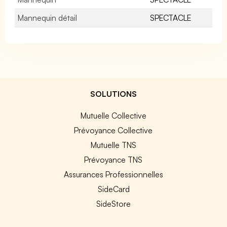
Mannequin détail
SPECTACLE
SOLUTIONS
Mutuelle Collective
Prévoyance Collective
Mutuelle TNS
Prévoyance TNS
Assurances Professionnelles
SideCard
SideStore