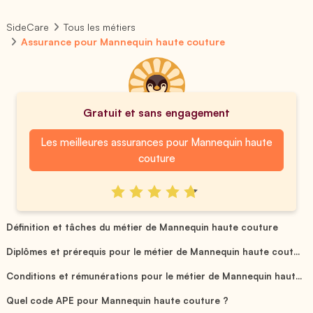
SideCare
Tous les métiers
Assurance pour Mannequin haute couture
Gratuit et sans engagement
Les meilleures assurances pour Mannequin haute
couture
Définition et tâches du métier de Mannequin haute couture
Diplômes et prérequis pour le métier de Mannequin haute cout...
Conditions et rémunérations pour le métier de Mannequin haut...
Quel code APE pour Mannequin haute couture ?