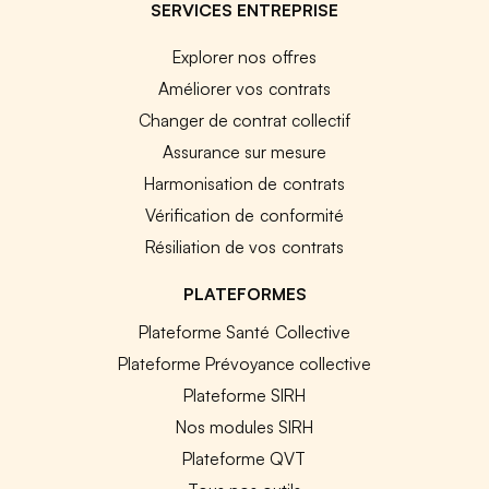
SERVICES ENTREPRISE
Explorer nos offres
Améliorer vos contrats
Changer de contrat collectif
Assurance sur mesure
Harmonisation de contrats
Vérification de conformité
Résiliation de vos contrats
PLATEFORMES
Plateforme Santé Collective
Plateforme Prévoyance collective
Plateforme SIRH
Nos modules SIRH
Plateforme QVT