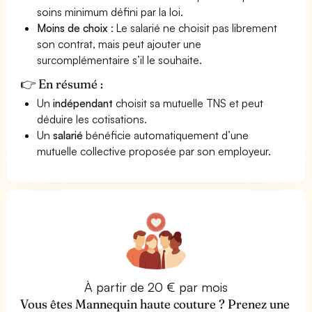
soins minimum défini par la loi.
Moins de choix
: Le salarié ne choisit pas librement
son contrat, mais peut ajouter une
surcomplémentaire s’il le souhaite.
👉 En résumé :
Un
indépendant
choisit sa mutuelle TNS et peut
déduire les cotisations.
Un
salarié
bénéficie automatiquement d’une
mutuelle collective proposée par son employeur.
À partir de 20 € par mois
Vous êtes Mannequin haute couture ? Prenez une