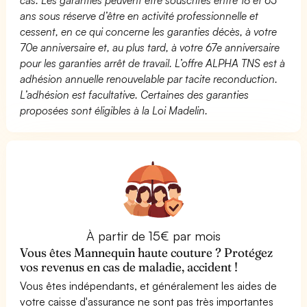
ans sous réserve d’être en activité professionnelle et
cessent, en ce qui concerne les garanties décès, à votre
70e anniversaire et, au plus tard, à votre 67e anniversaire
pour les garanties arrêt de travail. L’offre ALPHA TNS est à
adhésion annuelle renouvelable par tacite reconduction.
L’adhésion est facultative. Certaines des garanties
proposées sont éligibles à la Loi Madelin.
À partir de 15€ par mois
Vous êtes Mannequin haute couture ? Protégez
vos revenus en cas de maladie, accident !
Vous êtes indépendants, et généralement les aides de
votre caisse d'assurance ne sont pas très importantes