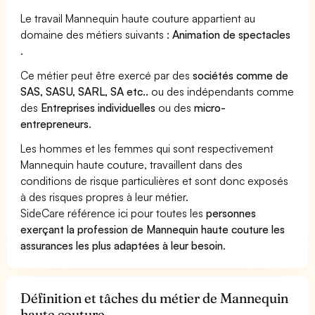
Le travail Mannequin haute couture appartient au
domaine des métiers suivants :
Animation de spectacles
.
Ce métier peut être exercé par des
sociétés comme de
SAS, SASU, SARL, SA etc..
ou des indépendants comme
des
Entreprises individuelles
ou des
micro-
entrepreneurs
.
Les hommes et les femmes qui sont respectivement
Mannequin haute couture, travaillent dans des
conditions de risque particulières et sont donc exposés
à des risques propres à leur métier.
SideCare référence ici pour toutes les
personnes
exerçant la profession de Mannequin haute couture les
assurances les plus adaptées à leur besoin
.
Définition et tâches du métier de Mannequin
haute couture