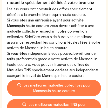
mutuelle spécialement dédiée à votre branche
Les assureurs ont construit des offres spécialement
dédiées à la branche Mannequin haute couture.
Si vous êtes
une entreprise ayant pour activité
Mannequin haute couture
vous devrez adhérer à une
mutuelle collective respectant votre convention
collective. SideCare vous aide à trouver la meilleure
assurance respectant les conditions légales liées à votre
activité de Mannequin haute couture.
Si
vous êtes indépendants
vous pouvez bénéficier de
tarifs préférentiels grâce à votre activité de Mannequin
haute couture, vous pouvez trouver des
offres de
Mutuelles TNS spécialement dédiées aux indépendants
exerçant le travail de Mannequin haute couture.
Les meilleures mutuelles collectives pour
Mannequin haute couture
Les meilleures mutuelles TNS pour