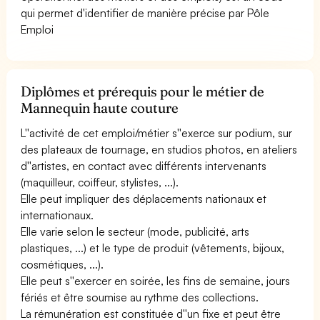
qui permet d'identifier de manière précise par Pôle
Emploi
Diplômes et prérequis pour le métier de
Mannequin haute couture
L''activité de cet emploi/métier s''exerce sur podium, sur
des plateaux de tournage, en studios photos, en ateliers
d''artistes, en contact avec différents intervenants
(maquilleur, coiffeur, stylistes, ...).
Elle peut impliquer des déplacements nationaux et
internationaux.
Elle varie selon le secteur (mode, publicité, arts
plastiques, ...) et le type de produit (vêtements, bijoux,
cosmétiques, ...).
Elle peut s''exercer en soirée, les fins de semaine, jours
fériés et être soumise au rythme des collections.
La rémunération est constituée d''un fixe et peut être