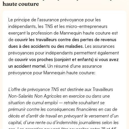
haute couture
Le principe de l'assurance prévoyance pour les
indépendants, les TNS et les micro-entrepreneurs
exerçant la profession de Mannequin haute couture est
de
couvrir les travailleurs contre des pertes de revenus
dues à des accidents ou des maladies
. Les assurances
prévoyances pour indépendants permettent également
de
couvrir vos proches (conjoint et enfants) si vous avez
un accident mortel.
Un résumé d'une assurance
prévoyance pour Mannequin haute couture:
L’offre de prévoyance TNS est destinée aux Travailleurs
Non-Salariés Non Agricoles en exercice ou dans une
situation de cumul emploi – retraite souhaitant se
prémunir contre les conséquences financières en cas de
décès et d’arrêt de travail en prévoyant le versement d’un
capital, d’une rente ou d’indemnités journalières selon les
cas. Les garanties peuvent être souscrites entre 18 et 65