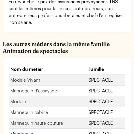
En revanche le
prix des assurances prévoyances TNS
sont les mêmes
pour les micro-entrepreneurs, auto-
entrepreneur, professions libérales et chef d'entreprise
non salarié.
Les autres métiers dans la même famille
Animation de spectacles
Nom du métier
Famille
Modèle Vivant
SPECTACLE
Mannequin d'essayage
SPECTACLE
Modèle
SPECTACLE
Mannequin cabine
SPECTACLE
Mannequin haute couture
SPECTACLE
Mannequin
SPECTACLE