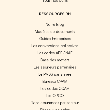
Tous nos outils
RESSOURCES RH
Notre Blog
Modèles de documents
Guides Entreprises
Les conventions collectives
Les codes APE / NAF
Base des métiers
Les assureurs partenaires
Le PMSS par année
Bureaux CPAM
Les codes CCAM
Les OPCO
Tops assurances par secteur
Réseaux de soins