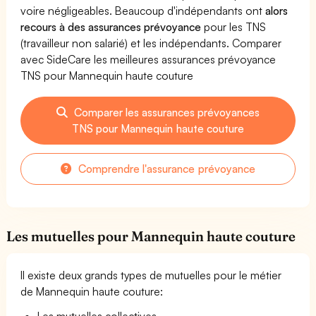
voire négligeables. Beaucoup d'indépendants ont
alors
recours à des assurances prévoyance
pour les TNS
(travailleur non salarié) et les indépendants. Comparer
avec SideCare les meilleures assurances prévoyance
TNS pour Mannequin haute couture
Comparer les assurances prévoyances
TNS pour Mannequin haute couture
Comprendre l'assurance prévoyance
Les mutuelles pour Mannequin haute couture
Il existe deux grands types de mutuelles pour le métier
de Mannequin haute couture:
Les mutuelles collectives