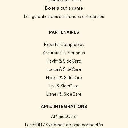
Boîte à outils santé
Les garanties des assurances entreprises
PARTENAIRES
Experts-Comptables
Assureurs Partenaires
Payfit & SideCare
Lucca & SideCare
Nibelis & SideCare
Livi & SideCare
Lianeli & SideCare
API & INTEGRATIONS
API SideCare
Les SIRH / Systèmes de paie connectés