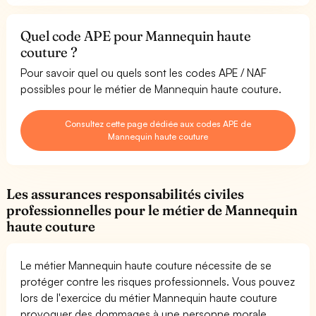
Quel code APE pour Mannequin haute
couture ?
Pour savoir quel ou quels sont les codes APE / NAF
possibles pour le métier de Mannequin haute couture.
Consultez cette page dédiée aux codes APE de
Mannequin haute couture
Les assurances responsabilités civiles
professionnelles pour le métier de Mannequin
haute couture
Le métier Mannequin haute couture nécessite de se
protéger contre les risques professionnels. Vous pouvez
lors de l'exercice du métier Mannequin haute couture
provoquer des dommages à une personne morale