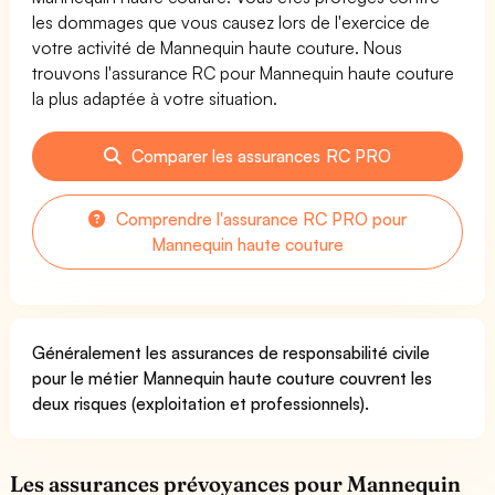
les dommages que vous causez lors de l'exercice de
votre activité de Mannequin haute couture. Nous
trouvons l'assurance RC pour Mannequin haute couture
la plus adaptée à votre situation.
Comparer les assurances RC PRO
Comprendre l'assurance RC PRO pour
Mannequin haute couture
Généralement les assurances de responsabilité civile
pour le métier Mannequin haute couture couvrent les
deux risques (exploitation et professionnels).
Les assurances prévoyances pour Mannequin