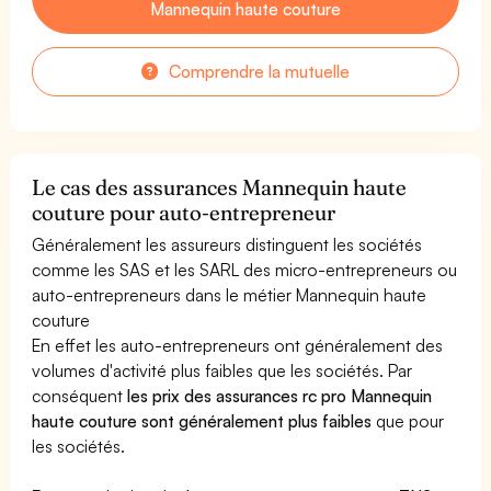
Mannequin haute couture
Comprendre la mutuelle
Le cas des assurances Mannequin haute
couture pour auto-entrepreneur
Généralement les assureurs distinguent les sociétés
comme les SAS et les SARL des micro-entrepreneurs ou
auto-entrepreneurs dans le métier Mannequin haute
couture
En effet les auto-entrepreneurs ont généralement des
volumes d'activité plus faibles que les sociétés. Par
conséquent
les prix des assurances rc pro Mannequin
haute couture sont généralement plus faibles
que pour
les sociétés.