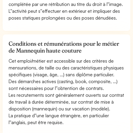
complétée par une rétribution au titre du droit à l''image.
L''activité peut s''effectuer en extérieur et impliquer des
poses statiques prolongées ou des poses dénudées.
Conditions et rémunérations pour le métier
de Mannequin haute couture
Cet emploi/métier est accessible sur des critères de
mensurations, de taille ou des caractéristiques physiques
spécifiques (visage, âge, ...) sans diplôme particulier.
Des démarches actives (casting, book, composite, ...)
sont nécessaires pour l''obtention de contrats.
Les recrutements sont généralement ouverts sur contrat
de travail à durée déterminée, sur contrat de mise à
disposition (mannequin) ou sur vacation (modèle).
La pratique d''une langue étrangère, en particulier
l''anglais, peut être requise.