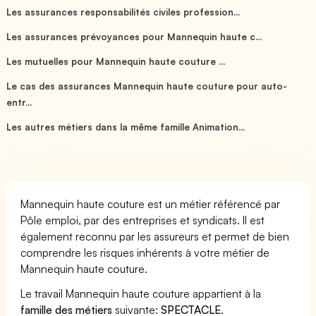
Les assurances responsabilités civiles profession...
Les assurances prévoyances pour Mannequin haute c...
Les mutuelles pour Mannequin haute couture ...
Le cas des assurances Mannequin haute couture pour auto-
entr...
Les autres métiers dans la même famille Animation...
Mannequin haute couture est un métier référencé par
Pôle emploi, par des entreprises et syndicats. Il est
également reconnu par les assureurs et permet de bien
comprendre les risques inhérents à votre métier de
Mannequin haute couture.
Le travail Mannequin haute couture appartient à la
famille des métiers
suivante:
SPECTACLE
.