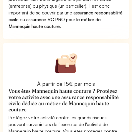
(entreprise) ou physique (un particulier). Il est donc
important de se couvrir par une
assurance responsabilité
civile
ou
assurance RC PRO pour le métier de
Mannequin haute couture
.
À partir de 15€ par mois
Vous êtes Mannequin haute couture ? Protégez
votre activité avec une assurance responsabilité
civile dédiée au métier de Mannequin haute
couture
Protégez votre activité contre les grands risques
pouvant survenir lors de l'exercice de l'activité de
Mannequin haute couture. Vous êtes protégés contre