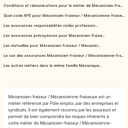
Conditions et rémunérations pour le métier de Mécanicien-fra...
Quel code APE pour Mécanicien-fraiseur / Mécanicienne-fraise...
Les assurances responsabilités civiles profession...
Les assurances prévoyances pour Mécanicien-fraise...
Les mutuelles pour Mécanicien-fraiseur / Mécanici...
Le cas des assurances Mécanicien-fraiseur / Mécanicienne-fra...
Les autres métiers dans la même famille Mécanique...
Mécanicien-fraiseur / Mécanicienne-fraiseuse est un
métier référencé par Pôle emploi, par des entreprises et
syndicats. Il est également reconnu par les assureurs et
permet de bien comprendre les risques inhérents à
votre métier de Mécanicien-fraiseur / Mécanicienne-