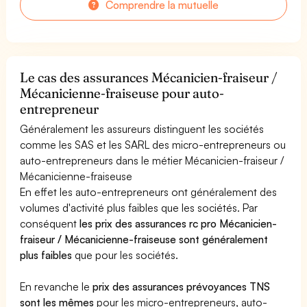
Comprendre la mutuelle
Le cas des assurances Mécanicien-fraiseur /
Mécanicienne-fraiseuse pour auto-
entrepreneur
Généralement les assureurs distinguent les sociétés
comme les SAS et les SARL des micro-entrepreneurs ou
auto-entrepreneurs dans le métier Mécanicien-fraiseur /
Mécanicienne-fraiseuse
En effet les auto-entrepreneurs ont généralement des
volumes d'activité plus faibles que les sociétés. Par
conséquent
les prix des assurances rc pro Mécanicien-
fraiseur / Mécanicienne-fraiseuse sont généralement
plus faibles
que pour les sociétés.
En revanche le
prix des assurances prévoyances TNS
sont les mêmes
pour les micro-entrepreneurs, auto-