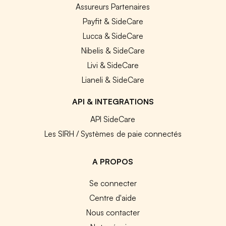
Assureurs Partenaires
Payfit & SideCare
Lucca & SideCare
Nibelis & SideCare
Livi & SideCare
Lianeli & SideCare
API & INTEGRATIONS
API SideCare
Les SIRH / Systèmes de paie connectés
A PROPOS
Se connecter
Centre d'aide
Nous contacter