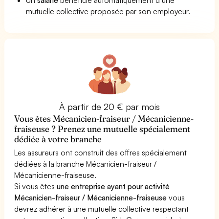
mutuelle collective proposée par son employeur.
À partir de 20 € par mois
Vous êtes Mécanicien-fraiseur / Mécanicienne-
fraiseuse ? Prenez une mutuelle spécialement
dédiée à votre branche
Les assureurs ont construit des offres spécialement
dédiées à la branche Mécanicien-fraiseur /
Mécanicienne-fraiseuse.
Si vous êtes
une entreprise ayant pour activité
Mécanicien-fraiseur / Mécanicienne-fraiseuse
vous
devrez adhérer à une mutuelle collective respectant