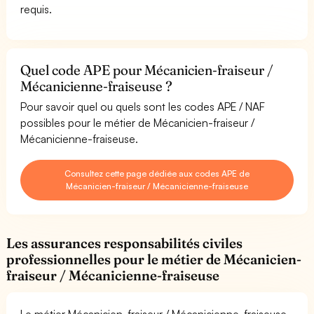
requis.
Quel code APE pour Mécanicien-fraiseur /
Mécanicienne-fraiseuse ?
Pour savoir quel ou quels sont les codes APE / NAF
possibles pour le métier de Mécanicien-fraiseur /
Mécanicienne-fraiseuse.
Consultez cette page dédiée aux codes APE de
Mécanicien-fraiseur / Mécanicienne-fraiseuse
Les assurances responsabilités civiles
professionnelles pour le métier de Mécanicien-
fraiseur / Mécanicienne-fraiseuse
Le métier Mécanicien-fraiseur / Mécanicienne-fraiseuse