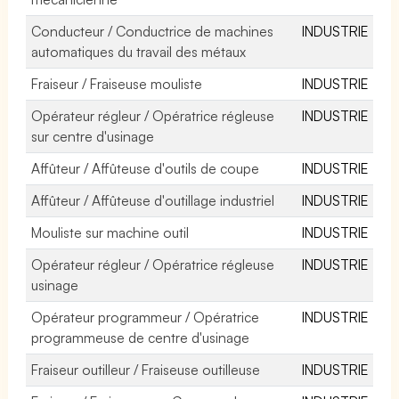
Conducteur / Conductrice de machines
INDUSTRIE
automatiques du travail des métaux
Fraiseur / Fraiseuse mouliste
INDUSTRIE
Opérateur régleur / Opératrice régleuse
INDUSTRIE
sur centre d'usinage
Affûteur / Affûteuse d'outils de coupe
INDUSTRIE
Affûteur / Affûteuse d'outillage industriel
INDUSTRIE
Mouliste sur machine outil
INDUSTRIE
Opérateur régleur / Opératrice régleuse
INDUSTRIE
usinage
Opérateur programmeur / Opératrice
INDUSTRIE
programmeuse de centre d'usinage
Fraiseur outilleur / Fraiseuse outilleuse
INDUSTRIE