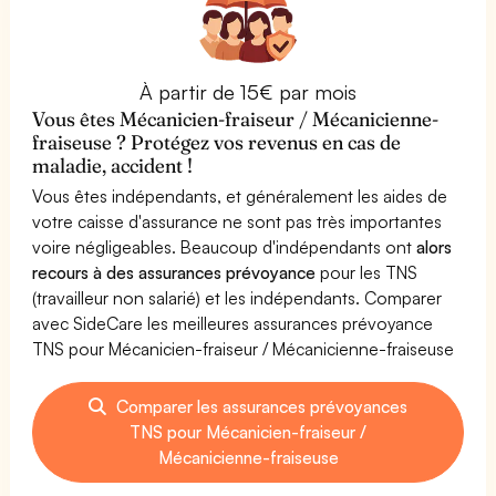
À partir de 15€ par mois
Vous êtes Mécanicien-fraiseur / Mécanicienne-
fraiseuse ? Protégez vos revenus en cas de
maladie, accident !
Vous êtes indépendants, et généralement les aides de
votre caisse d'assurance ne sont pas très importantes
voire négligeables. Beaucoup d'indépendants ont
alors
recours à des assurances prévoyance
pour les TNS
(travailleur non salarié) et les indépendants. Comparer
avec SideCare les meilleures assurances prévoyance
TNS pour Mécanicien-fraiseur / Mécanicienne-fraiseuse
Comparer les assurances prévoyances
TNS pour Mécanicien-fraiseur /
Mécanicienne-fraiseuse