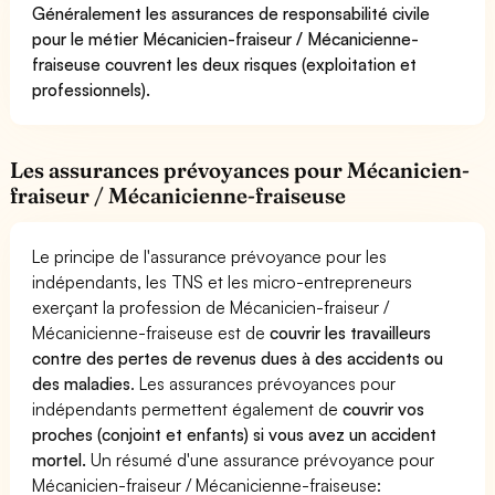
Généralement les assurances de responsabilité civile
pour le métier Mécanicien-fraiseur / Mécanicienne-
fraiseuse couvrent les deux risques (exploitation et
professionnels).
Les assurances prévoyances pour Mécanicien-
fraiseur / Mécanicienne-fraiseuse
Le principe de l'assurance prévoyance pour les
indépendants, les TNS et les micro-entrepreneurs
exerçant la profession de Mécanicien-fraiseur /
Mécanicienne-fraiseuse est de
couvrir les travailleurs
contre des pertes de revenus dues à des accidents ou
des maladies
. Les assurances prévoyances pour
indépendants permettent également de
couvrir vos
proches (conjoint et enfants) si vous avez un accident
mortel.
Un résumé d'une assurance prévoyance pour
Mécanicien-fraiseur / Mécanicienne-fraiseuse: