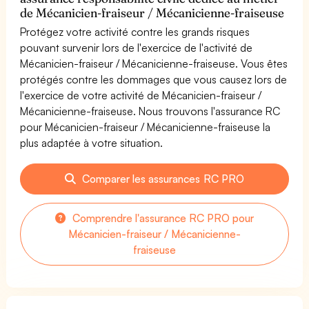
de Mécanicien-fraiseur / Mécanicienne-fraiseuse
Protégez votre activité contre les grands risques
pouvant survenir lors de l'exercice de l'activité de
Mécanicien-fraiseur / Mécanicienne-fraiseuse. Vous êtes
protégés contre les dommages que vous causez lors de
l'exercice de votre activité de Mécanicien-fraiseur /
Mécanicienne-fraiseuse. Nous trouvons l'assurance RC
pour Mécanicien-fraiseur / Mécanicienne-fraiseuse la
plus adaptée à votre situation.
Comparer les assurances RC PRO
Comprendre l'assurance RC PRO pour
Mécanicien-fraiseur / Mécanicienne-
fraiseuse