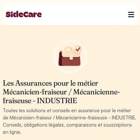
Les Assurances pour le métier
Mécanicien-fraiseur / Mécanicienne-
fraiseuse - INDUSTRIE
Toutes les solutions et conseils en assurance pour le métier
de Mécanicien-fraiseur / Mécanicienne-fraiseuse - INDUSTRIE.
Conseils, obligations légales, comparaisons et souscriptions
en ligne.