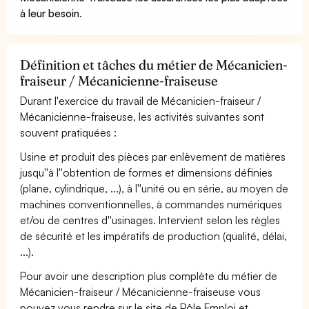
à leur besoin
.
Définition et tâches du métier de Mécanicien-
fraiseur / Mécanicienne-fraiseuse
Durant l'exercice du travail de Mécanicien-fraiseur /
Mécanicienne-fraiseuse, les activités suivantes sont
souvent pratiquées :
Usine et produit des pièces par enlèvement de matières
jusqu''à l''obtention de formes et dimensions définies
(plane, cylindrique, ...), à l''unité ou en série, au moyen de
machines conventionnelles, à commandes numériques
et/ou de centres d''usinages. Intervient selon les règles
de sécurité et les impératifs de production (qualité, délai,
...).
Pour avoir une description plus complète du métier de
Mécanicien-fraiseur / Mécanicienne-fraiseuse vous
pouvez vous rendre sur le site de Pôle Emploi et