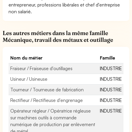
entrepreneur, professions libérales et chef d'entreprise
non salarié.
Les autres métiers dans la même famille
Mécanique, travail des métaux et outillage
Nom du métier
Famille
Fraiseur / Fraiseuse d'outillages
INDUSTRIE
Usineur / Usineuse
INDUSTRIE
Tourneur / Tourneuse de fabrication
INDUSTRIE
Rectifieur / Rectifieuse d'engrenage
INDUSTRIE
Opérateur régleur / Opératrice régleuse
INDUSTRIE
sur machines outils à commande
numérique de production par enlèvement
de métal