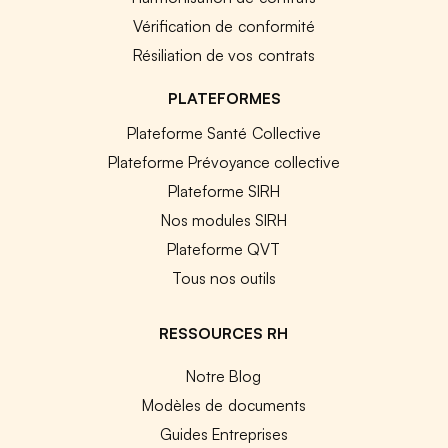
Vérification de conformité
Résiliation de vos contrats
PLATEFORMES
Plateforme Santé Collective
Plateforme Prévoyance collective
Plateforme SIRH
Nos modules SIRH
Plateforme QVT
Tous nos outils
RESSOURCES RH
Notre Blog
Modèles de documents
Guides Entreprises