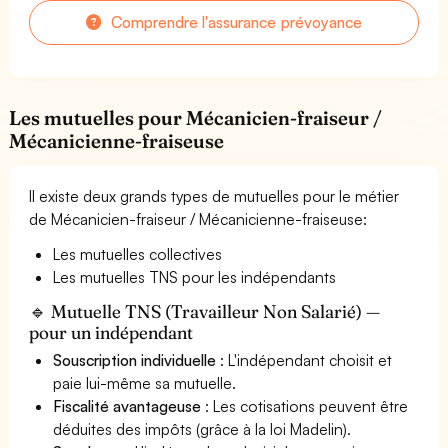
Comprendre l'assurance prévoyance
Les mutuelles pour Mécanicien-fraiseur /
Mécanicienne-fraiseuse
Il existe deux grands types de mutuelles pour le métier
de Mécanicien-fraiseur / Mécanicienne-fraiseuse:
Les mutuelles collectives
Les mutuelles TNS pour les indépendants
🔹 Mutuelle TNS (Travailleur Non Salarié) —
pour un indépendant
Souscription individuelle
: L'indépendant choisit et
paie lui-même sa mutuelle.
Fiscalité avantageuse
: Les cotisations peuvent être
déduites des impôts (grâce à la loi Madelin).