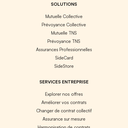
SOLUTIONS
Mutuelle Collective
Prévoyance Collective
Mutuelle TNS
Prévoyance TNS
Assurances Professionnelles
SideCard
SideStore
SERVICES ENTREPRISE
Explorer nos offres
Améliorer vos contrats
Changer de contrat collectif
Assurance sur mesure
Harmonisation de contrats