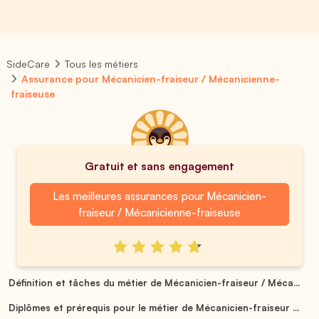
SideCare
Tous les métiers
Assurance pour Mécanicien-fraiseur / Mécanicienne-
fraiseuse
Gratuit et sans engagement
Les meilleures assurances pour Mécanicien-
fraiseur / Mécanicienne-fraiseuse
Définition et tâches du métier de Mécanicien-fraiseur / Méca...
Diplômes et prérequis pour le métier de Mécanicien-fraiseur ...