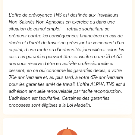
L’offre de prévoyance TNS est destinée aux Travailleurs
Non-Salariés Non Agricoles en exercice ou dans une
situation de cumul emploi – retraite souhaitant se
prémunir contre les conséquences financières en cas de
décès et d’arrêt de travail en prévoyant le versement d’un
capital, d’une rente ou d’indemnités journalières selon les
cas. Les garanties peuvent être souscrites entre 18 et 65
ans sous réserve d’être en activité professionnelle et
cessent, en ce qui concerne les garanties décès, à votre
70e anniversaire et, au plus tard, à votre 67e anniversaire
pour les garanties arrêt de travail. L’offre ALPHA TNS est à
adhésion annuelle renouvelable par tacite reconduction.
L’adhésion est facultative. Certaines des garanties
proposées sont éligibles à la Loi Madelin.