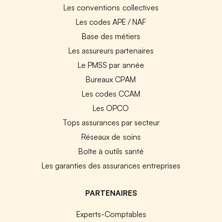
Les conventions collectives
Les codes APE / NAF
Base des métiers
Les assureurs partenaires
Le PMSS par année
Bureaux CPAM
Les codes CCAM
Les OPCO
Tops assurances par secteur
Réseaux de soins
Boîte à outils santé
Les garanties des assurances entreprises
PARTENAIRES
Experts-Comptables