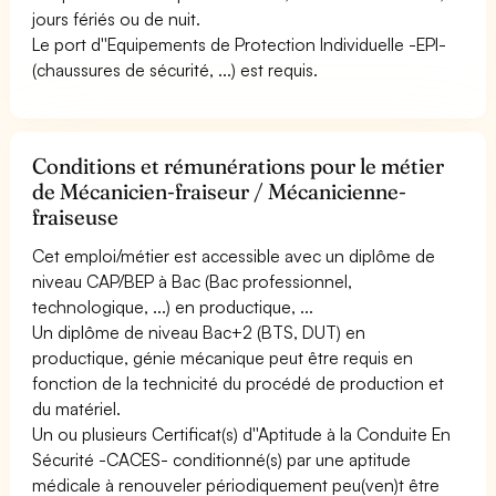
jours fériés ou de nuit.
Le port d''Equipements de Protection Individuelle -EPI-
(chaussures de sécurité, ...) est requis.
Conditions et rémunérations pour le métier
de Mécanicien-fraiseur / Mécanicienne-
fraiseuse
Cet emploi/métier est accessible avec un diplôme de
niveau CAP/BEP à Bac (Bac professionnel,
technologique, ...) en productique, ...
Un diplôme de niveau Bac+2 (BTS, DUT) en
productique, génie mécanique peut être requis en
fonction de la technicité du procédé de production et
du matériel.
Un ou plusieurs Certificat(s) d''Aptitude à la Conduite En
Sécurité -CACES- conditionné(s) par une aptitude
médicale à renouveler périodiquement peu(ven)t être