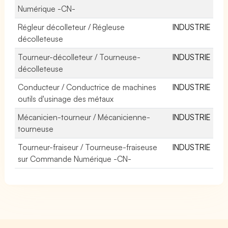
Numérique -CN-
Régleur décolleteur / Régleuse
INDUSTRIE
décolleteuse
Tourneur-décolleteur / Tourneuse-
INDUSTRIE
décolleteuse
Conducteur / Conductrice de machines
INDUSTRIE
outils d'usinage des métaux
Mécanicien-tourneur / Mécanicienne-
INDUSTRIE
tourneuse
Tourneur-fraiseur / Tourneuse-fraiseuse
INDUSTRIE
sur Commande Numérique -CN-