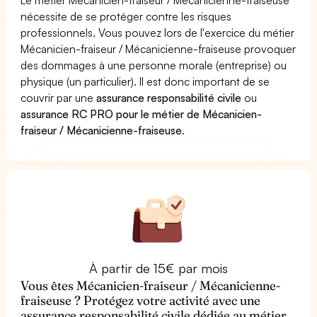
nécessite de se protéger contre les risques
professionnels. Vous pouvez lors de l'exercice du métier
Mécanicien-fraiseur / Mécanicienne-fraiseuse provoquer
des dommages à une personne morale (entreprise) ou
physique (un particulier). Il est donc important de se
couvrir par une
assurance responsabilité civile
ou
assurance RC PRO pour le métier de Mécanicien-
fraiseur / Mécanicienne-fraiseuse
.
À partir de 15€ par mois
Vous êtes Mécanicien-fraiseur / Mécanicienne-
fraiseuse ? Protégez votre activité avec une
assurance responsabilité civile dédiée au métier