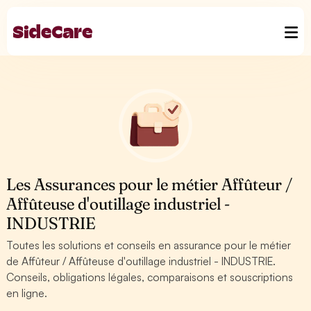
Les Assurances pour le métier Affûteur /
Affûteuse d'outillage industriel -
INDUSTRIE
Toutes les solutions et conseils en assurance pour le métier
de Affûteur / Affûteuse d'outillage industriel - INDUSTRIE.
Conseils, obligations légales, comparaisons et souscriptions
en ligne.