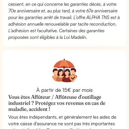
cessent, en ce qui concerne les garanties décès, à votre
70e anniversaire et, au plus tard, à votre 67e anniversaire
pour les garanties arrêt de travail. L’offre ALPHA TNS est à
adhésion annuelle renouvelable par tacite reconduction.
L’adhésion est facultative. Certaines des garanties
proposées sont éligibles à la Loi Madelin.
À partir de 15€ par mois
Vous êtes Affûteur / Affûteuse d'outillage
industriel ? Protégez vos revenus en cas de
maladie, accident !
Vous êtes indépendants, et généralement les aides de
votre caisse d'assurance ne sont pas très importantes