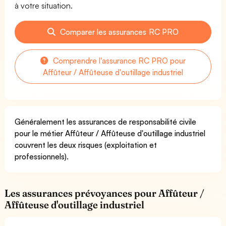
à votre situation.
Comparer les assurances RC PRO
Comprendre l'assurance RC PRO pour
Affûteur / Affûteuse d'outillage industriel
Généralement les assurances de responsabilité civile
pour le métier Affûteur / Affûteuse d'outillage industriel
couvrent les deux risques (exploitation et
professionnels).
Les assurances prévoyances pour Affûteur /
Affûteuse d'outillage industriel