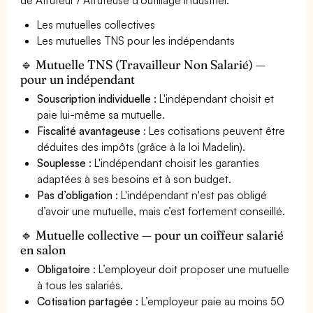
Les mutuelles collectives
Les mutuelles TNS pour les indépendants
🔹 Mutuelle TNS (Travailleur Non Salarié) —
pour un indépendant
Souscription individuelle
: L'indépendant choisit et
paie lui-même sa mutuelle.
Fiscalité avantageuse
: Les cotisations peuvent être
déduites des impôts (grâce à la loi Madelin).
Souplesse
: L'indépendant choisit les garanties
adaptées à ses besoins et à son budget.
Pas d’obligation
: L'indépendant n'est pas obligé
d’avoir une mutuelle, mais c’est fortement conseillé.
🔹 Mutuelle collective — pour un coiffeur salarié
en salon
Obligatoire
: L’employeur doit proposer une mutuelle
à tous les salariés.
Cotisation partagée
: L’employeur paie au moins 50