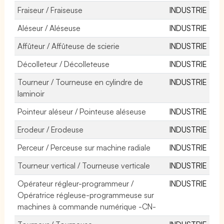
Fraiseur / Fraiseuse
INDUSTRIE
Aléseur / Aléseuse
INDUSTRIE
Affûteur / Affûteuse de scierie
INDUSTRIE
Décolleteur / Décolleteuse
INDUSTRIE
Tourneur / Tourneuse en cylindre de
INDUSTRIE
laminoir
Pointeur aléseur / Pointeuse aléseuse
INDUSTRIE
Erodeur / Erodeuse
INDUSTRIE
Perceur / Perceuse sur machine radiale
INDUSTRIE
Tourneur vertical / Tourneuse verticale
INDUSTRIE
Opérateur régleur-programmeur /
INDUSTRIE
Opératrice régleuse-programmeuse sur
machines à commande numérique -CN-