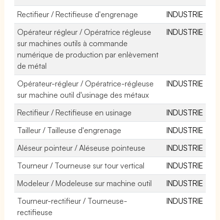
Rectifieur / Rectifieuse d'engrenage
INDUSTRIE
Opérateur régleur / Opératrice régleuse
INDUSTRIE
sur machines outils à commande
numérique de production par enlèvement
de métal
Opérateur-régleur / Opératrice-régleuse
INDUSTRIE
sur machine outil d'usinage des métaux
Rectifieur / Rectifieuse en usinage
INDUSTRIE
Tailleur / Tailleuse d'engrenage
INDUSTRIE
Aléseur pointeur / Aléseuse pointeuse
INDUSTRIE
Tourneur / Tourneuse sur tour vertical
INDUSTRIE
Modeleur / Modeleuse sur machine outil
INDUSTRIE
Tourneur-rectifieur / Tourneuse-
INDUSTRIE
rectifieuse