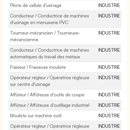
Pilote de cellule d'usinage
INDUSTRIE
Conducteur / Conductrice de machines
INDUSTRIE
d'usinage en menuiserie PVC
Tourneur-mécanicien / Tourneuse-
INDUSTRIE
mécanicienne
Conducteur / Conductrice de machines
INDUSTRIE
automatiques du travail des métaux
Fraiseur / Fraiseuse mouliste
INDUSTRIE
Opérateur régleur / Opératrice régleuse
INDUSTRIE
sur centre d'usinage
Affûteur / Affûteuse d'outils de coupe
INDUSTRIE
Affûteur / Affûteuse d'outillage industriel
INDUSTRIE
Mouliste sur machine outil
INDUSTRIE
Opérateur régleur / Opératrice régleuse
INDUSTRIE