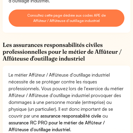
d'outillage industriel.
Consultez cette page dédiée aux codes APE de
Affûteur / Affûteuse d'outillage industriel
Les assurances responsabilités civiles
professionnelles pour le métier de Affûteur /
Affûteuse d'outillage industriel
Le métier Affûteur / Affûteuse d'outillage industriel
nécessite de se protéger contre les risques
professionnels. Vous pouvez lors de l'exercice du métier
Affûteur / Affûteuse d'outillage industriel provoquer des
dommages à une personne morale (entreprise) ou
physique (un particulier). Il est donc important de se
couvrir par une
assurance responsabilité civile
ou
assurance RC PRO pour le métier de Affûteur /
Affûteuse d'outillage industriel
.