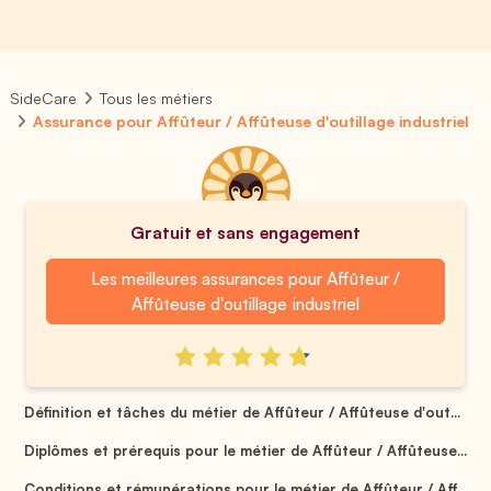
SideCare
Tous les métiers
Assurance pour Affûteur / Affûteuse d'outillage industriel
Gratuit et sans engagement
Les meilleures assurances pour Affûteur /
Affûteuse d'outillage industriel
Définition et tâches du métier de Affûteur / Affûteuse d'out...
Diplômes et prérequis pour le métier de Affûteur / Affûteuse...
Conditions et rémunérations pour le métier de Affûteur / Aff...