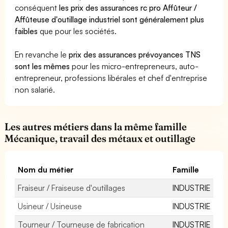
conséquent
les prix des assurances rc pro Affûteur /
Affûteuse d'outillage industriel sont généralement plus
faibles
que pour les sociétés.
En revanche le
prix des assurances prévoyances TNS
sont les mêmes
pour les micro-entrepreneurs, auto-
entrepreneur, professions libérales et chef d'entreprise
non salarié.
Les autres métiers dans la même famille
Mécanique, travail des métaux et outillage
Nom du métier
Famille
Fraiseur / Fraiseuse d'outillages
INDUSTRIE
Usineur / Usineuse
INDUSTRIE
Tourneur / Tourneuse de fabrication
INDUSTRIE