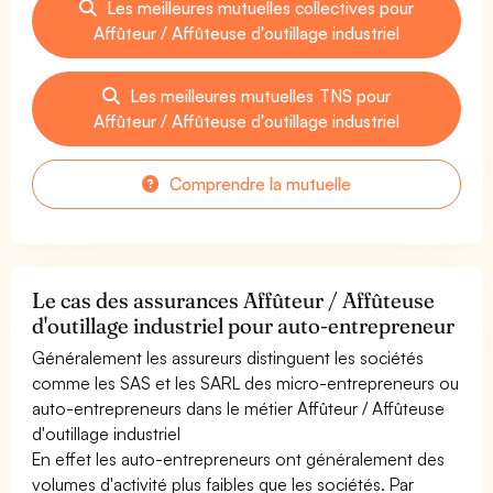
Les meilleures mutuelles collectives pour
Affûteur / Affûteuse d'outillage industriel
Les meilleures mutuelles TNS pour
Affûteur / Affûteuse d'outillage industriel
Comprendre la mutuelle
Le cas des assurances Affûteur / Affûteuse
d'outillage industriel pour auto-entrepreneur
Généralement les assureurs distinguent les sociétés
comme les SAS et les SARL des micro-entrepreneurs ou
auto-entrepreneurs dans le métier Affûteur / Affûteuse
d'outillage industriel
En effet les auto-entrepreneurs ont généralement des
volumes d'activité plus faibles que les sociétés. Par