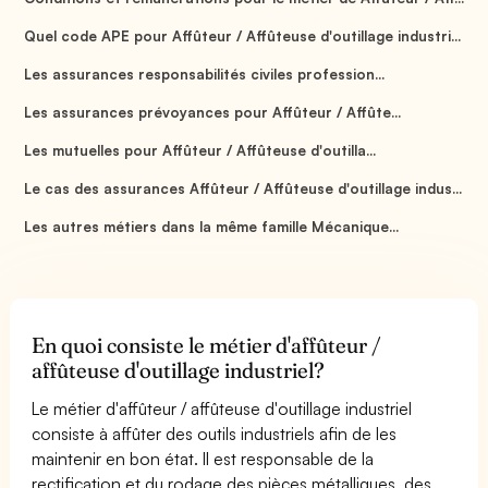
Quel code APE pour Affûteur / Affûteuse d'outillage industri...
Les assurances responsabilités civiles profession...
Les assurances prévoyances pour Affûteur / Affûte...
Les mutuelles pour Affûteur / Affûteuse d'outilla...
Le cas des assurances Affûteur / Affûteuse d'outillage indus...
Les autres métiers dans la même famille Mécanique...
En quoi consiste le métier d'affûteur /
affûteuse d'outillage industriel?
Le métier d'affûteur / affûteuse d'outillage industriel
consiste à affûter des outils industriels afin de les
maintenir en bon état. Il est responsable de la
rectification et du rodage des pièces métalliques, des