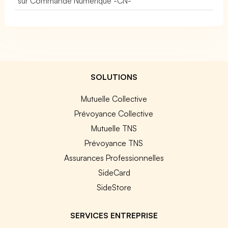
sur Commande Numérique -CN-
SOLUTIONS
Mutuelle Collective
Prévoyance Collective
Mutuelle TNS
Prévoyance TNS
Assurances Professionnelles
SideCard
SideStore
SERVICES ENTREPRISE