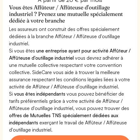
Vous êtes Affûteur / Affûteuse d'outillage
industriel ? Prenez une mutuelle spécialement
dédiée à votre branche
Les assureurs ont construit des offres spécialement
dédiées à la branche Affûteur / Affûteuse d'outillage
industriel.
Si vous êtes
une entreprise ayant pour activité Affûteur /
Affûteuse d'outillage industriel
vous devrez adhérer à
une mutuelle collective respectant votre convention
collective. SideCare vous aide à trouver la meilleure
assurance respectant les conditions légales liées à votre
activité de Affûteur / Affûteuse d'outillage industriel.
Si
vous êtes indépendants
vous pouvez bénéficier de
tarifs préférentiels grâce à votre activité de Affûteur /
Affûteuse d'outillage industriel, vous pouvez trouver des
offres de Mutuelles TNS spécialement dédiées aux
indépendants
exerçant le travail de Affûteur / Affûteuse
d'outillage industriel.