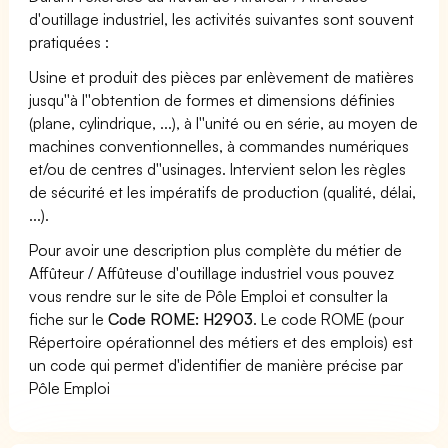
d'outillage industriel, les activités suivantes sont souvent
pratiquées :
Usine et produit des pièces par enlèvement de matières
jusqu''à l''obtention de formes et dimensions définies
(plane, cylindrique, ...), à l''unité ou en série, au moyen de
machines conventionnelles, à commandes numériques
et/ou de centres d''usinages. Intervient selon les règles
de sécurité et les impératifs de production (qualité, délai,
...).
Pour avoir une description plus complète du métier de
Affûteur / Affûteuse d'outillage industriel vous pouvez
vous rendre sur le site de Pôle Emploi et consulter la
fiche sur le
Code ROME: H2903
. Le code ROME (pour
Répertoire opérationnel des métiers et des emplois) est
un code qui permet d'identifier de manière précise par
Pôle Emploi