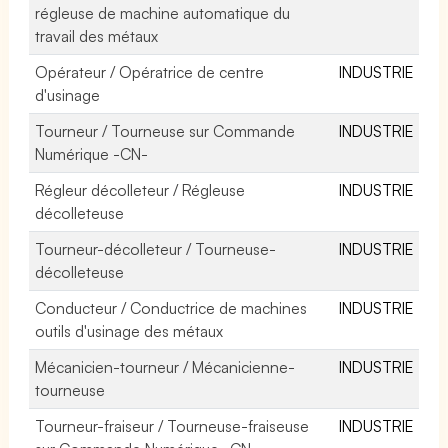
régleuse de machine automatique du
travail des métaux
Opérateur / Opératrice de centre
INDUSTRIE
d'usinage
Tourneur / Tourneuse sur Commande
INDUSTRIE
Numérique -CN-
Régleur décolleteur / Régleuse
INDUSTRIE
décolleteuse
Tourneur-décolleteur / Tourneuse-
INDUSTRIE
décolleteuse
Conducteur / Conductrice de machines
INDUSTRIE
outils d'usinage des métaux
Mécanicien-tourneur / Mécanicienne-
INDUSTRIE
tourneuse
Tourneur-fraiseur / Tourneuse-fraiseuse
INDUSTRIE