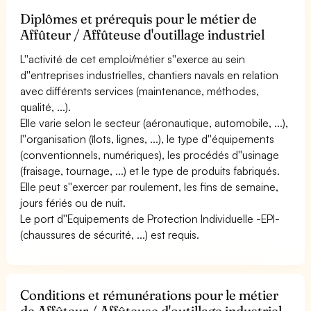
Diplômes et prérequis pour le métier de
Affûteur / Affûteuse d'outillage industriel
L''activité de cet emploi/métier s''exerce au sein
d''entreprises industrielles, chantiers navals en relation
avec différents services (maintenance, méthodes,
qualité, ...).
Elle varie selon le secteur (aéronautique, automobile, ...),
l''organisation (îlots, lignes, ...), le type d''équipements
(conventionnels, numériques), les procédés d''usinage
(fraisage, tournage, ...) et le type de produits fabriqués.
Elle peut s''exercer par roulement, les fins de semaine,
jours fériés ou de nuit.
Le port d''Equipements de Protection Individuelle -EPI-
(chaussures de sécurité, ...) est requis.
Conditions et rémunérations pour le métier
de Affûteur / Affûteuse d'outillage industriel