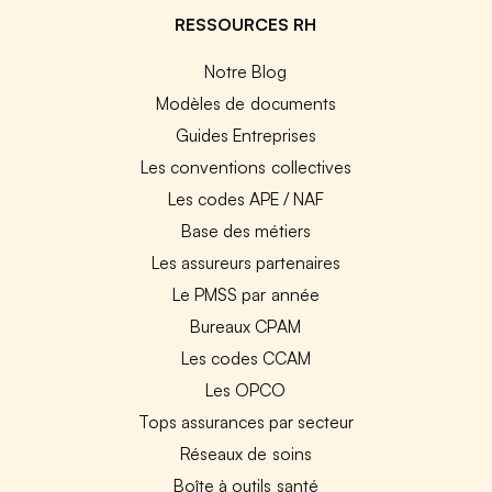
RESSOURCES RH
Notre Blog
Modèles de documents
Guides Entreprises
Les conventions collectives
Les codes APE / NAF
Base des métiers
Les assureurs partenaires
Le PMSS par année
Bureaux CPAM
Les codes CCAM
Les OPCO
Tops assurances par secteur
Réseaux de soins
Boîte à outils santé