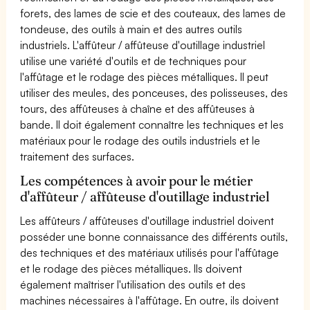
forets, des lames de scie et des couteaux, des lames de
tondeuse, des outils à main et des autres outils
industriels. L'affûteur / affûteuse d'outillage industriel
utilise une variété d'outils et de techniques pour
l'affûtage et le rodage des pièces métalliques. Il peut
utiliser des meules, des ponceuses, des polisseuses, des
tours, des affûteuses à chaîne et des affûteuses à
bande. Il doit également connaître les techniques et les
matériaux pour le rodage des outils industriels et le
traitement des surfaces.
Les compétences à avoir pour le métier
d'affûteur / affûteuse d'outillage industriel
Les affûteurs / affûteuses d'outillage industriel doivent
posséder une bonne connaissance des différents outils,
des techniques et des matériaux utilisés pour l'affûtage
et le rodage des pièces métalliques. Ils doivent
également maîtriser l'utilisation des outils et des
machines nécessaires à l'affûtage. En outre, ils doivent