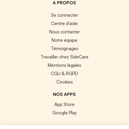
A PROPOS
Se connecter
Centre d'aide
Nous contacter
Notre équipe
Témoignages
Travailler chez SideCare
Mentions légales
CGU & RGPD
Cookies
NOS APPS
App Store
Google Play