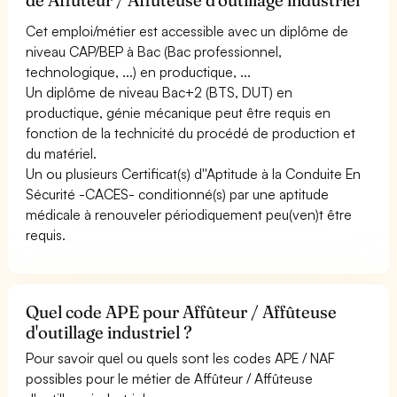
Cet emploi/métier est accessible avec un diplôme de
niveau CAP/BEP à Bac (Bac professionnel,
technologique, ...) en productique, ...
Un diplôme de niveau Bac+2 (BTS, DUT) en
productique, génie mécanique peut être requis en
fonction de la technicité du procédé de production et
du matériel.
Un ou plusieurs Certificat(s) d''Aptitude à la Conduite En
Sécurité -CACES- conditionné(s) par une aptitude
médicale à renouveler périodiquement peu(ven)t être
requis.
Quel code APE pour Affûteur / Affûteuse
d'outillage industriel ?
Pour savoir quel ou quels sont les codes APE / NAF
possibles pour le métier de Affûteur / Affûteuse