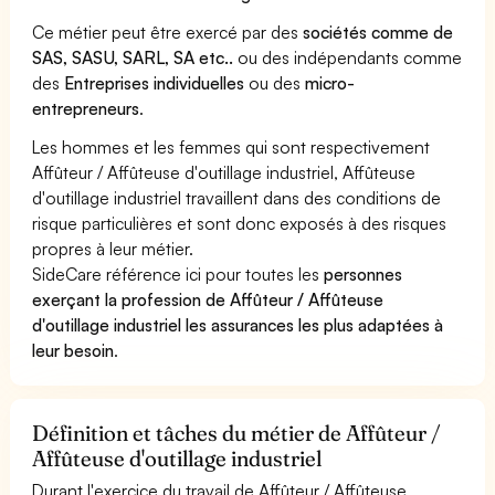
Ce métier peut être exercé par des
sociétés comme de
SAS, SASU, SARL, SA etc..
ou des indépendants comme
des
Entreprises individuelles
ou des
micro-
entrepreneurs
.
Les hommes et les femmes qui sont respectivement
Affûteur / Affûteuse d'outillage industriel, Affûteuse
d'outillage industriel travaillent dans des conditions de
risque particulières et sont donc exposés à des risques
propres à leur métier.
SideCare référence ici pour toutes les
personnes
exerçant la profession de Affûteur / Affûteuse
d'outillage industriel les assurances les plus adaptées à
leur besoin
.
Définition et tâches du métier de Affûteur /
Affûteuse d'outillage industriel
Durant l'exercice du travail de Affûteur / Affûteuse