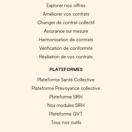
Explorer nos offres
Améliorer vos contrats
Changer de contrat collectif
Assurance sur mesure
Harmonisation de contrats
Vérification de conformité
Résiliation de vos contrats
PLATEFORMES
Plateforme Santé Collective
Plateforme Prévoyance collective
Plateforme SIRH
Nos modules SIRH
Plateforme QVT
Tous nos outils