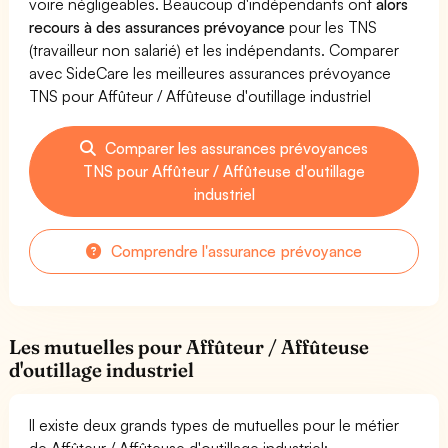
voire négligeables. Beaucoup d'indépendants ont
alors
recours à des assurances prévoyance
pour les TNS
(travailleur non salarié) et les indépendants. Comparer
avec SideCare les meilleures assurances prévoyance
TNS pour Affûteur / Affûteuse d'outillage industriel
Comparer les assurances prévoyances
TNS pour Affûteur / Affûteuse d'outillage
industriel
Comprendre l'assurance prévoyance
Les mutuelles pour Affûteur / Affûteuse
d'outillage industriel
Il existe deux grands types de mutuelles pour le métier
de Affûteur / Affûteuse d'outillage industriel: