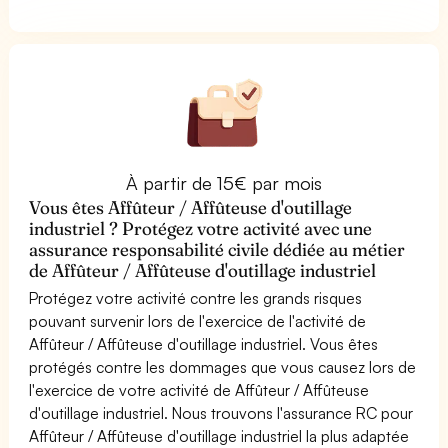
À partir de 15€ par mois
Vous êtes Affûteur / Affûteuse d'outillage
industriel ? Protégez votre activité avec une
assurance responsabilité civile dédiée au métier
de Affûteur / Affûteuse d'outillage industriel
Protégez votre activité contre les grands risques
pouvant survenir lors de l'exercice de l'activité de
Affûteur / Affûteuse d'outillage industriel. Vous êtes
protégés contre les dommages que vous causez lors de
l'exercice de votre activité de Affûteur / Affûteuse
d'outillage industriel. Nous trouvons l'assurance RC pour
Affûteur / Affûteuse d'outillage industriel la plus adaptée