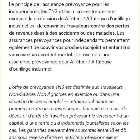
Le principe de l'assurance prévoyance pour les
indépendants, les TNS et les micro-entrepreneurs
exerçant la profession de Affûteur / Affûteuse d'outillage
industriel est de
couvrir les travailleurs contre des pertes
de revenus dues à des accidents ou des maladies
. Les
assurances prévoyances pour indépendants permettent
également de
couvrir vos proches (conjoint et enfants) si
vous avez un accident mortel.
Un résumé d'une
assurance prévoyance pour Affûteur / Affûteuse
d'outillage industriel:
L’offre de prévoyance TNS est destinée aux Travailleurs
Non-Salariés Non Agricoles en exercice ou dans une
situation de cumul emploi – retraite souhaitant se
prémunir contre les conséquences financières en cas de
décès et d’arrêt de travail en prévoyant le versement d’un
capital, d’une rente ou d’indemnités journalières selon les
cas. Les garanties peuvent être souscrites entre 18 et 65
ans sous réserve d’être en activité professionnelle et