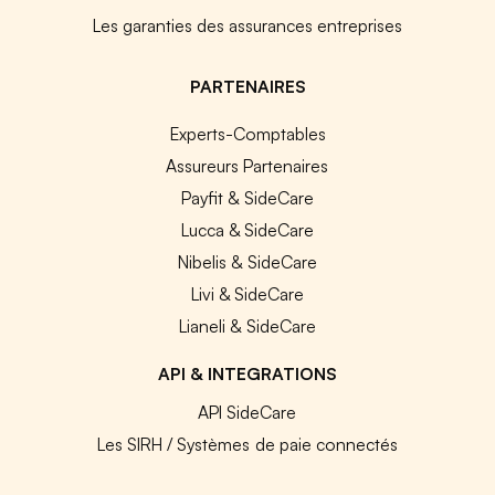
Les garanties des assurances entreprises
PARTENAIRES
Experts-Comptables
Assureurs Partenaires
Payfit & SideCare
Lucca & SideCare
Nibelis & SideCare
Livi & SideCare
Lianeli & SideCare
API & INTEGRATIONS
API SideCare
Les SIRH / Systèmes de paie connectés