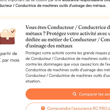
ucteur / Conductrice de machines outils d'usinage des métaux
.
Vous êtes Conducteur / Conductrice d
métaux ? Protégez votre activité avec 
dédiée au métier de Conducteur / Con
d'usinage des métaux
Protégez votre activité contre les grands risques po
partir de
de Conducteur / Conductrice de machines outils 
€ par mois
contre les dommages que vous causez lors de l'ex
Conductrice de machines outils d'usinage des mé
Conducteur / Conductrice de machines outils d'us
situation.
Comparer les as
Comprendre l'assurance RC PRO p