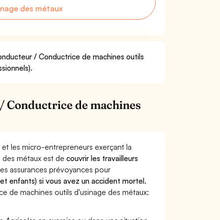
sinage des métaux
Conducteur / Conductrice de machines outils
sionnels).
/ Conductrice de machines
 et les micro-entrepreneurs exerçant la
e des métaux est de
couvrir les travailleurs
Les assurances prévoyances pour
 et enfants) si vous avez un accident mortel.
e de machines outils d'usinage des métaux: