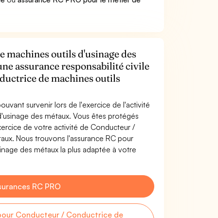
e machines outils d'usinage des
une assurance responsabilité civile
ductrice de machines outils
uvant survenir lors de l'exercice de l'activité
d'usinage des métaux. Vous êtes protégés
ercice de votre activité de Conducteur /
taux. Nous trouvons l'assurance RC pour
inage des métaux la plus adaptée à votre
surances RC PRO
our Conducteur / Conductrice de