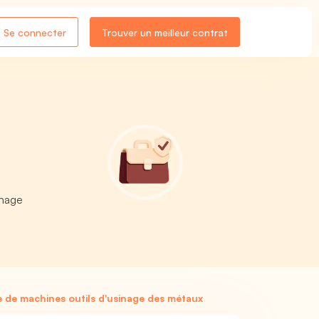
Se connecter
Trouver un meilleur contrat
inage
de machines outils d'usinage des métaux