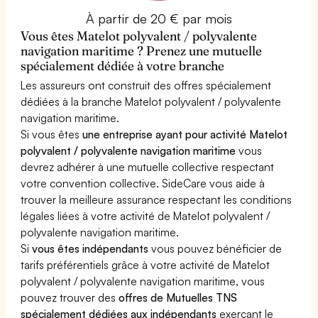
À partir de 20 € par mois
Vous êtes Matelot polyvalent / polyvalente
navigation maritime ? Prenez une mutuelle
spécialement dédiée à votre branche
Les assureurs ont construit des offres spécialement
dédiées à la branche Matelot polyvalent / polyvalente
navigation maritime.
Si vous êtes
une entreprise ayant pour activité Matelot
polyvalent / polyvalente navigation maritime
vous
devrez adhérer à une mutuelle collective respectant
votre convention collective. SideCare vous aide à
trouver la meilleure assurance respectant les conditions
légales liées à votre activité de Matelot polyvalent /
polyvalente navigation maritime.
Si
vous êtes indépendants
vous pouvez bénéficier de
tarifs préférentiels grâce à votre activité de Matelot
polyvalent / polyvalente navigation maritime, vous
pouvez trouver des
offres de Mutuelles TNS
spécialement dédiées aux indépendants
exerçant le