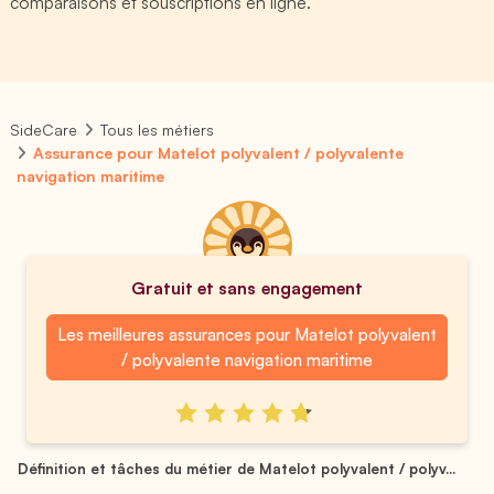
comparaisons et souscriptions en ligne.
SideCare
Tous les métiers
Assurance pour Matelot polyvalent / polyvalente
navigation maritime
Gratuit et sans engagement
Les meilleures assurances pour Matelot polyvalent
/ polyvalente navigation maritime
Définition et tâches du métier de Matelot polyvalent / polyv...