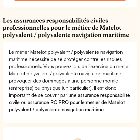
Les assurances responsabilités civiles
professionnelles pour le métier de Matelot
polyvalent / polyvalente navigation maritime
Le métier Matelot polyvalent / polyvalente navigation
maritime nécessite de se protéger contre les risques
professionnels. Vous pouvez lors de l'exercice du métier
Matelot polyvalent / polyvalente navigation maritime
provoquer des dommages à une personne morale
(entreprise) ou physique (un particulier). Il est donc
important de se couvrir par une
assurance responsabilité
civile
ou
assurance RC PRO pour le métier de Matelot
polyvalent / polyvalente navigation maritime
.