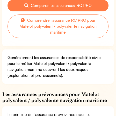
Comparer les assurances RC PRO
Comprendre l'assurance RC PRO pour
Matelot polyvalent / polyvalente navigation
maritime
Généralement les assurances de responsabilité civile
pour le métier Matelot polyvalent / polyvalente
navigation maritime couvrent les deux risques
(exploitation et professionnels).
Les assurances prévoyances pour Matelot
polyvalent / polyvalente navigation maritime
Le principe de l'assurance prévoyance pour les