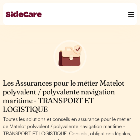
Les Assurances pour le métier Matelot
polyvalent / polyvalente navigation
maritime - TRANSPORT ET
LOGISTIQUE
Toutes les solutions et conseils en assurance pour le métier
de Matelot polyvalent / polyvalente navigation maritime -
TRANSPORT ET LOGISTIQUE. Conseils, obligations légales,