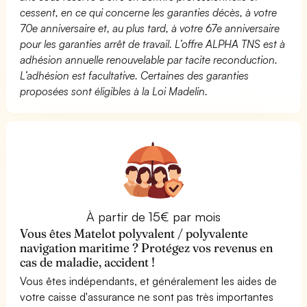
cessent, en ce qui concerne les garanties décès, à votre
70e anniversaire et, au plus tard, à votre 67e anniversaire
pour les garanties arrêt de travail. L’offre ALPHA TNS est à
adhésion annuelle renouvelable par tacite reconduction.
L’adhésion est facultative. Certaines des garanties
proposées sont éligibles à la Loi Madelin.
À partir de 15€ par mois
Vous êtes Matelot polyvalent / polyvalente
navigation maritime ? Protégez vos revenus en
cas de maladie, accident !
Vous êtes indépendants, et généralement les aides de
votre caisse d'assurance ne sont pas très importantes