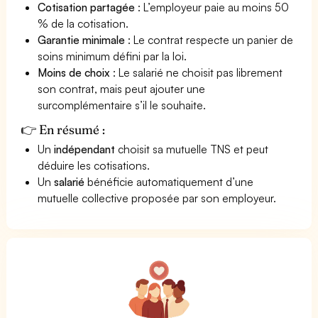
Cotisation partagée
: L’employeur paie au moins 50
% de la cotisation.
Garantie minimale
: Le contrat respecte un panier de
soins minimum défini par la loi.
Moins de choix
: Le salarié ne choisit pas librement
son contrat, mais peut ajouter une
surcomplémentaire s’il le souhaite.
👉 En résumé :
Un
indépendant
choisit sa mutuelle TNS et peut
déduire les cotisations.
Un
salarié
bénéficie automatiquement d’une
mutuelle collective proposée par son employeur.