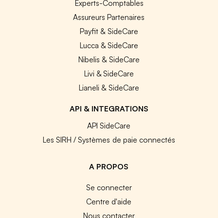
Experts-Comptables
Assureurs Partenaires
Payfit & SideCare
Lucca & SideCare
Nibelis & SideCare
Livi & SideCare
Lianeli & SideCare
API & INTEGRATIONS
API SideCare
Les SIRH / Systèmes de paie connectés
A PROPOS
Se connecter
Centre d'aide
Nous contacter