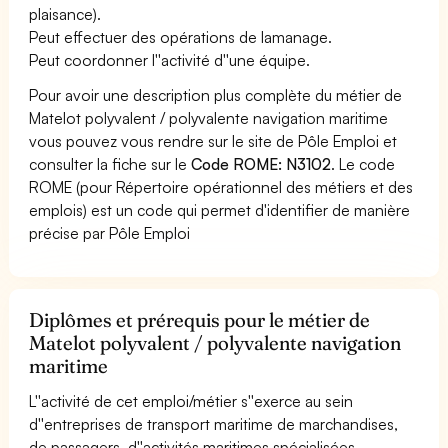
plaisance).
Peut effectuer des opérations de lamanage.
Peut coordonner l''activité d''une équipe.
Pour avoir une description plus complète du métier de
Matelot polyvalent / polyvalente navigation maritime
vous pouvez vous rendre sur le site de Pôle Emploi et
consulter la fiche sur le
Code ROME: N3102
. Le code
ROME (pour Répertoire opérationnel des métiers et des
emplois) est un code qui permet d'identifier de manière
précise par Pôle Emploi
Diplômes et prérequis pour le métier de
Matelot polyvalent / polyvalente navigation
maritime
L''activité de cet emploi/métier s''exerce au sein
d''entreprises de transport maritime de marchandises,
de passagers, d''activités maritimes spécialisées,