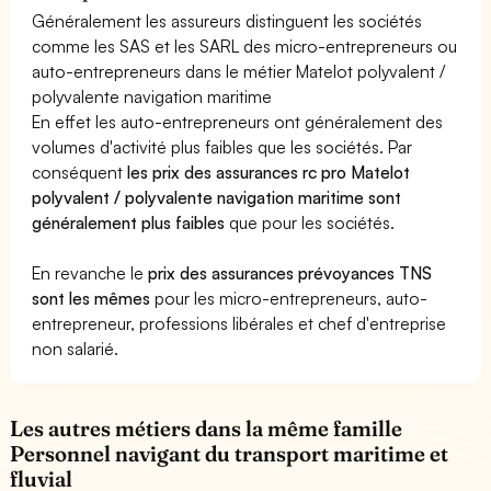
Généralement les assureurs distinguent les sociétés
comme les SAS et les SARL des micro-entrepreneurs ou
auto-entrepreneurs dans le métier Matelot polyvalent /
polyvalente navigation maritime
En effet les auto-entrepreneurs ont généralement des
volumes d'activité plus faibles que les sociétés. Par
conséquent
les prix des assurances rc pro Matelot
polyvalent / polyvalente navigation maritime sont
généralement plus faibles
que pour les sociétés.
En revanche le
prix des assurances prévoyances TNS
sont les mêmes
pour les micro-entrepreneurs, auto-
entrepreneur, professions libérales et chef d'entreprise
non salarié.
Les autres métiers dans la même famille
Personnel navigant du transport maritime et
fluvial