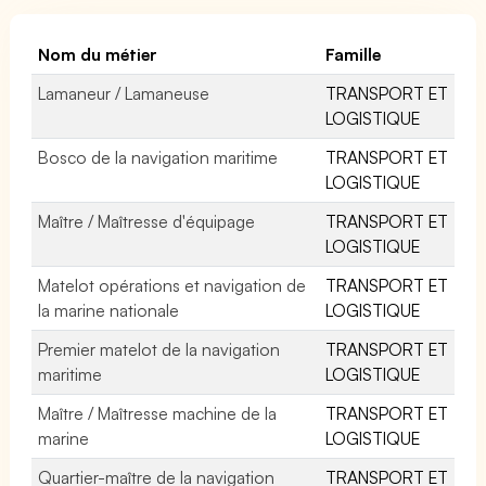
Nom du métier
Famille
Lamaneur / Lamaneuse
TRANSPORT ET
LOGISTIQUE
Bosco de la navigation maritime
TRANSPORT ET
LOGISTIQUE
Maître / Maîtresse d'équipage
TRANSPORT ET
LOGISTIQUE
Matelot opérations et navigation de
TRANSPORT ET
la marine nationale
LOGISTIQUE
Premier matelot de la navigation
TRANSPORT ET
maritime
LOGISTIQUE
Maître / Maîtresse machine de la
TRANSPORT ET
marine
LOGISTIQUE
Quartier-maître de la navigation
TRANSPORT ET