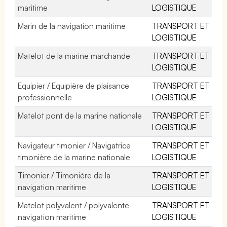
maritime
LOGISTIQUE
Marin de la navigation maritime
TRANSPORT ET
LOGISTIQUE
Matelot de la marine marchande
TRANSPORT ET
LOGISTIQUE
Equipier / Equipière de plaisance
TRANSPORT ET
professionnelle
LOGISTIQUE
Matelot pont de la marine nationale
TRANSPORT ET
LOGISTIQUE
Navigateur timonier / Navigatrice
TRANSPORT ET
timonière de la marine nationale
LOGISTIQUE
Timonier / Timonière de la
TRANSPORT ET
navigation maritime
LOGISTIQUE
Matelot polyvalent / polyvalente
TRANSPORT ET
navigation maritime
LOGISTIQUE