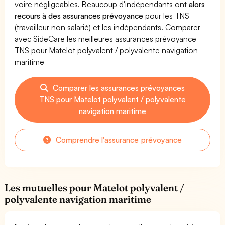
voire négligeables. Beaucoup d'indépendants ont
alors
recours à des assurances prévoyance
pour les TNS
(travailleur non salarié) et les indépendants. Comparer
avec SideCare les meilleures assurances prévoyance
TNS pour Matelot polyvalent / polyvalente navigation
maritime
Comparer les assurances prévoyances
TNS pour Matelot polyvalent / polyvalente
navigation maritime
Comprendre l'assurance prévoyance
Les mutuelles pour Matelot polyvalent /
polyvalente navigation maritime