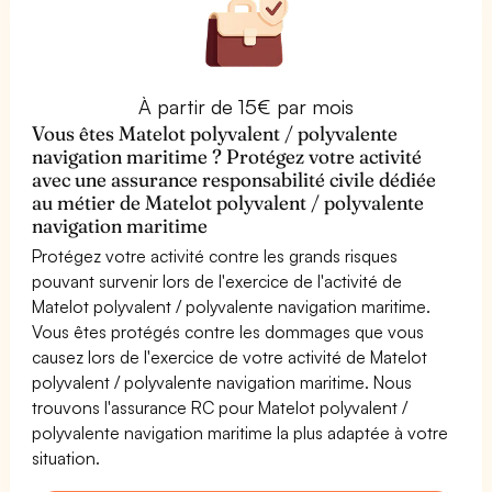
À partir de 15€ par mois
Vous êtes Matelot polyvalent / polyvalente
navigation maritime ? Protégez votre activité
avec une assurance responsabilité civile dédiée
au métier de Matelot polyvalent / polyvalente
navigation maritime
Protégez votre activité contre les grands risques
pouvant survenir lors de l'exercice de l'activité de
Matelot polyvalent / polyvalente navigation maritime.
Vous êtes protégés contre les dommages que vous
causez lors de l'exercice de votre activité de Matelot
polyvalent / polyvalente navigation maritime. Nous
trouvons l'assurance RC pour Matelot polyvalent /
polyvalente navigation maritime la plus adaptée à votre
situation.