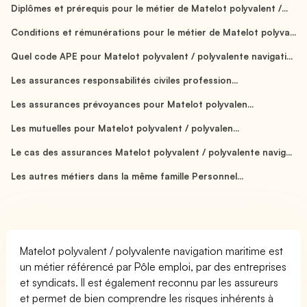
Diplômes et prérequis pour le métier de Matelot polyvalent /...
Conditions et rémunérations pour le métier de Matelot polyva...
Quel code APE pour Matelot polyvalent / polyvalente navigati...
Les assurances responsabilités civiles profession...
Les assurances prévoyances pour Matelot polyvalen...
Les mutuelles pour Matelot polyvalent / polyvalen...
Le cas des assurances Matelot polyvalent / polyvalente navig...
Les autres métiers dans la même famille Personnel...
Matelot polyvalent / polyvalente navigation maritime est
un métier référencé par Pôle emploi, par des entreprises
et syndicats. Il est également reconnu par les assureurs
et permet de bien comprendre les risques inhérents à