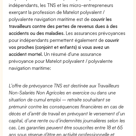
indépendants, les TNS et les micro-entrepreneurs
exerçant la profession de Matelot polyvalent /
polyvalente navigation maritime est de
couvrir les
travailleurs contre des pertes de revenus dues à des
accidents ou des maladies
. Les assurances prévoyances
pour indépendants permettent également de
couvrir
vos proches (conjoint et enfants) si vous avez un
accident mortel.
Un résumé d'une assurance
prévoyance pour Matelot polyvalent / polyvalente
navigation maritime:
L’offre de prévoyance TNS est destinée aux Travailleurs
Non-Salariés Non Agricoles en exercice ou dans une
situation de cumul emploi – retraite souhaitant se
prémunir contre les conséquences financières en cas de
décès et d’arrêt de travail en prévoyant le versement d’un
capital, d’une rente ou d’indemnités journalières selon les
cas. Les garanties peuvent être souscrites entre 18 et 65
ans sous réserve d’être en activité professionnelle et