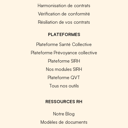
Harmonisation de contrats
Vérification de conformité
Résiliation de vos contrats
PLATEFORMES
Plateforme Santé Collective
Plateforme Prévoyance collective
Plateforme SIRH
Nos modules SIRH
Plateforme QVT
Tous nos outils
RESSOURCES RH
Notre Blog
Modèles de documents