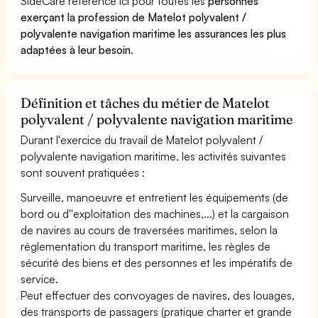
SideCare référence ici pour toutes les
personnes
exerçant la profession de Matelot polyvalent /
polyvalente navigation maritime les assurances les plus
adaptées à leur besoin
.
Définition et tâches du métier de Matelot
polyvalent / polyvalente navigation maritime
Durant l'exercice du travail de Matelot polyvalent /
polyvalente navigation maritime, les activités suivantes
sont souvent pratiquées :
Surveille, manoeuvre et entretient les équipements (de
bord ou d''exploitation des machines,...) et la cargaison
de navires au cours de traversées maritimes, selon la
réglementation du transport maritime, les règles de
sécurité des biens et des personnes et les impératifs de
service.
Peut effectuer des convoyages de navires, des louages,
des transports de passagers (pratique charter et grande