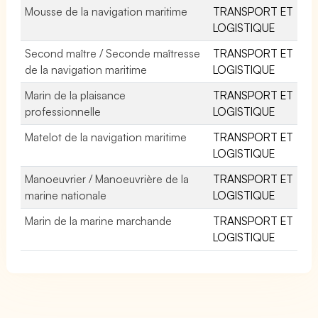
Mousse de la navigation maritime
TRANSPORT ET
LOGISTIQUE
Second maître / Seconde maîtresse
TRANSPORT ET
de la navigation maritime
LOGISTIQUE
Marin de la plaisance
TRANSPORT ET
professionnelle
LOGISTIQUE
Matelot de la navigation maritime
TRANSPORT ET
LOGISTIQUE
Manoeuvrier / Manoeuvrière de la
TRANSPORT ET
marine nationale
LOGISTIQUE
Marin de la marine marchande
TRANSPORT ET
LOGISTIQUE