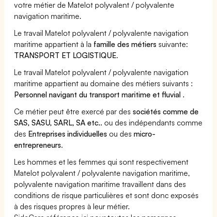
votre métier de Matelot polyvalent / polyvalente
navigation maritime.
Le travail Matelot polyvalent / polyvalente navigation
maritime appartient à la
famille des métiers
suivante:
TRANSPORT ET LOGISTIQUE
.
Le travail Matelot polyvalent / polyvalente navigation
maritime appartient au domaine des métiers suivants :
Personnel navigant du transport maritime et fluvial
.
Ce métier peut être exercé par des
sociétés comme de
SAS, SASU, SARL, SA etc..
ou des indépendants comme
des
Entreprises individuelles
ou des
micro-
entrepreneurs
.
Les hommes et les femmes qui sont respectivement
Matelot polyvalent / polyvalente navigation maritime,
polyvalente navigation maritime travaillent dans des
conditions de risque particulières et sont donc exposés
à des risques propres à leur métier.