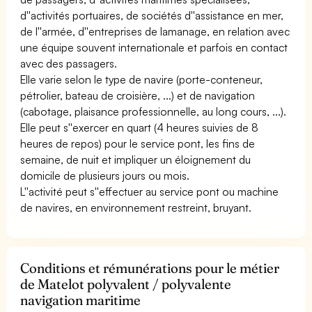
d''activités portuaires, de sociétés d''assistance en mer,
de l''armée, d''entreprises de lamanage, en relation avec
une équipe souvent internationale et parfois en contact
avec des passagers.
Elle varie selon le type de navire (porte-conteneur,
pétrolier, bateau de croisière, ...) et de navigation
(cabotage, plaisance professionnelle, au long cours, ...).
Elle peut s''exercer en quart (4 heures suivies de 8
heures de repos) pour le service pont, les fins de
semaine, de nuit et impliquer un éloignement du
domicile de plusieurs jours ou mois.
L''activité peut s''effectuer au service pont ou machine
de navires, en environnement restreint, bruyant.
Conditions et rémunérations pour le métier
de Matelot polyvalent / polyvalente
navigation maritime