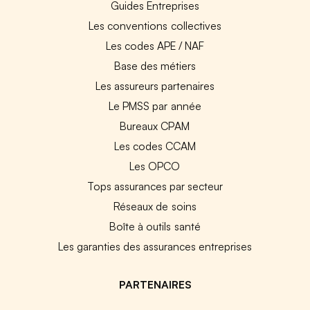
Guides Entreprises
Les conventions collectives
Les codes APE / NAF
Base des métiers
Les assureurs partenaires
Le PMSS par année
Bureaux CPAM
Les codes CCAM
Les OPCO
Tops assurances par secteur
Réseaux de soins
Boîte à outils santé
Les garanties des assurances entreprises
PARTENAIRES