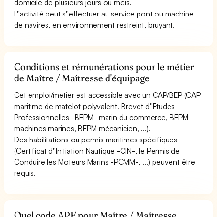
domicile de plusieurs jours ou mois.
L''activité peut s''effectuer au service pont ou machine
de navires, en environnement restreint, bruyant.
Conditions et rémunérations pour le métier
de Maître / Maîtresse d'équipage
Cet emploi/métier est accessible avec un CAP/BEP (CAP
maritime de matelot polyvalent, Brevet d''Etudes
Professionnelles -BEPM- marin du commerce, BEPM
machines marines, BEPM mécanicien, ...).
Des habilitations ou permis maritimes spécifiques
(Certificat d''Initiation Nautique -CIN-, le Permis de
Conduire les Moteurs Marins -PCMM-, ...) peuvent être
requis.
Quel code APE pour Maître / Maîtresse