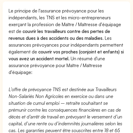
Le principe de l'assurance prévoyance pour les
indépendants, les TNS et les micro-entrepreneurs
exerçant la profession de Maître / Maîtresse d'équipage
est de
couvrir les travailleurs contre des pertes de
revenus dues à des accidents ou des maladies
. Les
assurances prévoyances pour indépendants permettent
également de
couvrir vos proches (conjoint et enfants) si
vous avez un accident mortel.
Un résumé d'une
assurance prévoyance pour Maître / Maîtresse
d'équipage:
L’offre de prévoyance TNS est destinée aux Travailleurs
Non-Salariés Non Agricoles en exercice ou dans une
situation de cumul emploi – retraite souhaitant se
prémunir contre les conséquences financières en cas de
décès et d’arrêt de travail en prévoyant le versement d’un
capital, d’une rente ou d’indemnités journalières selon les
cas. Les garanties peuvent être souscrites entre 18 et 65