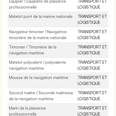
Equipier / Equipière de plaisance
TRANSPORT ET
professionnelle
LOGISTIQUE
Matelot pont de la marine nationale
TRANSPORT ET
LOGISTIQUE
Navigateur timonier / Navigatrice
TRANSPORT ET
timonière de la marine nationale
LOGISTIQUE
Timonier / Timonière de la
TRANSPORT ET
navigation maritime
LOGISTIQUE
Matelot polyvalent / polyvalente
TRANSPORT ET
navigation maritime
LOGISTIQUE
Mousse de la navigation maritime
TRANSPORT ET
LOGISTIQUE
Second maître / Seconde maîtresse
TRANSPORT ET
de la navigation maritime
LOGISTIQUE
Marin de la plaisance
TRANSPORT ET
professionnelle
LOGISTIQUE