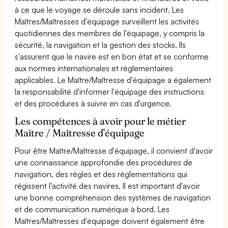
à ce que le voyage se déroule sans incident. Les
Maîtres/Maîtresses d'équipage surveillent les activités
quotidiennes des membres de l'équipage, y compris la
sécurité, la navigation et la gestion des stocks. Ils
s'assurent que le navire est en bon état et se conforme
aux normes internationales et réglementaires
applicables. Le Maître/Maîtresse d'équipage a également
la responsabilité d'informer l'équipage des instructions
et des procédures à suivre en cas d'urgence.
Les compétences à avoir pour le métier
Maître / Maîtresse d'équipage
Pour être Maître/Maîtresse d'équipage, il convient d'avoir
une connaissance approfondie des procédures de
navigation, des règles et des réglementations qui
régissent l'activité des navires. Il est important d'avoir
une bonne compréhension des systèmes de navigation
et de communication numérique à bord. Les
Maîtres/Maîtresses d'équipage doivent également être