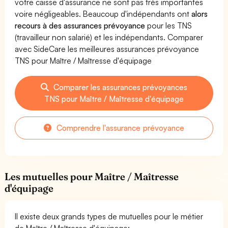
votre caisse d'assurance ne sont pas très importantes
voire négligeables. Beaucoup d'indépendants ont
alors
recours à des assurances prévoyance
pour les TNS
(travailleur non salarié) et les indépendants. Comparer
avec SideCare les meilleures assurances prévoyance
TNS pour Maître / Maîtresse d'équipage
Comparer les assurances prévoyances
TNS pour Maître / Maîtresse d'équipage
Comprendre l'assurance prévoyance
Les mutuelles pour Maître / Maîtresse
d'équipage
Il existe deux grands types de mutuelles pour le métier
de Maître / Maîtresse d'équipage: