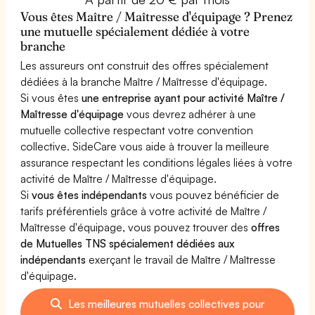
Vous êtes Maître / Maîtresse d'équipage ? Prenez
une mutuelle spécialement dédiée à votre
branche
Les assureurs ont construit des offres spécialement
dédiées à la branche Maître / Maîtresse d'équipage.
Si vous êtes
une entreprise ayant pour activité Maître /
Maîtresse d'équipage
vous devrez adhérer à une
mutuelle collective respectant votre convention
collective. SideCare vous aide à trouver la meilleure
assurance respectant les conditions légales liées à votre
activité de Maître / Maîtresse d'équipage.
Si
vous êtes indépendants
vous pouvez bénéficier de
tarifs préférentiels grâce à votre activité de Maître /
Maîtresse d'équipage, vous pouvez trouver des
offres
de Mutuelles TNS spécialement dédiées aux
indépendants
exerçant le travail de Maître / Maîtresse
d'équipage.
Les meilleures mutuelles collectives pour