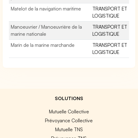
Matelot de la navigation maritime
TRANSPORT ET
LOGISTIQUE
Manoeuvrier / Manoeuvrière de la
TRANSPORT ET
marine nationale
LOGISTIQUE
Marin de la marine marchande
TRANSPORT ET
LOGISTIQUE
SOLUTIONS
Mutuelle Collective
Prévoyance Collective
Mutuelle TNS