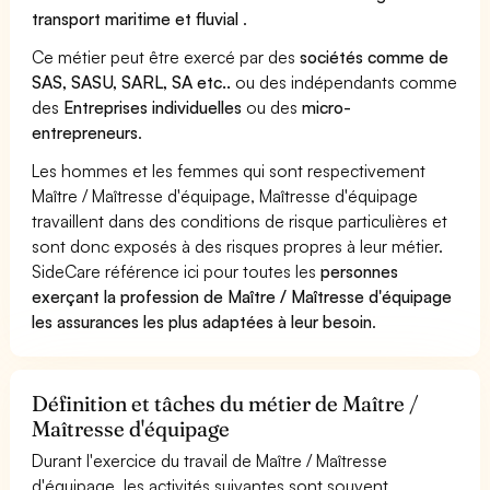
transport maritime et fluvial
.
Ce métier peut être exercé par des
sociétés comme de
SAS, SASU, SARL, SA etc..
ou des indépendants comme
des
Entreprises individuelles
ou des
micro-
entrepreneurs
.
Les hommes et les femmes qui sont respectivement
Maître / Maîtresse d'équipage, Maîtresse d'équipage
travaillent dans des conditions de risque particulières et
sont donc exposés à des risques propres à leur métier.
SideCare référence ici pour toutes les
personnes
exerçant la profession de Maître / Maîtresse d'équipage
les assurances les plus adaptées à leur besoin
.
Définition et tâches du métier de Maître /
Maîtresse d'équipage
Durant l'exercice du travail de Maître / Maîtresse
d'équipage, les activités suivantes sont souvent