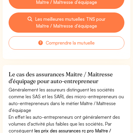
Maître / Maîtresse d'équipage
Les meilleures mutuelles TNS pour
Maître / Maîtresse d'équipage
Comprendre la mutuelle
Le cas des assurances Maître / Maîtresse
d'équipage pour auto-entrepreneur
Généralement les assureurs distinguent les sociétés
comme les SAS et les SARL des micro-entrepreneurs ou
auto-entrepreneurs dans le métier Maître / Maîtresse
d'équipage
En effet les auto-entrepreneurs ont généralement des
volumes d'activité plus faibles que les sociétés. Par
conséquent
les prix des assurances rc pro Maître /