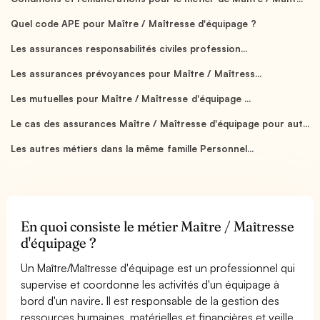
Quel code APE pour Maître / Maîtresse d'équipage ?
Les assurances responsabilités civiles profession...
Les assurances prévoyances pour Maître / Maîtress...
Les mutuelles pour Maître / Maîtresse d'équipage ...
Le cas des assurances Maître / Maîtresse d'équipage pour aut...
Les autres métiers dans la même famille Personnel...
En quoi consiste le métier Maître / Maîtresse
d'équipage ?
Un Maître/Maîtresse d'équipage est un professionnel qui
supervise et coordonne les activités d'un équipage à
bord d'un navire. Il est responsable de la gestion des
ressources humaines, matérielles et financières et veille