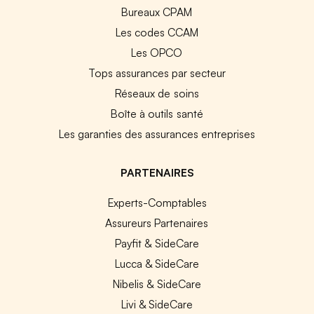
Bureaux CPAM
Les codes CCAM
Les OPCO
Tops assurances par secteur
Réseaux de soins
Boîte à outils santé
Les garanties des assurances entreprises
PARTENAIRES
Experts-Comptables
Assureurs Partenaires
Payfit & SideCare
Lucca & SideCare
Nibelis & SideCare
Livi & SideCare