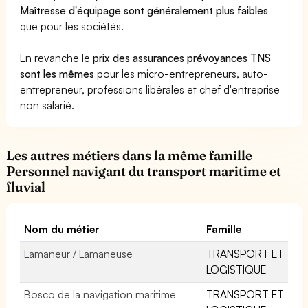
Maîtresse d'équipage sont généralement plus faibles
que pour les sociétés.
En revanche le
prix des assurances prévoyances TNS
sont les mêmes
pour les micro-entrepreneurs, auto-
entrepreneur, professions libérales et chef d'entreprise
non salarié.
Les autres métiers dans la même famille
Personnel navigant du transport maritime et
fluvial
Nom du métier
Famille
Lamaneur / Lamaneuse
TRANSPORT ET
LOGISTIQUE
Bosco de la navigation maritime
TRANSPORT ET