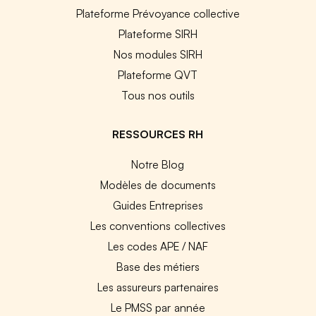
Plateforme Prévoyance collective
Plateforme SIRH
Nos modules SIRH
Plateforme QVT
Tous nos outils
RESSOURCES RH
Notre Blog
Modèles de documents
Guides Entreprises
Les conventions collectives
Les codes APE / NAF
Base des métiers
Les assureurs partenaires
Le PMSS par année