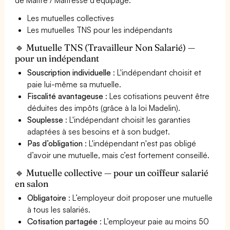
Les mutuelles collectives
Les mutuelles TNS pour les indépendants
🔹 Mutuelle TNS (Travailleur Non Salarié) —
pour un indépendant
Souscription individuelle
: L'indépendant choisit et
paie lui-même sa mutuelle.
Fiscalité avantageuse
: Les cotisations peuvent être
déduites des impôts (grâce à la loi Madelin).
Souplesse
: L'indépendant choisit les garanties
adaptées à ses besoins et à son budget.
Pas d’obligation
: L'indépendant n'est pas obligé
d’avoir une mutuelle, mais c’est fortement conseillé.
🔹 Mutuelle collective — pour un coiffeur salarié
en salon
Obligatoire
: L’employeur doit proposer une mutuelle
à tous les salariés.
Cotisation partagée
: L’employeur paie au moins 50