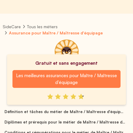
SideCare
Tous les métiers
Assurance pour Maître / Maîtresse d'équipage
Gratuit et sans engagement
Les meilleures assurances pour Maître / Maîtresse
d'équipage
Définition et tâches du métier de Maître / Maîtresse d'équip...
Diplômes et prérequis pour le métier de Maître / Maîtresse d...
Conditions et rémunérations pour le métier de Maître / Maîtr...