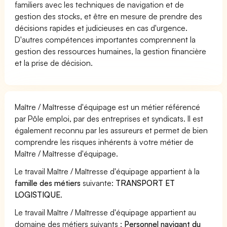
familiers avec les techniques de navigation et de
gestion des stocks, et être en mesure de prendre des
décisions rapides et judicieuses en cas d'urgence.
D'autres compétences importantes comprennent la
gestion des ressources humaines, la gestion financière
et la prise de décision.
Maître / Maîtresse d'équipage est un métier référencé
par Pôle emploi, par des entreprises et syndicats. Il est
également reconnu par les assureurs et permet de bien
comprendre les risques inhérents à votre métier de
Maître / Maîtresse d'équipage.
Le travail Maître / Maîtresse d'équipage appartient à la
famille des métiers
suivante:
TRANSPORT ET
LOGISTIQUE
.
Le travail Maître / Maîtresse d'équipage appartient au
domaine des métiers suivants :
Personnel navigant du