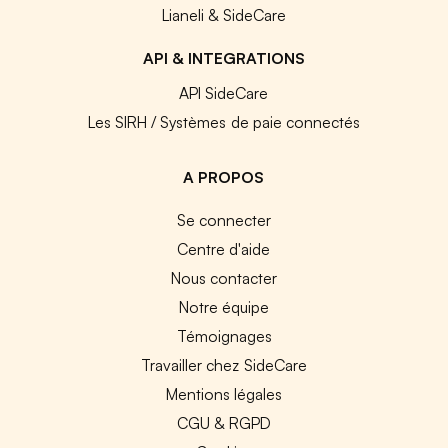
Lianeli & SideCare
API & INTEGRATIONS
API SideCare
Les SIRH / Systèmes de paie connectés
A PROPOS
Se connecter
Centre d'aide
Nous contacter
Notre équipe
Témoignages
Travailler chez SideCare
Mentions légales
CGU & RGPD