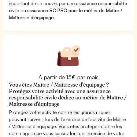
important de se couvrir par une
assurance responsabilité
civile
ou
assurance RC PRO pour le métier de Maître /
Maîtresse d'équipage
.
À partir de 15€ par mois
Vous êtes Maître / Maîtresse d'équipage ?
Protégez votre activité avec une assurance
responsabilité civile dédiée au métier de Maître /
Maîtresse d'équipage
Protégez votre activité contre les grands risques
pouvant survenir lors de l'exercice de l'activité de Maître
/ Maîtresse d'équipage. Vous êtes protégés contre les
dommages que vous causez lors de l'exercice de votre