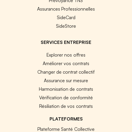
Prévoyance TNS
Assurances Professionnelles
SideCard
SideStore
SERVICES ENTREPRISE
Explorer nos offres
Améliorer vos contrats
Changer de contrat collectif
Assurance sur mesure
Harmonisation de contrats
Vérification de conformité
Résiliation de vos contrats
PLATEFORMES
Plateforme Santé Collective