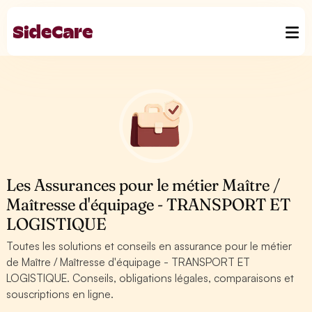
Les Assurances pour le métier Maître /
Maîtresse d'équipage - TRANSPORT ET
LOGISTIQUE
Toutes les solutions et conseils en assurance pour le métier
de Maître / Maîtresse d'équipage - TRANSPORT ET
LOGISTIQUE. Conseils, obligations légales, comparaisons et
souscriptions en ligne.