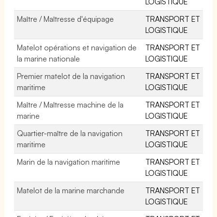
LOGISTIQUE
Maître / Maîtresse d'équipage
TRANSPORT ET
LOGISTIQUE
Matelot opérations et navigation de
TRANSPORT ET
la marine nationale
LOGISTIQUE
Premier matelot de la navigation
TRANSPORT ET
maritime
LOGISTIQUE
Maître / Maîtresse machine de la
TRANSPORT ET
marine
LOGISTIQUE
Quartier-maître de la navigation
TRANSPORT ET
maritime
LOGISTIQUE
Marin de la navigation maritime
TRANSPORT ET
LOGISTIQUE
Matelot de la marine marchande
TRANSPORT ET
LOGISTIQUE