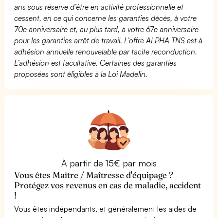
ans sous réserve d’être en activité professionnelle et
cessent, en ce qui concerne les garanties décès, à votre
70e anniversaire et, au plus tard, à votre 67e anniversaire
pour les garanties arrêt de travail. L’offre ALPHA TNS est à
adhésion annuelle renouvelable par tacite reconduction.
L’adhésion est facultative. Certaines des garanties
proposées sont éligibles à la Loi Madelin.
À partir de 15€ par mois
Vous êtes Maître / Maîtresse d'équipage ?
Protégez vos revenus en cas de maladie, accident
!
Vous êtes indépendants, et généralement les aides de