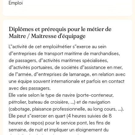
Emploi
Diplômes et prérequis pour le métier de
Maître / Maîtresse d'équipage
L''activité de cet emploi/métier s''exerce au sein
d''entreprises de transport maritime de marchandises,
de passagers, d''activités maritimes spécialisées,
d''activités portuaires, de sociétés d''assistance en mer,
de l''armée, d''entreprises de lamanage, en relation avec
une équipe souvent internationale et parfois en contact
avec des passagers.
Elle varie selon le type de navire (porte-conteneur,
pétrolier, bateau de croisière, ...) et de navigation
(cabotage, plaisance professionnelle, au long cours, ...).
Elle peut s''exercer en quart (4 heures suivies de 8
heures de repos) pour le service pont, les fins de
semaine, de nuit et impliquer un éloignement du