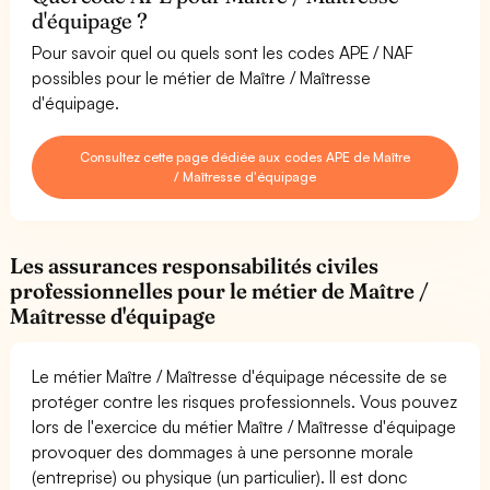
d'équipage ?
Pour savoir quel ou quels sont les codes APE / NAF
possibles pour le métier de Maître / Maîtresse
d'équipage.
Consultez cette page dédiée aux codes APE de Maître
/ Maîtresse d'équipage
Les assurances responsabilités civiles
professionnelles pour le métier de Maître /
Maîtresse d'équipage
Le métier Maître / Maîtresse d'équipage nécessite de se
protéger contre les risques professionnels. Vous pouvez
lors de l'exercice du métier Maître / Maîtresse d'équipage
provoquer des dommages à une personne morale
(entreprise) ou physique (un particulier). Il est donc