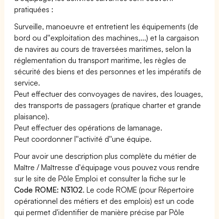
pratiquées :
Surveille, manoeuvre et entretient les équipements (de
bord ou d''exploitation des machines,...) et la cargaison
de navires au cours de traversées maritimes, selon la
réglementation du transport maritime, les règles de
sécurité des biens et des personnes et les impératifs de
service.
Peut effectuer des convoyages de navires, des louages,
des transports de passagers (pratique charter et grande
plaisance).
Peut effectuer des opérations de lamanage.
Peut coordonner l''activité d''une équipe.
Pour avoir une description plus complète du métier de
Maître / Maîtresse d'équipage vous pouvez vous rendre
sur le site de Pôle Emploi et consulter la fiche sur le
Code ROME: N3102
. Le code ROME (pour Répertoire
opérationnel des métiers et des emplois) est un code
qui permet d'identifier de manière précise par Pôle