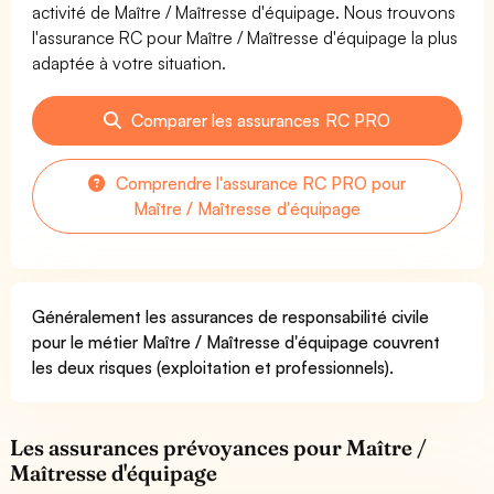
activité de Maître / Maîtresse d'équipage. Nous trouvons
l'assurance RC pour Maître / Maîtresse d'équipage la plus
adaptée à votre situation.
Comparer les assurances RC PRO
Comprendre l'assurance RC PRO pour
Maître / Maîtresse d'équipage
Généralement les assurances de responsabilité civile
pour le métier Maître / Maîtresse d'équipage couvrent
les deux risques (exploitation et professionnels).
Les assurances prévoyances pour Maître /
Maîtresse d'équipage