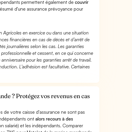
dépendants permettent également de
couvrir
ésumé d'une assurance prévoyance pour
n Agricoles en exercice ou dans une situation
ces financières en cas de décès et d’arrêt de
és journalières selon les cas. Les garanties
té professionnelle et cessent, en ce qui concerne
 anniversaire pour les garanties arrêt de travail.
duction. L’adhésion est facultative. Certaines
nde ? Protégez vos revenus en cas
s de votre caisse d'assurance ne sont pas
'indépendants ont
alors recours à des
non salarié) et les indépendants. Comparer