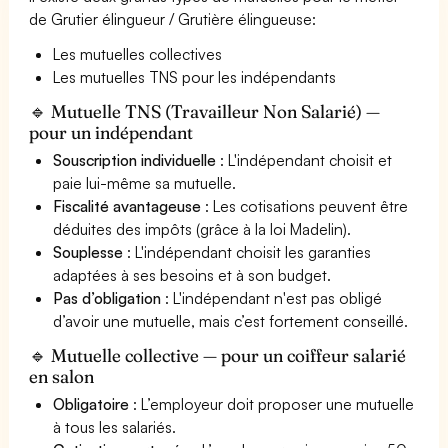
de Grutier élingueur / Grutière élingueuse:
Les mutuelles collectives
Les mutuelles TNS pour les indépendants
🔹 Mutuelle TNS (Travailleur Non Salarié) —
pour un indépendant
Souscription individuelle
: L'indépendant choisit et
paie lui-même sa mutuelle.
Fiscalité avantageuse
: Les cotisations peuvent être
déduites des impôts (grâce à la loi Madelin).
Souplesse
: L'indépendant choisit les garanties
adaptées à ses besoins et à son budget.
Pas d’obligation
: L'indépendant n'est pas obligé
d’avoir une mutuelle, mais c’est fortement conseillé.
🔹 Mutuelle collective — pour un coiffeur salarié
en salon
Obligatoire
: L’employeur doit proposer une mutuelle
à tous les salariés.