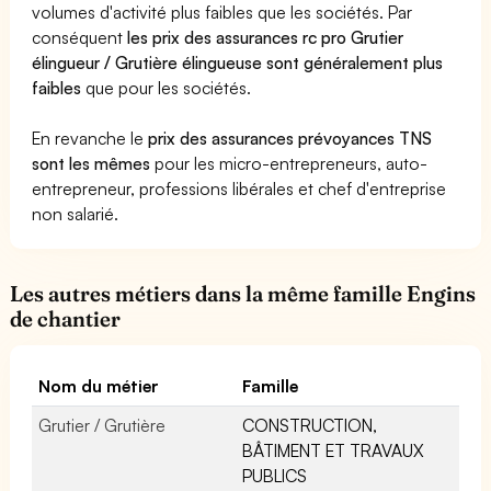
volumes d'activité plus faibles que les sociétés. Par
conséquent
les prix des assurances rc pro Grutier
élingueur / Grutière élingueuse sont généralement plus
faibles
que pour les sociétés.
En revanche le
prix des assurances prévoyances TNS
sont les mêmes
pour les micro-entrepreneurs, auto-
entrepreneur, professions libérales et chef d'entreprise
non salarié.
Les autres métiers dans la même famille Engins
de chantier
Nom du métier
Famille
Grutier / Grutière
CONSTRUCTION,
BÂTIMENT ET TRAVAUX
PUBLICS