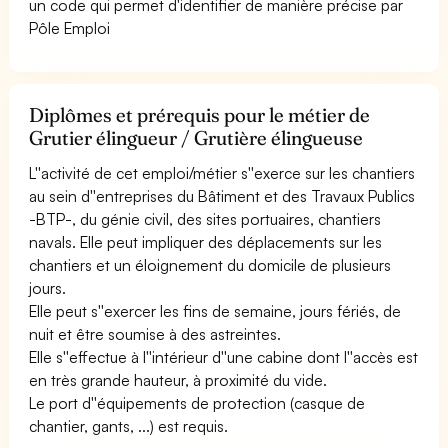
un code qui permet d'identifier de manière précise par
Pôle Emploi
Diplômes et prérequis pour le métier de
Grutier élingueur / Grutière élingueuse
L''activité de cet emploi/métier s''exerce sur les chantiers
au sein d''entreprises du Bâtiment et des Travaux Publics
-BTP-, du génie civil, des sites portuaires, chantiers
navals. Elle peut impliquer des déplacements sur les
chantiers et un éloignement du domicile de plusieurs
jours.
Elle peut s''exercer les fins de semaine, jours fériés, de
nuit et être soumise à des astreintes.
Elle s''effectue à l''intérieur d''une cabine dont l''accès est
en très grande hauteur, à proximité du vide.
Le port d''équipements de protection (casque de
chantier, gants, ...) est requis.