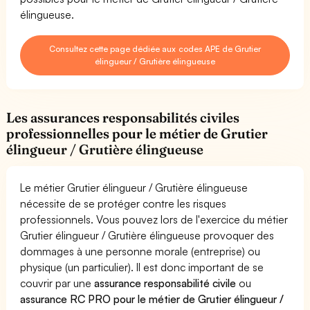
élingueuse.
Consultez cette page dédiée aux codes APE de Grutier
élingueur / Grutière élingueuse
Les assurances responsabilités civiles
professionnelles pour le métier de Grutier
élingueur / Grutière élingueuse
Le métier Grutier élingueur / Grutière élingueuse
nécessite de se protéger contre les risques
professionnels. Vous pouvez lors de l'exercice du métier
Grutier élingueur / Grutière élingueuse provoquer des
dommages à une personne morale (entreprise) ou
physique (un particulier). Il est donc important de se
couvrir par une
assurance responsabilité civile
ou
assurance RC PRO pour le métier de Grutier élingueur /