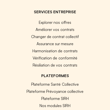
SERVICES ENTREPRISE
Explorer nos offres
Améliorer vos contrats
Changer de contrat collectif
Assurance sur mesure
Harmonisation de contrats
Vérification de conformité
Résiliation de vos contrats
PLATEFORMES
Plateforme Santé Collective
Plateforme Prévoyance collective
Plateforme SIRH
Nos modules SIRH