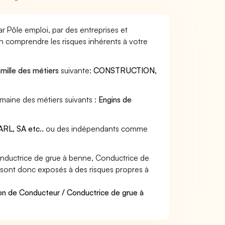
r Pôle emploi, par des entreprises et
en comprendre les risques inhérents à votre
amille des métiers
suivante:
CONSTRUCTION,
maine des métiers suivants :
Engins de
RL, SA etc..
ou des indépendants comme
nductrice de grue à benne, Conductrice de
et sont donc exposés à des risques propres à
on de Conducteur / Conductrice de grue à