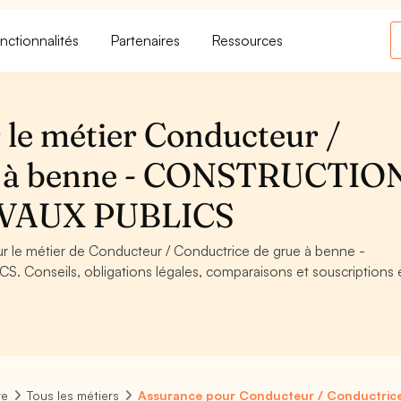
nctionnalités
Partenaires
Ressources
 le métier Conducteur /
e à benne - CONSTRUCTIO
VAUX PUBLICS
our le métier de Conducteur / Conductrice de grue à benne -
onseils, obligations légales, comparaisons et souscriptions 
re
Tous les métiers
Assurance pour Conducteur / Conductrice