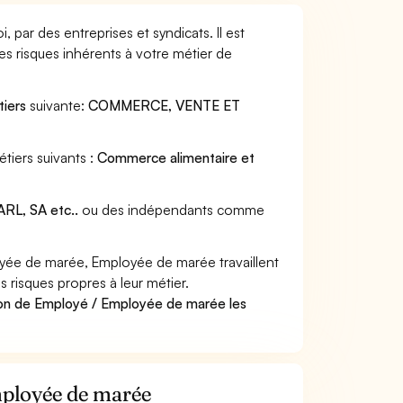
par des entreprises et syndicats. Il est
s risques inhérents à votre métier de
tiers
suivante:
COMMERCE, VENTE ET
tiers suivants :
Commerce alimentaire et
RL, SA etc..
ou des indépendants comme
yée de marée, Employée de marée travaillent
 risques propres à leur métier.
ion de Employé / Employée de marée les
mployée de marée