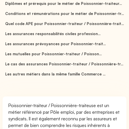
Diplômes et prérequis pour le métier de Poissonnier-traiteur...
Conditions et rémunérations pour le métier de Poissonnier-tr...
Quel code APE pour Poissonnier-traiteur / Poissonnière-trait...
Les assurances responsabilités civiles profession...
Les assurances prévoyances pour Poissonnier-trait...
Les mutuelles pour Poissonnier-traiteur / Poisson...
Le cas des assurances Poissonnier-traiteur / Poissonnière-tr...
Les autres métiers dans la même famille Commerce ...
Poissonnier-traiteur / Poissonnière-traiteuse est un
métier référencé par Pôle emploi, par des entreprises et
syndicats. Il est également reconnu par les assureurs et
permet de bien comprendre les risques inhérents à