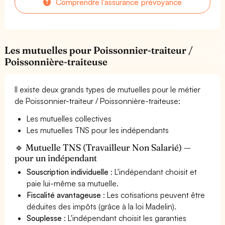
Comprendre l'assurance prévoyance
Les mutuelles pour Poissonnier-traiteur /
Poissonnière-traiteuse
Il existe deux grands types de mutuelles pour le métier
de Poissonnier-traiteur / Poissonnière-traiteuse:
Les mutuelles collectives
Les mutuelles TNS pour les indépendants
🔹 Mutuelle TNS (Travailleur Non Salarié) —
pour un indépendant
Souscription individuelle
: L'indépendant choisit et
paie lui-même sa mutuelle.
Fiscalité avantageuse
: Les cotisations peuvent être
déduites des impôts (grâce à la loi Madelin).
Souplesse
: L'indépendant choisit les garanties