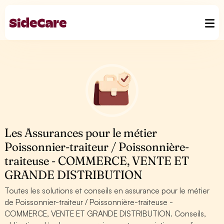
Les Assurances pour le métier
Poissonnier-traiteur / Poissonnière-
traiteuse - COMMERCE, VENTE ET
GRANDE DISTRIBUTION
Toutes les solutions et conseils en assurance pour le métier
de Poissonnier-traiteur / Poissonnière-traiteuse -
COMMERCE, VENTE ET GRANDE DISTRIBUTION. Conseils,