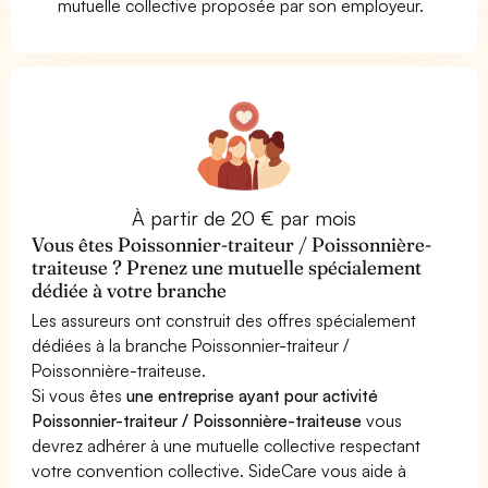
mutuelle collective proposée par son employeur.
À partir de 20 € par mois
Vous êtes Poissonnier-traiteur / Poissonnière-
traiteuse ? Prenez une mutuelle spécialement
dédiée à votre branche
Les assureurs ont construit des offres spécialement
dédiées à la branche Poissonnier-traiteur /
Poissonnière-traiteuse.
Si vous êtes
une entreprise ayant pour activité
Poissonnier-traiteur / Poissonnière-traiteuse
vous
devrez adhérer à une mutuelle collective respectant
votre convention collective. SideCare vous aide à