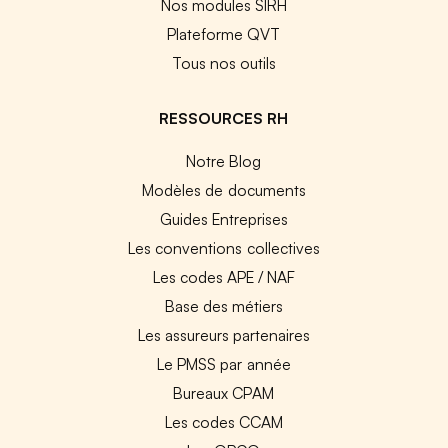
Nos modules SIRH
Plateforme QVT
Tous nos outils
RESSOURCES RH
Notre Blog
Modèles de documents
Guides Entreprises
Les conventions collectives
Les codes APE / NAF
Base des métiers
Les assureurs partenaires
Le PMSS par année
Bureaux CPAM
Les codes CCAM