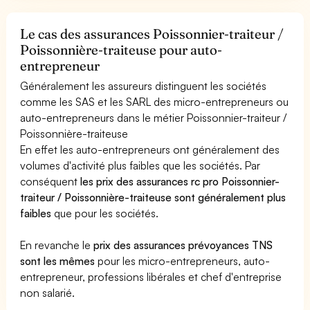
Le cas des assurances Poissonnier-traiteur /
Poissonnière-traiteuse pour auto-
entrepreneur
Généralement les assureurs distinguent les sociétés
comme les SAS et les SARL des micro-entrepreneurs ou
auto-entrepreneurs dans le métier Poissonnier-traiteur /
Poissonnière-traiteuse
En effet les auto-entrepreneurs ont généralement des
volumes d'activité plus faibles que les sociétés. Par
conséquent
les prix des assurances rc pro Poissonnier-
traiteur / Poissonnière-traiteuse sont généralement plus
faibles
que pour les sociétés.
En revanche le
prix des assurances prévoyances TNS
sont les mêmes
pour les micro-entrepreneurs, auto-
entrepreneur, professions libérales et chef d'entreprise
non salarié.