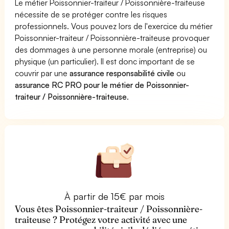
Le métier Poissonnier-traiteur / Poissonnière-traiteuse
nécessite de se protéger contre les risques
professionnels. Vous pouvez lors de l'exercice du métier
Poissonnier-traiteur / Poissonnière-traiteuse provoquer
des dommages à une personne morale (entreprise) ou
physique (un particulier). Il est donc important de se
couvrir par une
assurance responsabilité civile
ou
assurance RC PRO pour le métier de Poissonnier-
traiteur / Poissonnière-traiteuse
.
À partir de 15€ par mois
Vous êtes Poissonnier-traiteur / Poissonnière-
traiteuse ? Protégez votre activité avec une