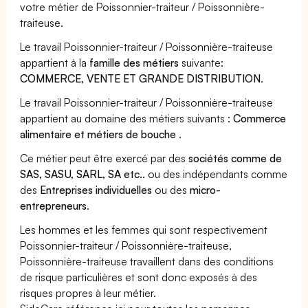
votre métier de Poissonnier-traiteur / Poissonnière-
traiteuse.
Le travail Poissonnier-traiteur / Poissonnière-traiteuse
appartient à la
famille des métiers
suivante:
COMMERCE, VENTE ET GRANDE DISTRIBUTION
.
Le travail Poissonnier-traiteur / Poissonnière-traiteuse
appartient au domaine des métiers suivants :
Commerce
alimentaire et métiers de bouche
.
Ce métier peut être exercé par des
sociétés comme de
SAS, SASU, SARL, SA etc..
ou des indépendants comme
des
Entreprises individuelles
ou des
micro-
entrepreneurs
.
Les hommes et les femmes qui sont respectivement
Poissonnier-traiteur / Poissonnière-traiteuse,
Poissonnière-traiteuse travaillent dans des conditions
de risque particulières et sont donc exposés à des
risques propres à leur métier.