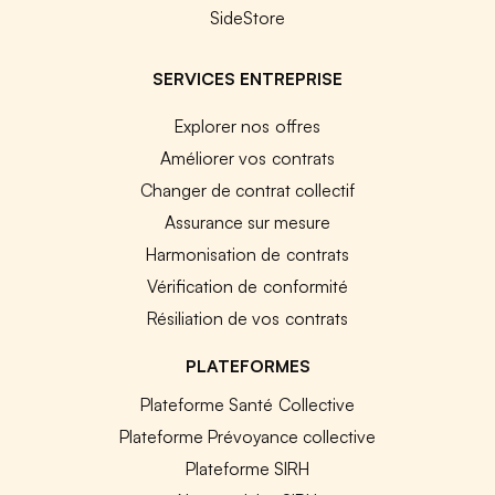
SideStore
SERVICES ENTREPRISE
Explorer nos offres
Améliorer vos contrats
Changer de contrat collectif
Assurance sur mesure
Harmonisation de contrats
Vérification de conformité
Résiliation de vos contrats
PLATEFORMES
Plateforme Santé Collective
Plateforme Prévoyance collective
Plateforme SIRH