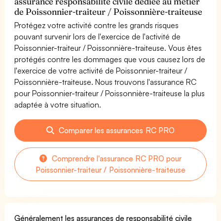
assurance responsabilité civile dédiée au métier
de Poissonnier-traiteur / Poissonnière-traiteuse
Protégez votre activité contre les grands risques
pouvant survenir lors de l'exercice de l'activité de
Poissonnier-traiteur / Poissonnière-traiteuse. Vous êtes
protégés contre les dommages que vous causez lors de
l'exercice de votre activité de Poissonnier-traiteur /
Poissonnière-traiteuse. Nous trouvons l'assurance RC
pour Poissonnier-traiteur / Poissonnière-traiteuse la plus
adaptée à votre situation.
Comparer les assurances RC PRO
Comprendre l'assurance RC PRO pour
Poissonnier-traiteur / Poissonnière-traiteuse
Généralement les assurances de responsabilité civile