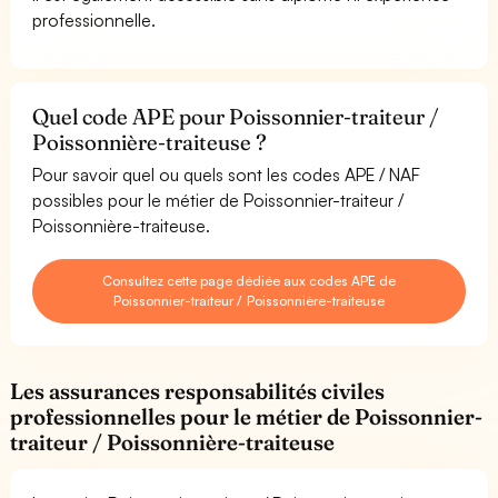
professionnelle.
Quel code APE pour Poissonnier-traiteur /
Poissonnière-traiteuse ?
Pour savoir quel ou quels sont les codes APE / NAF
possibles pour le métier de Poissonnier-traiteur /
Poissonnière-traiteuse.
Consultez cette page dédiée aux codes APE de
Poissonnier-traiteur / Poissonnière-traiteuse
Les assurances responsabilités civiles
professionnelles pour le métier de Poissonnier-
traiteur / Poissonnière-traiteuse