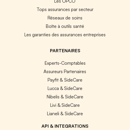
Les OPCO
Tops assurances par secteur
Réseaux de soins
Boîte à outils santé
Les garanties des assurances entreprises
PARTENAIRES
Experts-Comptables
Assureurs Partenaires
Payfit & SideCare
Lucca & SideCare
Nibelis & SideCare
Livi & SideCare
Lianeli & SideCare
API & INTEGRATIONS