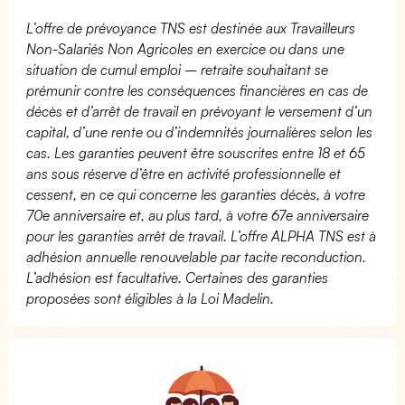
L’offre de prévoyance TNS est destinée aux Travailleurs
Non-Salariés Non Agricoles en exercice ou dans une
situation de cumul emploi – retraite souhaitant se
prémunir contre les conséquences financières en cas de
décès et d’arrêt de travail en prévoyant le versement d’un
capital, d’une rente ou d’indemnités journalières selon les
cas. Les garanties peuvent être souscrites entre 18 et 65
ans sous réserve d’être en activité professionnelle et
cessent, en ce qui concerne les garanties décès, à votre
70e anniversaire et, au plus tard, à votre 67e anniversaire
pour les garanties arrêt de travail. L’offre ALPHA TNS est à
adhésion annuelle renouvelable par tacite reconduction.
L’adhésion est facultative. Certaines des garanties
proposées sont éligibles à la Loi Madelin.