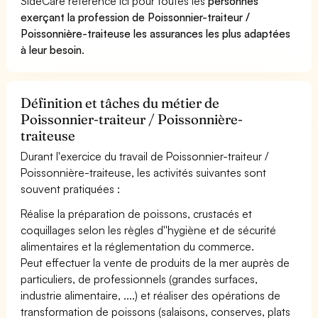
SideCare référence ici pour toutes les
personnes
exerçant la profession de Poissonnier-traiteur /
Poissonnière-traiteuse les assurances les plus adaptées
à leur besoin
.
Définition et tâches du métier de
Poissonnier-traiteur / Poissonnière-
traiteuse
Durant l'exercice du travail de Poissonnier-traiteur /
Poissonnière-traiteuse, les activités suivantes sont
souvent pratiquées :
Réalise la préparation de poissons, crustacés et
coquillages selon les règles d''hygiène et de sécurité
alimentaires et la réglementation du commerce.
Peut effectuer la vente de produits de la mer auprès de
particuliers, de professionnels (grandes surfaces,
industrie alimentaire, ....) et réaliser des opérations de
transformation de poissons (salaisons, conserves, plats