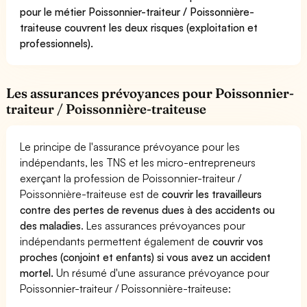
pour le métier Poissonnier-traiteur / Poissonnière-
traiteuse couvrent les deux risques (exploitation et
professionnels).
Les assurances prévoyances pour Poissonnier-
traiteur / Poissonnière-traiteuse
Le principe de l'assurance prévoyance pour les
indépendants, les TNS et les micro-entrepreneurs
exerçant la profession de Poissonnier-traiteur /
Poissonnière-traiteuse est de
couvrir les travailleurs
contre des pertes de revenus dues à des accidents ou
des maladies
. Les assurances prévoyances pour
indépendants permettent également de
couvrir vos
proches (conjoint et enfants) si vous avez un accident
mortel.
Un résumé d'une assurance prévoyance pour
Poissonnier-traiteur / Poissonnière-traiteuse: