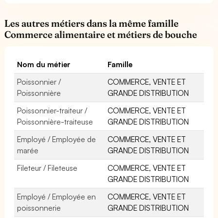
Les autres métiers dans la même famille
Commerce alimentaire et métiers de bouche
Nom du métier
Famille
Poissonnier /
COMMERCE, VENTE ET
Poissonnière
GRANDE DISTRIBUTION
Poissonnier-traiteur /
COMMERCE, VENTE ET
Poissonnière-traiteuse
GRANDE DISTRIBUTION
Employé / Employée de
COMMERCE, VENTE ET
marée
GRANDE DISTRIBUTION
Fileteur / Fileteuse
COMMERCE, VENTE ET
GRANDE DISTRIBUTION
Employé / Employée en
COMMERCE, VENTE ET
poissonnerie
GRANDE DISTRIBUTION