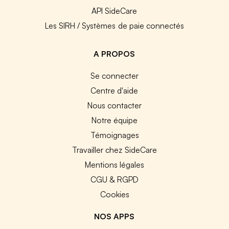
API SideCare
Les SIRH / Systèmes de paie connectés
A PROPOS
Se connecter
Centre d'aide
Nous contacter
Notre équipe
Témoignages
Travailler chez SideCare
Mentions légales
CGU & RGPD
Cookies
NOS APPS