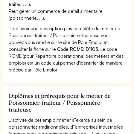
traiteur, ...).
Peut gérer un commerce de détail alimentaire
(poissonnerie, ...).
Pour avoir une description plus complète du métier de
Poissonnier-traiteur / Poissonnière-traiteuse vous
pouvez vous rendre sur le site de Pôle Emploi et
consulter la fiche sur le
Code ROME: D1105
. Le code
ROME (pour Répertoire opérationnel des métiers et des
emplois) est un code qui permet d'identifier de manière
précise par Pôle Emploi
Diplômes et prérequis pour le métier de
Poissonnier-traiteur / Poissonnière-
traiteuse
L''activité de cet emploi/métier s''exerce au sein de
poissonneries traditionnelles, d''entreprises industrielles
(conserveries, entreprises de salaison, ...), aux rayons