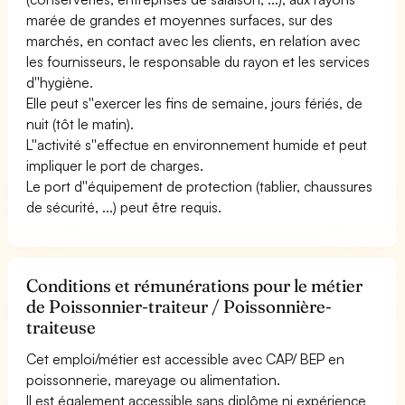
marée de grandes et moyennes surfaces, sur des
marchés, en contact avec les clients, en relation avec
les fournisseurs, le responsable du rayon et les services
d''hygiène.
Elle peut s''exercer les fins de semaine, jours fériés, de
nuit (tôt le matin).
L''activité s''effectue en environnement humide et peut
impliquer le port de charges.
Le port d''équipement de protection (tablier, chaussures
de sécurité, ...) peut être requis.
Conditions et rémunérations pour le métier
de Poissonnier-traiteur / Poissonnière-
traiteuse
Cet emploi/métier est accessible avec CAP/ BEP en
poissonnerie, mareyage ou alimentation.
Il est également accessible sans diplôme ni expérience