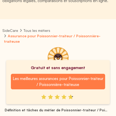
obligations légales, comparaisons et souscriptions en ligne.
SideCare
Tous les métiers
Assurance pour Poissonnier-traiteur / Poissonnière-
traiteuse
Gratuit et sans engagement
Les meilleures assurances pour Poissonnier-traiteur
/ Poissonnière-traiteuse
Définition et tâches du métier de Poissonnier-traiteur / Poi...