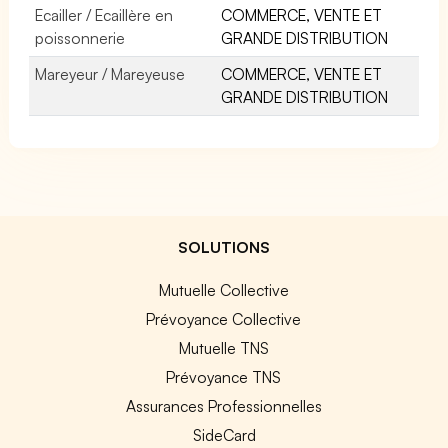
Ecailler / Ecaillère en
COMMERCE, VENTE ET
poissonnerie
GRANDE DISTRIBUTION
Mareyeur / Mareyeuse
COMMERCE, VENTE ET
GRANDE DISTRIBUTION
SOLUTIONS
Mutuelle Collective
Prévoyance Collective
Mutuelle TNS
Prévoyance TNS
Assurances Professionnelles
SideCard