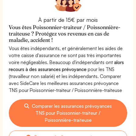
À partir de 15€ par mois
Vous êtes Poissonnier-traiteur / Poissonnière-
traiteuse ? Protégez vos revenus en cas de
maladie, accident !
Vous êtes indépendants, et généralement les aides de
votre caisse d'assurance ne sont pas très importantes
voire négligeables. Beaucoup d'indépendants ont
alors
recours à des assurances prévoyance
pour les TNS
(travailleur non salarié) et les indépendants. Comparer
avec SideCare les meilleures assurances prévoyance
TNS pour Poissonnier-traiteur / Poissonnière-traiteuse
Comparer les assurances prévoyances
TNS pour Poissonnier-traiteur /
Poissonnière-traiteuse