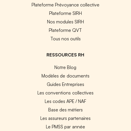
Plateforme Prévoyance collective
Plateforme SIRH
Nos modules SIRH
Plateforme QVT
Tous nos outils
RESSOURCES RH
Notre Blog
Modèles de documents
Guides Entreprises
Les conventions collectives
Les codes APE / NAF
Base des métiers
Les assureurs partenaires
Le PMSS par année