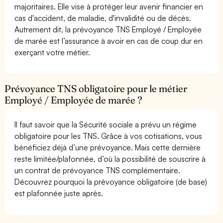
majoritaires. Elle vise à protéger leur avenir financier en
cas d'accident, de maladie, d'invalidité ou de décès.
Autrement dit, la prévoyance TNS Employé / Employée
de marée est l’assurance à avoir en cas de coup dur en
exerçant votre métier.
Prévoyance TNS obligatoire pour le métier
Employé / Employée de marée ?
Il faut savoir que la Sécurité sociale a prévu un régime
obligatoire pour les TNS. Grâce à vos cotisations, vous
bénéficiez déjà d’une prévoyance. Mais cette dernière
reste limitée/plafonnée, d’où la possibilité de souscrire à
un contrat de prévoyance TNS complémentaire.
Découvrez pourquoi la prévoyance obligatoire (de base)
est plafonnée juste après.