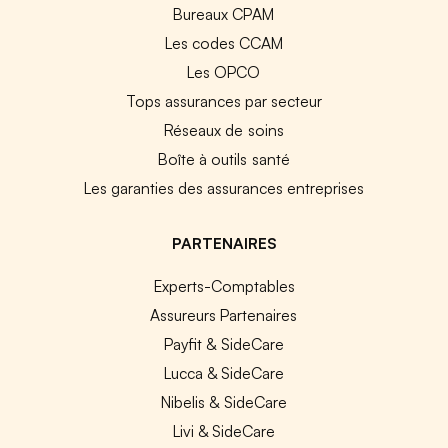
Bureaux CPAM
Les codes CCAM
Les OPCO
Tops assurances par secteur
Réseaux de soins
Boîte à outils santé
Les garanties des assurances entreprises
PARTENAIRES
Experts-Comptables
Assureurs Partenaires
Payfit & SideCare
Lucca & SideCare
Nibelis & SideCare
Livi & SideCare