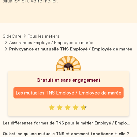
situation et à votre métier.
SideCare
Tous les métiers
Assurances Employé / Employée de marée
Prévoyance et mutuelle TNS Employé / Employée de marée
Gratuit et sans engagement
Les mutuelles TNS Employé / Employée de marée
Les différentes formes de TNS pour le métier Employé / Emplo...
Qu’est-ce qu’une mutuelle TNS et comment fonctionne-t-elle ?