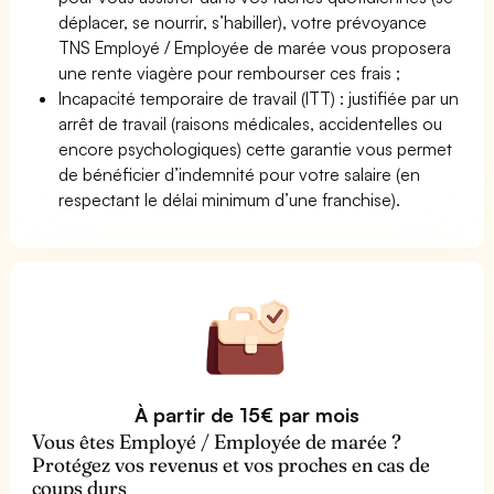
déplacer, se nourrir, s’habiller), votre prévoyance
TNS Employé / Employée de marée vous proposera
une rente viagère pour rembourser ces frais ;
Incapacité temporaire de travail (ITT) : justifiée par un
arrêt de travail (raisons médicales, accidentelles ou
encore psychologiques) cette garantie vous permet
de bénéficier d’indemnité pour votre salaire (en
respectant le délai minimum d’une franchise).
À partir de 15€ par mois
Vous êtes Employé / Employée de marée ?
Protégez vos revenus et vos proches en cas de
coups durs