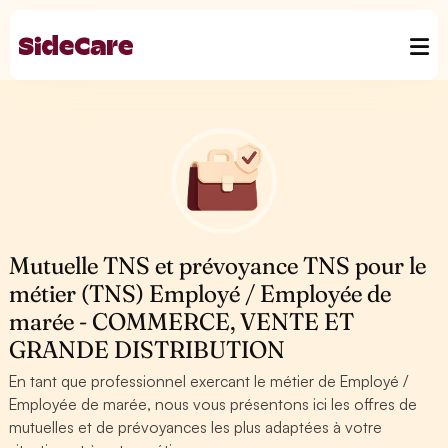
Mutuelle TNS et prévoyance TNS pour le
métier (TNS) Employé / Employée de
marée - COMMERCE, VENTE ET
GRANDE DISTRIBUTION
En tant que professionnel exercant le métier de Employé /
Employée de marée, nous vous présentons ici les offres de
mutuelles et de prévoyances les plus adaptées à votre