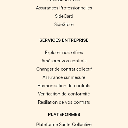
Assurances Professionnelles
SideCard
SideStore
SERVICES ENTREPRISE
Explorer nos offres
Améliorer vos contrats
Changer de contrat collectif
Assurance sur mesure
Harmonisation de contrats
Vérification de conformité
Résiliation de vos contrats
PLATEFORMES
Plateforme Santé Collective