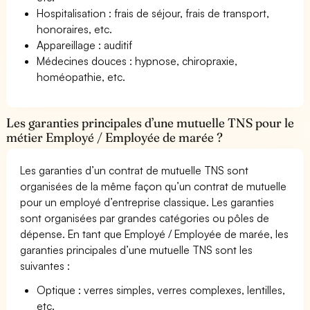
Hospitalisation : frais de séjour, frais de transport,
honoraires, etc.
Appareillage : auditif
Médecines douces : hypnose, chiropraxie,
homéopathie, etc.
Les garanties principales d’une mutuelle TNS pour le
métier Employé / Employée de marée ?
Les garanties d’un contrat de mutuelle TNS sont
organisées de la même façon qu’un contrat de mutuelle
pour un employé d’entreprise classique. Les garanties
sont organisées par grandes catégories ou pôles de
dépense. En tant que Employé / Employée de marée, les
garanties principales d’une mutuelle TNS sont les
suivantes :
Optique : verres simples, verres complexes, lentilles,
etc.