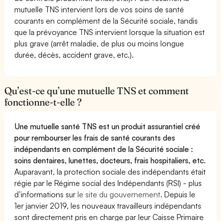
mutuelle TNS intervient lors de vos soins de santé
courants en complément de la Sécurité sociale, tandis
que la prévoyance TNS intervient lorsque la situation est
plus grave (arrêt maladie, de plus ou moins longue
durée, décès, accident grave, etc.).
Qu’est-ce qu’une mutuelle TNS et comment
fonctionne-t-elle ?
Une mutuelle santé TNS est un produit assurantiel créé
pour rembourser les frais de santé courants des
indépendants en complément de la Sécurité sociale :
soins dentaires, lunettes, docteurs, frais hospitaliers, etc.
Auparavant, la protection sociale des indépendants était
régie par le Régime social des Indépendants (RSI) - plus
d’informations sur
le site du gouvernement
. Depuis le
1er janvier 2019, les nouveaux travailleurs indépendants
sont directement pris en charge par leur Caisse Primaire