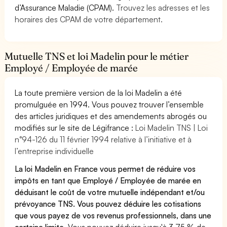
d’Assurance Maladie (CPAM).
Trouvez les adresses et les
horaires des CPAM de votre département.
Mutuelle TNS et loi Madelin pour le métier
Employé / Employée de marée
La toute première version de la loi Madelin a été
promulguée en 1994. Vous pouvez trouver l’ensemble
des articles juridiques et des amendements abrogés ou
modifiés sur le site de Légifrance :
Loi Madelin TNS | Loi
n°94-126 du 11 février 1994 relative à l’initiative et à
l’entreprise individuelle
La loi Madelin en France vous permet de réduire vos
impôts en tant que Employé / Employée de marée en
déduisant le coût de votre mutuelle indépendant et/ou
prévoyance TNS. Vous pouvez déduire les cotisations
que vous payez de vos revenus professionnels, dans une
certaine limite.
Vous pouvez déduire jusqu'à 3,75 % de