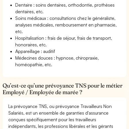
Dentaire : soins dentaires, orthodontie, prothèses
dentaires, etc.
Soins médicaux : consultations chez le généraliste,
analyses médicales, remboursement en pharmacie,
etc.
Hospitalisation : frais de séjour, frais de transport,
honoraires, etc.
Appareillage : auditif
Médecines douces : hypnose, chiropraxie,
homéopathie, etc.
Qu’est-ce qu’une prévoyance TNS pour le métier
Employé / Employée de marée ?
La prévoyance TNS, ou prévoyance Travailleurs Non
Salariés, est un ensemble de garanties d'assurance
conçues spécifiquement pour les travailleurs
indépendants, les professions libérales et les gérants