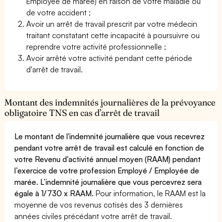
Employée de marée) en raison de votre maladie ou
de votre accident ;
Avoir un arrêt de travail prescrit par votre médecin
traitant constatant cette incapacité à poursuivre ou
reprendre votre activité professionnelle ;
Avoir arrêté votre activité pendant cette période
d'arrêt de travail.
Montant des indemnités journalières de la prévoyance
obligatoire TNS en cas d’arrêt de travail
Le montant de l'indemnité journalière que vous recevrez
pendant votre arrêt de travail est calculé en fonction de
votre Revenu d'activité annuel moyen (RAAM) pendant
l’exercice de votre profession Employé / Employée de
marée. L’indemnité journalière que vous percevrez sera
égale à 1/730 x RAAM.
Pour information, le RAAM est la
moyenne de vos revenus cotisés des 3 dernières
années civiles précédant votre arrêt de travail.