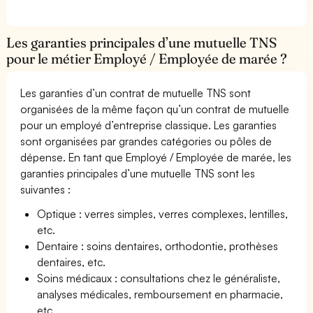
Les garanties principales d’une mutuelle TNS
pour le métier Employé / Employée de marée ?
Les garanties d’un contrat de mutuelle TNS sont
organisées de la même façon qu’un contrat de mutuelle
pour un employé d’entreprise classique. Les garanties
sont organisées par grandes catégories ou pôles de
dépense. En tant que Employé / Employée de marée, les
garanties principales d’une mutuelle TNS sont les
suivantes :
Optique : verres simples, verres complexes, lentilles,
etc.
Dentaire : soins dentaires, orthodontie, prothèses
dentaires, etc.
Soins médicaux : consultations chez le généraliste,
analyses médicales, remboursement en pharmacie,
etc.