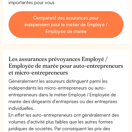
importantes pour vous
Comparatif des assurances pour
indépendant pour le métier de Employé /
Employée de marée
Les assurances prévoyances Employé /
Employée de marée pour auto-entrepreneurs
et micro-entrepreneurs
Généralement les assureurs distinguent parmi les
indépendants les micro-entrepreneurs ou auto-
entrepreneurs dans le métier Employé / Employée de
marée des dirigeants d'entreprises ou des entreprises
individuelles.
En effet les auto-entrepreneurs ont généralement des
volumes d'activité plus faibles que les autres formes
juridiques de sociétés. Par conséquent les prix des