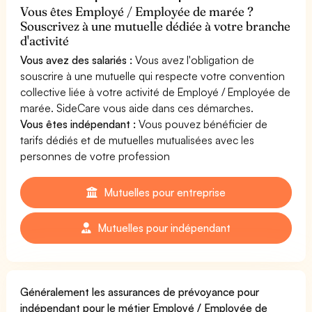
Vous êtes Employé / Employée de marée ?
Souscrivez à une mutuelle dédiée à votre branche
d'activité
Vous avez des salariés :
Vous avez l'obligation de
souscrire à une mutuelle qui respecte votre convention
collective liée à votre activité de Employé / Employée de
marée. SideCare vous aide dans ces démarches.
Vous êtes indépendant :
Vous pouvez bénéficier de
tarifs dédiés et de mutuelles mutualisées avec les
personnes de votre profession
Mutuelles pour entreprise
Mutuelles pour indépendant
Généralement les assurances de prévoyance pour
indépendant pour le métier Employé / Employée de