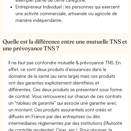
Entrepreneur Individuel : les personnes qui exercent
une activité commerciale, artisanale ou agricole de
manière indépendante.
Quelle est la différence entre une mutuelle TNS et
une prévoyance TNS ?
Il ne faut pas confondre mutuelle & prévoyance TNS. En
effet, ce sont deux produits d’assurances dans le
domaine de la santé (au sens large) mais ces produits
ont des garanties explicitement identifiées et
différentes. Ces deux produits se présentent sous forme
de contrat. Vous retrouverez sur chacun de ces contrats
un “
tableau de garantie
” qui associe une garantie avec
un montant. Ces produits assurantiels sont créés et
diffusés en France par des entreprises ou des
intermédiaires réglementés par des institutions (l’Autorité
de contrôle prudentiel, Orias, etc.). Pour résumer, la