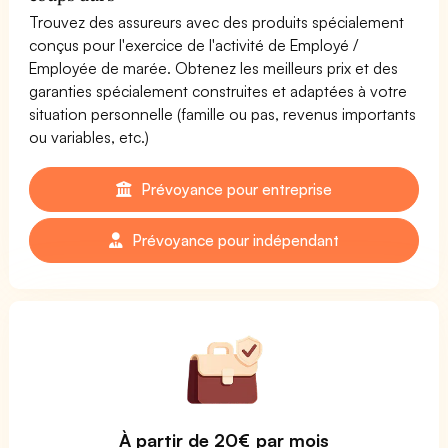
Trouvez des assureurs avec des produits spécialement
conçus pour l'exercice de l'activité de Employé /
Employée de marée. Obtenez les meilleurs prix et des
garanties spécialement construites et adaptées à votre
situation personnelle (famille ou pas, revenus importants
ou variables, etc.)
Prévoyance pour entreprise
Prévoyance pour indépendant
À partir de 20€ par mois