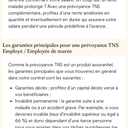
maladie prolongé ? Avec une prévoyance TNS
complémentaire, profitez d’une rente améliorée en
quantité et éventuellement en durée qui assurera votre
salaire pendant une période prédéfinie à l’avance.
Les garanties principales pour une prévoyance TNS
Employé / Employée de marée
Comme la prévoyance TNS est un produit assurantiel,
les garanties principales que vous trouverez en général
dans votre contrat sont les suivantes :
Garanties décès : profitez d’un capital décès versé à
vos bénéficiaires ;
Invalidité permanente : la garantie suite à une
maladie ou à un accident grave. Par exemple, si vous
devenez invalide (taux d’invalidité supérieur ou égal à
66 %) et donc dépendant d’une tierce personne
pour vous assister dans vos tâches quotidiennes (se