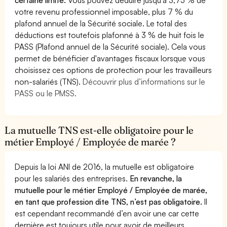
votre revenu professionnel imposable, plus 7 % du
plafond annuel de la Sécurité sociale. Le total des
déductions est toutefois plafonné à 3 % de huit fois le
PASS (Plafond annuel de la Sécurité sociale). Cela vous
permet de bénéficier d'avantages fiscaux lorsque vous
choisissez ces options de protection pour les travailleurs
non-salariés (TNS).
Découvrir plus d’informations sur le
PASS ou le PMSS.
La mutuelle TNS est-elle obligatoire pour le
métier Employé / Employée de marée ?
Depuis la loi ANI de 2016, la mutuelle est obligatoire
pour les salariés des entreprises.
En revanche, la
mutuelle pour le métier Employé / Employée de marée,
en tant que profession dite TNS, n’est pas obligatoire.
Il
est cependant recommandé d’en avoir une car cette
dernière est toujours utile pour avoir de meilleurs