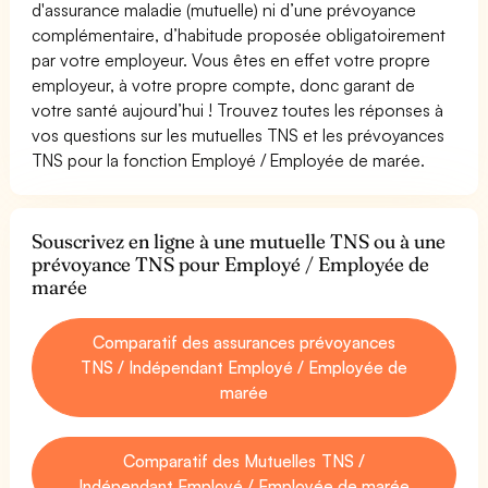
d'assurance maladie (mutuelle) ni d’une prévoyance
complémentaire, d’habitude proposée obligatoirement
par votre employeur. Vous êtes en effet votre propre
employeur, à votre propre compte, donc garant de
votre santé aujourd’hui ! Trouvez toutes les réponses à
vos questions sur les mutuelles TNS et les prévoyances
TNS pour la fonction Employé / Employée de marée.
Souscrivez en ligne à une mutuelle TNS ou à une
prévoyance TNS pour Employé / Employée de
marée
Comparatif des assurances prévoyances
TNS / Indépendant Employé / Employée de
marée
Comparatif des Mutuelles TNS /
Indépendant Employé / Employée de marée