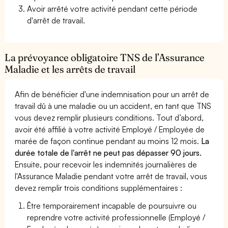
Avoir arrêté votre activité pendant cette période
d'arrêt de travail.
La prévoyance obligatoire TNS de l’Assurance
Maladie et les arrêts de travail
Afin de bénéficier d'une indemnisation pour un arrêt de
travail dû à une maladie ou un accident, en tant que TNS
vous devez remplir plusieurs conditions. Tout d’abord,
avoir été affilié à votre activité Employé / Employée de
marée de façon continue pendant au moins 12 mois.
La
durée totale de l'arrêt ne peut pas dépasser 90 jours.
Ensuite, pour recevoir les indemnités journalières de
l'Assurance Maladie pendant votre arrêt de travail, vous
devez remplir trois conditions supplémentaires :
Être temporairement incapable de poursuivre ou
reprendre votre activité professionnelle (Employé /