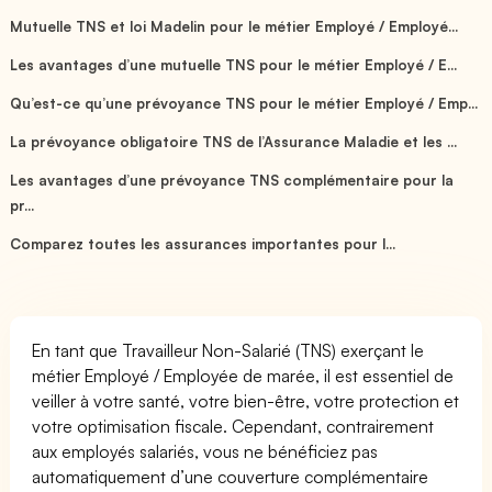
Mutuelle TNS et loi Madelin pour le métier Employé / Employé...
Les avantages d’une mutuelle TNS pour le métier Employé / E...
Qu’est-ce qu’une prévoyance TNS pour le métier Employé / Emp...
La prévoyance obligatoire TNS de l’Assurance Maladie et les ...
Les avantages d’une prévoyance TNS complémentaire pour la
pr...
Comparez toutes les assurances importantes pour l...
En tant que Travailleur Non-Salarié (TNS) exerçant le
métier Employé / Employée de marée, il est essentiel de
veiller à votre santé, votre bien-être, votre protection et
votre optimisation fiscale. Cependant, contrairement
aux employés salariés, vous ne bénéficiez pas
automatiquement d’une couverture complémentaire