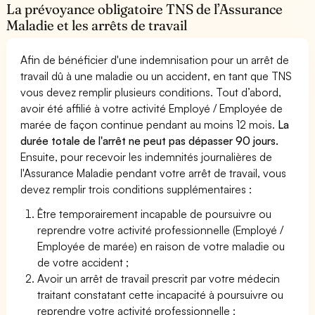
La prévoyance obligatoire TNS de l’Assurance
Maladie et les arrêts de travail
Afin de bénéficier d'une indemnisation pour un arrêt de
travail dû à une maladie ou un accident, en tant que TNS
vous devez remplir plusieurs conditions. Tout d’abord,
avoir été affilié à votre activité Employé / Employée de
marée de façon continue pendant au moins 12 mois.
La
durée totale de l'arrêt ne peut pas dépasser 90 jours.
Ensuite, pour recevoir les indemnités journalières de
l'Assurance Maladie pendant votre arrêt de travail, vous
devez remplir trois conditions supplémentaires :
Être temporairement incapable de poursuivre ou
reprendre votre activité professionnelle (Employé /
Employée de marée) en raison de votre maladie ou
de votre accident ;
Avoir un arrêt de travail prescrit par votre médecin
traitant constatant cette incapacité à poursuivre ou
reprendre votre activité professionnelle ;