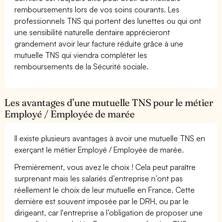
remboursements lors de vos soins courants. Les
professionnels TNS qui portent des lunettes ou qui ont
une sensibilité naturelle dentaire apprécieront
grandement avoir leur facture réduite grâce à une
mutuelle TNS qui viendra compléter les
remboursements de la Sécurité sociale.
Les avantages d’une mutuelle TNS pour le métier
Employé / Employée de marée
Il existe plusieurs avantages à avoir une mutuelle TNS en
exerçant le métier Employé / Employée de marée.
Premièrement, vous avez le choix ! Cela peut paraître
surprenant mais les salariés d’entreprise n’ont pas
réellement le choix de leur mutuelle en France. Cette
dernière est souvent imposée par le DRH, ou par le
dirigeant, car l'entreprise a l’obligation de proposer une