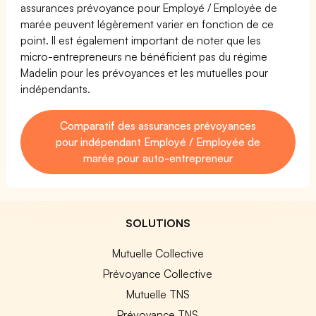
assurances prévoyance pour Employé / Employée de
marée peuvent légèrement varier en fonction de ce
point. Il est également important de noter que les
micro-entrepreneurs ne bénéficient pas du régime
Madelin pour les prévoyances et les mutuelles pour
indépendants.
Comparatif des assurances prévoyances
pour indépendant Employé / Employée de
marée pour auto-entrepreneur
SOLUTIONS
Mutuelle Collective
Prévoyance Collective
Mutuelle TNS
Prévoyance TNS