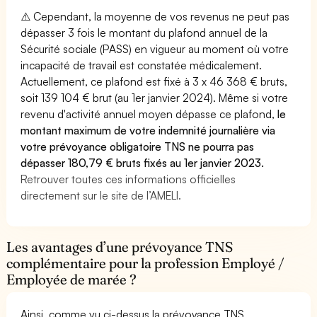
⚠️ Cependant, la moyenne de vos revenus ne peut pas
dépasser 3 fois le montant du plafond annuel de la
Sécurité sociale (PASS) en vigueur au moment où votre
incapacité de travail est constatée médicalement.
Actuellement, ce plafond est fixé à 3 x 46 368 € bruts,
soit 139 104 € brut (au 1er janvier 2024). Même si votre
revenu d'activité annuel moyen dépasse ce plafond,
le
montant maximum de votre indemnité journalière via
votre prévoyance obligatoire TNS ne pourra pas
dépasser 180,79 € bruts fixés au 1er janvier 2023.
Retrouver toutes ces informations officielles
directement sur le site de l’AMELI.
Les avantages d’une prévoyance TNS
complémentaire pour la profession Employé /
Employée de marée ?
Ainsi, comme vu ci-dessus la prévoyance TNS