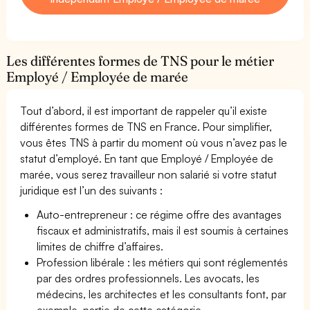
Les différentes formes de TNS pour le métier
Employé / Employée de marée
Tout d’abord, il est important de rappeler qu’il existe
différentes formes de TNS en France. Pour simplifier,
vous êtes TNS à partir du moment où vous n’avez pas le
statut d’employé. En tant que Employé / Employée de
marée, vous serez travailleur non salarié si votre statut
juridique est l’un des suivants :
Auto-entrepreneur : ce régime offre des avantages
fiscaux et administratifs, mais il est soumis à certaines
limites de chiffre d’affaires.
Profession libérale : les métiers qui sont réglementés
par des ordres professionnels. Les avocats, les
médecins, les architectes et les consultants font, par
exemple, partie de cette catégorie.