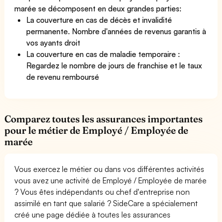
marée se décomposent en deux grandes parties:
La couverture en cas de décès et invalidité
permanente. Nombre d'années de revenus garantis à
vos ayants droit
La couverture en cas de maladie temporaire :
Regardez le nombre de jours de franchise et le taux
de revenu remboursé
Comparez toutes les assurances importantes
pour le métier de Employé / Employée de
marée
Vous exercez le métier ou dans vos différentes activités
vous avez une activité de Employé / Employée de marée
? Vous êtes indépendants ou chef d'entreprise non
assimilé en tant que salarié ? SideCare a spécialement
créé une page dédiée à toutes les assurances