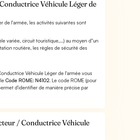
 Conductrice Véhicule Léger de
 de l'armée, les activités suivantes sont
 variée, circuit touristique,...) au moyen d''un
tion routière, les règles de sécurité des
Conductrice Véhicule Léger de l'armée vous
 le
Code ROME: N4102
. Le code ROME (pour
ermet d'identifier de manière précise par
cteur / Conductrice Véhicule