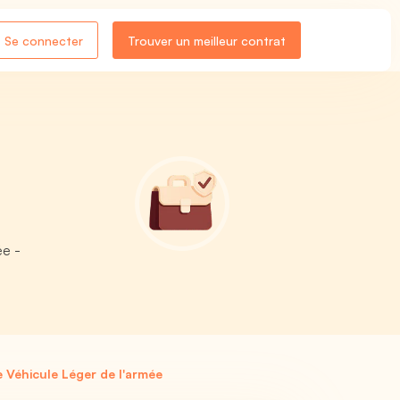
Se connecter
Trouver un meilleur contrat
ée -
Véhicule Léger de l'armée