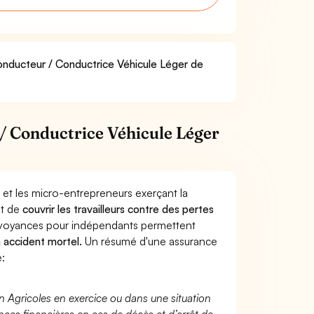
Conducteur / Conductrice Véhicule Léger de
/ Conductrice Véhicule Léger
 et les micro-entrepreneurs exerçant la
st de
couvrir les travailleurs contre des pertes
évoyances pour indépendants permettent
n accident mortel.
Un résumé d'une assurance
:
n Agricoles en exercice ou dans une situation