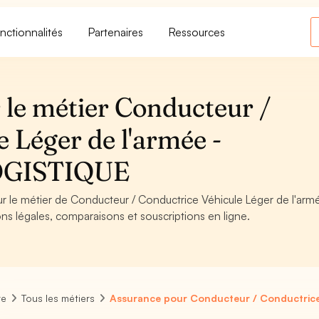
nctionnalités
Partenaires
Ressources
 le métier Conducteur /
 Léger de l'armée -
OGISTIQUE
ur le métier de Conducteur / Conductrice Véhicule Léger de l'arm
 légales, comparaisons et souscriptions en ligne.
re
Tous les métiers
Assurance pour Conducteur / Conductrice 