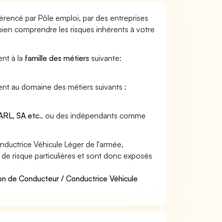
érencé par Pôle emploi, par des entreprises
 bien comprendre les risques inhérents à votre
ent à la
famille des métiers
suivante:
ent au domaine des métiers suivants :
RL, SA etc..
ou des indépendants comme
ductrice Véhicule Léger de l'armée,
 de risque particulières et sont donc exposés
on de Conducteur / Conductrice Véhicule