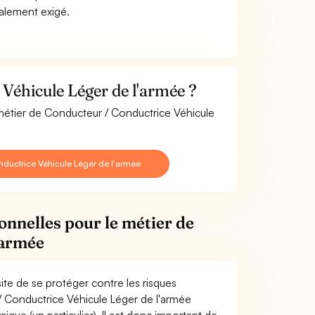
ralement exigé.
Véhicule Léger de l'armée ?
 métier de Conducteur / Conductrice Véhicule
ductrice Véhicule Léger de l'armée
onnelles pour le métier de
'armée
te de se protéger contre les risques
/ Conductrice Véhicule Léger de l'armée