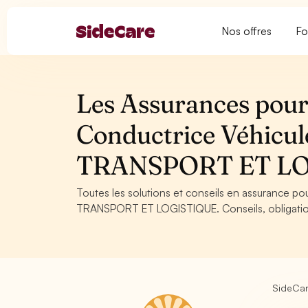
Nos offres
Fo
Les Assurances pour
Conductrice Véhicule
TRANSPORT ET L
Toutes les solutions et conseils en assurance po
TRANSPORT ET LOGISTIQUE. Conseils, obligations
SideCa