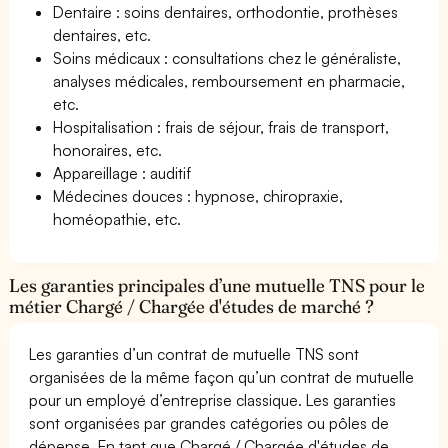
Dentaire : soins dentaires, orthodontie, prothèses
dentaires, etc.
Soins médicaux : consultations chez le généraliste,
analyses médicales, remboursement en pharmacie,
etc.
Hospitalisation : frais de séjour, frais de transport,
honoraires, etc.
Appareillage : auditif
Médecines douces : hypnose, chiropraxie,
homéopathie, etc.
Les garanties principales d’une mutuelle TNS pour le
métier Chargé / Chargée d'études de marché ?
Les garanties d’un contrat de mutuelle TNS sont
organisées de la même façon qu’un contrat de mutuelle
pour un employé d’entreprise classique. Les garanties
sont organisées par grandes catégories ou pôles de
dépense. En tant que Chargé / Chargée d'études de