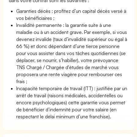
dans votre contrat sont les suivantes :
Garanties décès : profitez d’un capital décès versé à
vos bénéficiaires ;
Invalidité permanente : la garantie suite à une
maladie ou à un accident grave. Par exemple, si vous
devenez invalide (taux d’invalidité supérieur ou égal à
66 %) et donc dépendant d’une tierce personne
pour vous assister dans vos tâches quotidiennes (se
déplacer, se nourrir, s’habiller), votre prévoyance
TNS Chargé / Chargée d'études de marché vous
proposera une rente viagère pour rembourser ces
frais ;
Incapacité temporaire de travail (ITT) : justifiée par un
arrêt de travail (raisons médicales, accidentelles ou
encore psychologiques) cette garantie vous permet
de bénéficier d’indemnité pour votre salaire (en
respectant le délai minimum d’une franchise).