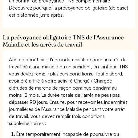
un contrat de prévoyance TNS complémentaire.
Découvrez pourquoi la prévoyance obligatoire (de base)
est plafonnée juste après.
La prévoyance obligatoire TNS de l’Assurance
Maladie et les arrêts de travail
Afin de bénéficier d'une indemnisation pour un arrêt de
travail dû à une maladie ou un accident, en tant que TNS
vous devez remplir plusieurs conditions. Tout d’abord,
avoir été affilié à votre activité Chargé / Chargée
d'études de marché de façon continue pendant au
moins 12 mois.
La durée totale de l'arrêt ne peut pas
dépasser 90 jours.
Ensuite, pour recevoir les indemnités
journalières de l'Assurance Maladie pendant votre arrêt
de travail, vous devez remplir trois conditions
supplémentaires :
Être temporairement incapable de poursuivre ou