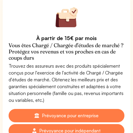
À partir de 15€ par mois
Vous êtes Chargé / Chargée d'études de marché ?
Protégez vos revenus et vos proches en cas de
coups durs
Trouvez des assureurs avec des produits spécialement
conçus pour l'exercice de l'activité de Chargé / Chargée
d'études de marché. Obtenez les meilleurs prix et des
garanties spécialement construites et adaptées à votre
situation personnelle (famille ou pas, revenus importants
ou variables, etc.)
Prévoyance pour entreprise
Prévoyance pour indépendant