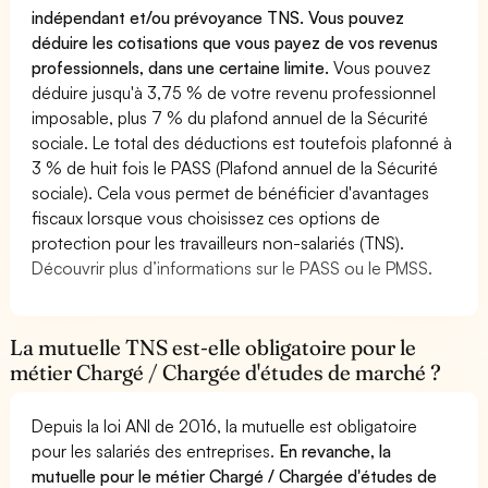
indépendant et/ou prévoyance TNS. Vous pouvez
déduire les cotisations que vous payez de vos revenus
professionnels, dans une certaine limite.
Vous pouvez
déduire jusqu'à 3,75 % de votre revenu professionnel
imposable, plus 7 % du plafond annuel de la Sécurité
sociale. Le total des déductions est toutefois plafonné à
3 % de huit fois le PASS (Plafond annuel de la Sécurité
sociale). Cela vous permet de bénéficier d'avantages
fiscaux lorsque vous choisissez ces options de
protection pour les travailleurs non-salariés (TNS).
Découvrir plus d’informations sur le PASS ou le PMSS.
La mutuelle TNS est-elle obligatoire pour le
métier Chargé / Chargée d'études de marché ?
Depuis la loi ANI de 2016, la mutuelle est obligatoire
pour les salariés des entreprises.
En revanche, la
mutuelle pour le métier Chargé / Chargée d'études de