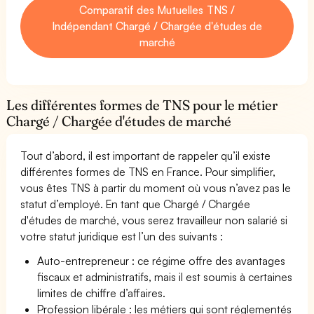
Comparatif des Mutuelles TNS /
Indépendant Chargé / Chargée d'études de
marché
Les différentes formes de TNS pour le métier
Chargé / Chargée d'études de marché
Tout d’abord, il est important de rappeler qu’il existe
différentes formes de TNS en France. Pour simplifier,
vous êtes TNS à partir du moment où vous n’avez pas le
statut d’employé. En tant que Chargé / Chargée
d'études de marché, vous serez travailleur non salarié si
votre statut juridique est l’un des suivants :
Auto-entrepreneur : ce régime offre des avantages
fiscaux et administratifs, mais il est soumis à certaines
limites de chiffre d’affaires.
Profession libérale : les métiers qui sont réglementés