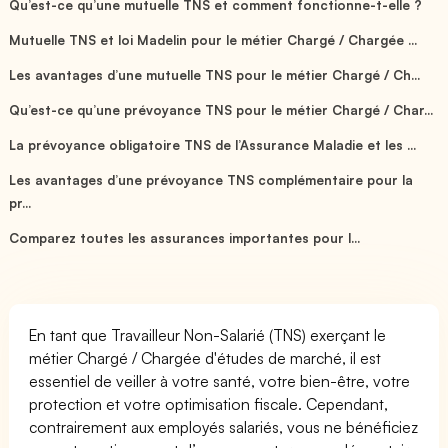
Qu’est-ce qu’une mutuelle TNS et comment fonctionne-t-elle ?
Mutuelle TNS et loi Madelin pour le métier Chargé / Chargée ...
Les avantages d’une mutuelle TNS pour le métier Chargé / Ch...
Qu’est-ce qu’une prévoyance TNS pour le métier Chargé / Char...
La prévoyance obligatoire TNS de l’Assurance Maladie et les ...
Les avantages d’une prévoyance TNS complémentaire pour la
pr...
Comparez toutes les assurances importantes pour l...
En tant que Travailleur Non-Salarié (TNS) exerçant le
métier Chargé / Chargée d'études de marché, il est
essentiel de veiller à votre santé, votre bien-être, votre
protection et votre optimisation fiscale. Cependant,
contrairement aux employés salariés, vous ne bénéficiez