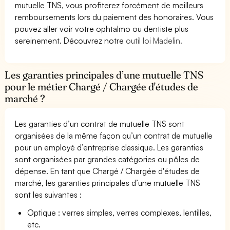
mutuelle TNS, vous profiterez forcément de meilleurs
remboursements lors du paiement des honoraires. Vous
pouvez aller voir votre ophtalmo ou dentiste plus
sereinement. Découvrez notre
outil loi Madelin.
Les garanties principales d’une mutuelle TNS
pour le métier Chargé / Chargée d'études de
marché ?
Les garanties d’un contrat de mutuelle TNS sont
organisées de la même façon qu’un contrat de mutuelle
pour un employé d’entreprise classique. Les garanties
sont organisées par grandes catégories ou pôles de
dépense. En tant que Chargé / Chargée d'études de
marché, les garanties principales d’une mutuelle TNS
sont les suivantes :
Optique : verres simples, verres complexes, lentilles,
etc.