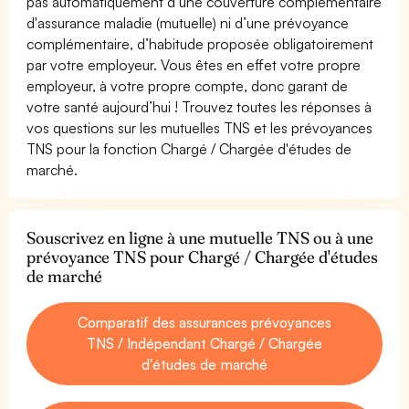
pas automatiquement d’une couverture complémentaire
d'assurance maladie (mutuelle) ni d’une prévoyance
complémentaire, d’habitude proposée obligatoirement
par votre employeur. Vous êtes en effet votre propre
employeur, à votre propre compte, donc garant de
votre santé aujourd’hui ! Trouvez toutes les réponses à
vos questions sur les mutuelles TNS et les prévoyances
TNS pour la fonction Chargé / Chargée d'études de
marché.
Souscrivez en ligne à une mutuelle TNS ou à une
prévoyance TNS pour Chargé / Chargée d'études
de marché
Comparatif des assurances prévoyances
TNS / Indépendant Chargé / Chargée
d'études de marché