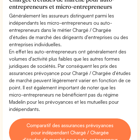
entrepreneurs et micro-entrepreneurs
Généralement les assureurs distinguent parmi les
indépendants les micro-entrepreneurs ou auto-
entrepreneurs dans le métier Chargé / Chargée
d'études de marché des dirigeants d'entreprises ou des
entreprises individuelles.
En effet les auto-entrepreneurs ont généralement des
volumes d'activité plus faibles que les autres formes
juridiques de sociétés. Par conséquent les prix des
assurances prévoyance pour Chargé / Chargée d'études
de marché peuvent légèrement varier en fonction de ce
point. Il est également important de noter que les
micro-entrepreneurs ne bénéficient pas du régime
Madelin pour les prévoyances et les mutuelles pour
indépendants.
Comparatif des assurances prévoyances
pour indépendant Chargé / Chargée
d'études de marché pour auto-entrepreneur