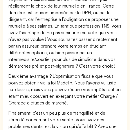
réellement le choix de leur mutuelle en France. Cette
dernière est souvent imposée par le DRH, ou par le
dirigeant, car l'entreprise a l’obligation de proposer une
mutuelle à ses salariés. En tant que profession TNS, vous
avez l’avantage de ne pas subir une mutuelle que vous
n’avez pas voulue ! Vous souhaitez passer directement
par un assureur, prendre votre temps en étudiant
différentes options, ou bien passer par un
intermédiaire/courtier pour plus de simplicité dans vos
démarches pré et post-signature ? C’est votre choix !
Deuxième avantage ? L’optimisation fiscale que vous
pouvez obtenir via la loi Madelin. Nous l’avons vu juste
au-dessus, mais vous pouvez réduire vos impôts tout en
étant mieux couvert en exerçant votre métier Chargé /
Chargée d'études de marché.
Finalement, c'est un peu plus de tranquillité et de
sérénité concernant votre santé. Vous avez des
problèmes dentaires, la vision qui s’affaiblit ? Avec une