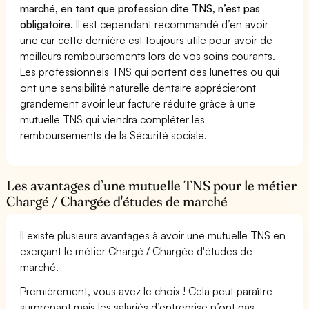
marché, en tant que profession dite TNS, n’est pas
obligatoire.
Il est cependant recommandé d’en avoir
une car cette dernière est toujours utile pour avoir de
meilleurs remboursements lors de vos soins courants.
Les professionnels TNS qui portent des lunettes ou qui
ont une sensibilité naturelle dentaire apprécieront
grandement avoir leur facture réduite grâce à une
mutuelle TNS qui viendra compléter les
remboursements de la Sécurité sociale.
Les avantages d’une mutuelle TNS pour le métier
Chargé / Chargée d'études de marché
Il existe plusieurs avantages à avoir une mutuelle TNS en
exerçant le métier Chargé / Chargée d'études de
marché.
Premièrement, vous avez le choix ! Cela peut paraître
surprenant mais les salariés d’entreprise n’ont pas