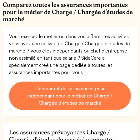
Comparez toutes les assurances importantes
pour le métier de Chargé / Chargée d'études de
marché
Vous exercez le métier ou dans vos différentes activités
vous avez une activité de Chargé / Chargée d'études de
marché ? Vous êtes indépendants ou chef d'entreprise
non assimilé en tant que salarié ? SideCare a
spécialement créé une page dédiée à toutes les
assurances importantes pour vous
Comparatif des assurances pour
indépendant pour le métier de Chargé /
Chargée d'études de marché
Les assurances prévoyances Chargé /
Chargée d'études de marché pour auto-