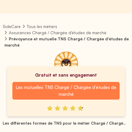
SideCare
Tous les métiers
Assurances Chargé / Chargée d'études de marché
Prévoyance et mutuelle TNS Chargé / Chargée d'études de
marché
Gratuit et sans engagement
Les mutuelles TNS Chargé / Chargée d'études de
marché
Les différentes formes de TNS pour le métier Chargé / Chargé...