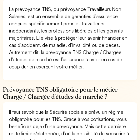
La prévoyance TNS, ou prévoyance Travailleurs Non
Salariés, est un ensemble de garanties d'assurance
conçues spécifiquement pour les travailleurs
indépendants, les professions libérales et les gérants
majoritaires. Elle vise à protéger leur avenir financier en
cas d'accident, de maladie, d'invalidité ou de décès.
Autrement dit, la prévoyance TNS Chargé / Chargée
d'études de marché est l’assurance à avoir en cas de
coup dur en exerçant votre métier.
Prévoyance TNS obligatoire pour le métier
Chargé / Chargée d'études de marché ?
Il faut savoir que la Sécurité sociale a prévu un régime
obligatoire pour les TNS. Grâce à vos cotisations, vous
bénéficiez déjà d’une prévoyance. Mais cette dernière
reste limitée/plafonnée, d’où la possibilité de souscrire à