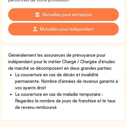
Mutuelles pour entreprise
Mutuelles pour indépendant
Généralement les assurances de prévoyance pour
indépendant pour le métier Chargé / Chargée d'études
de marché se décomposent en deux grandes parties:
La couverture en cas de décès et invalidité
permanente. Nombre d'années de revenus garantis à
vos ayants droit
La couverture en cas de maladie temporaire :
Regardez le nombre de jours de franchise et le taux
de revenu remboursé