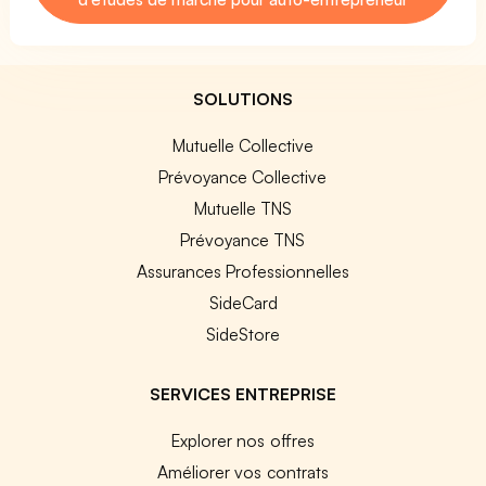
SOLUTIONS
Mutuelle Collective
Prévoyance Collective
Mutuelle TNS
Prévoyance TNS
Assurances Professionnelles
SideCard
SideStore
SERVICES ENTREPRISE
Explorer nos offres
Améliorer vos contrats