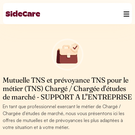
Mutuelle TNS et prévoyance TNS pour le
métier (TNS) Chargé / Chargée d'études
de marché - SUPPORT A L''ENTREPRISE
En tant que professionnel exercant le métier de Chargé /
Chargée d'études de marché, nous vous présentons ici les
offres de mutuelles et de prévoyances les plus adaptées à
votre situation et à votre métier.