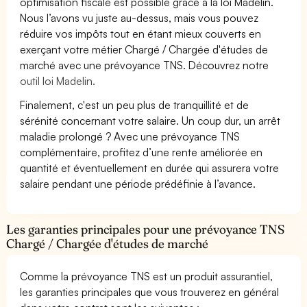
optimisation fiscale est possible grâce à la loi Madelin.
Nous l’avons vu juste au-dessus, mais vous pouvez
réduire vos impôts tout en étant mieux couverts en
exerçant votre métier Chargé / Chargée d'études de
marché avec une prévoyance TNS. Découvrez notre
outil loi Madelin.
Finalement, c'est un peu plus de tranquillité et de
sérénité concernant votre salaire. Un coup dur, un arrêt
maladie prolongé ? Avec une prévoyance TNS
complémentaire, profitez d’une rente améliorée en
quantité et éventuellement en durée qui assurera votre
salaire pendant une période prédéfinie à l’avance.
Les garanties principales pour une prévoyance TNS
Chargé / Chargée d'études de marché
Comme la prévoyance TNS est un produit assurantiel,
les garanties principales que vous trouverez en général