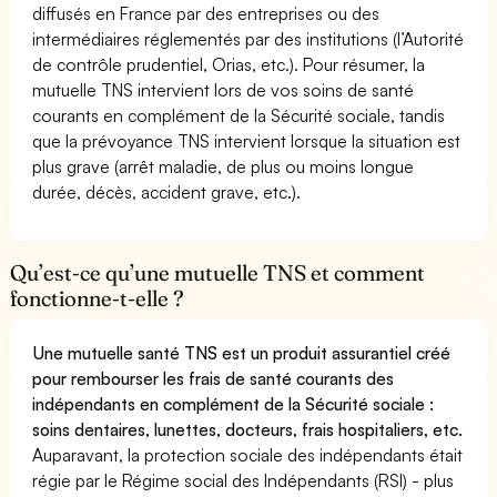
diffusés en France par des entreprises ou des
intermédiaires réglementés par des institutions (l’Autorité
de contrôle prudentiel, Orias, etc.). Pour résumer, la
mutuelle TNS intervient lors de vos soins de santé
courants en complément de la Sécurité sociale, tandis
que la prévoyance TNS intervient lorsque la situation est
plus grave (arrêt maladie, de plus ou moins longue
durée, décès, accident grave, etc.).
Qu’est-ce qu’une mutuelle TNS et comment
fonctionne-t-elle ?
Une mutuelle santé TNS est un produit assurantiel créé
pour rembourser les frais de santé courants des
indépendants en complément de la Sécurité sociale :
soins dentaires, lunettes, docteurs, frais hospitaliers, etc.
Auparavant, la protection sociale des indépendants était
régie par le Régime social des Indépendants (RSI) - plus