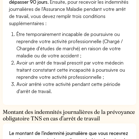
dépasser 90 jours.
Ensuite, pour recevoir les indemnités
journalières de l'Assurance Maladie pendant votre arrêt
de travail, vous devez remplir trois conditions
supplémentaires :
Être temporairement incapable de poursuivre ou
reprendre votre activité professionnelle (Chargé /
Chargée d'études de marché) en raison de votre
maladie ou de votre accident ;
Avoir un arrêt de travail prescrit par votre médecin
traitant constatant cette incapacité à poursuivre ou
reprendre votre activité professionnelle ;
Avoir arrêté votre activité pendant cette période
d'arrêt de travail.
Montant des indemnités journalières de la prévoyance
obligatoire TNS en cas d’arrêt de travail
Le montant de l'indemnité journalière que vous recevrez