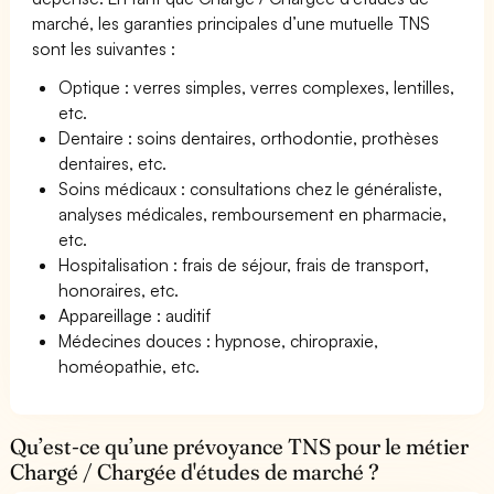
marché, les garanties principales d’une mutuelle TNS
sont les suivantes :
Optique : verres simples, verres complexes, lentilles,
etc.
Dentaire : soins dentaires, orthodontie, prothèses
dentaires, etc.
Soins médicaux : consultations chez le généraliste,
analyses médicales, remboursement en pharmacie,
etc.
Hospitalisation : frais de séjour, frais de transport,
honoraires, etc.
Appareillage : auditif
Médecines douces : hypnose, chiropraxie,
homéopathie, etc.
Qu’est-ce qu’une prévoyance TNS pour le métier
Chargé / Chargée d'études de marché ?