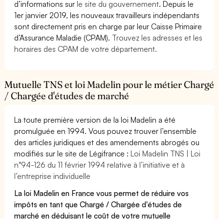
d’informations sur
le site du gouvernement
. Depuis le
1er janvier 2019, les nouveaux travailleurs indépendants
sont directement pris en charge par leur Caisse Primaire
d’Assurance Maladie (CPAM).
Trouvez les adresses et les
horaires des CPAM de votre département.
Mutuelle TNS et loi Madelin pour le métier Chargé
/ Chargée d'études de marché
La toute première version de la loi Madelin a été
promulguée en 1994. Vous pouvez trouver l’ensemble
des articles juridiques et des amendements abrogés ou
modifiés sur le site de Légifrance :
Loi Madelin TNS | Loi
n°94-126 du 11 février 1994 relative à l’initiative et à
l’entreprise individuelle
La loi Madelin en France vous permet de réduire vos
impôts en tant que Chargé / Chargée d'études de
marché en déduisant le coût de votre mutuelle