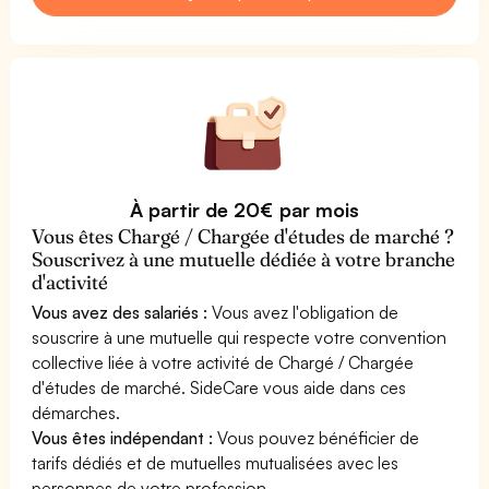
À partir de 20€ par mois
Vous êtes Chargé / Chargée d'études de marché ?
Souscrivez à une mutuelle dédiée à votre branche
d'activité
Vous avez des salariés :
Vous avez l'obligation de
souscrire à une mutuelle qui respecte votre convention
collective liée à votre activité de Chargé / Chargée
d'études de marché. SideCare vous aide dans ces
démarches.
Vous êtes indépendant :
Vous pouvez bénéficier de
tarifs dédiés et de mutuelles mutualisées avec les
personnes de votre profession