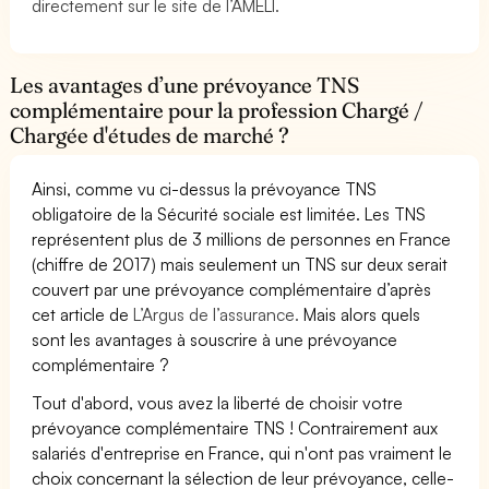
directement sur le site de l’AMELI.
Les avantages d’une prévoyance TNS
complémentaire pour la profession Chargé /
Chargée d'études de marché ?
Ainsi, comme vu ci-dessus la prévoyance TNS
obligatoire de la Sécurité sociale est limitée. Les TNS
représentent plus de 3 millions de personnes en France
(chiffre de 2017) mais seulement un TNS sur deux serait
couvert par une prévoyance complémentaire d’après
cet article de
L’Argus de l’assurance.
Mais alors quels
sont les avantages à souscrire à une prévoyance
complémentaire ?
Tout d'abord, vous avez la liberté de choisir votre
prévoyance complémentaire TNS ! Contrairement aux
salariés d'entreprise en France, qui n'ont pas vraiment le
choix concernant la sélection de leur prévoyance, celle-