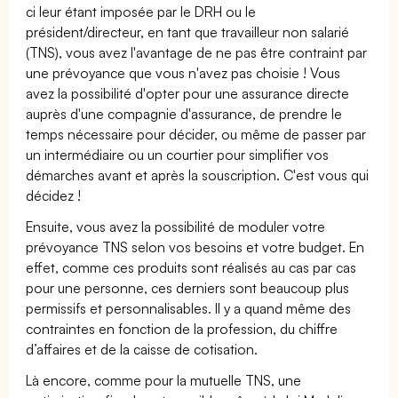
ci leur étant imposée par le DRH ou le
président/directeur, en tant que travailleur non salarié
(TNS), vous avez l'avantage de ne pas être contraint par
une prévoyance que vous n'avez pas choisie ! Vous
avez la possibilité d'opter pour une assurance directe
auprès d'une compagnie d'assurance, de prendre le
temps nécessaire pour décider, ou même de passer par
un intermédiaire ou un courtier pour simplifier vos
démarches avant et après la souscription. C'est vous qui
décidez !
Ensuite, vous avez la possibilité de moduler votre
prévoyance TNS selon vos besoins et votre budget. En
effet, comme ces produits sont réalisés au cas par cas
pour une personne, ces derniers sont beaucoup plus
permissifs et personnalisables. Il y a quand même des
contraintes en fonction de la profession, du chiffre
d’affaires et de la caisse de cotisation.
Là encore, comme pour la mutuelle TNS, une