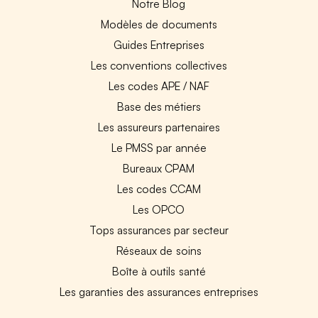
Notre Blog
Modèles de documents
Guides Entreprises
Les conventions collectives
Les codes APE / NAF
Base des métiers
Les assureurs partenaires
Le PMSS par année
Bureaux CPAM
Les codes CCAM
Les OPCO
Tops assurances par secteur
Réseaux de soins
Boîte à outils santé
Les garanties des assurances entreprises