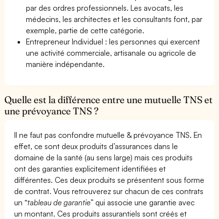
par des ordres professionnels. Les avocats, les
médecins, les architectes et les consultants font, par
exemple, partie de cette catégorie.
Entrepreneur Individuel : les personnes qui exercent
une activité commerciale, artisanale ou agricole de
manière indépendante.
Quelle est la différence entre une mutuelle TNS et
une prévoyance TNS ?
Il ne faut pas confondre mutuelle & prévoyance TNS. En
effet, ce sont deux produits d’assurances dans le
domaine de la santé (au sens large) mais ces produits
ont des garanties explicitement identifiées et
différentes. Ces deux produits se présentent sous forme
de contrat. Vous retrouverez sur chacun de ces contrats
un “
tableau de garantie
” qui associe une garantie avec
un montant. Ces produits assurantiels sont créés et