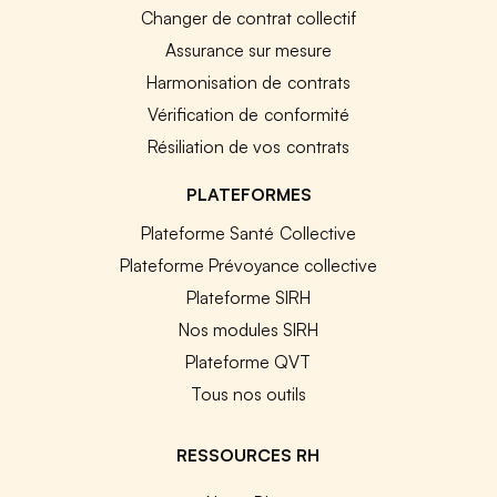
Changer de contrat collectif
Assurance sur mesure
Harmonisation de contrats
Vérification de conformité
Résiliation de vos contrats
PLATEFORMES
Plateforme Santé Collective
Plateforme Prévoyance collective
Plateforme SIRH
Nos modules SIRH
Plateforme QVT
Tous nos outils
RESSOURCES RH