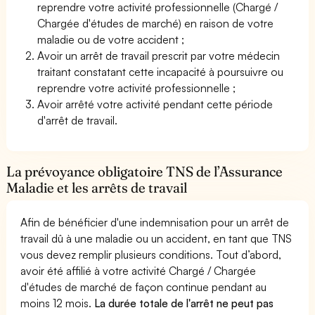
reprendre votre activité professionnelle (Chargé /
Chargée d'études de marché) en raison de votre
maladie ou de votre accident ;
Avoir un arrêt de travail prescrit par votre médecin
traitant constatant cette incapacité à poursuivre ou
reprendre votre activité professionnelle ;
Avoir arrêté votre activité pendant cette période
d'arrêt de travail.
La prévoyance obligatoire TNS de l’Assurance
Maladie et les arrêts de travail
Afin de bénéficier d'une indemnisation pour un arrêt de
travail dû à une maladie ou un accident, en tant que TNS
vous devez remplir plusieurs conditions. Tout d’abord,
avoir été affilié à votre activité Chargé / Chargée
d'études de marché de façon continue pendant au
moins 12 mois.
La durée totale de l'arrêt ne peut pas