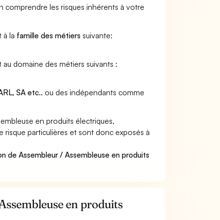
en comprendre les risques inhérents à votre
 à la
famille des métiers
suivante:
t au domaine des métiers suivants :
RL, SA etc..
ou des indépendants comme
embleuse en produits électriques,
e risque particulières et sont donc exposés à
ion de Assembleur / Assembleuse en produits
 Assembleuse en produits