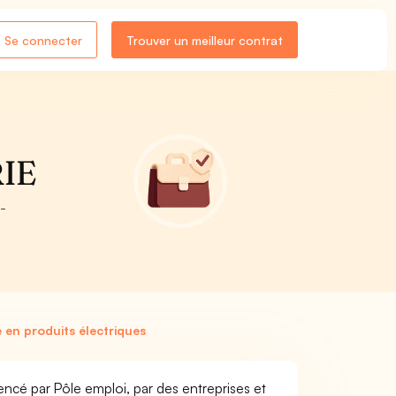
Se connecter
Trouver un meilleur contrat
RIE
 -
en produits électriques
encé par Pôle emploi, par des entreprises et