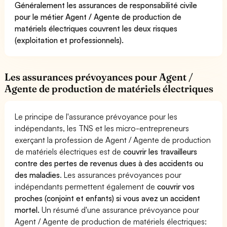
Généralement les assurances de responsabilité civile
pour le métier Agent / Agente de production de
matériels électriques couvrent les deux risques
(exploitation et professionnels).
Les assurances prévoyances pour Agent /
Agente de production de matériels électriques
Le principe de l'assurance prévoyance pour les
indépendants, les TNS et les micro-entrepreneurs
exerçant la profession de Agent / Agente de production
de matériels électriques est de
couvrir les travailleurs
contre des pertes de revenus dues à des accidents ou
des maladies
. Les assurances prévoyances pour
indépendants permettent également de
couvrir vos
proches (conjoint et enfants) si vous avez un accident
mortel.
Un résumé d'une assurance prévoyance pour
Agent / Agente de production de matériels électriques: