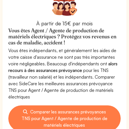
À partir de 15€ par mois
Vous êtes Agent / Agente de production de
matériels électriques ? Protégez vos revenus en
cas de maladie, accident !
Vous êtes indépendants, et généralement les aides de
votre caisse d'assurance ne sont pas très importantes
voire négligeables. Beaucoup d'indépendants ont
alors
recours à des assurances prévoyance
pour les TNS
(travailleur non salarié) et les indépendants. Comparer
avec SideCare les meilleures assurances prévoyance
TNS pour Agent / Agente de production de matériels
électriques
Comparer les assurances prévoyances
TNS pour Agent / Agente de production de
matériels électriques