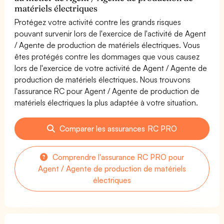
matériels électriques
Protégez votre activité contre les grands risques
pouvant survenir lors de l'exercice de l'activité de Agent
/ Agente de production de matériels électriques. Vous
êtes protégés contre les dommages que vous causez
lors de l'exercice de votre activité de Agent / Agente de
production de matériels électriques. Nous trouvons
l'assurance RC pour Agent / Agente de production de
matériels électriques la plus adaptée à votre situation.
Comparer les assurances RC PRO
Comprendre l'assurance RC PRO pour
Agent / Agente de production de matériels
électriques