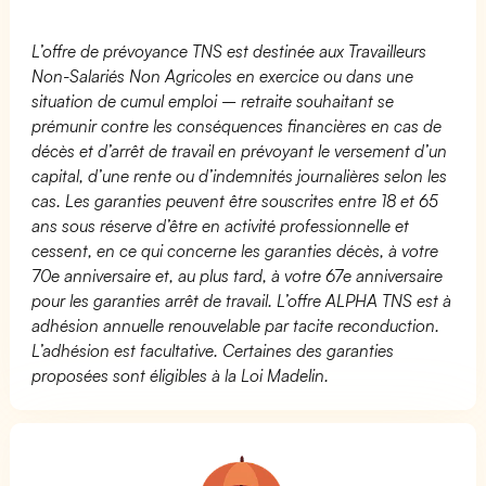
L’offre de prévoyance TNS est destinée aux Travailleurs
Non-Salariés Non Agricoles en exercice ou dans une
situation de cumul emploi – retraite souhaitant se
prémunir contre les conséquences financières en cas de
décès et d’arrêt de travail en prévoyant le versement d’un
capital, d’une rente ou d’indemnités journalières selon les
cas. Les garanties peuvent être souscrites entre 18 et 65
ans sous réserve d’être en activité professionnelle et
cessent, en ce qui concerne les garanties décès, à votre
70e anniversaire et, au plus tard, à votre 67e anniversaire
pour les garanties arrêt de travail. L’offre ALPHA TNS est à
adhésion annuelle renouvelable par tacite reconduction.
L’adhésion est facultative. Certaines des garanties
proposées sont éligibles à la Loi Madelin.