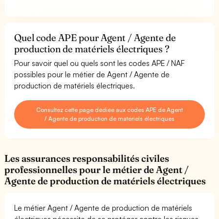
Quel code APE pour Agent / Agente de
production de matériels électriques ?
Pour savoir quel ou quels sont les codes APE / NAF
possibles pour le métier de Agent / Agente de
production de matériels électriques.
Consultez cette page dédiée aux codes APE de Agent
/ Agente de production de matériels électriques
Les assurances responsabilités civiles
professionnelles pour le métier de Agent /
Agente de production de matériels électriques
Le métier Agent / Agente de production de matériels
électriques nécessite de se protéger contre les risques