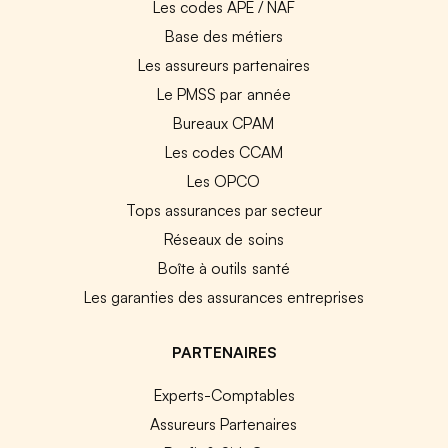
Les codes APE / NAF
Base des métiers
Les assureurs partenaires
Le PMSS par année
Bureaux CPAM
Les codes CCAM
Les OPCO
Tops assurances par secteur
Réseaux de soins
Boîte à outils santé
Les garanties des assurances entreprises
PARTENAIRES
Experts-Comptables
Assureurs Partenaires