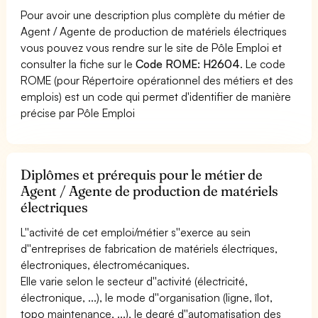
Pour avoir une description plus complète du métier de
Agent / Agente de production de matériels électriques
vous pouvez vous rendre sur le site de Pôle Emploi et
consulter la fiche sur le
Code ROME: H2604
. Le code
ROME (pour Répertoire opérationnel des métiers et des
emplois) est un code qui permet d'identifier de manière
précise par Pôle Emploi
Diplômes et prérequis pour le métier de
Agent / Agente de production de matériels
électriques
L''activité de cet emploi/métier s''exerce au sein
d''entreprises de fabrication de matériels électriques,
électroniques, électromécaniques.
Elle varie selon le secteur d''activité (électricité,
électronique, ...), le mode d''organisation (ligne, îlot,
topo maintenance, ...), le degré d''automatisation des