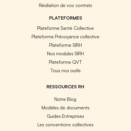
Résiliation de vos contrats
PLATEFORMES
Plateforme Santé Collective
Plateforme Prévoyance collective
Plateforme SIRH
Nos modules SIRH
Plateforme QVT
Tous nos outils
RESSOURCES RH
Notre Blog
Modèles de documents
Guides Entreprises
Les conventions collectives