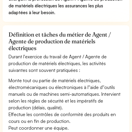
de matériels électriques les assurances les plus
adaptées à leur besoin
.
Définition et tâches du métier de Agent /
Agente de production de matériels
électriques
Durant l'exercice du travail de Agent / Agente de
production de matériels électriques, les activités
suivantes sont souvent pratiquées :
Monte tout ou partie de matériels électriques,
électromécaniques ou électroniques à l''aide d''outils
manuels ou de machines semi-automatiques. Intervient
selon les règles de sécurité et les impératifs de
production (délais, qualité).
Effectue les contrôles de conformité des produits en
cours ou en fin de production.
Peut coordonner une équipe.