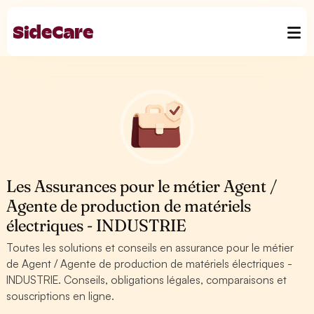
Les Assurances pour le métier Agent /
Agente de production de matériels
électriques - INDUSTRIE
Toutes les solutions et conseils en assurance pour le métier
de Agent / Agente de production de matériels électriques -
INDUSTRIE. Conseils, obligations légales, comparaisons et
souscriptions en ligne.