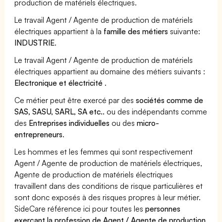
production de matériels électriques.
Le travail Agent / Agente de production de matériels
électriques appartient à la
famille des métiers
suivante:
INDUSTRIE
.
Le travail Agent / Agente de production de matériels
électriques appartient au domaine des métiers suivants :
Electronique et électricité
.
Ce métier peut être exercé par des
sociétés comme de
SAS, SASU, SARL, SA etc..
ou des indépendants comme
des
Entreprises individuelles
ou des
micro-
entrepreneurs
.
Les hommes et les femmes qui sont respectivement
Agent / Agente de production de matériels électriques,
Agente de production de matériels électriques
travaillent dans des conditions de risque particulières et
sont donc exposés à des risques propres à leur métier.
SideCare référence ici pour toutes les
personnes
exerçant la profession de Agent / Agente de production