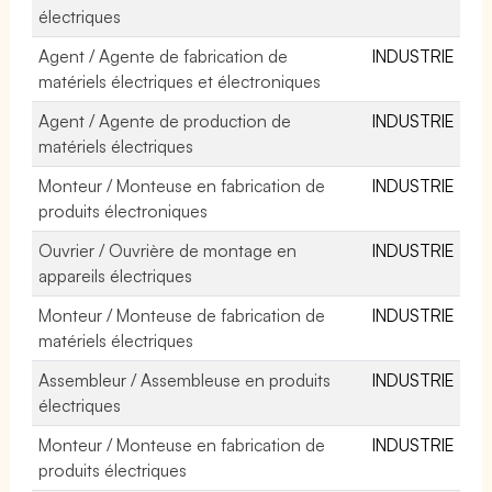
électriques
Agent / Agente de fabrication de
INDUSTRIE
matériels électriques et électroniques
Agent / Agente de production de
INDUSTRIE
matériels électriques
Monteur / Monteuse en fabrication de
INDUSTRIE
produits électroniques
Ouvrier / Ouvrière de montage en
INDUSTRIE
appareils électriques
Monteur / Monteuse de fabrication de
INDUSTRIE
matériels électriques
Assembleur / Assembleuse en produits
INDUSTRIE
électriques
Monteur / Monteuse en fabrication de
INDUSTRIE
produits électriques