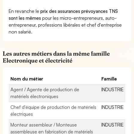
En revanche le
prix des assurances prévoyances TNS
sont les mêmes
pour les micro-entrepreneurs, auto-
entrepreneur, professions libérales et chef d'entreprise
non salarié.
Les autres métiers dans la même famille
Electronique et électricité
Nom du métier
Famille
Agent / Agente de production de
INDUSTRIE
matériels électroniques
Chef d'équipe de production de matériels
INDUSTRIE
électriques
Monteur assembleur / Monteuse
INDUSTRIE
assembleuse en fabrication de matériels