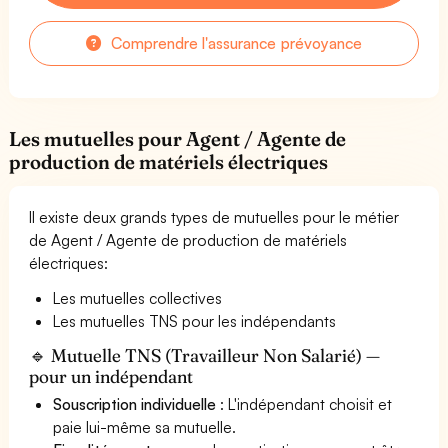
Comprendre l'assurance prévoyance
Les mutuelles pour Agent / Agente de
production de matériels électriques
Il existe deux grands types de mutuelles pour le métier
de Agent / Agente de production de matériels
électriques:
Les mutuelles collectives
Les mutuelles TNS pour les indépendants
🔹 Mutuelle TNS (Travailleur Non Salarié) —
pour un indépendant
Souscription individuelle
: L'indépendant choisit et
paie lui-même sa mutuelle.