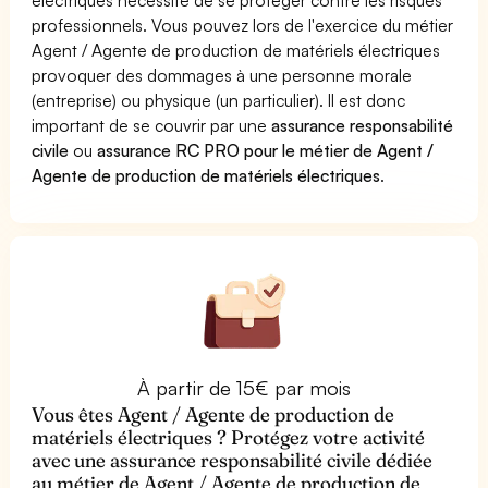
professionnels. Vous pouvez lors de l'exercice du métier
Agent / Agente de production de matériels électriques
provoquer des dommages à une personne morale
(entreprise) ou physique (un particulier). Il est donc
important de se couvrir par une
assurance responsabilité
civile
ou
assurance RC PRO pour le métier de Agent /
Agente de production de matériels électriques
.
À partir de 15€ par mois
Vous êtes Agent / Agente de production de
matériels électriques ? Protégez votre activité
avec une assurance responsabilité civile dédiée
au métier de Agent / Agente de production de