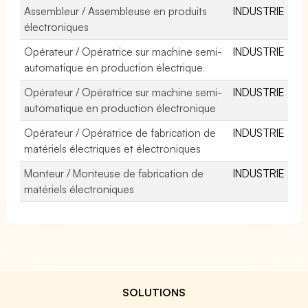
Assembleur / Assembleuse en produits
INDUSTRIE
électroniques
Opérateur / Opératrice sur machine semi-
INDUSTRIE
automatique en production électrique
Opérateur / Opératrice sur machine semi-
INDUSTRIE
automatique en production électronique
Opérateur / Opératrice de fabrication de
INDUSTRIE
matériels électriques et électroniques
Monteur / Monteuse de fabrication de
INDUSTRIE
matériels électroniques
SOLUTIONS