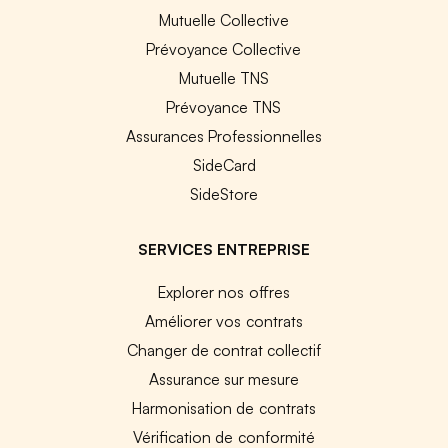
Mutuelle Collective
Prévoyance Collective
Mutuelle TNS
Prévoyance TNS
Assurances Professionnelles
SideCard
SideStore
SERVICES ENTREPRISE
Explorer nos offres
Améliorer vos contrats
Changer de contrat collectif
Assurance sur mesure
Harmonisation de contrats
Vérification de conformité