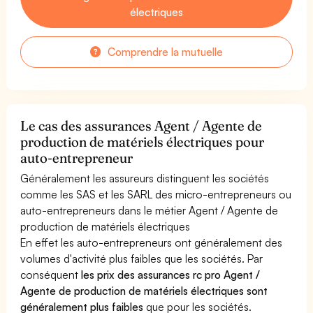
électriques
Comprendre la mutuelle
Le cas des assurances Agent / Agente de
production de matériels électriques pour
auto-entrepreneur
Généralement les assureurs distinguent les sociétés
comme les SAS et les SARL des micro-entrepreneurs ou
auto-entrepreneurs dans le métier Agent / Agente de
production de matériels électriques
En effet les auto-entrepreneurs ont généralement des
volumes d'activité plus faibles que les sociétés. Par
conséquent
les prix des assurances rc pro Agent /
Agente de production de matériels électriques sont
généralement plus faibles
que pour les sociétés.