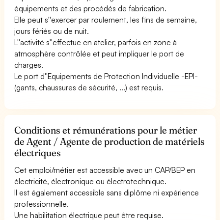
équipements et des procédés de fabrication.
Elle peut s''exercer par roulement, les fins de semaine,
jours fériés ou de nuit.
L''activité s''effectue en atelier, parfois en zone à
atmosphère contrôlée et peut impliquer le port de
charges.
Le port d''Equipements de Protection Individuelle -EPI-
(gants, chaussures de sécurité, ...) est requis.
Conditions et rémunérations pour le métier
de Agent / Agente de production de matériels
électriques
Cet emploi/métier est accessible avec un CAP/BEP en
électricité, électronique ou électrotechnique.
Il est également accessible sans diplôme ni expérience
professionnelle.
Une habilitation électrique peut être requise.