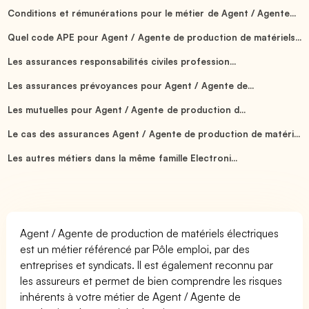
Conditions et rémunérations pour le métier de Agent / Agente...
Quel code APE pour Agent / Agente de production de matériels...
Les assurances responsabilités civiles profession...
Les assurances prévoyances pour Agent / Agente de...
Les mutuelles pour Agent / Agente de production d...
Le cas des assurances Agent / Agente de production de matéri...
Les autres métiers dans la même famille Electroni...
Agent / Agente de production de matériels électriques
est un métier référencé par Pôle emploi, par des
entreprises et syndicats. Il est également reconnu par
les assureurs et permet de bien comprendre les risques
inhérents à votre métier de Agent / Agente de