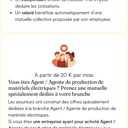
déduire les cotisations.
Un
salarié
bénéficie automatiquement d’une
mutuelle collective proposée par son employeur.
À partir de 20 € par mois
Vous êtes Agent / Agente de production de
matériels électriques ? Prenez une mutuelle
spécialement dédiée à votre branche
Les assureurs ont construit des offres spécialement
dédiées à la branche Agent / Agente de production de
matériels électriques.
Si vous êtes
une entreprise ayant pour activité Agent /
Agente de production de matériels électriques
vous