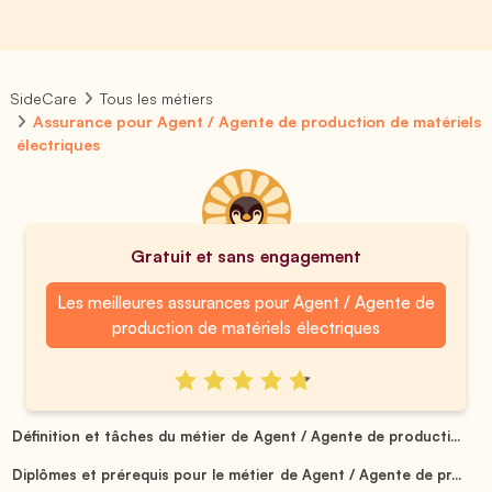
SideCare
Tous les métiers
Assurance pour Agent / Agente de production de matériels
électriques
Gratuit et sans engagement
Les meilleures assurances pour Agent / Agente de
production de matériels électriques
Définition et tâches du métier de Agent / Agente de producti...
Diplômes et prérequis pour le métier de Agent / Agente de pr...