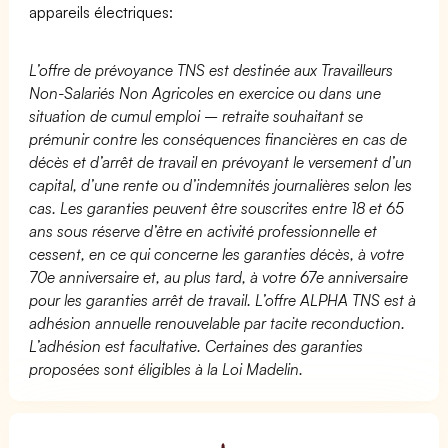
appareils électriques:
L’offre de prévoyance TNS est destinée aux Travailleurs
Non-Salariés Non Agricoles en exercice ou dans une
situation de cumul emploi – retraite souhaitant se
prémunir contre les conséquences financières en cas de
décès et d’arrêt de travail en prévoyant le versement d’un
capital, d’une rente ou d’indemnités journalières selon les
cas. Les garanties peuvent être souscrites entre 18 et 65
ans sous réserve d’être en activité professionnelle et
cessent, en ce qui concerne les garanties décès, à votre
70e anniversaire et, au plus tard, à votre 67e anniversaire
pour les garanties arrêt de travail. L’offre ALPHA TNS est à
adhésion annuelle renouvelable par tacite reconduction.
L’adhésion est facultative. Certaines des garanties
proposées sont éligibles à la Loi Madelin.