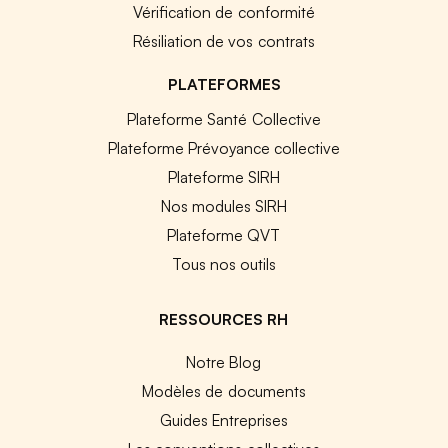
Vérification de conformité
Résiliation de vos contrats
PLATEFORMES
Plateforme Santé Collective
Plateforme Prévoyance collective
Plateforme SIRH
Nos modules SIRH
Plateforme QVT
Tous nos outils
RESSOURCES RH
Notre Blog
Modèles de documents
Guides Entreprises