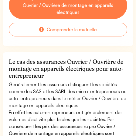
Ouvrier / Ouvrière de montage en appareils
électriques
Comprendre la mutuelle
Le cas des assurances Ouvrier / Ouvrière de
montage en appareils électriques pour auto-
entrepreneur
Généralement les assureurs distinguent les sociétés
comme les SAS et les SARL des micro-entrepreneurs ou
auto-entrepreneurs dans le métier Ouvrier / Ouvrière de
montage en appareils électriques
En effet les auto-entrepreneurs ont généralement des
volumes d'activité plus faibles que les sociétés. Par
conséquent
les prix des assurances rc pro Ouvrier /
Ouvrière de montage en appareils électriques sont