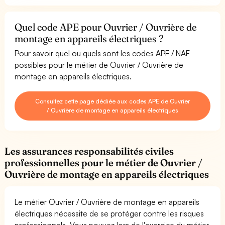
Quel code APE pour Ouvrier / Ouvrière de
montage en appareils électriques ?
Pour savoir quel ou quels sont les codes APE / NAF
possibles pour le métier de Ouvrier / Ouvrière de
montage en appareils électriques.
Consultez cette page dédiée aux codes APE de Ouvrier
/ Ouvrière de montage en appareils électriques
Les assurances responsabilités civiles
professionnelles pour le métier de Ouvrier /
Ouvrière de montage en appareils électriques
Le métier Ouvrier / Ouvrière de montage en appareils
électriques nécessite de se protéger contre les risques
professionnels. Vous pouvez lors de l'exercice du métier