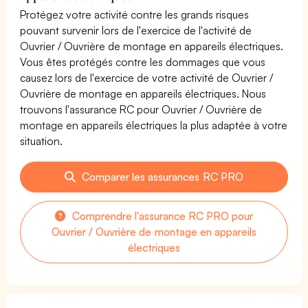
Protégez votre activité contre les grands risques
pouvant survenir lors de l'exercice de l'activité de
Ouvrier / Ouvrière de montage en appareils électriques.
Vous êtes protégés contre les dommages que vous
causez lors de l'exercice de votre activité de Ouvrier /
Ouvrière de montage en appareils électriques. Nous
trouvons l'assurance RC pour Ouvrier / Ouvrière de
montage en appareils électriques la plus adaptée à votre
situation.
Comparer les assurances RC PRO
Comprendre l'assurance RC PRO pour
Ouvrier / Ouvrière de montage en appareils
électriques