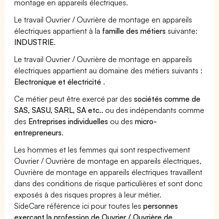
montage en appareils électriques.
Le travail Ouvrier / Ouvrière de montage en appareils
électriques appartient à la
famille des métiers
suivante:
INDUSTRIE
.
Le travail Ouvrier / Ouvrière de montage en appareils
électriques appartient au domaine des métiers suivants :
Electronique et électricité
.
Ce métier peut être exercé par des
sociétés comme de
SAS, SASU, SARL, SA etc..
ou des indépendants comme
des
Entreprises individuelles
ou des
micro-
entrepreneurs
.
Les hommes et les femmes qui sont respectivement
Ouvrier / Ouvrière de montage en appareils électriques,
Ouvrière de montage en appareils électriques travaillent
dans des conditions de risque particulières et sont donc
exposés à des risques propres à leur métier.
SideCare référence ici pour toutes les
personnes
exerçant la profession de Ouvrier / Ouvrière de