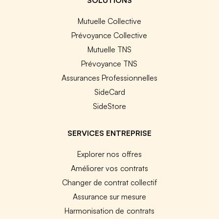
Mutuelle Collective
Prévoyance Collective
Mutuelle TNS
Prévoyance TNS
Assurances Professionnelles
SideCard
SideStore
SERVICES ENTREPRISE
Explorer nos offres
Améliorer vos contrats
Changer de contrat collectif
Assurance sur mesure
Harmonisation de contrats