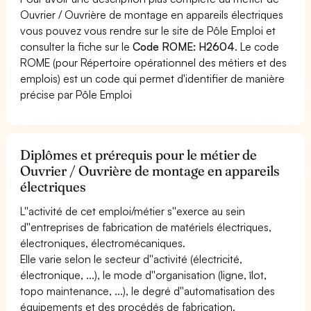
Ouvrier / Ouvrière de montage en appareils électriques
vous pouvez vous rendre sur le site de Pôle Emploi et
consulter la fiche sur le
Code ROME: H2604
. Le code
ROME (pour Répertoire opérationnel des métiers et des
emplois) est un code qui permet d'identifier de manière
précise par Pôle Emploi
Diplômes et prérequis pour le métier de
Ouvrier / Ouvrière de montage en appareils
électriques
L''activité de cet emploi/métier s''exerce au sein
d''entreprises de fabrication de matériels électriques,
électroniques, électromécaniques.
Elle varie selon le secteur d''activité (électricité,
électronique, ...), le mode d''organisation (ligne, îlot,
topo maintenance, ...), le degré d''automatisation des
équipements et des procédés de fabrication.