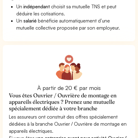
Un
indépendant
choisit sa mutuelle TNS et peut
déduire les cotisations.
Un
salarié
bénéficie automatiquement d’une
mutuelle collective proposée par son employeur.
À partir de 20 € par mois
Vous êtes Ouvrier / Ouvrière de montage en
appareils électriques ? Prenez une mutuelle
spécialement dédiée à votre branche
Les assureurs ont construit des offres spécialement
dédiées à la branche Ouvrier / Ouvrière de montage en
appareils électriques.
Si vous êtes
une entreprise ayant pour activité Ouvrier /