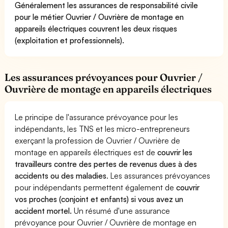
Généralement les assurances de responsabilité civile
pour le métier Ouvrier / Ouvrière de montage en
appareils électriques couvrent les deux risques
(exploitation et professionnels).
Les assurances prévoyances pour Ouvrier /
Ouvrière de montage en appareils électriques
Le principe de l'assurance prévoyance pour les
indépendants, les TNS et les micro-entrepreneurs
exerçant la profession de Ouvrier / Ouvrière de
montage en appareils électriques est de
couvrir les
travailleurs contre des pertes de revenus dues à des
accidents ou des maladies
. Les assurances prévoyances
pour indépendants permettent également de
couvrir
vos proches (conjoint et enfants) si vous avez un
accident mortel.
Un résumé d'une assurance
prévoyance pour Ouvrier / Ouvrière de montage en