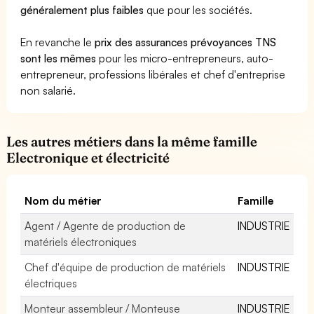
généralement plus faibles
que pour les sociétés.
En revanche le
prix des assurances prévoyances TNS
sont les mêmes
pour les micro-entrepreneurs, auto-
entrepreneur, professions libérales et chef d'entreprise
non salarié.
Les autres métiers dans la même famille
Electronique et électricité
Nom du métier
Famille
Agent / Agente de production de
INDUSTRIE
matériels électroniques
Chef d'équipe de production de matériels
INDUSTRIE
électriques
Monteur assembleur / Monteuse
INDUSTRIE