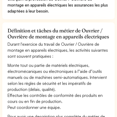
montage en appareils électriques les assurances les plus
adaptées à leur besoin
.
Définition et tâches du métier de Ouvrier /
Ouvrière de montage en appareils électriques
Durant l'exercice du travail de Ouvrier / Ouvrière de
montage en appareils électriques, les activités suivantes
sont souvent pratiquées :
Monte tout ou partie de matériels électriques,
électromécaniques ou électroniques à l''aide d''outils
manuels ou de machines semi-automatiques. Intervient
selon les règles de sécurité et les impératifs de
production (délais, qualité).
Effectue les contrôles de conformité des produits en
cours ou en fin de production.
Peut coordonner une équipe.
Pour avoir une description plus complète du métier de