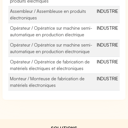
produits électriques
Assembleur / Assembleuse en produits
INDUSTRIE
électroniques
Opérateur / Opératrice sur machine semi-
INDUSTRIE
automatique en production électrique
Opérateur / Opératrice sur machine semi-
INDUSTRIE
automatique en production électronique
Opérateur / Opératrice de fabrication de
INDUSTRIE
matériels électriques et électroniques
Monteur / Monteuse de fabrication de
INDUSTRIE
matériels électroniques
SOLUTIONS