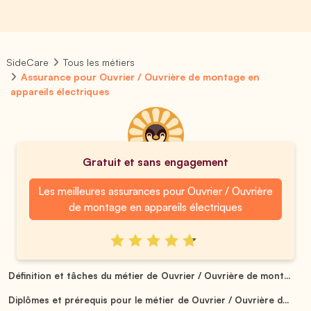
SideCare
Tous les métiers
Assurance pour Ouvrier / Ouvrière de montage en
appareils électriques
Gratuit et sans engagement
Les meilleures assurances pour Ouvrier / Ouvrière
de montage en appareils électriques
Définition et tâches du métier de Ouvrier / Ouvrière de mont...
Diplômes et prérequis pour le métier de Ouvrier / Ouvrière d...