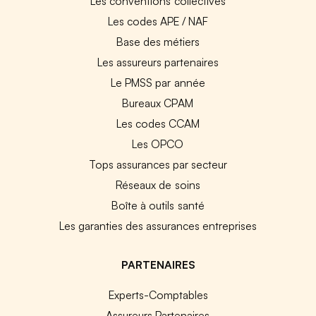
Les conventions collectives
Les codes APE / NAF
Base des métiers
Les assureurs partenaires
Le PMSS par année
Bureaux CPAM
Les codes CCAM
Les OPCO
Tops assurances par secteur
Réseaux de soins
Boîte à outils santé
Les garanties des assurances entreprises
PARTENAIRES
Experts-Comptables
Assureurs Partenaires