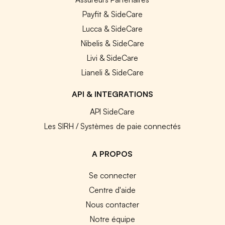
Payfit & SideCare
Lucca & SideCare
Nibelis & SideCare
Livi & SideCare
Lianeli & SideCare
API & INTEGRATIONS
API SideCare
Les SIRH / Systèmes de paie connectés
A PROPOS
Se connecter
Centre d'aide
Nous contacter
Notre équipe