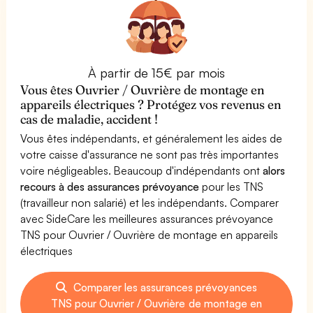
À partir de 15€ par mois
Vous êtes Ouvrier / Ouvrière de montage en
appareils électriques ? Protégez vos revenus en
cas de maladie, accident !
Vous êtes indépendants, et généralement les aides de
votre caisse d'assurance ne sont pas très importantes
voire négligeables. Beaucoup d'indépendants ont
alors
recours à des assurances prévoyance
pour les TNS
(travailleur non salarié) et les indépendants. Comparer
avec SideCare les meilleures assurances prévoyance
TNS pour Ouvrier / Ouvrière de montage en appareils
électriques
Comparer les assurances prévoyances
TNS pour Ouvrier / Ouvrière de montage en