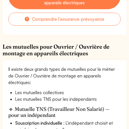
appareils électriques
Comprendre l'assurance prévoyance
Les mutuelles pour Ouvrier / Ouvrière de
montage en appareils électriques
Il existe deux grands types de mutuelles pour le métier
de Ouvrier / Ouvrière de montage en appareils
électriques:
Les mutuelles collectives
Les mutuelles TNS pour les indépendants
🔹 Mutuelle TNS (Travailleur Non Salarié) —
pour un indépendant
Souscription individuelle
: L'indépendant choisit et