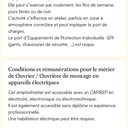
Elle peut s''exercer par roulement, les fins de semaine,
jours fériés ou de nuit.
L''activité s''effectue en atelier, parfois en zone à
atmosphère contrôlée et peut impliquer le port de
charges.
Le port d''Equipements de Protection Individuelle -EPI-
(gants, chaussures de sécurité, ...) est requis.
Conditions et rémunérations pour le métier
de Ouvrier / Ouvrière de montage en
appareils électriques
Cet emploi/métier est accessible avec un CAP/BEP en
électricité, électronique ou électrotechnique.
Il est également accessible sans diplôme ni expérience
professionnelle.
Une habilitation électrique peut être requise.