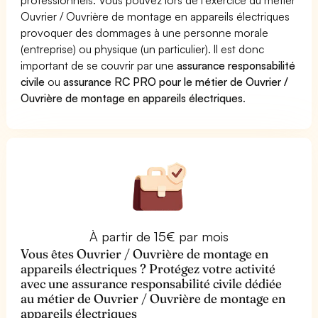
Ouvrier / Ouvrière de montage en appareils électriques
provoquer des dommages à une personne morale
(entreprise) ou physique (un particulier). Il est donc
important de se couvrir par une
assurance responsabilité
civile
ou
assurance RC PRO pour le métier de Ouvrier /
Ouvrière de montage en appareils électriques
.
À partir de 15€ par mois
Vous êtes Ouvrier / Ouvrière de montage en
appareils électriques ? Protégez votre activité
avec une assurance responsabilité civile dédiée
au métier de Ouvrier / Ouvrière de montage en
appareils électriques