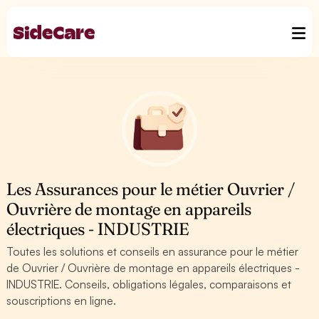
Les Assurances pour le métier Ouvrier /
Ouvrière de montage en appareils
électriques - INDUSTRIE
Toutes les solutions et conseils en assurance pour le métier
de Ouvrier / Ouvrière de montage en appareils électriques -
INDUSTRIE. Conseils, obligations légales, comparaisons et
souscriptions en ligne.