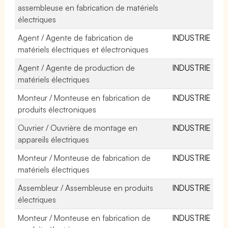
assembleuse en fabrication de matériels
électriques
Agent / Agente de fabrication de
INDUSTRIE
matériels électriques et électroniques
Agent / Agente de production de
INDUSTRIE
matériels électriques
Monteur / Monteuse en fabrication de
INDUSTRIE
produits électroniques
Ouvrier / Ouvrière de montage en
INDUSTRIE
appareils électriques
Monteur / Monteuse de fabrication de
INDUSTRIE
matériels électriques
Assembleur / Assembleuse en produits
INDUSTRIE
électriques
Monteur / Monteuse en fabrication de
INDUSTRIE