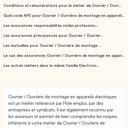
Conditions et rémunérations pour le métier de Ouvrier / Ouvr...
Quel code APE pour Ouvrier / Ouvrière de montage en appareil...
Les assurances responsabilités civiles profession...
Les assurances prévoyances pour Ouvrier / Ouvrièr...
Les mutuelles pour Ouvrier / Ouvrière de montage ...
Le cas des assurances Ouvrier / Ouvrière de montage en appar...
Les autres métiers dans la même famille Electroni...
Ouvrier / Ouvrière de montage en appareils électriques
est un métier référencé par Pôle emploi, par des
entreprises et syndicats. Il est également reconnu par
les assureurs et permet de bien comprendre les risques
inhérents à votre métier de Ouvrier / Ouvrière de