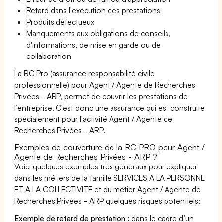
Retard dans l'exécution des prestations
Produits défectueux
Manquements aux obligations de conseils,
d'informations, de mise en garde ou de
collaboration
La RC Pro (assurance responsabilité civile
professionnelle) pour Agent / Agente de Recherches
Privées - ARP, permet de couvrir les prestations de
l’entreprise. C'est donc une assurance qui est construite
spécialement pour l'activité Agent / Agente de
Recherches Privées - ARP.
Exemples de couverture de la RC PRO pour Agent /
Agente de Recherches Privées - ARP ?
Voici quelques exemples très généraux pour expliquer
dans les métiers de la famille SERVICES A LA PERSONNE
ET A LA COLLECTIVITE et du métier Agent / Agente de
Recherches Privées - ARP quelques risques potentiels:
Exemple de retard de prestation :
dans le cadre d’un