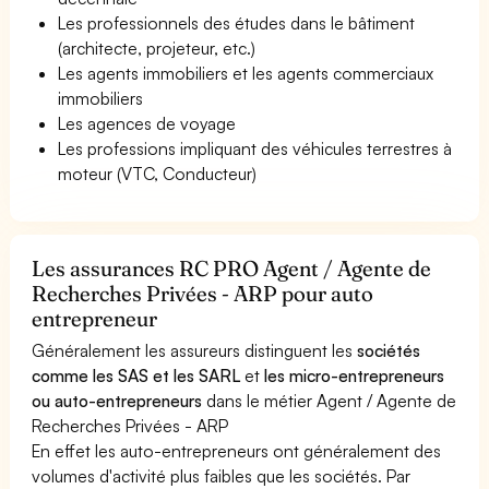
Les professionnels des études dans le bâtiment
(architecte, projeteur, etc.)
Les agents immobiliers et les agents commerciaux
immobiliers
Les agences de voyage
Les professions impliquant des véhicules terrestres à
moteur (VTC, Conducteur)
Les assurances RC PRO Agent / Agente de
Recherches Privées - ARP pour auto
entrepreneur
Généralement les assureurs distinguent les
sociétés
comme les SAS et les SARL
et
les micro-entrepreneurs
ou auto-entrepreneurs
dans le métier Agent / Agente de
Recherches Privées - ARP
En effet les auto-entrepreneurs ont généralement des
volumes d'activité plus faibles que les sociétés. Par