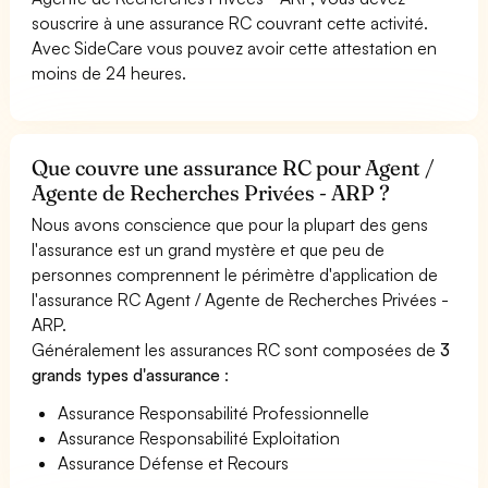
souscrire à une assurance RC couvrant cette activité.
Avec SideCare vous pouvez avoir cette attestation en
moins de 24 heures.
Que couvre une assurance RC pour Agent /
Agente de Recherches Privées - ARP ?
Nous avons conscience que pour la plupart des gens
l'assurance est un grand mystère et que peu de
personnes comprennent le périmètre d'application de
l'assurance RC Agent / Agente de Recherches Privées -
ARP.
Généralement les assurances RC sont composées de
3
grands types d'assurance
:
Assurance Responsabilité Professionnelle
Assurance Responsabilité Exploitation
Assurance Défense et Recours