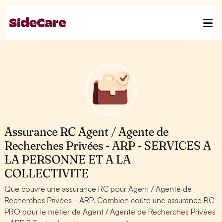
Assurance RC Agent / Agente de
Recherches Privées - ARP - SERVICES A
LA PERSONNE ET A LA
COLLECTIVITE
Que couvre une assurance RC pour Agent / Agente de
Recherches Privées - ARP. Combien coûte une assurance RC
PRO pour le métier de Agent / Agente de Recherches Privées