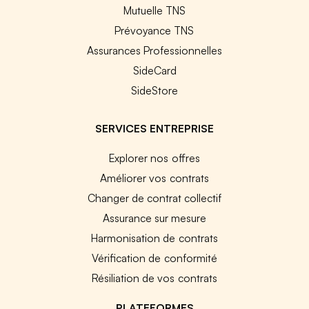
Mutuelle TNS
Prévoyance TNS
Assurances Professionnelles
SideCard
SideStore
SERVICES ENTREPRISE
Explorer nos offres
Améliorer vos contrats
Changer de contrat collectif
Assurance sur mesure
Harmonisation de contrats
Vérification de conformité
Résiliation de vos contrats
PLATEFORMES