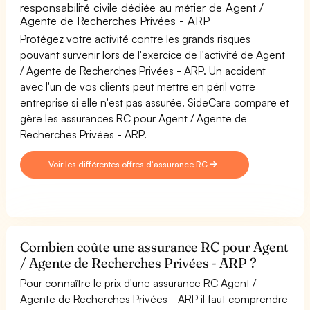
responsabilité civile dédiée au métier de Agent /
Agente de Recherches Privées - ARP
Protégez votre activité contre les grands risques
pouvant survenir lors de l'exercice de l'activité de Agent
/ Agente de Recherches Privées - ARP. Un accident
avec l'un de vos clients peut mettre en péril votre
entreprise si elle n'est pas assurée. SideCare compare et
gère les assurances RC pour Agent / Agente de
Recherches Privées - ARP.
Voir les différentes offres d'assurance RC
Combien coûte une assurance RC pour Agent
/ Agente de Recherches Privées - ARP ?
Pour connaître le prix d'une assurance RC Agent /
Agente de Recherches Privées - ARP il faut comprendre