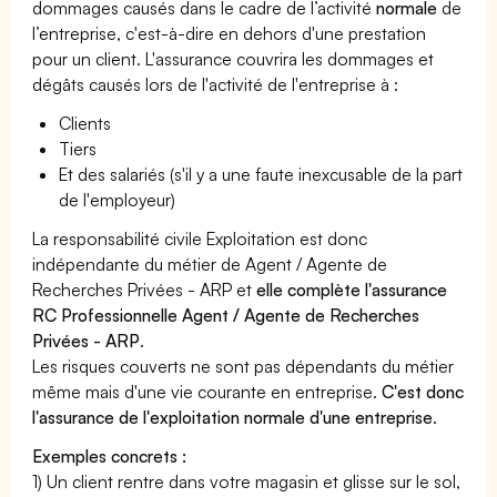
dommages causés dans le cadre de l’activité
normale
de
l’entreprise, c'est-à-dire en dehors d'une prestation
pour un client. L'assurance couvrira les dommages et
dégâts causés lors de l'activité de l'entreprise à :
Clients
Tiers
Et des salariés (s'il y a une faute inexcusable de la part
de l'employeur)
La responsabilité civile Exploitation est donc
indépendante du métier de Agent / Agente de
Recherches Privées - ARP et
elle complète l'assurance
RC Professionnelle Agent / Agente de Recherches
Privées - ARP
.
Les risques couverts ne sont pas dépendants du métier
même mais d'une vie courante en entreprise.
C'est donc
l'assurance de l'exploitation normale d'une entreprise
.
Exemples concrets :
1) Un client rentre dans votre magasin et glisse sur le sol,