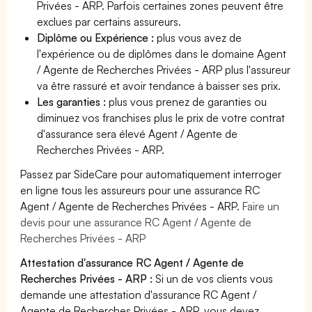
Privées - ARP. Parfois certaines zones peuvent être
exclues par certains assureurs.
Diplôme ou Expérience :
plus vous avez de
l'expérience ou de diplômes dans le domaine Agent
/ Agente de Recherches Privées - ARP plus l'assureur
va être rassuré et avoir tendance à baisser ses prix.
Les garanties :
plus vous prenez de garanties ou
diminuez vos franchises plus le prix de votre contrat
d'assurance sera élevé Agent / Agente de
Recherches Privées - ARP.
Passez par SideCare pour automatiquement interroger
en ligne tous les assureurs pour une assurance RC
Agent / Agente de Recherches Privées - ARP.
Faire un
devis pour une assurance RC Agent / Agente de
Recherches Privées - ARP
Attestation d'assurance RC Agent / Agente de
Recherches Privées - ARP :
Si un de vos clients vous
demande une attestation d'assurance RC Agent /
Agente de Recherches Privées - ARP, vous devez