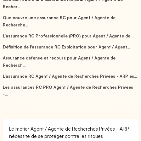
Recher...
Que couvre une assurance RC pour Agent / Agente de
Recherche...
L'assurance RC Professionnelle (PRO) pour Agent / Agente de ...
Définition de l'assurance RC Exploitation pour Agent / Agent...
Assurance défense et recours pour Agent / Agente de
Recherch...
L'assurance RC Agent / Agente de Recherches Privées - ARP es...
Les assurances RC PRO Agent / Agente de Recherches Privées
-...
Le métier Agent / Agente de Recherches Privées - ARP
nécessite de se protéger contre les risques