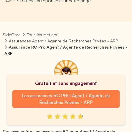
- ARP ? Toutes les réponses sur cette page.
SideCare
Tous les métiers
Assurances Agent / Agente de Recherches Privées - ARP
Assurance RC Pro Agent / Agente de Recherches Privées -
ARP
Gratuit et sans engagement
Les assurances RC PRO Agent / Agente de
Recherches Privées - ARP
Combien coûte une assurance RC pour Agent / Agente de