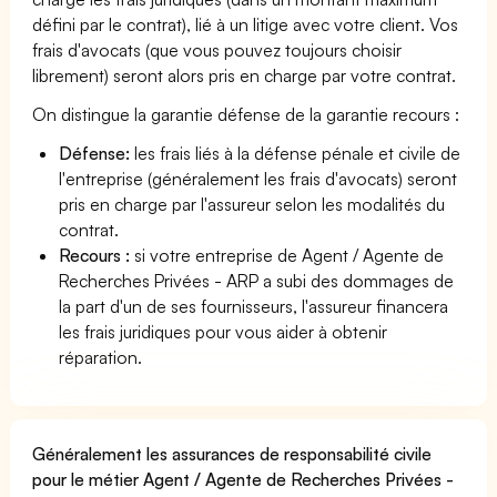
défini par le contrat), lié à un litige avec votre client. Vos
frais d'avocats (que vous pouvez toujours choisir
librement) seront alors pris en charge par votre contrat.
On distingue la garantie défense de la garantie recours :
Défense:
les frais liés à la défense pénale et civile de
l'entreprise (généralement les frais d'avocats) seront
pris en charge par l'assureur selon les modalités du
contrat.
Recours :
si votre entreprise de Agent / Agente de
Recherches Privées - ARP a subi des dommages de
la part d'un de ses fournisseurs, l'assureur financera
les frais juridiques pour vous aider à obtenir
réparation.
Généralement les assurances de responsabilité civile
pour le métier Agent / Agente de Recherches Privées -