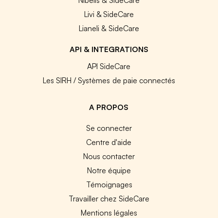
Livi & SideCare
Lianeli & SideCare
API & INTEGRATIONS
API SideCare
Les SIRH / Systèmes de paie connectés
A PROPOS
Se connecter
Centre d'aide
Nous contacter
Notre équipe
Témoignages
Travailler chez SideCare
Mentions légales