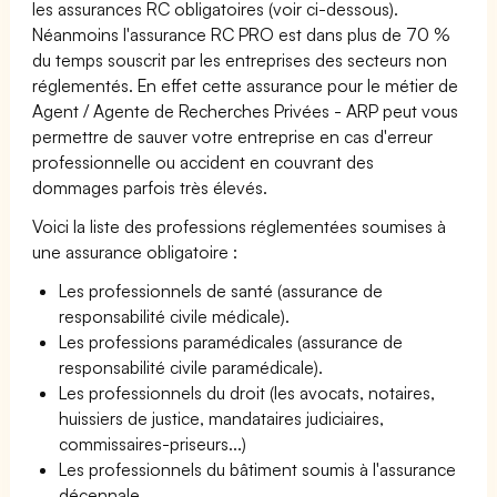
les assurances RC obligatoires (voir ci-dessous).
Néanmoins l'assurance RC PRO est dans plus de 70 %
du temps souscrit par les entreprises des secteurs non
réglementés. En effet cette assurance pour le métier de
Agent / Agente de Recherches Privées - ARP peut vous
permettre de sauver votre entreprise en cas d'erreur
professionnelle ou accident en couvrant des
dommages parfois très élevés.
Voici la liste des professions réglementées soumises à
une assurance obligatoire :
Les professionnels de santé (assurance de
responsabilité civile médicale).
Les professions paramédicales (assurance de
responsabilité civile paramédicale).
Les professionnels du droit (les avocats, notaires,
huissiers de justice, mandataires judiciaires,
commissaires-priseurs...)
Les professionnels du bâtiment soumis à l'assurance
décennale