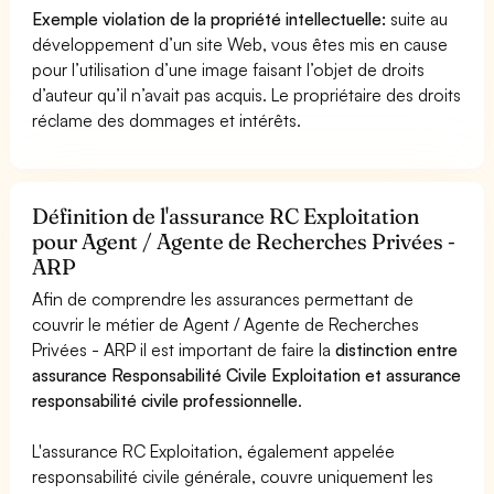
Exemple violation de la propriété intellectuelle:
suite au
développement d’un site Web, vous êtes mis en cause
pour l’utilisation d’une image faisant l’objet de droits
d’auteur qu’il n’avait pas acquis. Le propriétaire des droits
réclame des dommages et intérêts.
Définition de l'assurance RC Exploitation
pour Agent / Agente de Recherches Privées -
ARP
Afin de comprendre les assurances permettant de
couvrir le métier de Agent / Agente de Recherches
Privées - ARP il est important de faire la
distinction entre
assurance Responsabilité Civile Exploitation et assurance
responsabilité civile professionnelle
.
L'assurance RC Exploitation, également appelée
responsabilité civile générale, couvre uniquement les