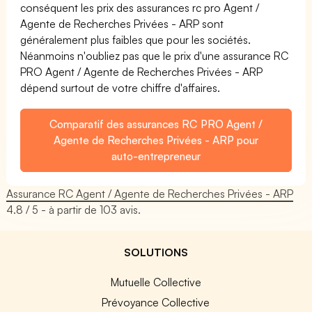
conséquent les prix des assurances rc pro Agent /
Agente de Recherches Privées - ARP sont
généralement plus faibles que pour les sociétés.
Néanmoins n'oubliez pas que le prix d'une assurance RC
PRO Agent / Agente de Recherches Privées - ARP
dépend surtout de votre chiffre d'affaires.
Comparatif des assurances RC PRO Agent /
Agente de Recherches Privées - ARP pour
auto-entrepreneur
Assurance RC Agent / Agente de Recherches Privées - ARP
4.8
/ 5 - à partir de
103
avis.
SOLUTIONS
Mutuelle Collective
Prévoyance Collective