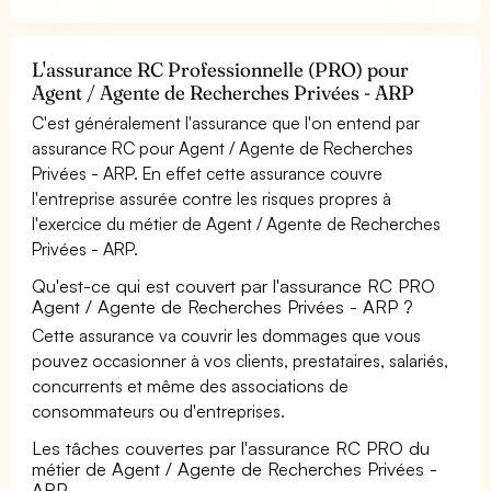
L'assurance RC Professionnelle (PRO) pour
Agent / Agente de Recherches Privées - ARP
C'est généralement l'assurance que l'on entend par
assurance RC pour Agent / Agente de Recherches
Privées - ARP. En effet cette assurance couvre
l'entreprise assurée contre les risques propres à
l'exercice du métier de Agent / Agente de Recherches
Privées - ARP.
Qu'est-ce qui est couvert par l'assurance RC PRO
Agent / Agente de Recherches Privées - ARP ?
Cette assurance va couvrir les dommages que vous
pouvez occasionner à vos clients, prestataires, salariés,
concurrents et même des associations de
consommateurs ou d'entreprises.
Les tâches couvertes par l'assurance RC PRO du
métier de Agent / Agente de Recherches Privées -
ARP