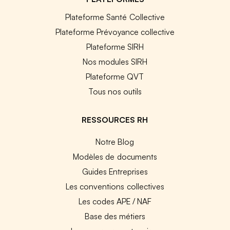
Plateforme Santé Collective
Plateforme Prévoyance collective
Plateforme SIRH
Nos modules SIRH
Plateforme QVT
Tous nos outils
RESSOURCES RH
Notre Blog
Modèles de documents
Guides Entreprises
Les conventions collectives
Les codes APE / NAF
Base des métiers