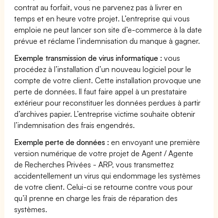
contrat au forfait, vous ne parvenez pas à livrer en
temps et en heure votre projet. L’entreprise qui vous
emploie ne peut lancer son site d’e-commerce à la date
prévue et réclame l’indemnisation du manque à gagner.
Exemple transmission de virus informatique :
vous
procédez à l’installation d’un nouveau logiciel pour le
compte de votre client. Cette installation provoque une
perte de données. Il faut faire appel à un prestataire
extérieur pour reconstituer les données perdues à partir
d’archives papier. L’entreprise victime souhaite obtenir
l’indemnisation des frais engendrés.
Exemple perte de données :
en envoyant une première
version numérique de votre projet de Agent / Agente
de Recherches Privées - ARP, vous transmettez
accidentellement un virus qui endommage les systèmes
de votre client. Celui-ci se retourne contre vous pour
qu’il prenne en charge les frais de réparation des
systèmes.