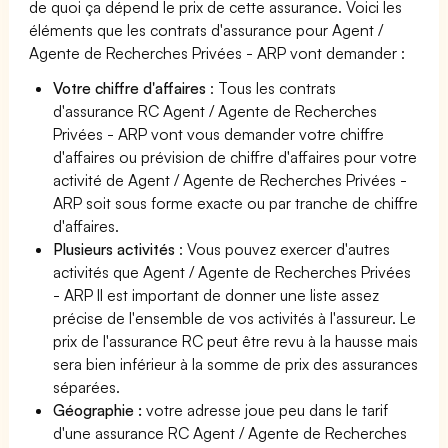
de quoi ça dépend le prix de cette assurance. Voici les
éléments que les contrats d'assurance pour Agent /
Agente de Recherches Privées - ARP vont demander :
Votre chiffre d'affaires
: Tous les contrats
d'assurance RC Agent / Agente de Recherches
Privées - ARP vont vous demander votre chiffre
d'affaires ou prévision de chiffre d'affaires pour votre
activité de Agent / Agente de Recherches Privées -
ARP soit sous forme exacte ou par tranche de chiffre
d'affaires.
Plusieurs activités
: Vous pouvez exercer d'autres
activités que Agent / Agente de Recherches Privées
- ARP Il est important de donner une liste assez
précise de l'ensemble de vos activités à l'assureur. Le
prix de l'assurance RC peut être revu à la hausse mais
sera bien inférieur à la somme de prix des assurances
séparées.
Géographie :
votre adresse joue peu dans le tarif
d'une assurance RC Agent / Agente de Recherches