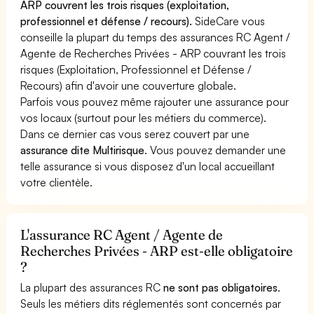
ARP couvrent les trois risques (exploitation,
professionnel et défense / recours).
SideCare vous
conseille la plupart du temps des assurances RC Agent /
Agente de Recherches Privées - ARP couvrant les trois
risques (Exploitation, Professionnel et Défense /
Recours) afin d'avoir une couverture globale.
Parfois vous pouvez même rajouter une assurance pour
vos locaux (surtout pour les métiers du commerce).
Dans ce dernier cas vous serez couvert par une
assurance dite Multirisque
. Vous pouvez demander une
telle assurance si vous disposez d'un local accueillant
votre clientèle.
L'assurance RC Agent / Agente de
Recherches Privées - ARP est-elle obligatoire
?
La plupart des assurances RC
ne sont pas obligatoires
.
Seuls les métiers dits réglementés sont concernés par