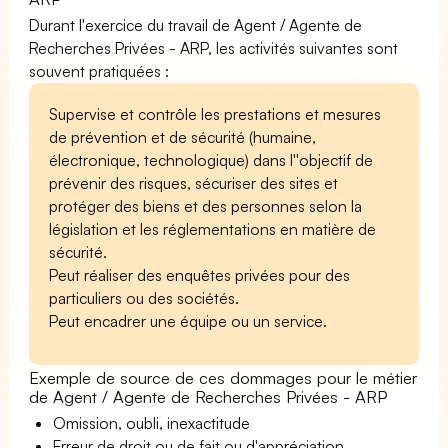
Durant l'exercice du travail de Agent / Agente de
Recherches Privées - ARP, les activités suivantes sont
souvent pratiquées :
Supervise et contrôle les prestations et mesures
de prévention et de sécurité (humaine,
électronique, technologique) dans l''objectif de
prévenir des risques, sécuriser des sites et
protéger des biens et des personnes selon la
législation et les réglementations en matière de
sécurité.
Peut réaliser des enquêtes privées pour des
particuliers ou des sociétés.
Peut encadrer une équipe ou un service.
Exemple de source de ces dommages pour le métier
de Agent / Agente de Recherches Privées - ARP
Omission, oubli, inexactitude
Erreur de droit ou de fait ou d'appréciation