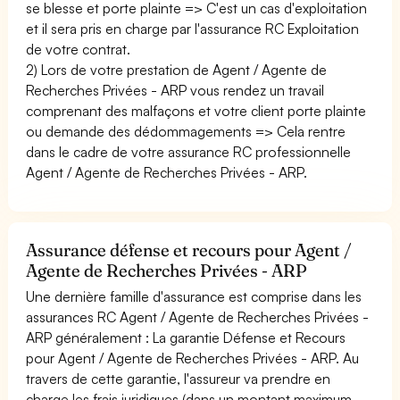
se blesse et porte plainte => C'est un cas d'exploitation
et il sera pris en charge par l'assurance RC Exploitation
de votre contrat.
2) Lors de votre prestation de Agent / Agente de
Recherches Privées - ARP vous rendez un travail
comprenant des malfaçons et votre client porte plainte
ou demande des dédommagements => Cela rentre
dans le cadre de votre assurance RC professionnelle
Agent / Agente de Recherches Privées - ARP.
Assurance défense et recours pour Agent /
Agente de Recherches Privées - ARP
Une dernière famille d'assurance est comprise dans les
assurances RC Agent / Agente de Recherches Privées -
ARP généralement : La garantie Défense et Recours
pour Agent / Agente de Recherches Privées - ARP. Au
travers de cette garantie, l'assureur va prendre en
charge les frais juridiques (dans un montant maximum