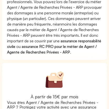
professionnels. Vous pouvez lors de l'exercice du métier
Agent / Agente de Recherches Privées - ARP provoquer
des dommages à une personne morale (entreprise) ou
physique (un particulier). Ces dommages peuvent arriver
de manière peu fréquente, néanmoins les dommages
causés par le métier de Agent / Agente de Recherches
Privées - ARP peuvent être très importants. Il est donc
important de se couvrir par une
assurance responsabilité
civile
ou
assurance RC PRO pour le métier de Agent /
Agente de Recherches Privées - ARP
.
À partir de 15€ par mois
Vous êtes Agent / Agente de Recherches Privées -
ARP ? Protégez votre activité avec une assurance