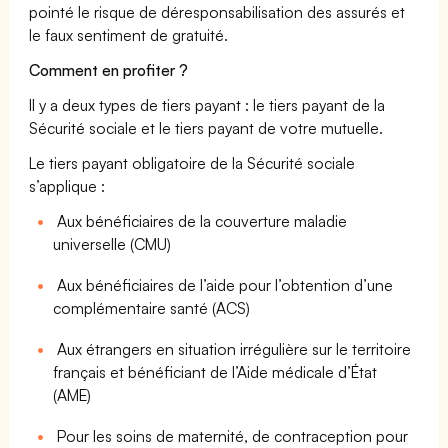
pointé le risque de déresponsabilisation des assurés et
le faux sentiment de gratuité.
Comment en profiter ?
Il y a deux types de tiers payant : le tiers payant de la
Sécurité sociale et le tiers payant de votre mutuelle.
Le tiers payant obligatoire de la Sécurité sociale
s’applique :
Aux bénéficiaires de la couverture maladie
universelle (CMU)
Aux bénéficiaires de l’aide pour l’obtention d’une
complémentaire santé (ACS)
Aux étrangers en situation irrégulière sur le territoire
français et bénéficiant de l’Aide médicale d’État
(AME)
Pour les soins de maternité, de contraception pour