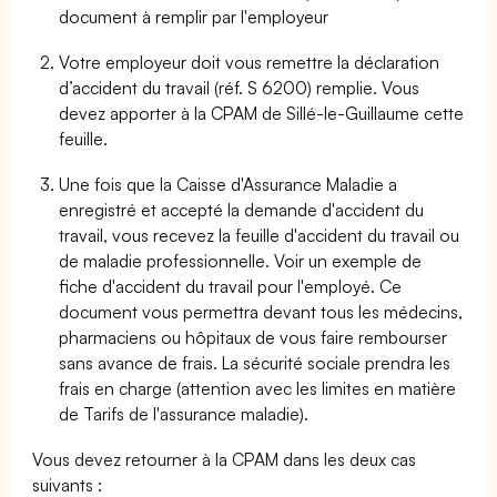
document à remplir par l'employeur
Votre employeur doit vous remettre la déclaration
d’accident du travail (réf. S 6200) remplie. Vous
devez apporter à la CPAM de Sillé-le-Guillaume cette
feuille.
Une fois que la Caisse d'Assurance Maladie a
enregistré et accepté la demande d'accident du
travail, vous recevez la feuille d'accident du travail ou
de maladie professionnelle. Voir un exemple de
fiche d'accident du travail pour l'employé. Ce
document vous permettra devant tous les médecins,
pharmaciens ou hôpitaux de vous faire rembourser
sans avance de frais. La sécurité sociale prendra les
frais en charge (attention avec les limites en matière
de Tarifs de l'assurance maladie).
Vous devez retourner à la CPAM dans les deux cas
suivants :