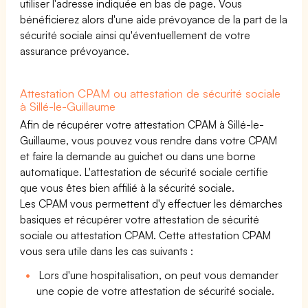
utiliser l'adresse indiquée en bas de page. Vous
bénéficierez alors d'une aide prévoyance de la part de la
sécurité sociale ainsi qu'éventuellement de votre
assurance prévoyance.
Attestation CPAM ou attestation de sécurité sociale
à Sillé-le-Guillaume
Afin de récupérer votre attestation CPAM à Sillé-le-
Guillaume, vous pouvez vous rendre dans votre CPAM
et faire la demande au guichet ou dans une borne
automatique. L'attestation de sécurité sociale certifie
que vous êtes bien affilié à la sécurité sociale.
Les CPAM vous permettent d'y effectuer les démarches
basiques et récupérer votre attestation de sécurité
sociale ou attestation CPAM. Cette attestation CPAM
vous sera utile dans les cas suivants :
Lors d'une hospitalisation, on peut vous demander
une copie de votre attestation de sécurité sociale.