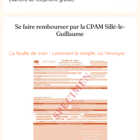
Se faire rembourser par la CPAM Sillé-le-
Guillaume
La feuille de soin : comment la remplir, où l’envoyer