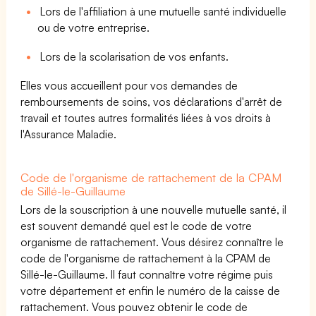
Lors de l'affiliation à une mutuelle santé individuelle
ou de votre entreprise.
Lors de la scolarisation de vos enfants.
Elles vous accueillent pour vos demandes de
remboursements de soins, vos déclarations d'arrêt de
travail et toutes autres formalités liées à vos droits à
l'Assurance Maladie.
Code de l'organisme de rattachement de la CPAM
de Sillé-le-Guillaume
Lors de la souscription à une nouvelle mutuelle santé, il
est souvent demandé quel est le code de votre
organisme de rattachement. Vous désirez connaître le
code de l'organisme de rattachement à la CPAM de
Sillé-le-Guillaume. Il faut connaître votre régime puis
votre département et enfin le numéro de la caisse de
rattachement. Vous pouvez obtenir le code de