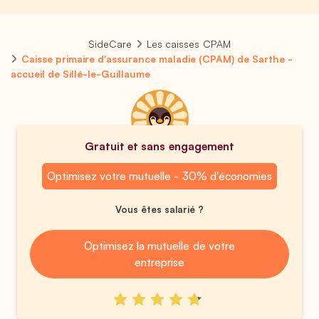
SideCare
Les caisses CPAM
Caisse primaire d'assurance maladie (CPAM) de Sarthe -
accueil de Sillé-le-Guillaume
Gratuit et sans engagement
Optimisez votre mutuelle - 30% d'économies
Vous êtes salarié ?
Optimisez la mutuelle de votre
entreprise