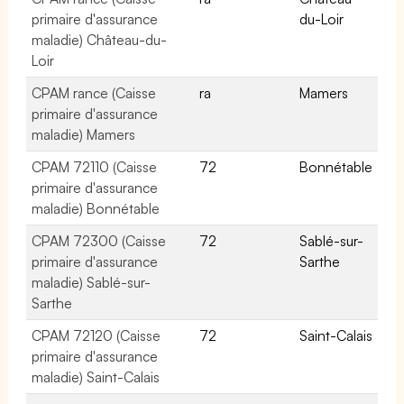
primaire d'assurance
du-Loir
maladie) Château-du-
Loir
CPAM rance (Caisse
ra
Mamers
primaire d'assurance
maladie) Mamers
CPAM 72110 (Caisse
72
Bonnétable
primaire d'assurance
maladie) Bonnétable
CPAM 72300 (Caisse
72
Sablé-sur-
primaire d'assurance
Sarthe
maladie) Sablé-sur-
Sarthe
CPAM 72120 (Caisse
72
Saint-Calais
primaire d'assurance
maladie) Saint-Calais