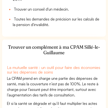
Trouver un conseil d'un médecin.
Toutes les demandes de précision sur les calculs de
la pension d'invalidité.
Trouver un complément à ma CPAM Sillé-le-
Guillaume
La mutuelle santé : un outil pour faire des économies
sur les dépenses de soins
La CPAM prend en charge une partie des dépenses de
santé, mais la couverture n’est pas de 100%. Le reste à
charge pour l’assuré peut être important, surtout avec
l’augmentation des tarifs de consultation.
Et si la santé se dégrade et qu’il faut multiplier les actes