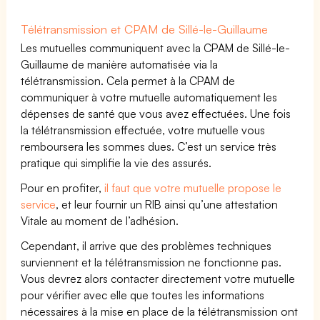
Télétransmission et CPAM de Sillé-le-Guillaume
Les mutuelles communiquent avec la CPAM de Sillé-le-
Guillaume de manière automatisée via la
télétransmission. Cela permet à la CPAM de
communiquer à votre mutuelle automatiquement les
dépenses de santé que vous avez effectuées. Une fois
la télétransmission effectuée, votre mutuelle vous
remboursera les sommes dues. C’est un service très
pratique qui simplifie la vie des assurés.
Pour en profiter,
il faut que votre mutuelle propose le
service
, et leur fournir un RIB ainsi qu’une attestation
Vitale au moment de l’adhésion.
Cependant, il arrive que des problèmes techniques
surviennent et la télétransmission ne fonctionne pas.
Vous devrez alors contacter directement votre mutuelle
pour vérifier avec elle que toutes les informations
nécessaires à la mise en place de la télétransmission ont