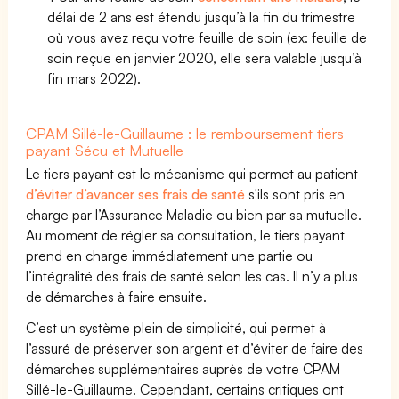
délai de 2 ans est étendu jusqu’à la fin du trimestre
où vous avez reçu votre feuille de soin (ex: feuille de
soin reçue en janvier 2020, elle sera valable jusqu’à
fin mars 2022).
CPAM Sillé-le-Guillaume : le remboursement tiers
payant Sécu et Mutuelle
Le tiers payant est le mécanisme qui permet au patient
d’éviter d’avancer ses frais de santé
s'ils sont pris en
charge par l’Assurance Maladie ou bien par sa mutuelle.
Au moment de régler sa consultation, le tiers payant
prend en charge immédiatement une partie ou
l’intégralité des frais de santé selon les cas. Il n’y a plus
de démarches à faire ensuite.
C’est un système plein de simplicité, qui permet à
l’assuré de préserver son argent et d’éviter de faire des
démarches supplémentaires auprès de votre CPAM
Sillé-le-Guillaume. Cependant, certains critiques ont