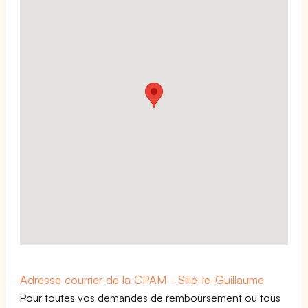
Adresse courrier de la CPAM - Sillé-le-Guillaume
Pour toutes vos demandes de remboursement ou tous