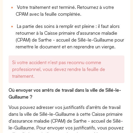
Votre traitement est terminé. Retournez à votre
CPAM avec la feuille complétée.
La partie des soins à remplir est pleine : il faut alors
retourner à la Caisse primaire d'assurance maladie
(CPAM) de Sarthe - accueil de Sillé-le-Guillaume pour
remettre le document et en reprendre un vierge.
Si votre accident n'est pas reconnu comme
professionnel, vous devez rendre la feuille de
traitement.
Où envoyer vos arrêts de travail dans la ville de Sillé-le-
Guillaume ?
Vous pouvez adresser vos justificatifs d'arrêts de travail
dans la ville de Sillé-le-Guillaume à cette Caisse primaire
d'assurance maladie (CPAM) de Sarthe - accueil de Sillé-
le-Guillaume. Pour envoyer vos justificatifs, vous pouvez