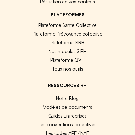
Résiliation de vos contrats
PLATEFORMES
Plateforme Santé Collective
Plateforme Prévoyance collective
Plateforme SIRH
Nos modules SIRH
Plateforme QVT
Tous nos outils
RESSOURCES RH
Notre Blog
Modèles de documents
Guides Entreprises
Les conventions collectives
Les codes APE / NAF