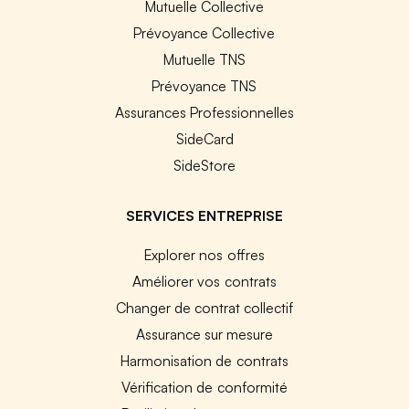
Mutuelle Collective
Prévoyance Collective
Mutuelle TNS
Prévoyance TNS
Assurances Professionnelles
SideCard
SideStore
SERVICES ENTREPRISE
Explorer nos offres
Améliorer vos contrats
Changer de contrat collectif
Assurance sur mesure
Harmonisation de contrats
Vérification de conformité