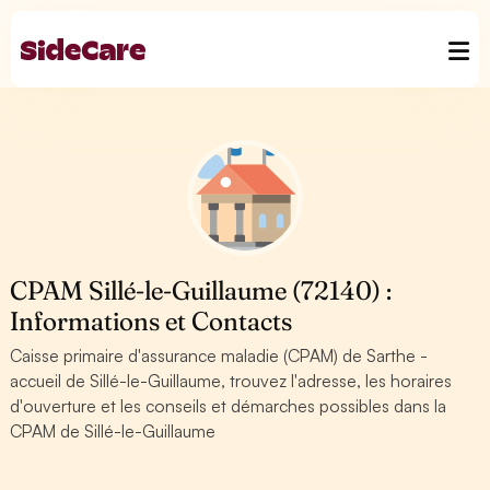
CPAM Sillé-le-Guillaume (72140) :
Informations et Contacts
Caisse primaire d'assurance maladie (CPAM) de Sarthe -
accueil de Sillé-le-Guillaume, trouvez l'adresse, les horaires
d'ouverture et les conseils et démarches possibles dans la
CPAM de Sillé-le-Guillaume