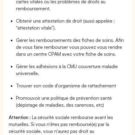
cartes vitales ou les problèmes de droits au
remboursement.
Obtenir une attestation de droit (aussi appelée :
“attestation vitale”).
Gérer les remboursements des fiches de soins. Afin
de vous faire rembourser vous pouvez vous rendre
dans un centre CPAM avec votre fiche de soins.
Gérer les adhésions à la CMU couverture maladie
universelle.
Trouver son code d'organisme de rattachement
Promouvoir une politique de prévention santé
(dépistage de maladies, des carences, etc)
Attention :
La sécurité sociale rembourse avant les
mutuelles. Si vous n'êtes pas remboursé(e) par la
sécurité sociale, vous n'aurez pas droit au