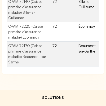
CPAM 72140 (Caisse
72
Sillé-le-
primaire d'assurance
Guillaume
maladie) Sillé-le-
Guillaume
CPAM 72220 (Caisse
72
Écommoy
primaire d'assurance
maladie) Écommoy
CPAM 72170 (Caisse
72
Beaumont-
primaire d'assurance
sur-Sarthe
maladie) Beaumont-sur-
Sarthe
SOLUTIONS