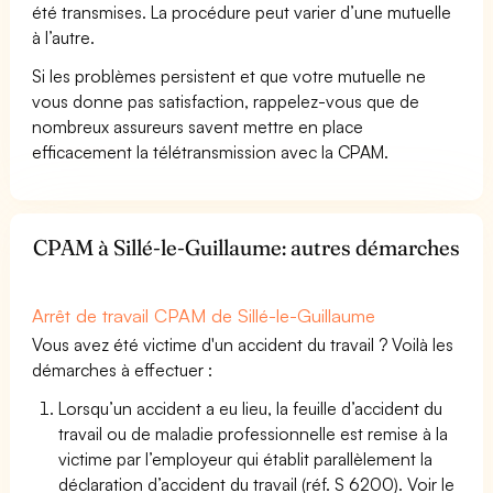
été transmises. La procédure peut varier d’une mutuelle
à l’autre.
Si les problèmes persistent et que votre mutuelle ne
vous donne pas satisfaction, rappelez-vous que de
nombreux assureurs savent mettre en place
efficacement la télétransmission avec la CPAM.
CPAM à Sillé-le-Guillaume: autres démarches
Arrêt de travail CPAM de Sillé-le-Guillaume
Vous avez été victime d'un accident du travail ? Voilà les
démarches à effectuer :
Lorsqu’un accident a eu lieu, la feuille d’accident du
travail ou de maladie professionnelle est remise à la
victime par l’employeur qui établit parallèlement la
déclaration d’accident du travail (réf. S 6200). Voir le