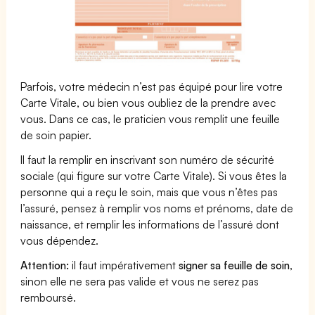
Parfois, votre médecin n’est pas équipé pour lire votre
Carte Vitale, ou bien vous oubliez de la prendre avec
vous. Dans ce cas, le praticien vous remplit une feuille
de soin papier.
Il faut la remplir en inscrivant son numéro de sécurité
sociale (qui figure sur votre Carte Vitale). Si vous êtes la
personne qui a reçu le soin, mais que vous n’êtes pas
l’assuré, pensez à remplir vos noms et prénoms, date de
naissance, et remplir les informations de l’assuré dont
vous dépendez.
Attention:
il faut impérativement
signer sa feuille de soin
,
sinon elle ne sera pas valide et vous ne serez pas
remboursé.