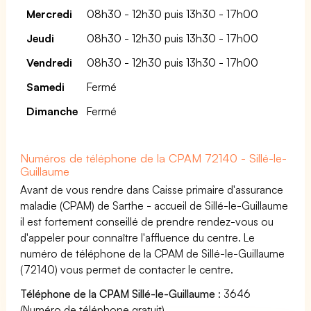
Mercredi
08h30 - 12h30 puis 13h30 - 17h00
Jeudi
08h30 - 12h30 puis 13h30 - 17h00
Vendredi
08h30 - 12h30 puis 13h30 - 17h00
Samedi
Fermé
Dimanche
Fermé
Numéros de téléphone de la CPAM 72140 - Sillé-le-
Guillaume
Avant de vous rendre dans Caisse primaire d'assurance
maladie (CPAM) de Sarthe - accueil de Sillé-le-Guillaume
il est fortement conseillé de prendre rendez-vous ou
d'appeler pour connaître l'affluence du centre. Le
numéro de téléphone de la CPAM de Sillé-le-Guillaume
(72140) vous permet de contacter le centre.
Téléphone de la CPAM Sillé-le-Guillaume
: 3646
(Numéro de téléphone gratuit)