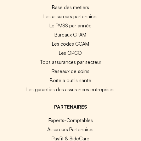
Base des métiers
Les assureurs partenaires
Le PMSS par année
Bureaux CPAM
Les codes CCAM
Les OPCO
Tops assurances par secteur
Réseaux de soins
Boîte à outils santé
Les garanties des assurances entreprises
PARTENAIRES
Experts-Comptables
Assureurs Partenaires
Payfit & SideCare