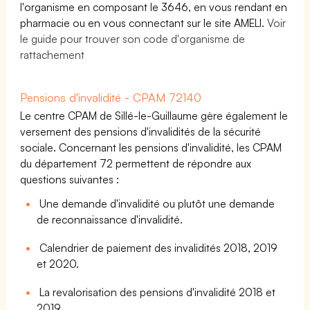
l'organisme en composant le 3646, en vous rendant en
pharmacie ou en vous connectant sur le site AMELI.
Voir
le guide pour trouver son code d'organisme de
rattachement
Pensions d'invalidité - CPAM 72140
Le centre CPAM de Sillé-le-Guillaume gère également le
versement des pensions d'invalidités de la sécurité
sociale. Concernant les pensions d'invalidité, les CPAM
du département 72 permettent de répondre aux
questions suivantes :
Une demande d'invalidité ou plutôt une demande
de reconnaissance d'invalidité.
Calendrier de paiement des invalidités 2018, 2019
et 2020.
La revalorisation des pensions d'invalidité 2018 et
2019.