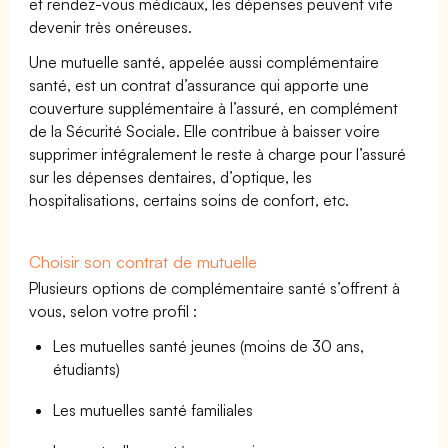
et rendez-vous médicaux, les dépenses peuvent vite
devenir très onéreuses.
Une mutuelle santé, appelée aussi complémentaire
santé, est un contrat d’assurance qui apporte une
couverture supplémentaire à l’assuré, en complément
de la Sécurité Sociale. Elle contribue à baisser voire
supprimer intégralement le reste à charge pour l’assuré
sur les dépenses dentaires, d’optique, les
hospitalisations, certains soins de confort, etc.
Choisir son contrat de mutuelle
Plusieurs options de complémentaire santé s’offrent à
vous, selon votre profil :
Les mutuelles santé jeunes (moins de 30 ans,
étudiants)
Les mutuelles santé familiales