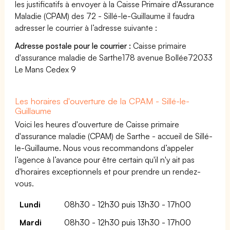
les justificatifs à envoyer à la Caisse Primaire d'Assurance
Maladie (CPAM) des 72 - Sillé-le-Guillaume il faudra
adresser le courrier à l’adresse suivante :
Adresse postale pour le courrier :
Caisse primaire
d'assurance maladie de Sarthe178 avenue Bollée72033
Le Mans Cedex 9
Les horaires d'ouverture de la CPAM - Sillé-le-
Guillaume
Voici les heures d'ouverture de Caisse primaire
d'assurance maladie (CPAM) de Sarthe - accueil de Sillé-
le-Guillaume. Nous vous recommandons d’appeler
l’agence à l’avance pour être certain qu'il n'y ait pas
d'horaires exceptionnels et pour prendre un rendez-
vous.
Lundi
08h30 - 12h30 puis 13h30 - 17h00
Mardi
08h30 - 12h30 puis 13h30 - 17h00