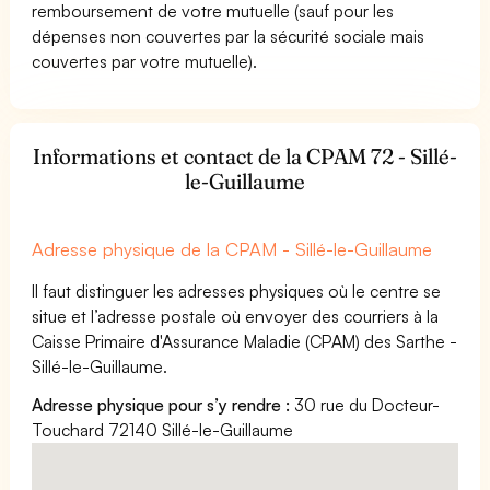
remboursement de votre mutuelle (sauf pour les
dépenses non couvertes par la sécurité sociale mais
couvertes par votre mutuelle).
Informations et contact de la CPAM 72 - Sillé-
le-Guillaume
Adresse physique de la CPAM - Sillé-le-Guillaume
Il faut distinguer les adresses physiques où le centre se
situe et l’adresse postale où envoyer des courriers à la
Caisse Primaire d'Assurance Maladie (CPAM) des Sarthe -
Sillé-le-Guillaume.
Adresse physique pour s’y rendre :
30 rue du Docteur-
Touchard 72140 Sillé-le-Guillaume