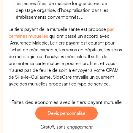
les jeunes filles, de maladie longue durée, de
dépistage organisé, d’hospitalisation dans les
établissements conventionnés, ...
Le tiers payant de la mutuelle santé est proposé
par
certaines mutuelles
qui ont passé un accord avec
l’Assurance Maladie. Le tiers payant est courant pour
l’achat de médicaments, les soins en hôpitaux, les soins
de radiologie ou d’analyses médicales. Il suffit de
présenter sa carte mutuelle pour en profiter, et vous
n’aurez pas de feuille de soin à envoyer à votre CPAM
de Sillé-le-Guillaume. SideCare travaille uniquement
avec des mutuelles proposant ce type de service.
Faites des économies avec le tiers payant mutuelle
Devis personnalisé
Gratuit, sans engagement