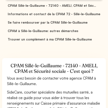
CPAM Sillé-le-Guillaume - 72140 - AMELI, CPAM et Séc...
Informations et contact de la CPAM 72 - Sillé-le-Guillaume
Se faire rembourser par la CPAM Sillé-le-Guillaume
CPAM à Sillé-le-Guillaume: autres démarches
Trouver un complément à ma CPAM Sillé-le-Guillaume
CPAM Sillé-le-Guillaume - 72140 - AMELI,
CPAM et Sécurité sociale - C'est quoi ?
Vous avez besoin de contacter votre agence CPAM à
Sillé-le-Guillaume.
SideCare, courtier spécialiste des mutuelles santé, a
réalisé ce guide pour vous aider à trouver tous les
renseignements sur Caisse primaire d'assurance maladie