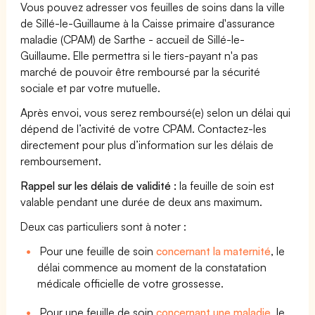
Vous pouvez adresser vos feuilles de soins dans la ville
de Sillé-le-Guillaume à la Caisse primaire d'assurance
maladie (CPAM) de Sarthe - accueil de Sillé-le-
Guillaume. Elle permettra si le tiers-payant n'a pas
marché de pouvoir être remboursé par la sécurité
sociale et par votre mutuelle.
Après envoi, vous serez remboursé(e) selon un délai qui
dépend de l’activité de votre CPAM. Contactez-les
directement pour plus d’information sur les délais de
remboursement.
Rappel sur les délais de validité :
la feuille de soin est
valable pendant une durée de deux ans maximum.
Deux cas particuliers sont à noter :
Pour une feuille de soin
concernant la maternité
, le
délai commence au moment de la constatation
médicale officielle de votre grossesse.
Pour une feuille de soin
concernant une maladie
, le