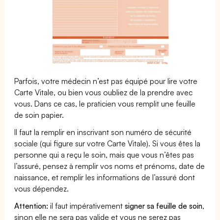
Parfois, votre médecin n’est pas équipé pour lire votre
Carte Vitale, ou bien vous oubliez de la prendre avec
vous. Dans ce cas, le praticien vous remplit une feuille
de soin papier.
Il faut la remplir en inscrivant son numéro de sécurité
sociale (qui figure sur votre Carte Vitale). Si vous êtes la
personne qui a reçu le soin, mais que vous n’êtes pas
l’assuré, pensez à remplir vos noms et prénoms, date de
naissance, et remplir les informations de l’assuré dont
vous dépendez.
Attention:
il faut impérativement
signer sa feuille de soin
,
sinon elle ne sera pas valide et vous ne serez pas