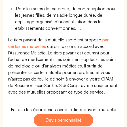
Pour les soins de maternité, de contraception pour
les jeunes filles, de maladie longue durée, de
dépistage organisé, d’hospitalisation dans les
établissements conventionnés, ...
Le tiers payant de la mutuelle santé est proposé
par
certaines mutuelles
qui ont passé un accord avec
l’Assurance Maladie. Le tiers payant est courant pour
l’achat de médicaments, les soins en hôpitaux, les soins
de radiologie ou d’analyses médicales. Il suffit de
présenter sa carte mutuelle pour en profiter, et vous
n’aurez pas de feuille de soin à envoyer à votre CPAM
de Beaumont-sur-Sarthe. SideCare travaille uniquement
avec des mutuelles proposant ce type de service.
Faites des économies avec le tiers payant mutuelle
Devis personnalisé