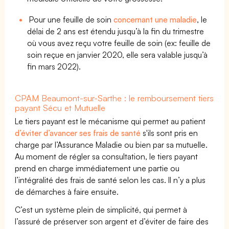
Pour une feuille de soin
concernant une maladie
, le
délai de 2 ans est étendu jusqu’à la fin du trimestre
où vous avez reçu votre feuille de soin (ex: feuille de
soin reçue en janvier 2020, elle sera valable jusqu’à
fin mars 2022).
CPAM Beaumont-sur-Sarthe : le remboursement tiers
payant Sécu et Mutuelle
Le tiers payant est le mécanisme qui permet au patient
d’éviter d’avancer ses frais de santé
s'ils sont pris en
charge par l’Assurance Maladie ou bien par sa mutuelle.
Au moment de régler sa consultation, le tiers payant
prend en charge immédiatement une partie ou
l’intégralité des frais de santé selon les cas. Il n’y a plus
de démarches à faire ensuite.
C’est un système plein de simplicité, qui permet à
l’assuré de préserver son argent et d’éviter de faire des