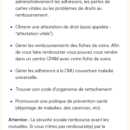
administrativement les adhésions, les pertes de
cartes vitales ou les problèmes de droits au
remboursement.
Obtenir une attestation de droit (aussi appelée :
“attestation vitale”).
Gérer les remboursements des fiches de soins. Afin
de vous faire rembourser vous pouvez vous rendre
dans un centre CPAM avec votre fiche de soins.
Gérer les adhésions à la CMU couverture maladie
universelle.
Trouver son code d'organisme de rattachement
Promouvoir une politique de prévention santé
(dépistage de maladies, des carences, etc)
Attention :
La sécurité sociale rembourse avant les
mutuelles. Si vous n'êtes pas remboursé(e) par la