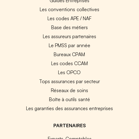
Guides Entreprises
Les conventions collectives
Les codes APE / NAF
Base des métiers
Les assureurs partenaires
Le PMSS par année
Bureaux CPAM
Les codes CCAM
Les OPCO
Tops assurances par secteur
Réseaux de soins
Boîte à outils santé
Les garanties des assurances entreprises
PARTENAIRES
Experts-Comptables