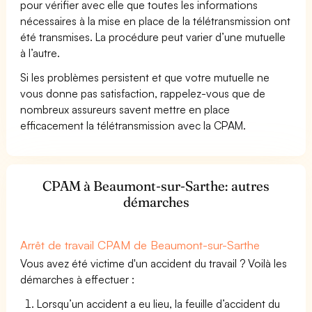
pour vérifier avec elle que toutes les informations
nécessaires à la mise en place de la télétransmission ont
été transmises. La procédure peut varier d’une mutuelle
à l’autre.
Si les problèmes persistent et que votre mutuelle ne
vous donne pas satisfaction, rappelez-vous que de
nombreux assureurs savent mettre en place
efficacement la télétransmission avec la CPAM.
CPAM à Beaumont-sur-Sarthe: autres
démarches
Arrêt de travail CPAM de Beaumont-sur-Sarthe
Vous avez été victime d'un accident du travail ? Voilà les
démarches à effectuer :
Lorsqu’un accident a eu lieu, la feuille d’accident du