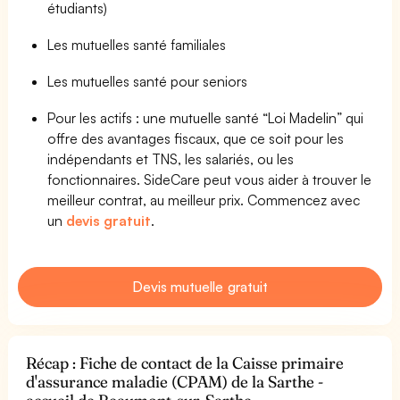
étudiants)
Les mutuelles santé familiales
Les mutuelles santé pour seniors
Pour les actifs : une mutuelle santé “Loi Madelin” qui
offre des avantages fiscaux, que ce soit pour les
indépendants et TNS, les salariés, ou les
fonctionnaires. SideCare peut vous aider à trouver le
meilleur contrat, au meilleur prix. Commencez avec
un
devis gratuit
.
Devis mutuelle gratuit
Récap : Fiche de contact de la Caisse primaire
d'assurance maladie (CPAM) de la Sarthe -