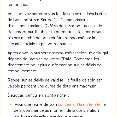
remboursé.
Vous pouvez adresser vos feuilles de soins dans la ville
de Beaumont-sur-Sarthe à la Caisse primaire
d'assurance maladie (CPAM) de la Sarthe - accueil de
Beaumont-sur-Sarthe. Elle permettra si le tiers-payant
n'a pas marché de pouvoir être remboursé par la
sécurité sociale et par votre mutuelle.
Après envoi, vous serez remboursé(e) selon un délai qui
dépend de l’activité de votre CPAM. Contactez-les
directement pour plus d’information sur les délais de
remboursement.
Rappel sur les délais de validité :
la feuille de soin est
valable pendant une durée de deux ans maximum.
Deux cas particuliers sont à noter :
Pour une feuille de soin
concernant la maternité
, le
délai commence au moment de la constatation
médicale officielle de votre grossesse.