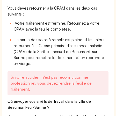
Vous devez retourner à la CPAM dans les deux cas
suivants :
Votre traitement est terminé. Retournez à votre
CPAM avec la feuille complétée.
La partie des soins à remplir est pleine : il faut alors
retourner à la Caisse primaire d'assurance maladie
(CPAM) de la Sarthe - accueil de Beaumont-sur-
Sarthe pour remettre le document et en reprendre
un vierge.
Si votre accident n'est pas reconnu comme
professionnel, vous devez rendre la feuille de
traitement.
Où envoyer vos arrêts de travail dans la ville de
Beaumont-sur-Sarthe ?