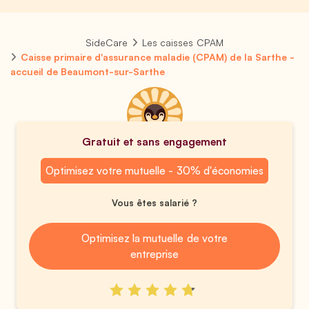
SideCare
Les caisses CPAM
Caisse primaire d'assurance maladie (CPAM) de la Sarthe -
accueil de Beaumont-sur-Sarthe
Gratuit et sans engagement
Optimisez votre mutuelle - 30% d'économies
Vous êtes salarié ?
Optimisez la mutuelle de votre
entreprise