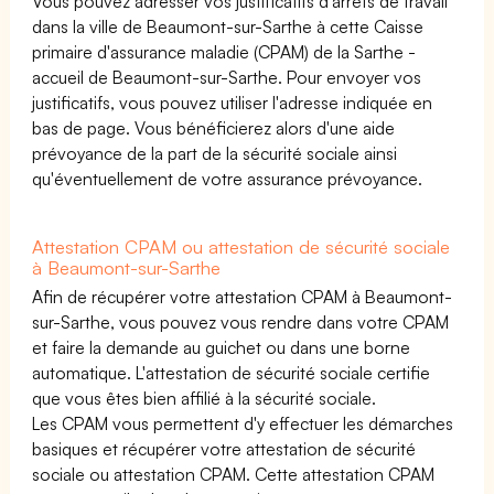
Vous pouvez adresser vos justificatifs d'arrêts de travail
dans la ville de Beaumont-sur-Sarthe à cette Caisse
primaire d'assurance maladie (CPAM) de la Sarthe -
accueil de Beaumont-sur-Sarthe. Pour envoyer vos
justificatifs, vous pouvez utiliser l'adresse indiquée en
bas de page. Vous bénéficierez alors d'une aide
prévoyance de la part de la sécurité sociale ainsi
qu'éventuellement de votre assurance prévoyance.
Attestation CPAM ou attestation de sécurité sociale
à Beaumont-sur-Sarthe
Afin de récupérer votre attestation CPAM à Beaumont-
sur-Sarthe, vous pouvez vous rendre dans votre CPAM
et faire la demande au guichet ou dans une borne
automatique. L'attestation de sécurité sociale certifie
que vous êtes bien affilié à la sécurité sociale.
Les CPAM vous permettent d'y effectuer les démarches
basiques et récupérer votre attestation de sécurité
sociale ou attestation CPAM. Cette attestation CPAM