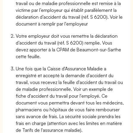
travail ou de maladie professionnelle est remise à la
victime par l’employeur qui établit parallèlement la
déclaration d’accident du travail (réf. S 6200). Voir le
document à remplir par l'employeur
Votre employeur doit vous remettre la déclaration
d’accident du travail (réf. S 6200) remplie. Vous
devez apporter à la CPAM de Beaumont-sur-Sarthe
cette feuille.
Une fois que la Caisse d'Assurance Maladie a
enregistré et accepté la demande d'accident du
travail, vous recevez la feuille d'accident du travail ou
de maladie professionnelle. Voir un exemple de
fiche d'accident du travail pour l'employé. Ce
document vous permettra devant tous les médecins,
pharmaciens ou hôpitaux de vous faire rembourser
sans avance de frais. La sécurité sociale prendra les
frais en charge (attention avec les limites en matière
de Tarifs de l'assurance maladie).