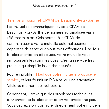
Gratuit, sans engagement
Télétransmission et CPAM de Beaumont-sur-Sarthe
Les mutuelles communiquent avec la CPAM de
Beaumont-sur-Sarthe de manière automatisée via la
télétransmission. Cela permet à la CPAM de
communiquer à votre mutuelle automatiquement les
dépenses de santé que vous avez effectuées. Une fois
la télétransmission effectuée, votre mutuelle vous
remboursera les sommes dues. C’est un service très
pratique qui simplifie la vie des assurés.
Pour en profiter,
il faut que votre mutuelle propose le
service
, et leur fournir un RIB ainsi qu’une attestation
Vitale au moment de l’adhésion.
Cependant, il arrive que des problèmes techniques
surviennent et la télétransmission ne fonctionne pas.
Vous devrez alors contacter directement votre mutuelle