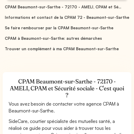
CPAM Beaumont-sur-Sarthe - 72170 - AMELI, CPAM et Sé...
Informations et contact de la CPAM 72 - Beaumont-sur-Sarthe
Se faire rembourser par la CPAM Beaumont-sur-Sarthe
CPAM à Beaumont-sur-Sarthe: autres démarches
Trouver un complément à ma CPAM Beaumont-sur-Sarthe
CPAM Beaumont-sur-Sarthe - 72170 -
AMELI, CPAM et Sécurité sociale - C'est quoi
?
Vous avez besoin de contacter votre agence CPAM à
Beaumont-sur-Sarthe.
SideCare, courtier spécialiste des mutuelles santé, a
réalisé ce guide pour vous aider à trouver tous les