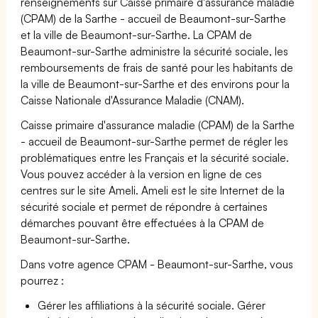
renseignements sur Caisse primaire d'assurance maladie
(CPAM) de la Sarthe - accueil de Beaumont-sur-Sarthe
et la ville de Beaumont-sur-Sarthe. La CPAM de
Beaumont-sur-Sarthe administre la sécurité sociale, les
remboursements de frais de santé pour les habitants de
la ville de Beaumont-sur-Sarthe et des environs pour la
Caisse Nationale d'Assurance Maladie (CNAM).
Caisse primaire d'assurance maladie (CPAM) de la Sarthe
- accueil de Beaumont-sur-Sarthe permet de régler les
problématiques entre les Français et la sécurité sociale.
Vous pouvez accéder à la version en ligne de ces
centres sur le site Ameli. Ameli est le site Internet de la
sécurité sociale et permet de répondre à certaines
démarches pouvant être effectuées à la CPAM de
Beaumont-sur-Sarthe.
Dans votre agence CPAM - Beaumont-sur-Sarthe, vous
pourrez :
Gérer les affiliations à la sécurité sociale. Gérer