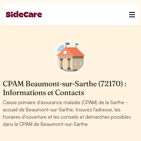
CPAM Beaumont-sur-Sarthe (72170) :
Informations et Contacts
Caisse primaire d'assurance maladie (CPAM) de la Sarthe -
accueil de Beaumont-sur-Sarthe, trouvez l'adresse, les
horaires d'ouverture et les conseils et démarches possibles
dans la CPAM de Beaumont-sur-Sarthe