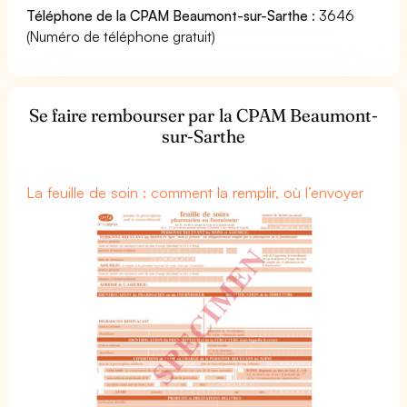
Téléphone de la CPAM Beaumont-sur-Sarthe
: 3646
(Numéro de téléphone gratuit)
Se faire rembourser par la CPAM Beaumont-
sur-Sarthe
La feuille de soin : comment la remplir, où l’envoyer