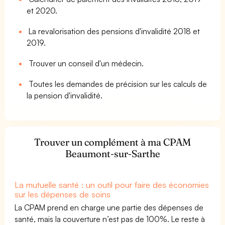
et 2020.
La revalorisation des pensions d'invalidité 2018 et
2019.
Trouver un conseil d'un médecin.
Toutes les demandes de précision sur les calculs de
la pension d'invalidité.
Trouver un complément à ma CPAM
Beaumont-sur-Sarthe
La mutuelle santé : un outil pour faire des économies
sur les dépenses de soins
La CPAM prend en charge une partie des dépenses de
santé, mais la couverture n’est pas de 100%. Le reste à