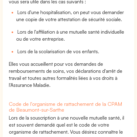
vous sera utile dans les cas suivants :
Lors d'une hospitalisation, on peut vous demander
une copie de votre attestation de sécurité sociale.
Lors de l'affiliation à une mutuelle santé individuelle
ou de votre entreprise.
Lors de la scolarisation de vos enfants.
Elles vous accueillent pour vos demandes de
remboursements de soins, vos déclarations d'arrêt de
travail et toutes autres formalités liées à vos droits à
l'Assurance Maladie.
Code de l'organisme de rattachement de la CPAM
de Beaumont-sur-Sarthe
Lors de la souscription à une nouvelle mutuelle santé, il
est souvent demandé quel est le code de votre
organisme de rattachement. Vous désirez connaître le