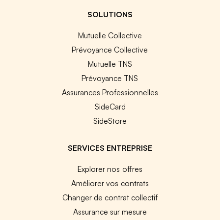
SOLUTIONS
Mutuelle Collective
Prévoyance Collective
Mutuelle TNS
Prévoyance TNS
Assurances Professionnelles
SideCard
SideStore
SERVICES ENTREPRISE
Explorer nos offres
Améliorer vos contrats
Changer de contrat collectif
Assurance sur mesure