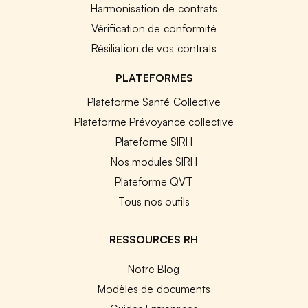
Harmonisation de contrats
Vérification de conformité
Résiliation de vos contrats
PLATEFORMES
Plateforme Santé Collective
Plateforme Prévoyance collective
Plateforme SIRH
Nos modules SIRH
Plateforme QVT
Tous nos outils
RESSOURCES RH
Notre Blog
Modèles de documents