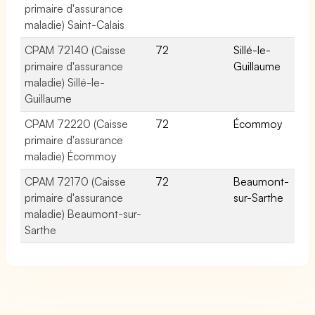
primaire d'assurance
maladie) Saint-Calais
CPAM 72140 (Caisse
72
Sillé-le-
primaire d'assurance
Guillaume
maladie) Sillé-le-
Guillaume
CPAM 72220 (Caisse
72
Écommoy
primaire d'assurance
maladie) Écommoy
CPAM 72170 (Caisse
72
Beaumont-
primaire d'assurance
sur-Sarthe
maladie) Beaumont-sur-
Sarthe