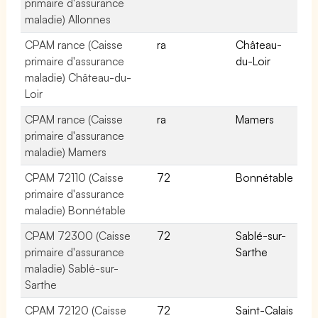
primaire d'assurance
maladie) Allonnes
CPAM rance (Caisse
ra
Château-
primaire d'assurance
du-Loir
maladie) Château-du-
Loir
CPAM rance (Caisse
ra
Mamers
primaire d'assurance
maladie) Mamers
CPAM 72110 (Caisse
72
Bonnétable
primaire d'assurance
maladie) Bonnétable
CPAM 72300 (Caisse
72
Sablé-sur-
primaire d'assurance
Sarthe
maladie) Sablé-sur-
Sarthe
CPAM 72120 (Caisse
72
Saint-Calais