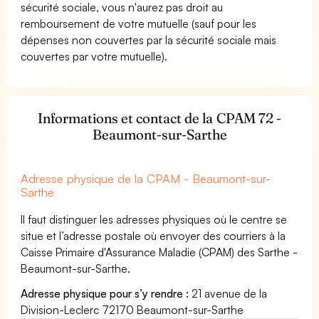
sécurité sociale, vous n'aurez pas droit au
remboursement de votre mutuelle (sauf pour les
dépenses non couvertes par la sécurité sociale mais
couvertes par votre mutuelle).
Informations et contact de la CPAM 72 -
Beaumont-sur-Sarthe
Adresse physique de la CPAM - Beaumont-sur-
Sarthe
Il faut distinguer les adresses physiques où le centre se
situe et l’adresse postale où envoyer des courriers à la
Caisse Primaire d'Assurance Maladie (CPAM) des Sarthe -
Beaumont-sur-Sarthe.
Adresse physique pour s’y rendre :
21 avenue de la
Division-Leclerc 72170 Beaumont-sur-Sarthe