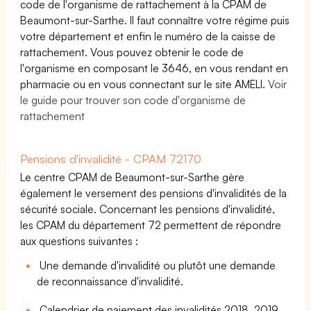
code de l'organisme de rattachement à la CPAM de
Beaumont-sur-Sarthe. Il faut connaître votre régime puis
votre département et enfin le numéro de la caisse de
rattachement. Vous pouvez obtenir le code de
l'organisme en composant le 3646, en vous rendant en
pharmacie ou en vous connectant sur le site AMELI.
Voir
le guide pour trouver son code d'organisme de
rattachement
Pensions d'invalidité - CPAM 72170
Le centre CPAM de Beaumont-sur-Sarthe gère
également le versement des pensions d'invalidités de la
sécurité sociale. Concernant les pensions d'invalidité,
les CPAM du département 72 permettent de répondre
aux questions suivantes :
Une demande d'invalidité ou plutôt une demande
de reconnaissance d'invalidité.
Calendrier de paiement des invalidités 2018, 2019