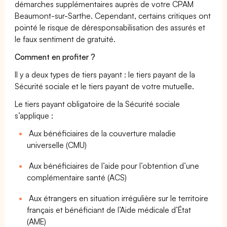
démarches supplémentaires auprès de votre CPAM
Beaumont-sur-Sarthe. Cependant, certains critiques ont
pointé le risque de déresponsabilisation des assurés et
le faux sentiment de gratuité.
Comment en profiter ?
Il y a deux types de tiers payant : le tiers payant de la
Sécurité sociale et le tiers payant de votre mutuelle.
Le tiers payant obligatoire de la Sécurité sociale
s’applique :
Aux bénéficiaires de la couverture maladie
universelle (CMU)
Aux bénéficiaires de l’aide pour l’obtention d’une
complémentaire santé (ACS)
Aux étrangers en situation irrégulière sur le territoire
français et bénéficiant de l’Aide médicale d’État
(AME)