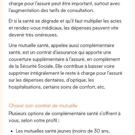
charge pour l’assuré peut être important, surtout avec
l’augmentation des tarifs de consultation.
Et si la santé se dégrade et qu’il faut multiplier les actes
et rendez-vous médicaux, les dépenses peuvent vite
devenir très onéreuses.
Une mutuelle santé, appelée aussi complémentaire
santé, est un contrat d’assurance qui apporte une
couverture supplémentaire à l’assuré, en complément
de la Sécurité Sociale. Elle contribue à baisser voire
supprimer intégralement le reste à charge pour l’assuré
sur les dépenses dentaires, d’optique, les
hospitalisations, certains soins de confort, etc.
Choisir son contrat de mutuelle
Plusieurs options de complémentaire santé s’offrent à
vous, selon votre profil :
Les mutuelles santé jeunes (moins de 30 ans,