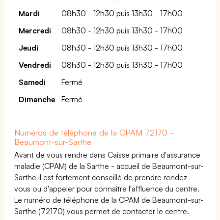
Mardi
08h30 - 12h30 puis 13h30 - 17h00
Mercredi
08h30 - 12h30 puis 13h30 - 17h00
Jeudi
08h30 - 12h30 puis 13h30 - 17h00
Vendredi
08h30 - 12h30 puis 13h30 - 17h00
Samedi
Fermé
Dimanche
Fermé
Numéros de téléphone de la CPAM 72170 -
Beaumont-sur-Sarthe
Avant de vous rendre dans Caisse primaire d'assurance
maladie (CPAM) de la Sarthe - accueil de Beaumont-sur-
Sarthe il est fortement conseillé de prendre rendez-
vous ou d'appeler pour connaître l'affluence du centre.
Le numéro de téléphone de la CPAM de Beaumont-sur-
Sarthe (72170) vous permet de contacter le centre.