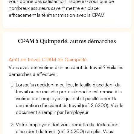
vous donne pas satisfaction, rappelez-vous que de
nombreux assureurs savent mettre en place
efficacement la télétransmission avec la CPAM.
CPAM à Quimperlé: autres démarches
Arrêt de travail CPAM de Quimperlé
Vous avez été victime d'un accident du travail ? Voilà les
démarches à effectuer :
Lorsqu’un accident a eu lieu, la feuille d’accident du
travail ou de maladie professionnelle est remise à la
victime par l’employeur qui établit parallèlement la
déclaration d’accident du travail (réf. S 6200). Voir le
document à remplir par l'employeur
Votre employeur doit vous remettre la déclaration
d’accident du travail (réf. S 6200) remplie. Vous