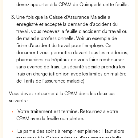
devez apporter à la CPAM de Quimperlé cette feuille.
Une fois que la Caisse d'Assurance Maladie a
enregistré et accepté la demande d'accident du
travail, vous recevez la feuille d'accident du travail ou
de maladie professionnelle. Voir un exemple de
fiche d'accident du travail pour l'employé. Ce
document vous permettra devant tous les médecins,
pharmaciens ou hôpitaux de vous faire rembourser
sans avance de frais. La sécurité sociale prendra les
frais en charge (attention avec les limites en matière
de Tarifs de l'assurance maladie).
Vous devez retourner à la CPAM dans les deux cas
suivants :
Votre traitement est terminé. Retournez à votre
CPAM avec la feuille complétée.
La partie des soins à remplir est pleine : il faut alors
retourner à la Caisse primaire d'assurance maladie