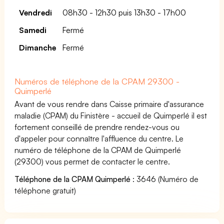
Vendredi
08h30 - 12h30 puis 13h30 - 17h00
Samedi
Fermé
Dimanche
Fermé
Numéros de téléphone de la CPAM 29300 -
Quimperlé
Avant de vous rendre dans Caisse primaire d'assurance
maladie (CPAM) du Finistère - accueil de Quimperlé il est
fortement conseillé de prendre rendez-vous ou
d'appeler pour connaître l'affluence du centre. Le
numéro de téléphone de la CPAM de Quimperlé
(29300) vous permet de contacter le centre.
Téléphone de la CPAM Quimperlé
: 3646 (Numéro de
téléphone gratuit)