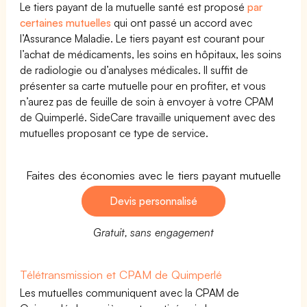
Le tiers payant de la mutuelle santé est proposé
par
certaines mutuelles
qui ont passé un accord avec
l’Assurance Maladie. Le tiers payant est courant pour
l’achat de médicaments, les soins en hôpitaux, les soins
de radiologie ou d’analyses médicales. Il suffit de
présenter sa carte mutuelle pour en profiter, et vous
n’aurez pas de feuille de soin à envoyer à votre CPAM
de Quimperlé. SideCare travaille uniquement avec des
mutuelles proposant ce type de service.
Faites des économies avec le tiers payant mutuelle
Devis personnalisé
Gratuit, sans engagement
Télétransmission et CPAM de Quimperlé
Les mutuelles communiquent avec la CPAM de