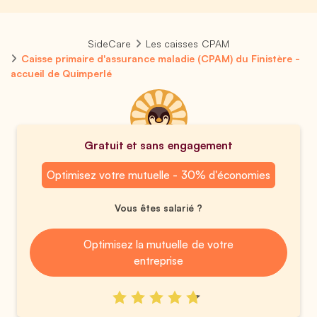
SideCare
Les caisses CPAM
Caisse primaire d'assurance maladie (CPAM) du Finistère -
accueil de Quimperlé
Gratuit et sans engagement
Optimisez votre mutuelle - 30% d'économies
Vous êtes salarié ?
Optimisez la mutuelle de votre
entreprise