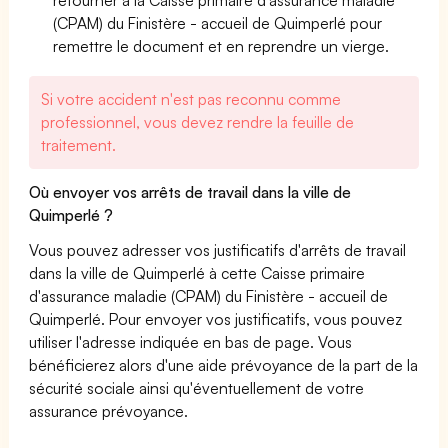
(CPAM) du Finistère - accueil de Quimperlé pour
remettre le document et en reprendre un vierge.
Si votre accident n'est pas reconnu comme
professionnel, vous devez rendre la feuille de
traitement.
Où envoyer vos arrêts de travail dans la ville de
Quimperlé ?
Vous pouvez adresser vos justificatifs d'arrêts de travail
dans la ville de Quimperlé à cette Caisse primaire
d'assurance maladie (CPAM) du Finistère - accueil de
Quimperlé. Pour envoyer vos justificatifs, vous pouvez
utiliser l'adresse indiquée en bas de page. Vous
bénéficierez alors d'une aide prévoyance de la part de la
sécurité sociale ainsi qu'éventuellement de votre
assurance prévoyance.