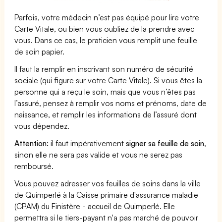
Parfois, votre médecin n’est pas équipé pour lire votre
Carte Vitale, ou bien vous oubliez de la prendre avec
vous. Dans ce cas, le praticien vous remplit une feuille
de soin papier.
Il faut la remplir en inscrivant son numéro de sécurité
sociale (qui figure sur votre Carte Vitale). Si vous êtes la
personne qui a reçu le soin, mais que vous n’êtes pas
l’assuré, pensez à remplir vos noms et prénoms, date de
naissance, et remplir les informations de l’assuré dont
vous dépendez.
Attention:
il faut impérativement
signer sa feuille de soin
,
sinon elle ne sera pas valide et vous ne serez pas
remboursé.
Vous pouvez adresser vos feuilles de soins dans la ville
de Quimperlé à la Caisse primaire d'assurance maladie
(CPAM) du Finistère - accueil de Quimperlé. Elle
permettra si le tiers-payant n'a pas marché de pouvoir