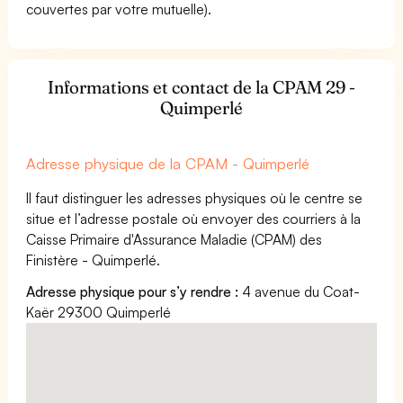
couvertes par votre mutuelle).
Informations et contact de la CPAM 29 -
Quimperlé
Adresse physique de la CPAM - Quimperlé
Il faut distinguer les adresses physiques où le centre se
situe et l’adresse postale où envoyer des courriers à la
Caisse Primaire d'Assurance Maladie (CPAM) des
Finistère - Quimperlé.
Adresse physique pour s’y rendre :
4 avenue du Coat-
Kaër 29300 Quimperlé