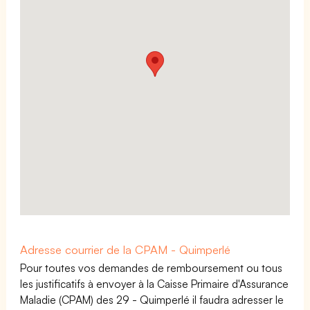
Adresse courrier de la CPAM - Quimperlé
Pour toutes vos demandes de remboursement ou tous
les justificatifs à envoyer à la Caisse Primaire d'Assurance
Maladie (CPAM) des 29 - Quimperlé il faudra adresser le