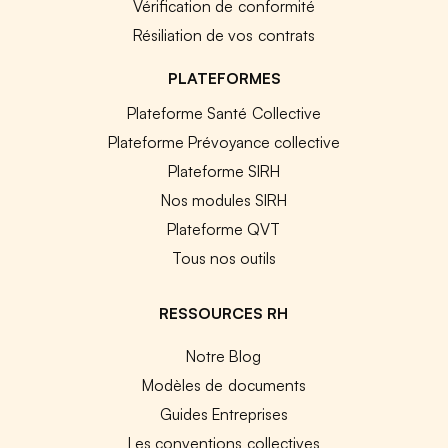
Vérification de conformité
Résiliation de vos contrats
PLATEFORMES
Plateforme Santé Collective
Plateforme Prévoyance collective
Plateforme SIRH
Nos modules SIRH
Plateforme QVT
Tous nos outils
RESSOURCES RH
Notre Blog
Modèles de documents
Guides Entreprises
Les conventions collectives