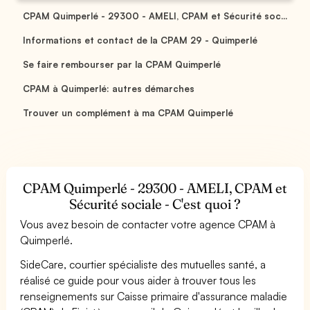
CPAM Quimperlé - 29300 - AMELI, CPAM et Sécurité soc...
Informations et contact de la CPAM 29 - Quimperlé
Se faire rembourser par la CPAM Quimperlé
CPAM à Quimperlé: autres démarches
Trouver un complément à ma CPAM Quimperlé
CPAM Quimperlé - 29300 - AMELI, CPAM et
Sécurité sociale - C'est quoi ?
Vous avez besoin de contacter votre agence CPAM à
Quimperlé.
SideCare, courtier spécialiste des mutuelles santé, a
réalisé ce guide pour vous aider à trouver tous les
renseignements sur Caisse primaire d'assurance maladie