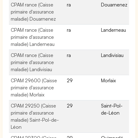
CPAM rance (Caisse
ra
Douarnenez
primaire d'assurance
maladie) Douarnenez
CPAM rance (Caisse
ra
Landerneau
primaire d'assurance
maladie) Landerneau
CPAM rance (Caisse
ra
Landivisiau
primaire d'assurance
maladie) Landivisiau
CPAM 29600 (Caisse
29
Morlaix
primaire d'assurance
maladie) Morlaix
CPAM 29250 (Caisse
29
Saint-Pol-
primaire d'assurance
de-Léon
maladie) Saint-Pol-de-
Léon
CPAM 29300 (Caisse
29
Quimperlé