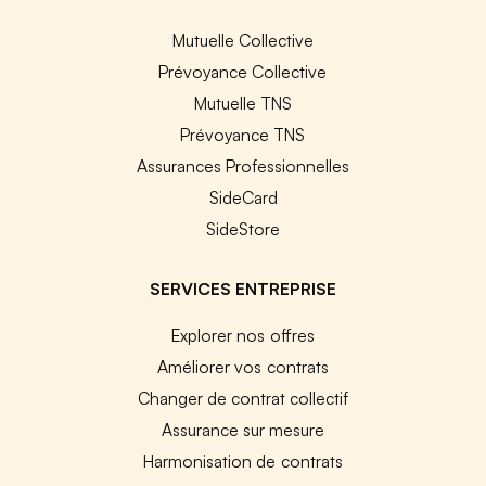
Mutuelle Collective
Prévoyance Collective
Mutuelle TNS
Prévoyance TNS
Assurances Professionnelles
SideCard
SideStore
SERVICES ENTREPRISE
Explorer nos offres
Améliorer vos contrats
Changer de contrat collectif
Assurance sur mesure
Harmonisation de contrats