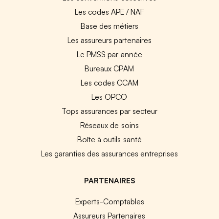
Les codes APE / NAF
Base des métiers
Les assureurs partenaires
Le PMSS par année
Bureaux CPAM
Les codes CCAM
Les OPCO
Tops assurances par secteur
Réseaux de soins
Boîte à outils santé
Les garanties des assurances entreprises
PARTENAIRES
Experts-Comptables
Assureurs Partenaires