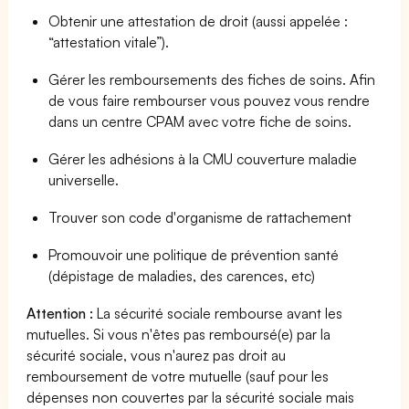
Obtenir une attestation de droit (aussi appelée :
“attestation vitale”).
Gérer les remboursements des fiches de soins. Afin
de vous faire rembourser vous pouvez vous rendre
dans un centre CPAM avec votre fiche de soins.
Gérer les adhésions à la CMU couverture maladie
universelle.
Trouver son code d'organisme de rattachement
Promouvoir une politique de prévention santé
(dépistage de maladies, des carences, etc)
Attention :
La sécurité sociale rembourse avant les
mutuelles. Si vous n'êtes pas remboursé(e) par la
sécurité sociale, vous n'aurez pas droit au
remboursement de votre mutuelle (sauf pour les
dépenses non couvertes par la sécurité sociale mais