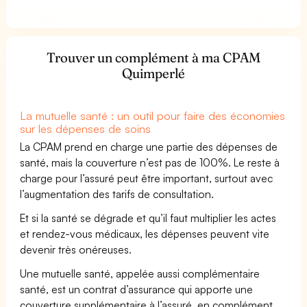
Trouver un complément à ma CPAM
Quimperlé
La mutuelle santé : un outil pour faire des économies
sur les dépenses de soins
La CPAM prend en charge une partie des dépenses de
santé, mais la couverture n’est pas de 100%. Le reste à
charge pour l’assuré peut être important, surtout avec
l’augmentation des tarifs de consultation.
Et si la santé se dégrade et qu’il faut multiplier les actes
et rendez-vous médicaux, les dépenses peuvent vite
devenir très onéreuses.
Une mutuelle santé, appelée aussi complémentaire
santé, est un contrat d’assurance qui apporte une
couverture supplémentaire à l’assuré, en complément