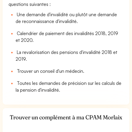
questions suivantes :
Une demande d'invalidité ou plutôt une demande
de reconnaissance d'invalidité.
Calendrier de paiement des invalidités 2018, 2019
et 2020.
La revalorisation des pensions d'invalidité 2018 et
2019.
Trouver un conseil d'un médecin.
Toutes les demandes de précision sur les calculs de
la pension d'invalidité.
Trouver un complément à ma CPAM Morlaix