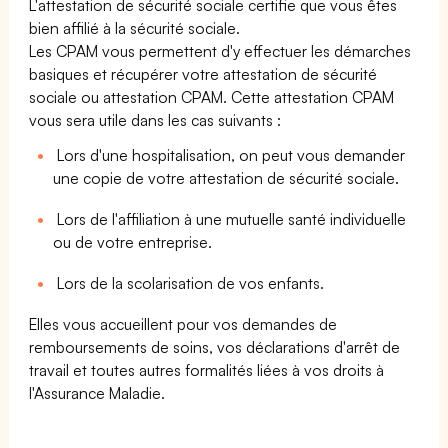
L'attestation de sécurité sociale certifie que vous êtes
bien affilié à la sécurité sociale.
Les CPAM vous permettent d'y effectuer les démarches
basiques et récupérer votre attestation de sécurité
sociale ou attestation CPAM. Cette attestation CPAM
vous sera utile dans les cas suivants :
Lors d'une hospitalisation, on peut vous demander
une copie de votre attestation de sécurité sociale.
Lors de l'affiliation à une mutuelle santé individuelle
ou de votre entreprise.
Lors de la scolarisation de vos enfants.
Elles vous accueillent pour vos demandes de
remboursements de soins, vos déclarations d'arrêt de
travail et toutes autres formalités liées à vos droits à
l'Assurance Maladie.