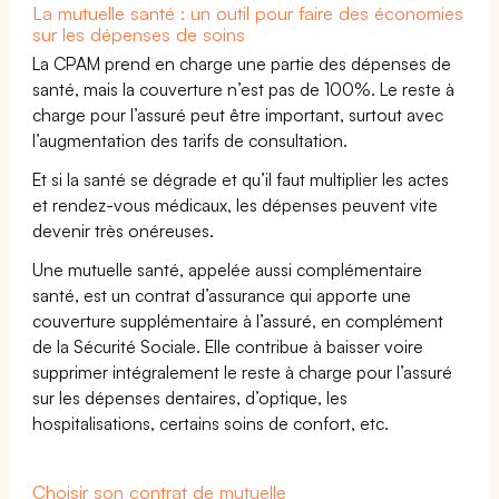
La mutuelle santé : un outil pour faire des économies
sur les dépenses de soins
La CPAM prend en charge une partie des dépenses de
santé, mais la couverture n’est pas de 100%. Le reste à
charge pour l’assuré peut être important, surtout avec
l’augmentation des tarifs de consultation.
Et si la santé se dégrade et qu’il faut multiplier les actes
et rendez-vous médicaux, les dépenses peuvent vite
devenir très onéreuses.
Une mutuelle santé, appelée aussi complémentaire
santé, est un contrat d’assurance qui apporte une
couverture supplémentaire à l’assuré, en complément
de la Sécurité Sociale. Elle contribue à baisser voire
supprimer intégralement le reste à charge pour l’assuré
sur les dépenses dentaires, d’optique, les
hospitalisations, certains soins de confort, etc.
Choisir son contrat de mutuelle