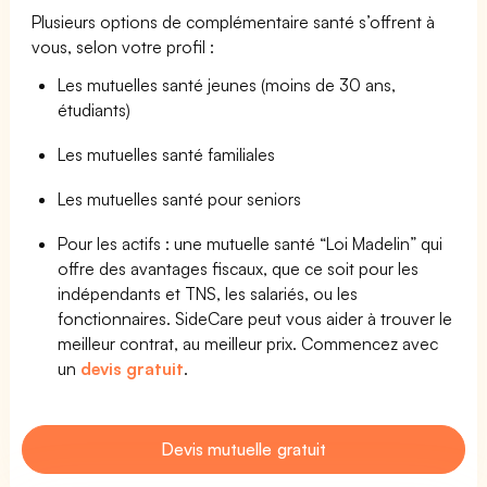
Plusieurs options de complémentaire santé s’offrent à
vous, selon votre profil :
Les mutuelles santé jeunes (moins de 30 ans,
étudiants)
Les mutuelles santé familiales
Les mutuelles santé pour seniors
Pour les actifs : une mutuelle santé “Loi Madelin” qui
offre des avantages fiscaux, que ce soit pour les
indépendants et TNS, les salariés, ou les
fonctionnaires. SideCare peut vous aider à trouver le
meilleur contrat, au meilleur prix. Commencez avec
un
devis gratuit
.
Devis mutuelle gratuit