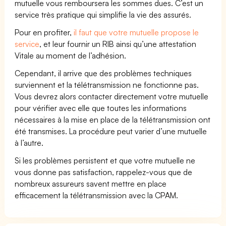
mutuelle vous remboursera les sommes dues. C’est un
service très pratique qui simplifie la vie des assurés.
Pour en profiter,
il faut que votre mutuelle propose le
service
, et leur fournir un RIB ainsi qu’une attestation
Vitale au moment de l’adhésion.
Cependant, il arrive que des problèmes techniques
surviennent et la télétransmission ne fonctionne pas.
Vous devrez alors contacter directement votre mutuelle
pour vérifier avec elle que toutes les informations
nécessaires à la mise en place de la télétransmission ont
été transmises. La procédure peut varier d’une mutuelle
à l’autre.
Si les problèmes persistent et que votre mutuelle ne
vous donne pas satisfaction, rappelez-vous que de
nombreux assureurs savent mettre en place
efficacement la télétransmission avec la CPAM.