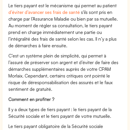
Le tiers payant est le mécanisme qui permet au patient
d’éviter d’avancer ses frais de santé
s'ils sont pris en
charge par l’Assurance Maladie ou bien par sa mutuelle.
Au moment de régler sa consultation, le tiers payant
prend en charge immédiatement une partie ou
l’intégralité des frais de santé selon les cas. Il n’y a plus
de démarches à faire ensuite.
C’est un système plein de simplicité, qui permet à
l’assuré de préserver son argent et d’éviter de faire des
démarches supplémentaires auprès de votre CPAM
Morlaix. Cependant, certains critiques ont pointé le
risque de déresponsabilisation des assurés et le faux
sentiment de gratuité.
Comment en profiter ?
Il y a deux types de tiers payant : le tiers payant de la
Sécurité sociale et le tiers payant de votre mutuelle.
Le tiers payant obligatoire de la Sécurité sociale