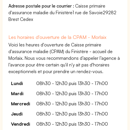
Adresse postale pour le courrier :
Caisse primaire
d'assurance maladie du Finistère1 rue de Savoie29282
Brest Cedex
Les horaires d'ouverture de la CPAM - Morlaix
Voici les heures d'ouverture de Caisse primaire
d'assurance maladie (CPAM) du Finistère - accueil de
Morlaix. Nous vous recommandons d’appeler l’agence à
l’avance pour être certain qu'il n'y ait pas d'horaires
exceptionnels et pour prendre un rendez-vous.
Lundi
08h30 - 12h30 puis 13h30 - 17h00
Mardi
08h30 - 12h30 puis 13h30 - 17h00
Mercredi
08h30 - 12h30 puis 13h30 - 17h00
Jeudi
08h30 - 12h30 puis 13h30 - 17h00
Vendredi
08h30 - 12h30 puis 13h30 - 17h00