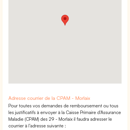
Adresse courrier de la CPAM - Morlaix
Pour toutes vos demandes de remboursement ou tous
les justificatifs à envoyer à la Caisse Primaire d'Assurance
Maladie (CPAM) des 29 - Morlaix il faudra adresser le
courrier à l’adresse suivante :