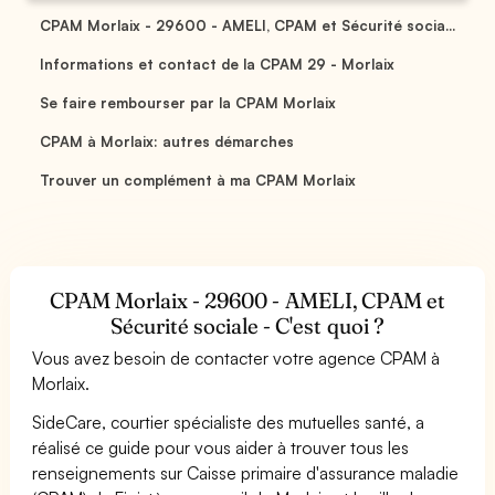
CPAM Morlaix - 29600 - AMELI, CPAM et Sécurité socia...
Informations et contact de la CPAM 29 - Morlaix
Se faire rembourser par la CPAM Morlaix
CPAM à Morlaix: autres démarches
Trouver un complément à ma CPAM Morlaix
CPAM Morlaix - 29600 - AMELI, CPAM et
Sécurité sociale - C'est quoi ?
Vous avez besoin de contacter votre agence CPAM à
Morlaix.
SideCare, courtier spécialiste des mutuelles santé, a
réalisé ce guide pour vous aider à trouver tous les
renseignements sur Caisse primaire d'assurance maladie