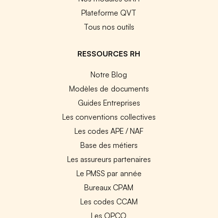
Plateforme QVT
Tous nos outils
RESSOURCES RH
Notre Blog
Modèles de documents
Guides Entreprises
Les conventions collectives
Les codes APE / NAF
Base des métiers
Les assureurs partenaires
Le PMSS par année
Bureaux CPAM
Les codes CCAM
Les OPCO