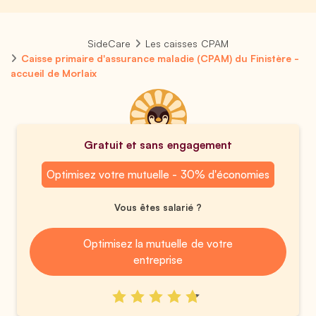
SideCare
Les caisses CPAM
Caisse primaire d'assurance maladie (CPAM) du Finistère -
accueil de Morlaix
Gratuit et sans engagement
Optimisez votre mutuelle - 30% d'économies
Vous êtes salarié ?
Optimisez la mutuelle de votre
entreprise