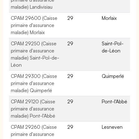
maladie) Landivisiau
CPAM 29600 (Caisse
29
Morlaix
primaire d'assurance
maladie) Morlaix
CPAM 29250 (Caisse
29
Saint-Pol-
primaire d'assurance
de-Léon
maladie) Saint-Pol-de-
Léon
CPAM 29300 (Caisse
29
Quimperlé
primaire d'assurance
maladie) Quimperlé
CPAM 29120 (Caisse
29
Pont-l'Abbé
primaire d'assurance
maladie) Pont-l'Abbé
CPAM 29260 (Caisse
29
Lesneven
primaire d'assurance