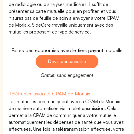
de radiologie ou d’analyses médicales. Il suffit de
présenter sa carte mutuelle pour en profiter, et vous
n’aurez pas de feuille de soin à envoyer à votre CPAM
de Morlaix. SideCare travaille uniquement avec des
mutuelles proposant ce type de service.
Faites des économies avec le tiers payant mutuelle
Devis personnalisé
Gratuit, sans engagement
Télétransmission et CPAM de Morlaix
Les mutuelles communiquent avec la CPAM de Morlaix
de manière automatisée via la télétransmission. Cela
permet à la CPAM de communiquer à votre mutuelle
automatiquement les dépenses de santé que vous avez
effectuées. Une fois la télétransmission effectuée, votre