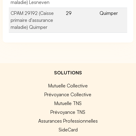
maladie) Lesneven
CPAM 29192 (Caisse
29
Quimper
primaire d'assurance
maladie) Quimper
SOLUTIONS
Mutuelle Collective
Prévoyance Collective
Mutuelle TNS
Prévoyance TNS
Assurances Professionnelles
SideCard