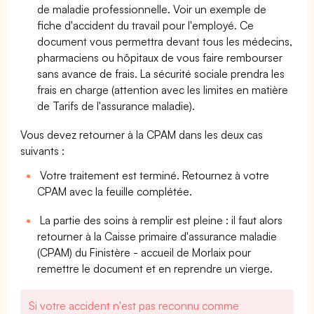
de maladie professionnelle. Voir un exemple de
fiche d'accident du travail pour l'employé. Ce
document vous permettra devant tous les médecins,
pharmaciens ou hôpitaux de vous faire rembourser
sans avance de frais. La sécurité sociale prendra les
frais en charge (attention avec les limites en matière
de Tarifs de l'assurance maladie).
Vous devez retourner à la CPAM dans les deux cas
suivants :
Votre traitement est terminé. Retournez à votre
CPAM avec la feuille complétée.
La partie des soins à remplir est pleine : il faut alors
retourner à la Caisse primaire d'assurance maladie
(CPAM) du Finistère - accueil de Morlaix pour
remettre le document et en reprendre un vierge.
Si votre accident n'est pas reconnu comme