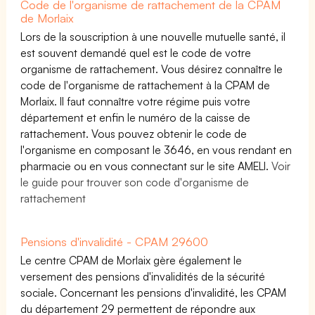
Code de l'organisme de rattachement de la CPAM
de Morlaix
Lors de la souscription à une nouvelle mutuelle santé, il
est souvent demandé quel est le code de votre
organisme de rattachement. Vous désirez connaître le
code de l'organisme de rattachement à la CPAM de
Morlaix. Il faut connaître votre régime puis votre
département et enfin le numéro de la caisse de
rattachement. Vous pouvez obtenir le code de
l'organisme en composant le 3646, en vous rendant en
pharmacie ou en vous connectant sur le site AMELI.
Voir
le guide pour trouver son code d'organisme de
rattachement
Pensions d'invalidité - CPAM 29600
Le centre CPAM de Morlaix gère également le
versement des pensions d'invalidités de la sécurité
sociale. Concernant les pensions d'invalidité, les CPAM
du département 29 permettent de répondre aux