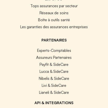
Tops assurances par secteur
Réseaux de soins
Boîte à outils santé
Les garanties des assurances entreprises
PARTENAIRES
Experts-Comptables
Assureurs Partenaires
Payfit & SideCare
Lucca & SideCare
Nibelis & SideCare
Livi & SideCare
Lianeli & SideCare
API & INTEGRATIONS