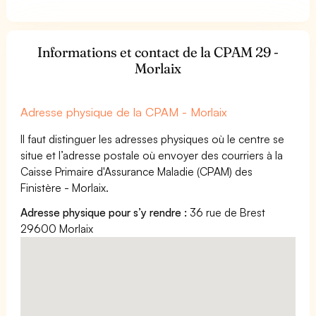
Informations et contact de la CPAM 29 -
Morlaix
Adresse physique de la CPAM - Morlaix
Il faut distinguer les adresses physiques où le centre se
situe et l’adresse postale où envoyer des courriers à la
Caisse Primaire d'Assurance Maladie (CPAM) des
Finistère - Morlaix.
Adresse physique pour s’y rendre :
36 rue de Brest
29600 Morlaix