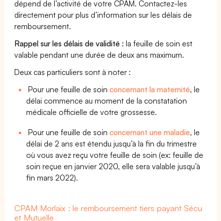
dépend de l’activité de votre CPAM. Contactez-les
directement pour plus d’information sur les délais de
remboursement.
Rappel sur les délais de validité :
la feuille de soin est
valable pendant une durée de deux ans maximum.
Deux cas particuliers sont à noter :
Pour une feuille de soin
concernant la maternité
, le
délai commence au moment de la constatation
médicale officielle de votre grossesse.
Pour une feuille de soin
concernant une maladie
, le
délai de 2 ans est étendu jusqu’à la fin du trimestre
où vous avez reçu votre feuille de soin (ex: feuille de
soin reçue en janvier 2020, elle sera valable jusqu’à
fin mars 2022).
CPAM Morlaix : le remboursement tiers payant Sécu
et Mutuelle