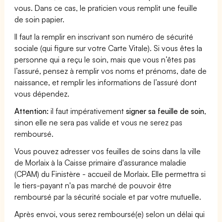
vous. Dans ce cas, le praticien vous remplit une feuille
de soin papier.
Il faut la remplir en inscrivant son numéro de sécurité
sociale (qui figure sur votre Carte Vitale). Si vous êtes la
personne qui a reçu le soin, mais que vous n’êtes pas
l’assuré, pensez à remplir vos noms et prénoms, date de
naissance, et remplir les informations de l’assuré dont
vous dépendez.
Attention:
il faut impérativement
signer sa feuille de soin
,
sinon elle ne sera pas valide et vous ne serez pas
remboursé.
Vous pouvez adresser vos feuilles de soins dans la ville
de Morlaix à la Caisse primaire d'assurance maladie
(CPAM) du Finistère - accueil de Morlaix. Elle permettra si
le tiers-payant n'a pas marché de pouvoir être
remboursé par la sécurité sociale et par votre mutuelle.
Après envoi, vous serez remboursé(e) selon un délai qui