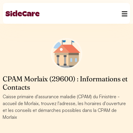
CPAM Morlaix (29600) : Informations et
Contacts
Caisse primaire d'assurance maladie (CPAM) du Finistère -
accueil de Morlaix, trouvez l'adresse, les horaires d'ouverture
et les conseils et démarches possibles dans la CPAM de
Morlaix