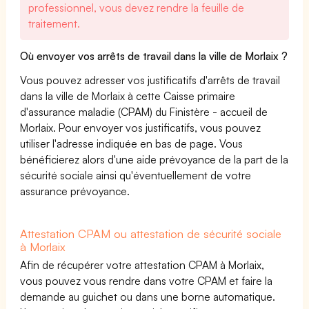
professionnel, vous devez rendre la feuille de
traitement.
Où envoyer vos arrêts de travail dans la ville de Morlaix ?
Vous pouvez adresser vos justificatifs d'arrêts de travail
dans la ville de Morlaix à cette Caisse primaire
d'assurance maladie (CPAM) du Finistère - accueil de
Morlaix. Pour envoyer vos justificatifs, vous pouvez
utiliser l'adresse indiquée en bas de page. Vous
bénéficierez alors d'une aide prévoyance de la part de la
sécurité sociale ainsi qu'éventuellement de votre
assurance prévoyance.
Attestation CPAM ou attestation de sécurité sociale
à Morlaix
Afin de récupérer votre attestation CPAM à Morlaix,
vous pouvez vous rendre dans votre CPAM et faire la
demande au guichet ou dans une borne automatique.