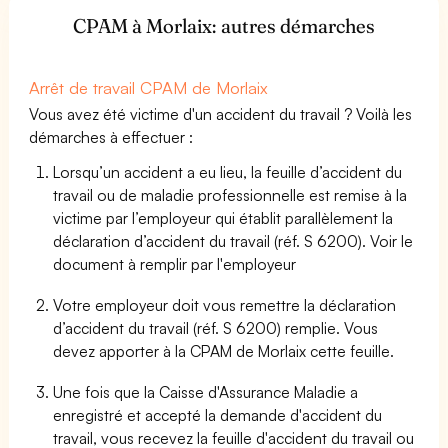
CPAM à Morlaix: autres démarches
Arrêt de travail CPAM de Morlaix
Vous avez été victime d'un accident du travail ? Voilà les
démarches à effectuer :
Lorsqu’un accident a eu lieu, la feuille d’accident du
travail ou de maladie professionnelle est remise à la
victime par l’employeur qui établit parallèlement la
déclaration d’accident du travail (réf. S 6200). Voir le
document à remplir par l'employeur
Votre employeur doit vous remettre la déclaration
d’accident du travail (réf. S 6200) remplie. Vous
devez apporter à la CPAM de Morlaix cette feuille.
Une fois que la Caisse d'Assurance Maladie a
enregistré et accepté la demande d'accident du
travail, vous recevez la feuille d'accident du travail ou