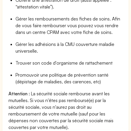
“attestation vitale”).
Gérer les remboursements des fiches de soins. Afin
de vous faire rembourser vous pouvez vous rendre
dans un centre CPAM avec votre fiche de soins.
Gérer les adhésions à la CMU couverture maladie
universelle.
Trouver son code d'organisme de rattachement
Promouvoir une politique de prévention santé
(dépistage de maladies, des carences, etc)
Attention :
La sécurité sociale rembourse avant les
mutuelles. Si vous n'êtes pas remboursé(e) par la
sécurité sociale, vous n'aurez pas droit au
remboursement de votre mutuelle (sauf pour les
dépenses non couvertes par la sécurité sociale mais
couvertes par votre mutuelle).