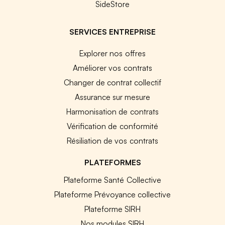
SideStore
SERVICES ENTREPRISE
Explorer nos offres
Améliorer vos contrats
Changer de contrat collectif
Assurance sur mesure
Harmonisation de contrats
Vérification de conformité
Résiliation de vos contrats
PLATEFORMES
Plateforme Santé Collective
Plateforme Prévoyance collective
Plateforme SIRH
Nos modules SIRH