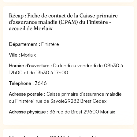
Récap : Fiche de contact de la Caisse primaire
d'assurance maladie (CPAM) du Finistère -
accueil de Morlaix
Département :
Finistère
Ville :
Morlaix
Horaire d'ouverture :
Du lundi au vendredi de 08h30 à
12h00 et de 13h30 à 17h00
Téléphone :
3646
Adresse postale :
Caisse primaire d'assurance maladie
du Finistère1 rue de Savoie29282 Brest Cedex
Adresse physique :
36 rue de Brest 29600 Morlaix