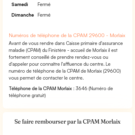
Samedi
Fermé
Dimanche
Fermé
Numéros de téléphone de la CPAM 29600 - Morlaix
Avant de vous rendre dans Caisse primaire d'assurance
maladie (CPAM) du Finistère - accueil de Morlaix il est
fortement conseillé de prendre rendez-vous ou
d'appeler pour connaître l'affluence du centre. Le
numéro de téléphone de la CPAM de Morlaix (29600)
vous permet de contacter le centre.
Téléphone de la CPAM Morlaix
: 3646 (Numéro de
téléphone gratuit)
Se faire rembourser par la CPAM Morlaix