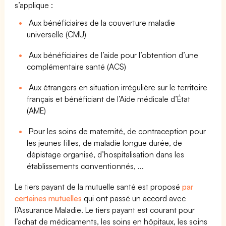
s’applique :
Aux bénéficiaires de la couverture maladie
universelle (CMU)
Aux bénéficiaires de l’aide pour l’obtention d’une
complémentaire santé (ACS)
Aux étrangers en situation irrégulière sur le territoire
français et bénéficiant de l’Aide médicale d’État
(AME)
Pour les soins de maternité, de contraception pour
les jeunes filles, de maladie longue durée, de
dépistage organisé, d’hospitalisation dans les
établissements conventionnés, ...
Le tiers payant de la mutuelle santé est proposé
par
certaines mutuelles
qui ont passé un accord avec
l’Assurance Maladie. Le tiers payant est courant pour
l’achat de médicaments, les soins en hôpitaux, les soins