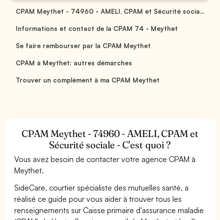
CPAM Meythet - 74960 - AMELI, CPAM et Sécurité socia...
Informations et contact de la CPAM 74 - Meythet
Se faire rembourser par la CPAM Meythet
CPAM à Meythet: autres démarches
Trouver un complément à ma CPAM Meythet
CPAM Meythet - 74960 - AMELI, CPAM et
Sécurité sociale - C'est quoi ?
Vous avez besoin de contacter votre agence CPAM à
Meythet.
SideCare, courtier spécialiste des mutuelles santé, a
réalisé ce guide pour vous aider à trouver tous les
renseignements sur Caisse primaire d'assurance maladie