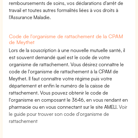
remboursements de soins, vos déclarations d'arrêt de
travail et toutes autres formalités liées à vos droits à
l'Assurance Maladie.
Code de l'organisme de rattachement de la CPAM
de Meythet
Lors de la souscription à une nouvelle mutuelle santé, il
est souvent demandé quel est le code de votre
organisme de rattachement. Vous désirez connaître le
code de l'organisme de rattachement à la CPAM de
Meythet. Il faut connaître votre régime puis votre
département et enfin le numéro de la caisse de
rattachement. Vous pouvez obtenir le code de
l'organisme en composant le 3646, en vous rendant en
pharmacie ou en vous connectant sur le site AMELI.
Voir
le guide pour trouver son code d'organisme de
rattachement