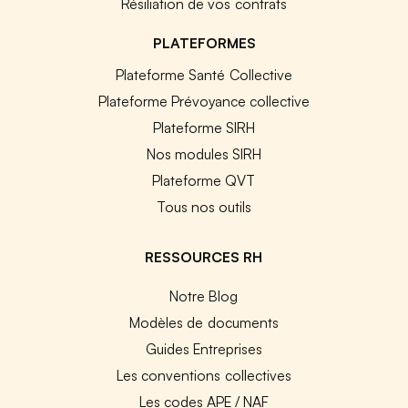
Résiliation de vos contrats
PLATEFORMES
Plateforme Santé Collective
Plateforme Prévoyance collective
Plateforme SIRH
Nos modules SIRH
Plateforme QVT
Tous nos outils
RESSOURCES RH
Notre Blog
Modèles de documents
Guides Entreprises
Les conventions collectives
Les codes APE / NAF