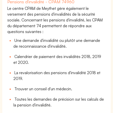
Pensions d'invalidité - CPAM 74960
Le centre CPAM de Meythet gère également le
versement des pensions d'invalidités de la sécurité
sociale. Concernant les pensions d'invalidité, les CPAM
du département 74 permettent de répondre aux
questions suivantes :
Une demande d'invalidité ou plutôt une demande
de reconnaissance d'invalidité.
Calendrier de paiement des invalidités 2018, 2019
et 2020.
La revalorisation des pensions d'invalidité 2018 et
2019.
Trouver un conseil d'un médecin.
Toutes les demandes de précision sur les calculs de
la pension d'invalidité.