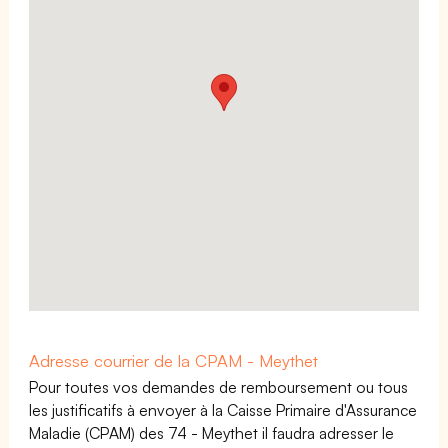
Adresse courrier de la CPAM - Meythet
Pour toutes vos demandes de remboursement ou tous
les justificatifs à envoyer à la Caisse Primaire d'Assurance
Maladie (CPAM) des 74 - Meythet il faudra adresser le