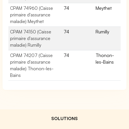
CPAM 74960 (Caisse
74
Meythet
primaire d'assurance
maladie) Meythet
CPAM 74150 (Caisse
74
Rumilly
primaire d'assurance
maladie) Rumilly
CPAM 74207 (Caisse
74
Thonon-
primaire d'assurance
les-Bains
maladie) Thonon-les-
Bains
SOLUTIONS