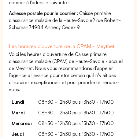
courrier à l’adresse suivante :
Adresse postale pour le courrier :
Caisse primaire
d'assurance maladie de la Haute-Savoie2 rue Robert-
Schuman74984 Annecy Cedex 9
Les horaires d'ouverture de la CPAM - Meythet
Voici les heures d'ouverture de Caisse primaire
d'assurance maladie (CPAM) de Haute-Savoie - accueil
de Meythet. Nous vous recommandons d’appeler
l’agence à l’avance pour être certain qu'il n'y ait pas
d'horaires exceptionnels et pour prendre un rendez-
vous.
Lundi
08h30 - 12h30 puis 13h30 - 17h00
Mardi
08h30 - 12h30 puis 13h30 - 17h00
Mercredi
08h30 - 12h30 puis 13h30 - 17h00
Jeudi
08h30 - 12h30 puis 13h30 - 17h00