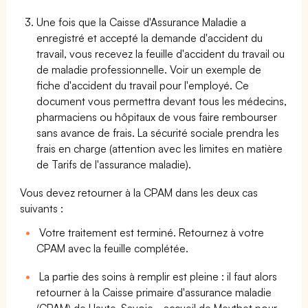
Une fois que la Caisse d'Assurance Maladie a
enregistré et accepté la demande d'accident du
travail, vous recevez la feuille d'accident du travail ou
de maladie professionnelle. Voir un exemple de
fiche d'accident du travail pour l'employé. Ce
document vous permettra devant tous les médecins,
pharmaciens ou hôpitaux de vous faire rembourser
sans avance de frais. La sécurité sociale prendra les
frais en charge (attention avec les limites en matière
de Tarifs de l'assurance maladie).
Vous devez retourner à la CPAM dans les deux cas
suivants :
Votre traitement est terminé. Retournez à votre
CPAM avec la feuille complétée.
La partie des soins à remplir est pleine : il faut alors
retourner à la Caisse primaire d'assurance maladie
(CPAM) de Haute-Savoie - accueil de Meythet pour