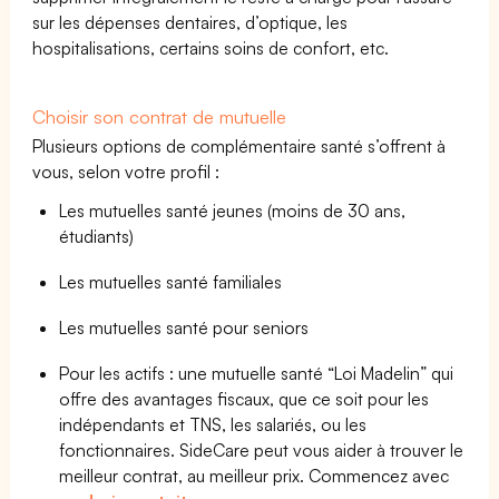
sur les dépenses dentaires, d’optique, les
hospitalisations, certains soins de confort, etc.
Choisir son contrat de mutuelle
Plusieurs options de complémentaire santé s’offrent à
vous, selon votre profil :
Les mutuelles santé jeunes (moins de 30 ans,
étudiants)
Les mutuelles santé familiales
Les mutuelles santé pour seniors
Pour les actifs : une mutuelle santé “Loi Madelin” qui
offre des avantages fiscaux, que ce soit pour les
indépendants et TNS, les salariés, ou les
fonctionnaires. SideCare peut vous aider à trouver le
meilleur contrat, au meilleur prix. Commencez avec