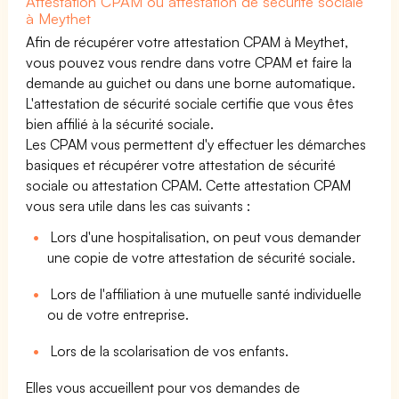
Attestation CPAM ou attestation de sécurité sociale
à Meythet
Afin de récupérer votre attestation CPAM à Meythet,
vous pouvez vous rendre dans votre CPAM et faire la
demande au guichet ou dans une borne automatique.
L'attestation de sécurité sociale certifie que vous êtes
bien affilié à la sécurité sociale.
Les CPAM vous permettent d'y effectuer les démarches
basiques et récupérer votre attestation de sécurité
sociale ou attestation CPAM. Cette attestation CPAM
vous sera utile dans les cas suivants :
Lors d'une hospitalisation, on peut vous demander
une copie de votre attestation de sécurité sociale.
Lors de l'affiliation à une mutuelle santé individuelle
ou de votre entreprise.
Lors de la scolarisation de vos enfants.
Elles vous accueillent pour vos demandes de