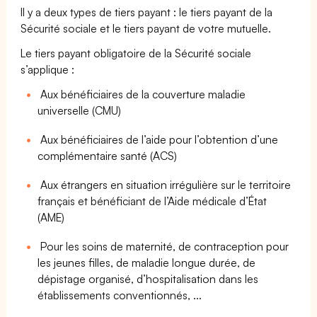
Il y a deux types de tiers payant : le tiers payant de la
Sécurité sociale et le tiers payant de votre mutuelle.
Le tiers payant obligatoire de la Sécurité sociale
s’applique :
Aux bénéficiaires de la couverture maladie
universelle (CMU)
Aux bénéficiaires de l’aide pour l’obtention d’une
complémentaire santé (ACS)
Aux étrangers en situation irrégulière sur le territoire
français et bénéficiant de l’Aide médicale d’État
(AME)
Pour les soins de maternité, de contraception pour
les jeunes filles, de maladie longue durée, de
dépistage organisé, d’hospitalisation dans les
établissements conventionnés, ...