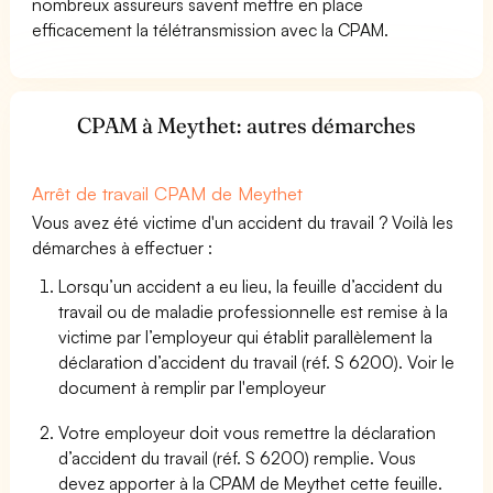
nombreux assureurs savent mettre en place
efficacement la télétransmission avec la CPAM.
CPAM à Meythet: autres démarches
Arrêt de travail CPAM de Meythet
Vous avez été victime d'un accident du travail ? Voilà les
démarches à effectuer :
Lorsqu’un accident a eu lieu, la feuille d’accident du
travail ou de maladie professionnelle est remise à la
victime par l’employeur qui établit parallèlement la
déclaration d’accident du travail (réf. S 6200). Voir le
document à remplir par l'employeur
Votre employeur doit vous remettre la déclaration
d’accident du travail (réf. S 6200) remplie. Vous
devez apporter à la CPAM de Meythet cette feuille.