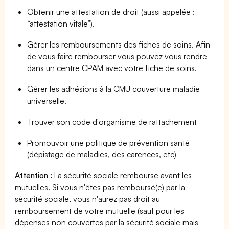
Obtenir une attestation de droit (aussi appelée :
“attestation vitale”).
Gérer les remboursements des fiches de soins. Afin
de vous faire rembourser vous pouvez vous rendre
dans un centre CPAM avec votre fiche de soins.
Gérer les adhésions à la CMU couverture maladie
universelle.
Trouver son code d'organisme de rattachement
Promouvoir une politique de prévention santé
(dépistage de maladies, des carences, etc)
Attention :
La sécurité sociale rembourse avant les
mutuelles. Si vous n'êtes pas remboursé(e) par la
sécurité sociale, vous n'aurez pas droit au
remboursement de votre mutuelle (sauf pour les
dépenses non couvertes par la sécurité sociale mais