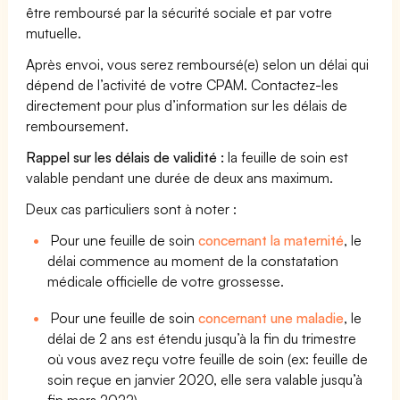
être remboursé par la sécurité sociale et par votre
mutuelle.
Après envoi, vous serez remboursé(e) selon un délai qui
dépend de l’activité de votre CPAM. Contactez-les
directement pour plus d’information sur les délais de
remboursement.
Rappel sur les délais de validité :
la feuille de soin est
valable pendant une durée de deux ans maximum.
Deux cas particuliers sont à noter :
Pour une feuille de soin
concernant la maternité
, le
délai commence au moment de la constatation
médicale officielle de votre grossesse.
Pour une feuille de soin
concernant une maladie
, le
délai de 2 ans est étendu jusqu’à la fin du trimestre
où vous avez reçu votre feuille de soin (ex: feuille de
soin reçue en janvier 2020, elle sera valable jusqu’à
fin mars 2022).