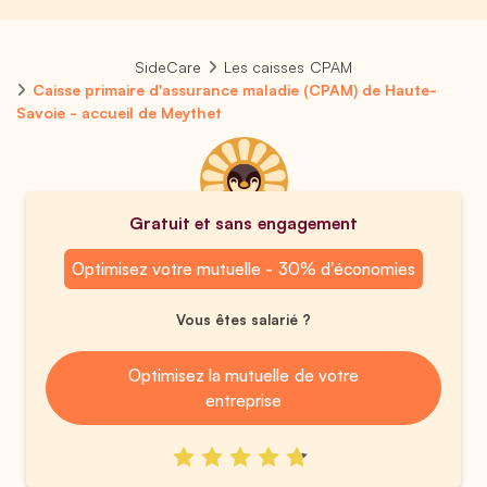
SideCare
Les caisses CPAM
Caisse primaire d'assurance maladie (CPAM) de Haute-
Savoie - accueil de Meythet
Gratuit et sans engagement
Optimisez votre mutuelle - 30% d'économies
Vous êtes salarié ?
Optimisez la mutuelle de votre
entreprise