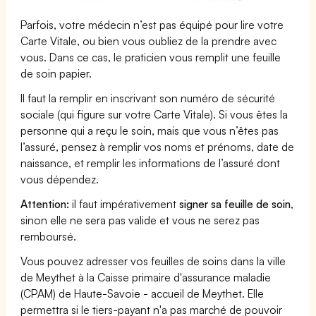
Parfois, votre médecin n’est pas équipé pour lire votre
Carte Vitale, ou bien vous oubliez de la prendre avec
vous. Dans ce cas, le praticien vous remplit une feuille
de soin papier.
Il faut la remplir en inscrivant son numéro de sécurité
sociale (qui figure sur votre Carte Vitale). Si vous êtes la
personne qui a reçu le soin, mais que vous n’êtes pas
l’assuré, pensez à remplir vos noms et prénoms, date de
naissance, et remplir les informations de l’assuré dont
vous dépendez.
Attention:
il faut impérativement
signer sa feuille de soin
,
sinon elle ne sera pas valide et vous ne serez pas
remboursé.
Vous pouvez adresser vos feuilles de soins dans la ville
de Meythet à la Caisse primaire d'assurance maladie
(CPAM) de Haute-Savoie - accueil de Meythet. Elle
permettra si le tiers-payant n'a pas marché de pouvoir