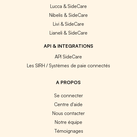
Lucca & SideCare
Nibelis & SideCare
Livi & SideCare
Lianeli & SideCare
API & INTEGRATIONS
API SideCare
Les SIRH / Systèmes de paie connectés
A PROPOS
Se connecter
Centre d'aide
Nous contacter
Notre équipe
Témoignages