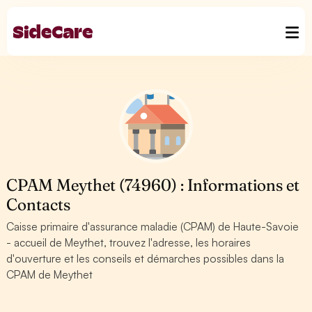
CPAM Meythet (74960) : Informations et
Contacts
Caisse primaire d'assurance maladie (CPAM) de Haute-Savoie
- accueil de Meythet, trouvez l'adresse, les horaires
d'ouverture et les conseils et démarches possibles dans la
CPAM de Meythet