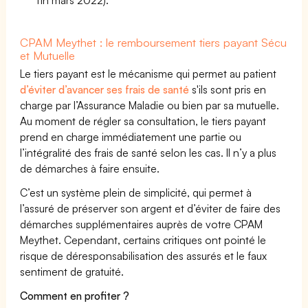
CPAM Meythet : le remboursement tiers payant Sécu
et Mutuelle
Le tiers payant est le mécanisme qui permet au patient
d’éviter d’avancer ses frais de santé
s'ils sont pris en
charge par l’Assurance Maladie ou bien par sa mutuelle.
Au moment de régler sa consultation, le tiers payant
prend en charge immédiatement une partie ou
l’intégralité des frais de santé selon les cas. Il n’y a plus
de démarches à faire ensuite.
C’est un système plein de simplicité, qui permet à
l’assuré de préserver son argent et d’éviter de faire des
démarches supplémentaires auprès de votre CPAM
Meythet. Cependant, certains critiques ont pointé le
risque de déresponsabilisation des assurés et le faux
sentiment de gratuité.
Comment en profiter ?