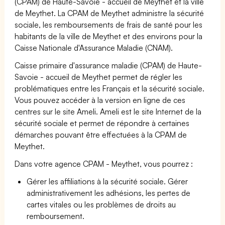
(CPAM) de Haute-Savoie - accueil de Meythet et la ville
de Meythet. La CPAM de Meythet administre la sécurité
sociale, les remboursements de frais de santé pour les
habitants de la ville de Meythet et des environs pour la
Caisse Nationale d'Assurance Maladie (CNAM).
Caisse primaire d'assurance maladie (CPAM) de Haute-
Savoie - accueil de Meythet permet de régler les
problématiques entre les Français et la sécurité sociale.
Vous pouvez accéder à la version en ligne de ces
centres sur le site Ameli. Ameli est le site Internet de la
sécurité sociale et permet de répondre à certaines
démarches pouvant être effectuées à la CPAM de
Meythet.
Dans votre agence CPAM - Meythet, vous pourrez :
Gérer les affiliations à la sécurité sociale. Gérer
administrativement les adhésions, les pertes de
cartes vitales ou les problèmes de droits au
remboursement.