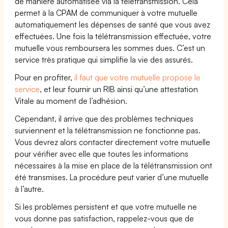
de manière automatisée via la télétransmission. Cela
permet à la CPAM de communiquer à votre mutuelle
automatiquement les dépenses de santé que vous avez
effectuées. Une fois la télétransmission effectuée, votre
mutuelle vous remboursera les sommes dues. C’est un
service très pratique qui simplifie la vie des assurés.
Pour en profiter,
il faut que votre mutuelle propose le
service
, et leur fournir un RIB ainsi qu’une attestation
Vitale au moment de l’adhésion.
Cependant, il arrive que des problèmes techniques
surviennent et la télétransmission ne fonctionne pas.
Vous devrez alors contacter directement votre mutuelle
pour vérifier avec elle que toutes les informations
nécessaires à la mise en place de la télétransmission ont
été transmises. La procédure peut varier d’une mutuelle
à l’autre.
Si les problèmes persistent et que votre mutuelle ne
vous donne pas satisfaction, rappelez-vous que de