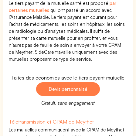
Le tiers payant de la mutuelle santé est proposé
par
certaines mutuelles
qui ont passé un accord avec
l’Assurance Maladie. Le tiers payant est courant pour
l’achat de médicaments, les soins en hôpitaux, les soins
de radiologie ou d’analyses médicales. Il suffit de
présenter sa carte mutuelle pour en profiter, et vous
n’aurez pas de feuille de soin à envoyer à votre CPAM
de Meythet. SideCare travaille uniquement avec des
mutuelles proposant ce type de service.
Faites des économies avec le tiers payant mutuelle
Devis personnalisé
Gratuit, sans engagement
Télétransmission et CPAM de Meythet
Les mutuelles communiquent avec la CPAM de Meythet