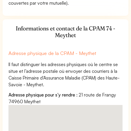
couvertes par votre mutuelle).
Informations et contact de la CPAM 74 -
Meythet
Adresse physique de la CPAM - Meythet
Il faut distinguer les adresses physiques où le centre se
situe et l’adresse postale où envoyer des courriers à la
Caisse Primaire d'Assurance Maladie (CPAM) des Haute-
Savoie - Meythet.
Adresse physique pour s’y rendre :
21 route de Frangy
74960 Meythet