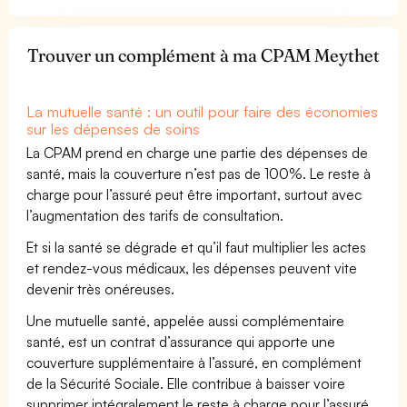
Trouver un complément à ma CPAM Meythet
La mutuelle santé : un outil pour faire des économies
sur les dépenses de soins
La CPAM prend en charge une partie des dépenses de
santé, mais la couverture n’est pas de 100%. Le reste à
charge pour l’assuré peut être important, surtout avec
l’augmentation des tarifs de consultation.
Et si la santé se dégrade et qu’il faut multiplier les actes
et rendez-vous médicaux, les dépenses peuvent vite
devenir très onéreuses.
Une mutuelle santé, appelée aussi complémentaire
santé, est un contrat d’assurance qui apporte une
couverture supplémentaire à l’assuré, en complément
de la Sécurité Sociale. Elle contribue à baisser voire
supprimer intégralement le reste à charge pour l’assuré