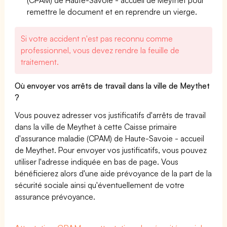
remettre le document et en reprendre un vierge.
Si votre accident n'est pas reconnu comme
professionnel, vous devez rendre la feuille de
traitement.
Où envoyer vos arrêts de travail dans la ville de Meythet
?
Vous pouvez adresser vos justificatifs d'arrêts de travail
dans la ville de Meythet à cette Caisse primaire
d'assurance maladie (CPAM) de Haute-Savoie - accueil
de Meythet. Pour envoyer vos justificatifs, vous pouvez
utiliser l'adresse indiquée en bas de page. Vous
bénéficierez alors d'une aide prévoyance de la part de la
sécurité sociale ainsi qu'éventuellement de votre
assurance prévoyance.