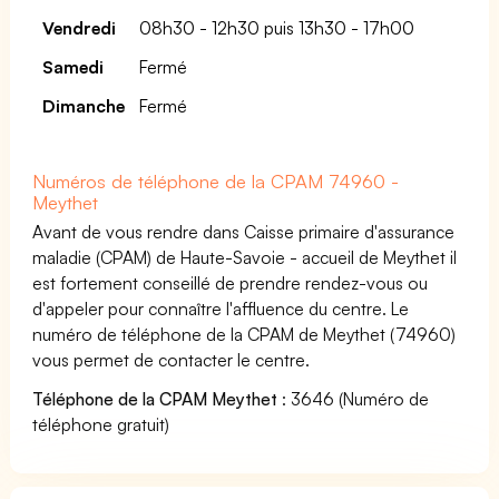
Vendredi
08h30 - 12h30 puis 13h30 - 17h00
Samedi
Fermé
Dimanche
Fermé
Numéros de téléphone de la CPAM 74960 -
Meythet
Avant de vous rendre dans Caisse primaire d'assurance
maladie (CPAM) de Haute-Savoie - accueil de Meythet il
est fortement conseillé de prendre rendez-vous ou
d'appeler pour connaître l'affluence du centre. Le
numéro de téléphone de la CPAM de Meythet (74960)
vous permet de contacter le centre.
Téléphone de la CPAM Meythet
: 3646 (Numéro de
téléphone gratuit)