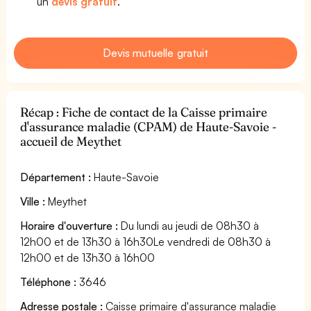
un
devis gratuit
.
Devis mutuelle gratuit
Récap : Fiche de contact de la Caisse primaire
d'assurance maladie (CPAM) de Haute-Savoie -
accueil de Meythet
Département :
Haute-Savoie
Ville :
Meythet
Horaire d'ouverture :
Du lundi au jeudi de 08h30 à
12h00 et de 13h30 à 16h30Le vendredi de 08h30 à
12h00 et de 13h30 à 16h00
Téléphone :
3646
Adresse postale :
Caisse primaire d'assurance maladie