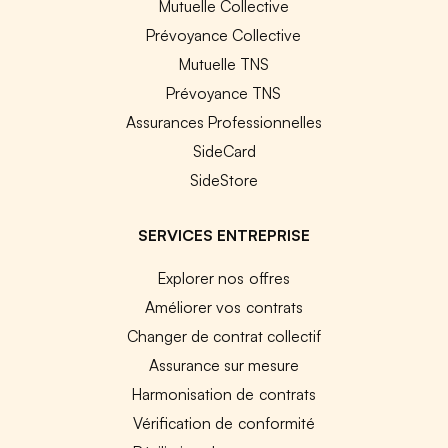
Mutuelle Collective
Prévoyance Collective
Mutuelle TNS
Prévoyance TNS
Assurances Professionnelles
SideCard
SideStore
SERVICES ENTREPRISE
Explorer nos offres
Améliorer vos contrats
Changer de contrat collectif
Assurance sur mesure
Harmonisation de contrats
Vérification de conformité