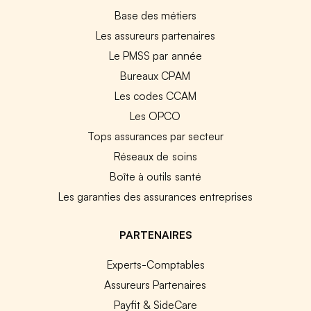
Base des métiers
Les assureurs partenaires
Le PMSS par année
Bureaux CPAM
Les codes CCAM
Les OPCO
Tops assurances par secteur
Réseaux de soins
Boîte à outils santé
Les garanties des assurances entreprises
PARTENAIRES
Experts-Comptables
Assureurs Partenaires
Payfit & SideCare