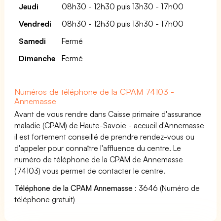
Jeudi
08h30 - 12h30 puis 13h30 - 17h00
Vendredi
08h30 - 12h30 puis 13h30 - 17h00
Samedi
Fermé
Dimanche
Fermé
Numéros de téléphone de la CPAM 74103 -
Annemasse
Avant de vous rendre dans Caisse primaire d'assurance
maladie (CPAM) de Haute-Savoie - accueil d'Annemasse
il est fortement conseillé de prendre rendez-vous ou
d'appeler pour connaître l'affluence du centre. Le
numéro de téléphone de la CPAM de Annemasse
(74103) vous permet de contacter le centre.
Téléphone de la CPAM Annemasse
: 3646 (Numéro de
téléphone gratuit)