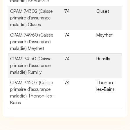
maladie) Bonneville
CPAM 74302 (Caisse
74
Cluses
primaire d'assurance
maladie) Cluses
CPAM 74960 (Caisse
74
Meythet
primaire d'assurance
maladie) Meythet
CPAM 74150 (Caisse
74
Rumilly
primaire d'assurance
maladie) Rumilly
CPAM 74207 (Caisse
74
Thonon-
primaire d'assurance
les-Bains
maladie) Thonon-les-
Bains