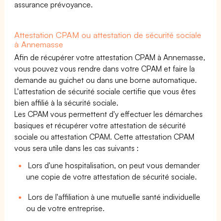
assurance prévoyance.
Attestation CPAM ou attestation de sécurité sociale
à Annemasse
Afin de récupérer votre attestation CPAM à Annemasse,
vous pouvez vous rendre dans votre CPAM et faire la
demande au guichet ou dans une borne automatique.
L'attestation de sécurité sociale certifie que vous êtes
bien affilié à la sécurité sociale.
Les CPAM vous permettent d'y effectuer les démarches
basiques et récupérer votre attestation de sécurité
sociale ou attestation CPAM. Cette attestation CPAM
vous sera utile dans les cas suivants :
Lors d'une hospitalisation, on peut vous demander
une copie de votre attestation de sécurité sociale.
Lors de l'affiliation à une mutuelle santé individuelle
ou de votre entreprise.