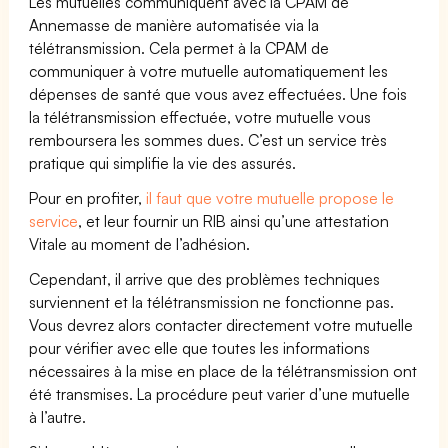
Les mutuelles communiquent avec la CPAM de
Annemasse de manière automatisée via la
télétransmission. Cela permet à la CPAM de
communiquer à votre mutuelle automatiquement les
dépenses de santé que vous avez effectuées. Une fois
la télétransmission effectuée, votre mutuelle vous
remboursera les sommes dues. C’est un service très
pratique qui simplifie la vie des assurés.
Pour en profiter,
il faut que votre mutuelle propose le
service
, et leur fournir un RIB ainsi qu’une attestation
Vitale au moment de l’adhésion.
Cependant, il arrive que des problèmes techniques
surviennent et la télétransmission ne fonctionne pas.
Vous devrez alors contacter directement votre mutuelle
pour vérifier avec elle que toutes les informations
nécessaires à la mise en place de la télétransmission ont
été transmises. La procédure peut varier d’une mutuelle
à l’autre.