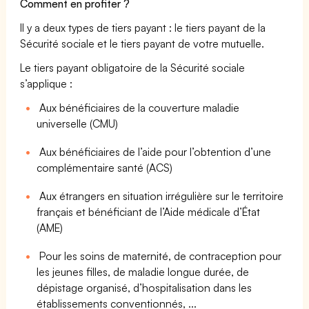
Comment en profiter ?
Il y a deux types de tiers payant : le tiers payant de la
Sécurité sociale et le tiers payant de votre mutuelle.
Le tiers payant obligatoire de la Sécurité sociale
s’applique :
Aux bénéficiaires de la couverture maladie
universelle (CMU)
Aux bénéficiaires de l’aide pour l’obtention d’une
complémentaire santé (ACS)
Aux étrangers en situation irrégulière sur le territoire
français et bénéficiant de l’Aide médicale d’État
(AME)
Pour les soins de maternité, de contraception pour
les jeunes filles, de maladie longue durée, de
dépistage organisé, d’hospitalisation dans les
établissements conventionnés, ...