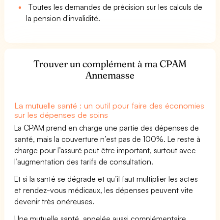
Toutes les demandes de précision sur les calculs de
la pension d'invalidité.
Trouver un complément à ma CPAM
Annemasse
La mutuelle santé : un outil pour faire des économies
sur les dépenses de soins
La CPAM prend en charge une partie des dépenses de
santé, mais la couverture n’est pas de 100%. Le reste à
charge pour l’assuré peut être important, surtout avec
l’augmentation des tarifs de consultation.
Et si la santé se dégrade et qu’il faut multiplier les actes
et rendez-vous médicaux, les dépenses peuvent vite
devenir très onéreuses.
Une mutuelle santé, appelée aussi complémentaire