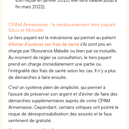
fin mars 2022).
CPAM Annemasse : le remboursement tiers payant
Sécu et Mutuelle
Le tiers payant est le mécanisme qui permet au patient
d’éviter d’avancer ses frais de santé
s'ils sont pris en
charge par l’Assurance Maladie ou bien par sa mutuelle.
Au moment de régler sa consultation, le tiers payant
prend en charge immédiatement une partie ou
l’intégralité des frais de santé selon les cas. Il n’y a plus
de démarches à faire ensuite.
C’est un système plein de simplicité, qui permet à
l’assuré de préserver son argent et d’éviter de faire des
démarches supplémentaires auprès de votre CPAM
Annemasse. Cependant, certains critiques ont pointé le
risque de déresponsabilisation des assurés et le faux
sentiment de gratuité.