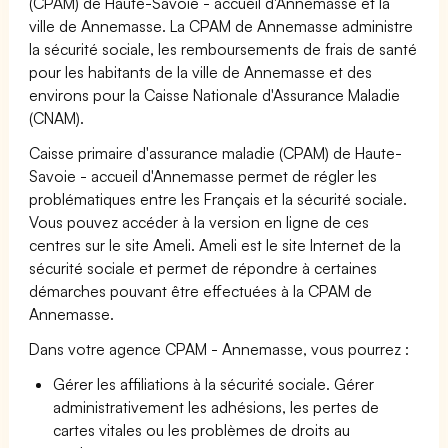
(CPAM) de Haute-Savoie - accueil d'Annemasse et la
ville de Annemasse. La CPAM de Annemasse administre
la sécurité sociale, les remboursements de frais de santé
pour les habitants de la ville de Annemasse et des
environs pour la Caisse Nationale d'Assurance Maladie
(CNAM).
Caisse primaire d'assurance maladie (CPAM) de Haute-
Savoie - accueil d'Annemasse permet de régler les
problématiques entre les Français et la sécurité sociale.
Vous pouvez accéder à la version en ligne de ces
centres sur le site Ameli. Ameli est le site Internet de la
sécurité sociale et permet de répondre à certaines
démarches pouvant être effectuées à la CPAM de
Annemasse.
Dans votre agence CPAM - Annemasse, vous pourrez :
Gérer les affiliations à la sécurité sociale. Gérer
administrativement les adhésions, les pertes de
cartes vitales ou les problèmes de droits au