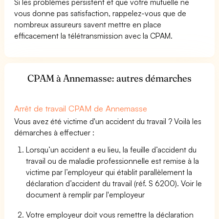
Si les problèmes persistent et que votre mutuelle ne
vous donne pas satisfaction, rappelez-vous que de
nombreux assureurs savent mettre en place
efficacement la télétransmission avec la CPAM.
CPAM à Annemasse: autres démarches
Arrêt de travail CPAM de Annemasse
Vous avez été victime d'un accident du travail ? Voilà les
démarches à effectuer :
Lorsqu’un accident a eu lieu, la feuille d’accident du
travail ou de maladie professionnelle est remise à la
victime par l’employeur qui établit parallèlement la
déclaration d’accident du travail (réf. S 6200). Voir le
document à remplir par l'employeur
Votre employeur doit vous remettre la déclaration