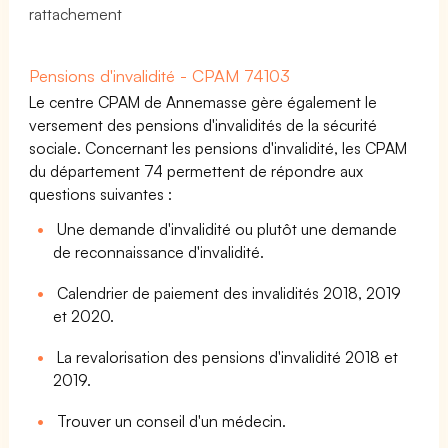
rattachement
Pensions d'invalidité - CPAM 74103
Le centre CPAM de Annemasse gère également le
versement des pensions d'invalidités de la sécurité
sociale. Concernant les pensions d'invalidité, les CPAM
du département 74 permettent de répondre aux
questions suivantes :
Une demande d'invalidité ou plutôt une demande
de reconnaissance d'invalidité.
Calendrier de paiement des invalidités 2018, 2019
et 2020.
La revalorisation des pensions d'invalidité 2018 et
2019.
Trouver un conseil d'un médecin.