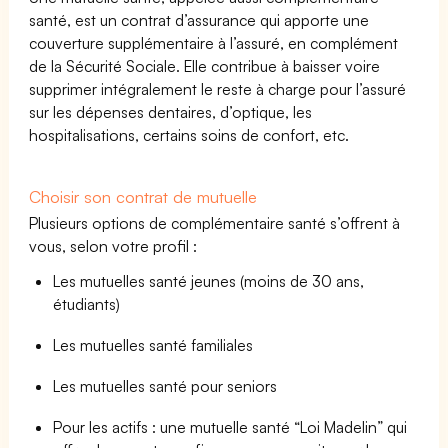
santé, est un contrat d’assurance qui apporte une
couverture supplémentaire à l’assuré, en complément
de la Sécurité Sociale. Elle contribue à baisser voire
supprimer intégralement le reste à charge pour l’assuré
sur les dépenses dentaires, d’optique, les
hospitalisations, certains soins de confort, etc.
Choisir son contrat de mutuelle
Plusieurs options de complémentaire santé s’offrent à
vous, selon votre profil :
Les mutuelles santé jeunes (moins de 30 ans,
étudiants)
Les mutuelles santé familiales
Les mutuelles santé pour seniors
Pour les actifs : une mutuelle santé “Loi Madelin” qui