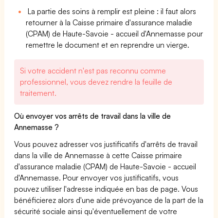
La partie des soins à remplir est pleine : il faut alors
retourner à la Caisse primaire d'assurance maladie
(CPAM) de Haute-Savoie - accueil d'Annemasse pour
remettre le document et en reprendre un vierge.
Si votre accident n'est pas reconnu comme
professionnel, vous devez rendre la feuille de
traitement.
Où envoyer vos arrêts de travail dans la ville de
Annemasse ?
Vous pouvez adresser vos justificatifs d'arrêts de travail
dans la ville de Annemasse à cette Caisse primaire
d'assurance maladie (CPAM) de Haute-Savoie - accueil
d'Annemasse. Pour envoyer vos justificatifs, vous
pouvez utiliser l'adresse indiquée en bas de page. Vous
bénéficierez alors d'une aide prévoyance de la part de la
sécurité sociale ainsi qu'éventuellement de votre