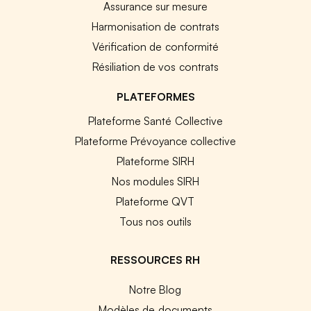
Assurance sur mesure
Harmonisation de contrats
Vérification de conformité
Résiliation de vos contrats
PLATEFORMES
Plateforme Santé Collective
Plateforme Prévoyance collective
Plateforme SIRH
Nos modules SIRH
Plateforme QVT
Tous nos outils
RESSOURCES RH
Notre Blog
Modèles de documents