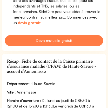
offre des avantages fiscaux, que ce soit pour les
indépendants et TNS, les salariés, ou les
fonctionnaires. SideCare peut vous aider à trouver le
meilleur contrat, au meilleur prix. Commencez avec
un
devis gratuit
.
Devis mutuelle gratuit
Récap : Fiche de contact de la Caisse primaire
d'assurance maladie (CPAM) de Haute-Savoie -
accueil d'Annemasse
Département :
Haute-Savoie
Ville :
Annemasse
Horaire d'ouverture :
Du lundi au jeudi de 08h30 à
12h00 et de 13h30 à 16h30Le vendredi de 08h30 à