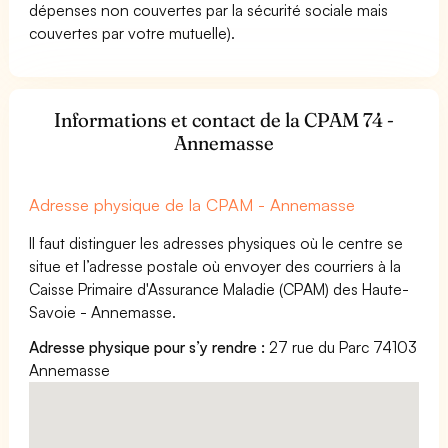
dépenses non couvertes par la sécurité sociale mais
couvertes par votre mutuelle).
Informations et contact de la CPAM 74 -
Annemasse
Adresse physique de la CPAM - Annemasse
Il faut distinguer les adresses physiques où le centre se
situe et l’adresse postale où envoyer des courriers à la
Caisse Primaire d'Assurance Maladie (CPAM) des Haute-
Savoie - Annemasse.
Adresse physique pour s’y rendre :
27 rue du Parc 74103
Annemasse