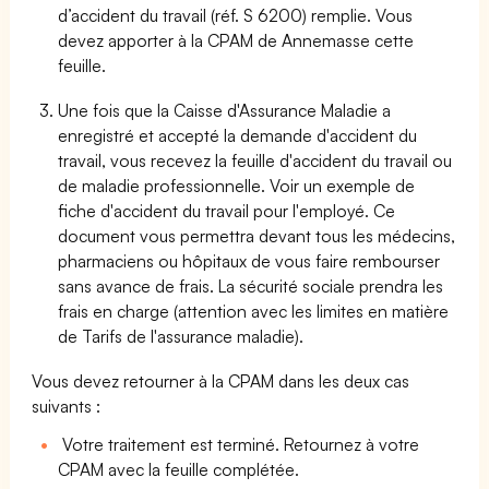
d’accident du travail (réf. S 6200) remplie. Vous
devez apporter à la CPAM de Annemasse cette
feuille.
Une fois que la Caisse d'Assurance Maladie a
enregistré et accepté la demande d'accident du
travail, vous recevez la feuille d'accident du travail ou
de maladie professionnelle. Voir un exemple de
fiche d'accident du travail pour l'employé. Ce
document vous permettra devant tous les médecins,
pharmaciens ou hôpitaux de vous faire rembourser
sans avance de frais. La sécurité sociale prendra les
frais en charge (attention avec les limites en matière
de Tarifs de l'assurance maladie).
Vous devez retourner à la CPAM dans les deux cas
suivants :
Votre traitement est terminé. Retournez à votre
CPAM avec la feuille complétée.