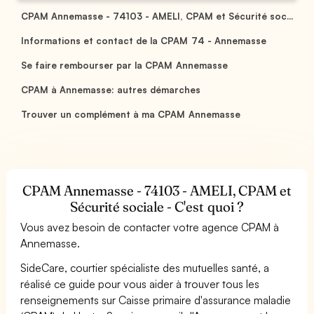
CPAM Annemasse - 74103 - AMELI, CPAM et Sécurité soc...
Informations et contact de la CPAM 74 - Annemasse
Se faire rembourser par la CPAM Annemasse
CPAM à Annemasse: autres démarches
Trouver un complément à ma CPAM Annemasse
CPAM Annemasse - 74103 - AMELI, CPAM et
Sécurité sociale - C'est quoi ?
Vous avez besoin de contacter votre agence CPAM à
Annemasse.
SideCare, courtier spécialiste des mutuelles santé, a
réalisé ce guide pour vous aider à trouver tous les
renseignements sur Caisse primaire d'assurance maladie