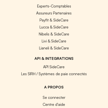
Experts-Comptables
Assureurs Partenaires
Payfit & SideCare
Lucca & SideCare
Nibelis & SideCare
Livi & SideCare
Lianeli & SideCare
API & INTEGRATIONS
API SideCare
Les SIRH / Systèmes de paie connectés
A PROPOS
Se connecter
Centre d'aide