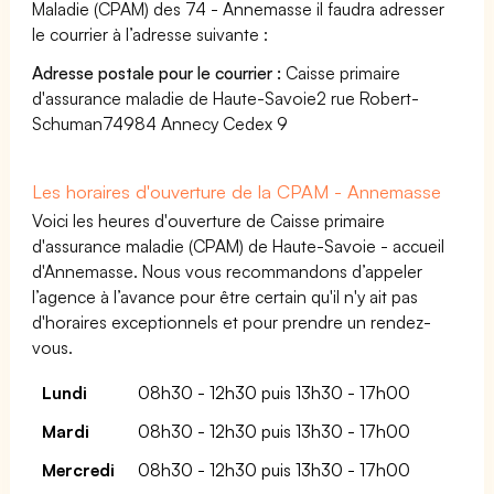
Maladie (CPAM) des 74 - Annemasse il faudra adresser
le courrier à l’adresse suivante :
Adresse postale pour le courrier :
Caisse primaire
d'assurance maladie de Haute-Savoie2 rue Robert-
Schuman74984 Annecy Cedex 9
Les horaires d'ouverture de la CPAM - Annemasse
Voici les heures d'ouverture de Caisse primaire
d'assurance maladie (CPAM) de Haute-Savoie - accueil
d'Annemasse. Nous vous recommandons d’appeler
l’agence à l’avance pour être certain qu'il n'y ait pas
d'horaires exceptionnels et pour prendre un rendez-
vous.
Lundi
08h30 - 12h30 puis 13h30 - 17h00
Mardi
08h30 - 12h30 puis 13h30 - 17h00
Mercredi
08h30 - 12h30 puis 13h30 - 17h00