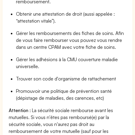
remboursement.
Obtenir une attestation de droit (aussi appelée :
“attestation vitale”).
Gérer les remboursements des fiches de soins. Afin
de vous faire rembourser vous pouvez vous rendre
dans un centre CPAM avec votre fiche de soins.
Gérer les adhésions à la CMU couverture maladie
universelle.
Trouver son code d'organisme de rattachement
Promouvoir une politique de prévention santé
(dépistage de maladies, des carences, etc)
Attention :
La sécurité sociale rembourse avant les
mutuelles. Si vous n'êtes pas remboursé(e) par la
sécurité sociale, vous n'aurez pas droit au
remboursement de votre mutuelle (sauf pour les