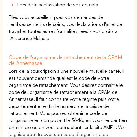
Lors de la scolarisation de vos enfants.
Elles vous accueillent pour vos demandes de
remboursements de soins, vos déclarations d'arrêt de
travail et toutes autres formalités liées à vos droits à
l'Assurance Maladie.
Code de l'organisme de rattachement de la CPAM
de Annemasse
Lors de la souscription à une nouvelle mutuelle santé, il
est souvent demandé quel est le code de votre
organisme de rattachement. Vous désirez connaître le
code de l'organisme de rattachement à la CPAM de
Annemasse. Il faut connaître votre régime puis votre
département et enfin le numéro de la caisse de
rattachement. Vous pouvez obtenir le code de
l'organisme en composant le 3646, en vous rendant en
pharmacie ou en vous connectant sur le site AMELI.
Voir
le guide pour trouver son code d'organisme de