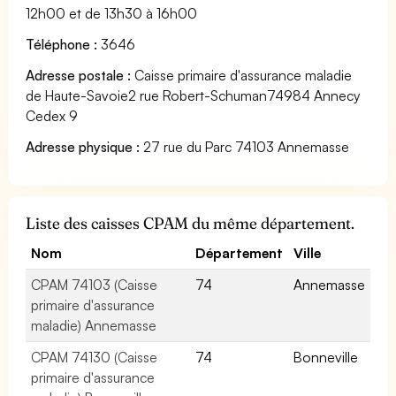
12h00 et de 13h30 à 16h00
Téléphone :
3646
Adresse postale :
Caisse primaire d'assurance maladie
de Haute-Savoie2 rue Robert-Schuman74984 Annecy
Cedex 9
Adresse physique :
27 rue du Parc 74103 Annemasse
Liste des caisses CPAM du même département.
Nom
Département
Ville
CPAM 74103 (Caisse
74
Annemasse
primaire d'assurance
maladie) Annemasse
CPAM 74130 (Caisse
74
Bonneville
primaire d'assurance