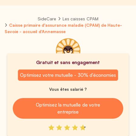
SideCare
Les caisses CPAM
Caisse primaire d'assurance maladie (CPAM) de Haute-
Savoie - accueil d'Annemasse
Gratuit et sans engagement
Optimisez votre mutuelle - 30% d'économies
Vous êtes salarié ?
Optimisez la mutuelle de votre
entreprise