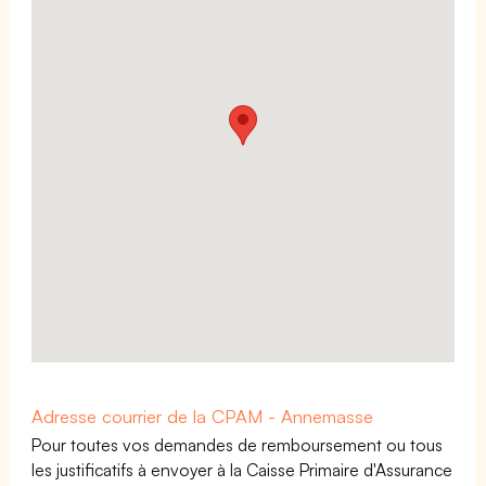
Adresse courrier de la CPAM - Annemasse
Pour toutes vos demandes de remboursement ou tous
les justificatifs à envoyer à la Caisse Primaire d'Assurance