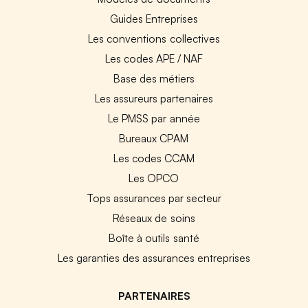
Guides Entreprises
Les conventions collectives
Les codes APE / NAF
Base des métiers
Les assureurs partenaires
Le PMSS par année
Bureaux CPAM
Les codes CCAM
Les OPCO
Tops assurances par secteur
Réseaux de soins
Boîte à outils santé
Les garanties des assurances entreprises
PARTENAIRES