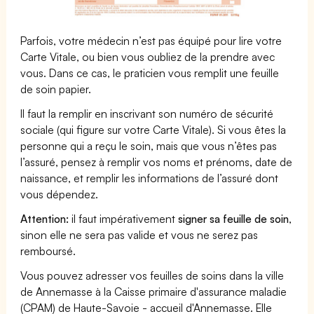
Parfois, votre médecin n’est pas équipé pour lire votre
Carte Vitale, ou bien vous oubliez de la prendre avec
vous. Dans ce cas, le praticien vous remplit une feuille
de soin papier.
Il faut la remplir en inscrivant son numéro de sécurité
sociale (qui figure sur votre Carte Vitale). Si vous êtes la
personne qui a reçu le soin, mais que vous n’êtes pas
l’assuré, pensez à remplir vos noms et prénoms, date de
naissance, et remplir les informations de l’assuré dont
vous dépendez.
Attention:
il faut impérativement
signer sa feuille de soin
,
sinon elle ne sera pas valide et vous ne serez pas
remboursé.
Vous pouvez adresser vos feuilles de soins dans la ville
de Annemasse à la Caisse primaire d'assurance maladie
(CPAM) de Haute-Savoie - accueil d'Annemasse. Elle