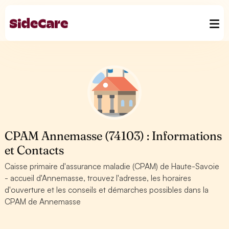
CPAM Annemasse (74103) : Informations
et Contacts
Caisse primaire d'assurance maladie (CPAM) de Haute-Savoie
- accueil d'Annemasse, trouvez l'adresse, les horaires
d'ouverture et les conseils et démarches possibles dans la
CPAM de Annemasse