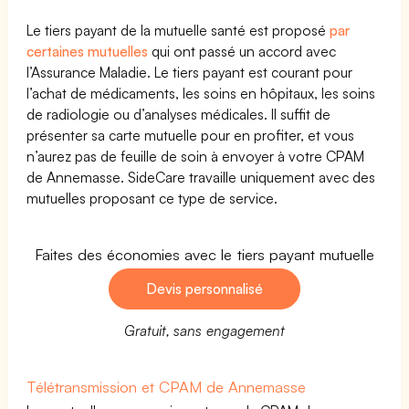
Le tiers payant de la mutuelle santé est proposé
par
certaines mutuelles
qui ont passé un accord avec
l’Assurance Maladie. Le tiers payant est courant pour
l’achat de médicaments, les soins en hôpitaux, les soins
de radiologie ou d’analyses médicales. Il suffit de
présenter sa carte mutuelle pour en profiter, et vous
n’aurez pas de feuille de soin à envoyer à votre CPAM
de Annemasse. SideCare travaille uniquement avec des
mutuelles proposant ce type de service.
Faites des économies avec le tiers payant mutuelle
Devis personnalisé
Gratuit, sans engagement
Télétransmission et CPAM de Annemasse