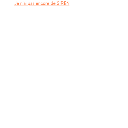
Je n'ai pas encore de SIREN