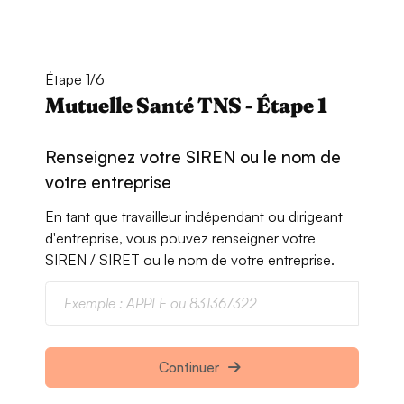
Étape 1/6
Mutuelle Santé TNS - Étape 1
Renseignez votre SIREN ou le nom de
votre entreprise
En tant que travailleur indépendant ou dirigeant
d'entreprise, vous pouvez renseigner votre
SIREN / SIRET ou le nom de votre entreprise.
Continuer