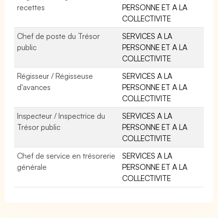
recettes
PERSONNE ET A LA
COLLECTIVITE
Chef de poste du Trésor
SERVICES A LA
public
PERSONNE ET A LA
COLLECTIVITE
Régisseur / Régisseuse
SERVICES A LA
d'avances
PERSONNE ET A LA
COLLECTIVITE
Inspecteur / Inspectrice du
SERVICES A LA
Trésor public
PERSONNE ET A LA
COLLECTIVITE
Chef de service en trésorerie
SERVICES A LA
générale
PERSONNE ET A LA
COLLECTIVITE