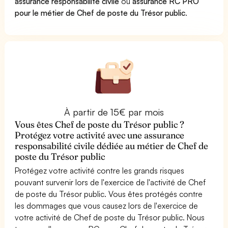
assurance responsabilité civile
ou
assurance RC PRO
pour le métier de Chef de poste du Trésor public
.
À partir de 15€ par mois
Vous êtes Chef de poste du Trésor public ?
Protégez votre activité avec une assurance
responsabilité civile dédiée au métier de Chef de
poste du Trésor public
Protégez votre activité contre les grands risques
pouvant survenir lors de l'exercice de l'activité de Chef
de poste du Trésor public. Vous êtes protégés contre
les dommages que vous causez lors de l'exercice de
votre activité de Chef de poste du Trésor public. Nous