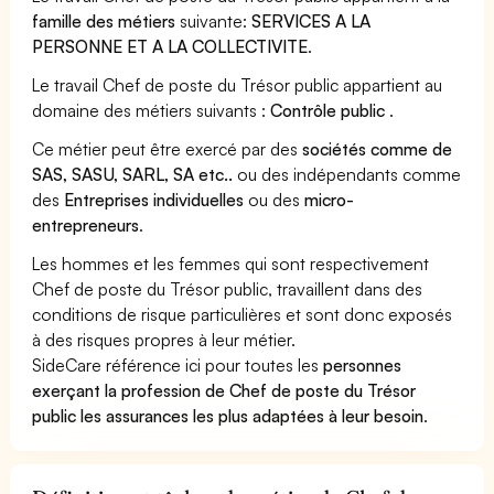
famille des métiers
suivante:
SERVICES A LA
PERSONNE ET A LA COLLECTIVITE
.
Le travail Chef de poste du Trésor public appartient au
domaine des métiers suivants :
Contrôle public
.
Ce métier peut être exercé par des
sociétés comme de
SAS, SASU, SARL, SA etc..
ou des indépendants comme
des
Entreprises individuelles
ou des
micro-
entrepreneurs
.
Les hommes et les femmes qui sont respectivement
Chef de poste du Trésor public, travaillent dans des
conditions de risque particulières et sont donc exposés
à des risques propres à leur métier.
SideCare référence ici pour toutes les
personnes
exerçant la profession de Chef de poste du Trésor
public les assurances les plus adaptées à leur besoin
.