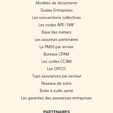
Modèles de documents
Guides Entreprises
Les conventions collectives
Les codes APE / NAF
Base des métiers
Les assureurs partenaires
Le PMSS par année
Bureaux CPAM
Les codes CCAM
Les OPCO
Tops assurances par secteur
Réseaux de soins
Boîte à outils santé
Les garanties des assurances entreprises
PARTENAIRES