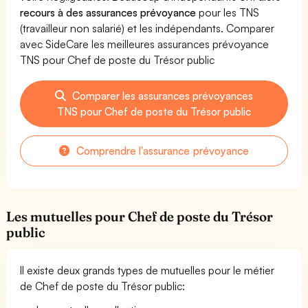
recours à des assurances prévoyance
pour les TNS
(travailleur non salarié) et les indépendants. Comparer
avec SideCare les meilleures assurances prévoyance
TNS pour Chef de poste du Trésor public
Comparer les assurances prévoyances
TNS pour Chef de poste du Trésor public
Comprendre l'assurance prévoyance
Les mutuelles pour Chef de poste du Trésor
public
Il existe deux grands types de mutuelles pour le métier
de Chef de poste du Trésor public: