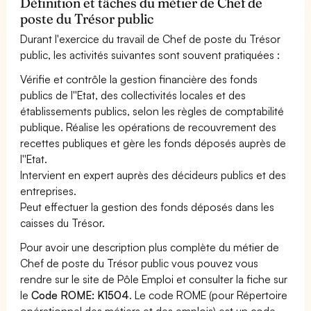
Définition et tâches du métier de Chef de
poste du Trésor public
Durant l'exercice du travail de Chef de poste du Trésor
public, les activités suivantes sont souvent pratiquées :
Vérifie et contrôle la gestion financière des fonds
publics de l''Etat, des collectivités locales et des
établissements publics, selon les règles de comptabilité
publique. Réalise les opérations de recouvrement des
recettes publiques et gère les fonds déposés auprès de
l''Etat.
Intervient en expert auprès des décideurs publics et des
entreprises.
Peut effectuer la gestion des fonds déposés dans les
caisses du Trésor.
Pour avoir une description plus complète du métier de
Chef de poste du Trésor public vous pouvez vous
rendre sur le site de Pôle Emploi et consulter la fiche sur
le
Code ROME: K1504
. Le code ROME (pour Répertoire
opérationnel des métiers et des emplois) est un code