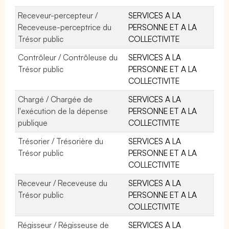
Receveur-percepteur /
SERVICES A LA
Receveuse-perceptrice du
PERSONNE ET A LA
Trésor public
COLLECTIVITE
Contrôleur / Contrôleuse du
SERVICES A LA
Trésor public
PERSONNE ET A LA
COLLECTIVITE
Chargé / Chargée de
SERVICES A LA
l'exécution de la dépense
PERSONNE ET A LA
publique
COLLECTIVITE
Trésorier / Trésorière du
SERVICES A LA
Trésor public
PERSONNE ET A LA
COLLECTIVITE
Receveur / Receveuse du
SERVICES A LA
Trésor public
PERSONNE ET A LA
COLLECTIVITE
Régisseur / Régisseuse de
SERVICES A LA