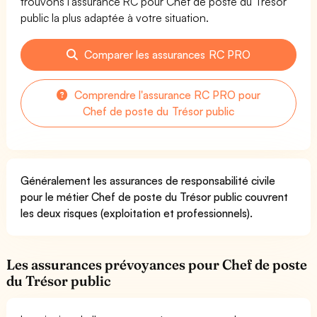
trouvons l'assurance RC pour Chef de poste du Trésor
public la plus adaptée à votre situation.
Comparer les assurances RC PRO
Comprendre l'assurance RC PRO pour
Chef de poste du Trésor public
Généralement les assurances de responsabilité civile
pour le métier Chef de poste du Trésor public couvrent
les deux risques (exploitation et professionnels).
Les assurances prévoyances pour Chef de poste
du Trésor public