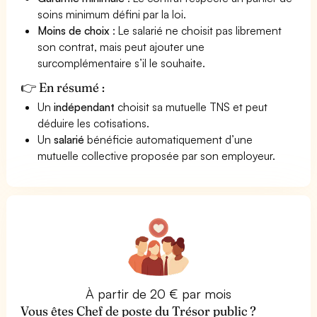
soins minimum défini par la loi.
Moins de choix
: Le salarié ne choisit pas librement
son contrat, mais peut ajouter une
surcomplémentaire s’il le souhaite.
👉 En résumé :
Un
indépendant
choisit sa mutuelle TNS et peut
déduire les cotisations.
Un
salarié
bénéficie automatiquement d’une
mutuelle collective proposée par son employeur.
À partir de 20 € par mois
Vous êtes Chef de poste du Trésor public ?