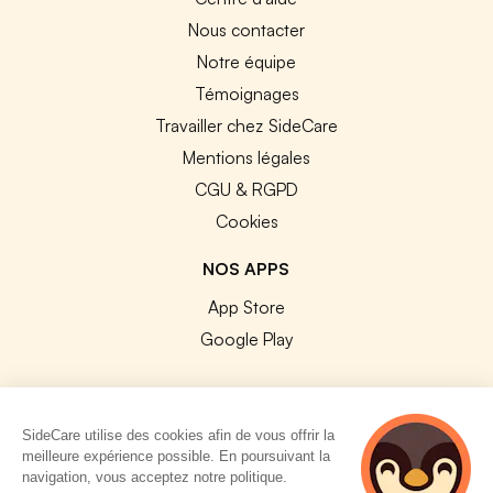
Nous contacter
Notre équipe
Témoignages
Travailler chez SideCare
Mentions légales
CGU & RGPD
Cookies
NOS APPS
App Store
Google Play
SideCare utilise des cookies afin de vous offrir la
meilleure expérience possible. En poursuivant la
© 2026 SideCare. Tous droits réservés.
navigation, vous acceptez notre politique.