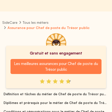
SideCare
Tous les métiers
Assurance pour Chef de poste du Trésor public
Gratuit et sans engagement
Les meilleures assurances pour Chef de poste du
Trésor public
Définition et tâches du métier de Chef de poste du Trésor pu...
Diplômes et prérequis pour le métier de Chef de poste du Tré...
Conditions et rémunérations pour le métier de Chef de poste ...