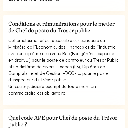
Conditions et rémunérations pour le métier
de Chef de poste du Trésor public
Cet emploi/métier est accessible sur concours du
Ministère de l''Economie, des Finances et de l''Industrie
avec un diplôme de niveau Bac (Bac général, capacité
en droit, ...) pour le poste de contrôleur du Trésor Public
et un diplôme de niveau Licence (L3), Diplôme de
Comptabilité et de Gestion -DCG- ... pour le poste
d''inspecteur du Trésor public.
Un casier judiciaire exempt de toute mention
contradictoire est obligatoire.
Quel code APE pour Chef de poste du Trésor
public ?