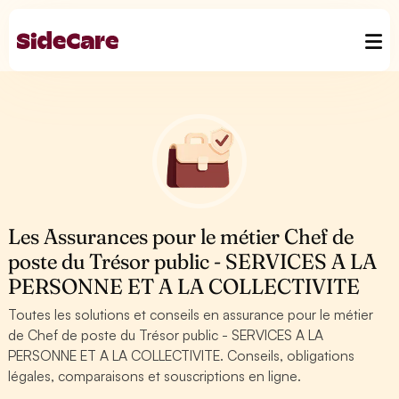
Les Assurances pour le métier Chef de
poste du Trésor public - SERVICES A LA
PERSONNE ET A LA COLLECTIVITE
Toutes les solutions et conseils en assurance pour le métier
de Chef de poste du Trésor public - SERVICES A LA
PERSONNE ET A LA COLLECTIVITE. Conseils, obligations
légales, comparaisons et souscriptions en ligne.