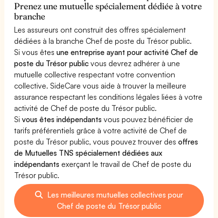
Prenez une mutuelle spécialement dédiée à votre
branche
Les assureurs ont construit des offres spécialement
dédiées à la branche Chef de poste du Trésor public.
Si vous êtes
une entreprise ayant pour activité Chef de
poste du Trésor public
vous devrez adhérer à une
mutuelle collective respectant votre convention
collective. SideCare vous aide à trouver la meilleure
assurance respectant les conditions légales liées à votre
activité de Chef de poste du Trésor public.
Si
vous êtes indépendants
vous pouvez bénéficier de
tarifs préférentiels grâce à votre activité de Chef de
poste du Trésor public, vous pouvez trouver des
offres
de Mutuelles TNS spécialement dédiées aux
indépendants
exerçant le travail de Chef de poste du
Trésor public.
Les meilleures mutuelles collectives pour
Chef de poste du Trésor public