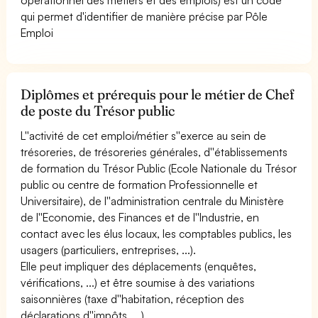
qui permet d'identifier de manière précise par Pôle
Emploi
Diplômes et prérequis pour le métier de Chef
de poste du Trésor public
L''activité de cet emploi/métier s''exerce au sein de
trésoreries, de trésoreries générales, d''établissements
de formation du Trésor Public (Ecole Nationale du Trésor
public ou centre de formation Professionnelle et
Universitaire), de l''administration centrale du Ministère
de l''Economie, des Finances et de l''Industrie, en
contact avec les élus locaux, les comptables publics, les
usagers (particuliers, entreprises, ...).
Elle peut impliquer des déplacements (enquêtes,
vérifications, ...) et être soumise à des variations
saisonnières (taxe d''habitation, réception des
déclarations d''impôts, ...).