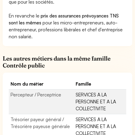
que pour les sociétés.
En revanche le
prix des assurances prévoyances TNS
sont les mêmes
pour les micro-entrepreneurs, auto-
entrepreneur, professions libérales et chef d'entreprise
non salarié.
Les autres métiers dans la même famille
Contrôle public
Nom du métier
Famille
Percepteur / Perceptrice
SERVICES A LA
PERSONNE ET A LA
COLLECTIVITE
Trésorier payeur général /
SERVICES A LA
Trésorière payeuse générale
PERSONNE ET A LA
COLLECTIVITE