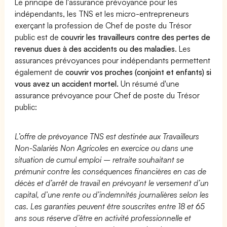
Le principe de l'assurance prévoyance pour les
indépendants, les TNS et les micro-entrepreneurs
exerçant la profession de Chef de poste du Trésor
public est de
couvrir les travailleurs contre des pertes de
revenus dues à des accidents ou des maladies
. Les
assurances prévoyances pour indépendants permettent
également de
couvrir vos proches (conjoint et enfants) si
vous avez un accident mortel.
Un résumé d'une
assurance prévoyance pour Chef de poste du Trésor
public:
L’offre de prévoyance TNS est destinée aux Travailleurs
Non-Salariés Non Agricoles en exercice ou dans une
situation de cumul emploi – retraite souhaitant se
prémunir contre les conséquences financières en cas de
décès et d’arrêt de travail en prévoyant le versement d’un
capital, d’une rente ou d’indemnités journalières selon les
cas. Les garanties peuvent être souscrites entre 18 et 65
ans sous réserve d’être en activité professionnelle et