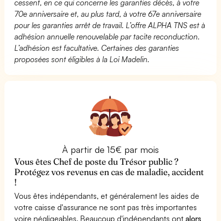
cessent, en ce qui concerne les garanties décès, à votre
70e anniversaire et, au plus tard, à votre 67e anniversaire
pour les garanties arrêt de travail. L’offre ALPHA TNS est à
adhésion annuelle renouvelable par tacite reconduction.
L’adhésion est facultative. Certaines des garanties
proposées sont éligibles à la Loi Madelin.
À partir de 15€ par mois
Vous êtes Chef de poste du Trésor public ?
Protégez vos revenus en cas de maladie, accident
!
Vous êtes indépendants, et généralement les aides de
votre caisse d'assurance ne sont pas très importantes
voire négligeables. Beaucoup d'indépendants ont
alors