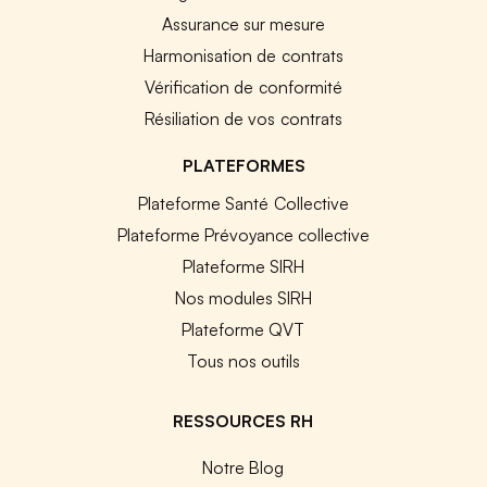
Assurance sur mesure
Harmonisation de contrats
Vérification de conformité
Résiliation de vos contrats
PLATEFORMES
Plateforme Santé Collective
Plateforme Prévoyance collective
Plateforme SIRH
Nos modules SIRH
Plateforme QVT
Tous nos outils
RESSOURCES RH
Notre Blog