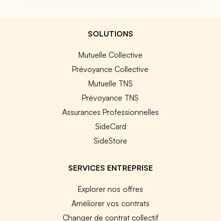
SOLUTIONS
Mutuelle Collective
Prévoyance Collective
Mutuelle TNS
Prévoyance TNS
Assurances Professionnelles
SideCard
SideStore
SERVICES ENTREPRISE
Explorer nos offres
Améliorer vos contrats
Changer de contrat collectif