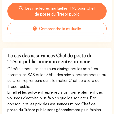
Les meilleures mutuelles TNS pour Chef
de poste du Trésor public
Comprendre la mutuelle
Le cas des assurances Chef de poste du
Trésor public pour auto-entrepreneur
Généralement les assureurs distinguent les sociétés
comme les SAS et les SARL des micro-entrepreneurs ou
auto-entrepreneurs dans le métier Chef de poste du
Trésor public
En effet les auto-entrepreneurs ont généralement des
volumes d'activité plus faibles que les sociétés. Par
conséquent
les prix des assurances rc pro Chef de
poste du Trésor public sont généralement plus faibles