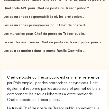
Quel code APE pour Chef de poste du Trésor public ?
Les assurances responsabilités civiles profession...
Les assurances prévoyances pour Chef de poste du ...
Les mutuelles pour Chef de poste du Trésor public...
Le cas des assurances Chef de poste du Trésor public pour au...
Les autres métiers dans la même famille Contrôle ...
Chef de poste du Trésor public est un métier référencé
par Pôle emploi, par des entreprises et syndicats. Il est
également reconnu par les assureurs et permet de bien
comprendre les risques inhérents à votre métier de
Chef de poste du Trésor public.
Le travail Chef de poste du Trésor public appartient à la