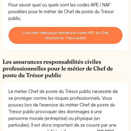
Pour savoir quel ou quels sont les codes APE / NAF
possibles pour le métier de Chef de poste du Trésor
public.
Consultez cette page dédiée aux codes APE de Chef
de poste du Trésor public
Les assurances responsabilités civiles
professionnelles pour le métier de Chef de
poste du Trésor public
Le métier Chef de poste du Trésor public nécessite de
se protéger contre les risques professionnels. Vous
pouvez lors de l'exercice du métier Chef de poste du
Trésor public provoquer des dommages à une
personne morale (entreprise) ou physique (un
particulier). Il est donc important de se couvrir par une