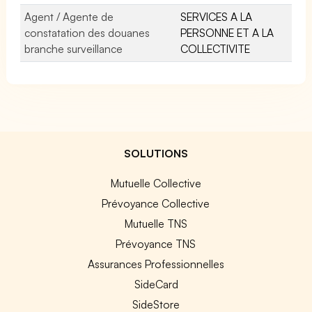
Agent / Agente de
SERVICES A LA
constatation des douanes
PERSONNE ET A LA
branche surveillance
COLLECTIVITE
SOLUTIONS
Mutuelle Collective
Prévoyance Collective
Mutuelle TNS
Prévoyance TNS
Assurances Professionnelles
SideCard
SideStore