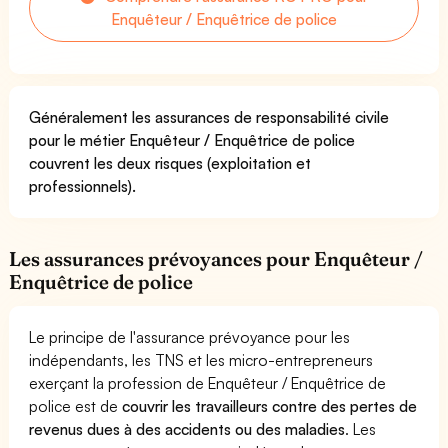
Enquêteur / Enquêtrice de police
Généralement les assurances de responsabilité civile
pour le métier Enquêteur / Enquêtrice de police
couvrent les deux risques (exploitation et
professionnels).
Les assurances prévoyances pour Enquêteur /
Enquêtrice de police
Le principe de l'assurance prévoyance pour les
indépendants, les TNS et les micro-entrepreneurs
exerçant la profession de Enquêteur / Enquêtrice de
police est de
couvrir les travailleurs contre des pertes de
revenus dues à des accidents ou des maladies
. Les