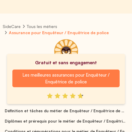
SideCare
Tous les métiers
Assurance pour Enquêteur / Enquêtrice de police
Gratuit et sans engagement
Les meilleures assurances pour Enquêteur /
Enquêtrice de police
Définition et tâches du métier de Enquêteur / Enquêtrice de ...
Diplômes et prérequis pour le métier de Enquêteur / Enquêtri...
Conditions et rémunérations pour le métier de Enquêteur / En...