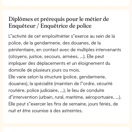
Diplômes et prérequis pour le métier de
Enquêteur / Enquêtrice de police
L''activité de cet emploi/métier s''exerce au sein de la
police, de la gendarmerie, des douanes, de la
pénitentiaire, en contact avec de multiples intervenants
(citoyens, justice, secours, armées, ...). Elle peut
impliquer des déplacements et un éloignement du
domicile de plusieurs jours ou mois.
Elle varie selon la structure (police, gendarmerie,
douanes), la spécialité (maintien de l''ordre, sécurité
routière, police judiciaire, ...), le lieu de conduite
d''intervention (urbain, rural, maritime, aéroportuaire, ...).
Elle peut s''exercer les fins de semaine, jours fériés, de
nuit et être soumise à des astreintes.