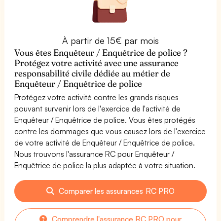
À partir de 15€ par mois
Vous êtes Enquêteur / Enquêtrice de police ?
Protégez votre activité avec une assurance
responsabilité civile dédiée au métier de
Enquêteur / Enquêtrice de police
Protégez votre activité contre les grands risques
pouvant survenir lors de l'exercice de l'activité de
Enquêteur / Enquêtrice de police. Vous êtes protégés
contre les dommages que vous causez lors de l'exercice
de votre activité de Enquêteur / Enquêtrice de police.
Nous trouvons l'assurance RC pour Enquêteur /
Enquêtrice de police la plus adaptée à votre situation.
Comparer les assurances RC PRO
Comprendre l'assurance RC PRO pour