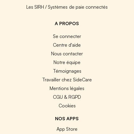
Les SIRH / Systèmes de paie connectés
A PROPOS
Se connecter
Centre d'aide
Nous contacter
Notre équipe
Témoignages
Travailler chez SideCare
Mentions légales
CGU & RGPD
Cookies
NOS APPS
App Store