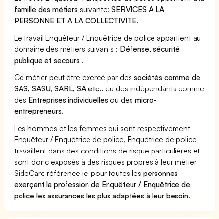
famille des métiers
suivante:
SERVICES A LA
PERSONNE ET A LA COLLECTIVITE
.
Le travail Enquêteur / Enquêtrice de police appartient au
domaine des métiers suivants :
Défense, sécurité
publique et secours
.
Ce métier peut être exercé par des
sociétés comme de
SAS, SASU, SARL, SA etc..
ou des indépendants comme
des
Entreprises individuelles
ou des
micro-
entrepreneurs
.
Les hommes et les femmes qui sont respectivement
Enquêteur / Enquêtrice de police, Enquêtrice de police
travaillent dans des conditions de risque particulières et
sont donc exposés à des risques propres à leur métier.
SideCare référence ici pour toutes les
personnes
exerçant la profession de Enquêteur / Enquêtrice de
police les assurances les plus adaptées à leur besoin
.