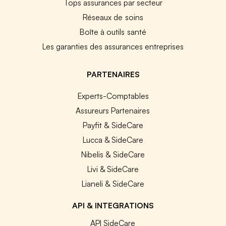
Tops assurances par secteur
Réseaux de soins
Boîte à outils santé
Les garanties des assurances entreprises
PARTENAIRES
Experts-Comptables
Assureurs Partenaires
Payfit & SideCare
Lucca & SideCare
Nibelis & SideCare
Livi & SideCare
Lianeli & SideCare
API & INTEGRATIONS
API SideCare