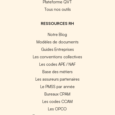
Plateforme QVT
Tous nos outils
RESSOURCES RH
Notre Blog
Modèles de documents
Guides Entreprises
Les conventions collectives
Les codes APE / NAF
Base des métiers
Les assureurs partenaires
Le PMSS par année
Bureaux CPAM
Les codes CCAM
Les OPCO