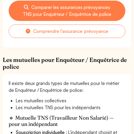
Comparer les assurances prévoyances
TNS pour Enquêteur / Enquêtrice de police
Comprendre l'assurance prévoyance
Les mutuelles pour Enquêteur / Enquêtrice de
police
Il existe deux grands types de mutuelles pour le métier
de Enquêteur / Enquêtrice de police:
Les mutuelles collectives
Les mutuelles TNS pour les indépendants
🔹 Mutuelle TNS (Travailleur Non Salarié) —
pour un indépendant
Souscription individuelle
: L'indépendant choisit et