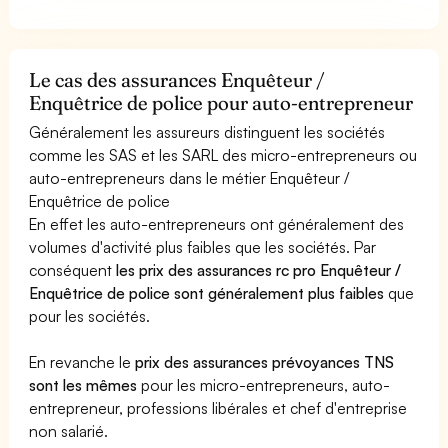
Le cas des assurances Enquêteur /
Enquêtrice de police pour auto-entrepreneur
Généralement les assureurs distinguent les sociétés
comme les SAS et les SARL des micro-entrepreneurs ou
auto-entrepreneurs dans le métier Enquêteur /
Enquêtrice de police
En effet les auto-entrepreneurs ont généralement des
volumes d'activité plus faibles que les sociétés. Par
conséquent
les prix des assurances rc pro Enquêteur /
Enquêtrice de police sont généralement plus faibles
que
pour les sociétés.
En revanche le
prix des assurances prévoyances TNS
sont les mêmes
pour les micro-entrepreneurs, auto-
entrepreneur, professions libérales et chef d'entreprise
non salarié.