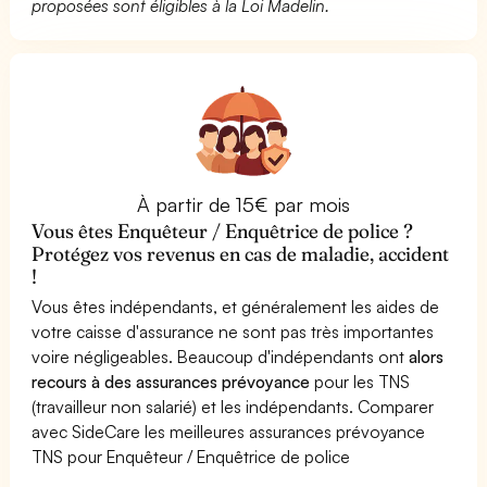
proposées sont éligibles à la Loi Madelin.
À partir de 15€ par mois
Vous êtes Enquêteur / Enquêtrice de police ?
Protégez vos revenus en cas de maladie, accident
!
Vous êtes indépendants, et généralement les aides de
votre caisse d'assurance ne sont pas très importantes
voire négligeables. Beaucoup d'indépendants ont
alors
recours à des assurances prévoyance
pour les TNS
(travailleur non salarié) et les indépendants. Comparer
avec SideCare les meilleures assurances prévoyance
TNS pour Enquêteur / Enquêtrice de police