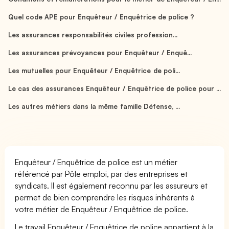
Quel code APE pour Enquêteur / Enquêtrice de police ?
Les assurances responsabilités civiles profession...
Les assurances prévoyances pour Enquêteur / Enquê...
Les mutuelles pour Enquêteur / Enquêtrice de poli...
Le cas des assurances Enquêteur / Enquêtrice de police pour ...
Les autres métiers dans la même famille Défense, ...
Enquêteur / Enquêtrice de police est un métier
référencé par Pôle emploi, par des entreprises et
syndicats. Il est également reconnu par les assureurs et
permet de bien comprendre les risques inhérents à
votre métier de Enquêteur / Enquêtrice de police.
Le travail Enquêteur / Enquêtrice de police appartient à la