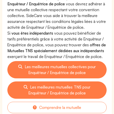
Enquêteur / Enquêtrice de police
vous devrez adhérer à
une mutuelle collective respectant votre convention
collective. SideCare vous aide à trouver la meilleure
assurance respectant les conditions légales liées à votre
activité de Enquêteur / Enquêtrice de police.
Si
vous êtes indépendants
vous pouvez bénéficier de
tarifs préférentiels grâce à votre activité de Enquêteur /
Enquêtrice de police, vous pouvez trouver des
offres de
Mutuelles TNS spécialement dédiées aux indépendants
exerçant le travail de Enquêteur / Enquêtrice de police.
Les meilleures mutuelles collectives pour
Enquêteur / Enquêtrice de police
Les meilleures mutuelles TNS pour
Enquêteur / Enquêtrice de police
Comprendre la mutuelle