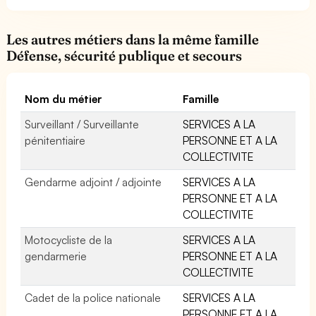
Les autres métiers dans la même famille
Défense, sécurité publique et secours
Nom du métier
Famille
Surveillant / Surveillante
SERVICES A LA
pénitentiaire
PERSONNE ET A LA
COLLECTIVITE
Gendarme adjoint / adjointe
SERVICES A LA
PERSONNE ET A LA
COLLECTIVITE
Motocycliste de la
SERVICES A LA
gendarmerie
PERSONNE ET A LA
COLLECTIVITE
Cadet de la police nationale
SERVICES A LA
PERSONNE ET A LA