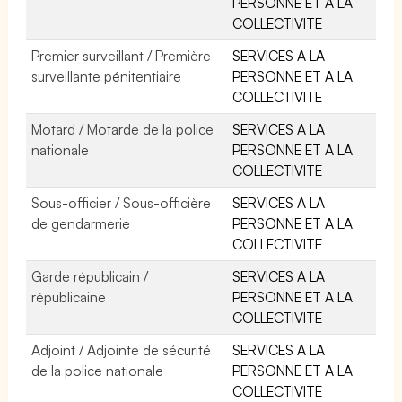
PERSONNE ET A LA
COLLECTIVITE
Premier surveillant / Première
SERVICES A LA
surveillante pénitentiaire
PERSONNE ET A LA
COLLECTIVITE
Motard / Motarde de la police
SERVICES A LA
nationale
PERSONNE ET A LA
COLLECTIVITE
Sous-officier / Sous-officière
SERVICES A LA
de gendarmerie
PERSONNE ET A LA
COLLECTIVITE
Garde républicain /
SERVICES A LA
républicaine
PERSONNE ET A LA
COLLECTIVITE
Adjoint / Adjointe de sécurité
SERVICES A LA
de la police nationale
PERSONNE ET A LA
COLLECTIVITE