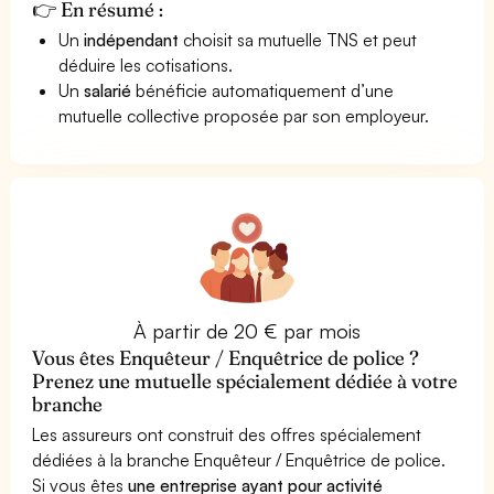
👉 En résumé :
Un
indépendant
choisit sa mutuelle TNS et peut
déduire les cotisations.
Un
salarié
bénéficie automatiquement d’une
mutuelle collective proposée par son employeur.
À partir de 20 € par mois
Vous êtes Enquêteur / Enquêtrice de police ?
Prenez une mutuelle spécialement dédiée à votre
branche
Les assureurs ont construit des offres spécialement
dédiées à la branche Enquêteur / Enquêtrice de police.
Si vous êtes
une entreprise ayant pour activité