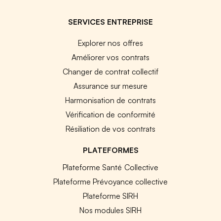
SERVICES ENTREPRISE
Explorer nos offres
Améliorer vos contrats
Changer de contrat collectif
Assurance sur mesure
Harmonisation de contrats
Vérification de conformité
Résiliation de vos contrats
PLATEFORMES
Plateforme Santé Collective
Plateforme Prévoyance collective
Plateforme SIRH
Nos modules SIRH