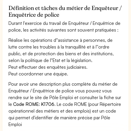
Définition et tâches du métier de Enquêteur /
Enquêtrice de police
Durant l'exercice du travail de Enquêteur / Enquêtrice de
police, les activités suivantes sont souvent pratiquées :
Réalise les opérations d''assistance à personnes, de
lutte contre les troubles à la tranquillité et à l''ordre
public, et de protection des biens et des institutions,
selon la politique de l''Etat et la législation.
Peut effectuer des enquêtes judiciaires.
Peut coordonner une équipe.
Pour avoir une description plus complète du métier de
Enquêteur / Enquêtrice de police vous pouvez vous
rendre sur le site de Pôle Emploi et consulter la fiche sur
le
Code ROME: K1706
. Le code ROME (pour Répertoire
opérationnel des métiers et des emplois) est un code
qui permet d'identifier de manière précise par Pôle
Emploi