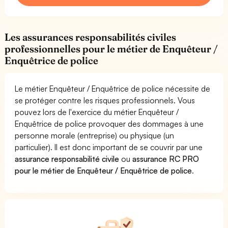
Les assurances responsabilités civiles
professionnelles pour le métier de Enquêteur /
Enquêtrice de police
Le métier Enquêteur / Enquêtrice de police nécessite de
se protéger contre les risques professionnels. Vous
pouvez lors de l'exercice du métier Enquêteur /
Enquêtrice de police provoquer des dommages à une
personne morale (entreprise) ou physique (un
particulier). Il est donc important de se couvrir par une
assurance responsabilité civile
ou
assurance RC PRO
pour le métier de Enquêteur / Enquêtrice de police
.