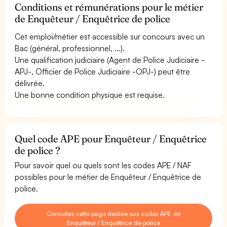
Conditions et rémunérations pour le métier
de Enquêteur / Enquêtrice de police
Cet emploi/métier est accessible sur concours avec un
Bac (général, professionnel, ...).
Une qualification judiciaire (Agent de Police Judiciaire -
APJ-, Officier de Police Judiciaire -OPJ-) peut être
délivrée.
Une bonne condition physique est requise.
Quel code APE pour Enquêteur / Enquêtrice
de police ?
Pour savoir quel ou quels sont les codes APE / NAF
possibles pour le métier de Enquêteur / Enquêtrice de
police.
Consultez cette page dédiée aux codes APE de
Enquêteur / Enquêtrice de police