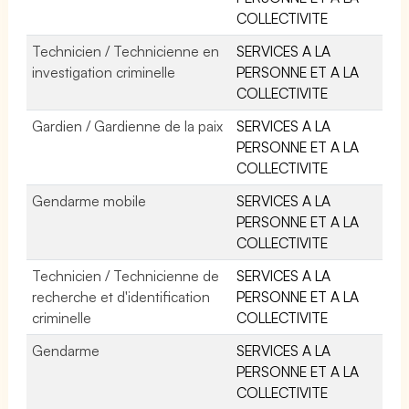
COLLECTIVITE
Technicien / Technicienne en
SERVICES A LA
investigation criminelle
PERSONNE ET A LA
COLLECTIVITE
Gardien / Gardienne de la paix
SERVICES A LA
PERSONNE ET A LA
COLLECTIVITE
Gendarme mobile
SERVICES A LA
PERSONNE ET A LA
COLLECTIVITE
Technicien / Technicienne de
SERVICES A LA
recherche et d'identification
PERSONNE ET A LA
criminelle
COLLECTIVITE
Gendarme
SERVICES A LA
PERSONNE ET A LA
COLLECTIVITE