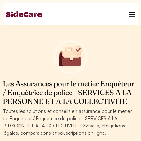
Les Assurances pour le métier Enquêteur
/ Enquêtrice de police - SERVICES A LA
PERSONNE ET A LA COLLECTIVITE
Toutes les solutions et conseils en assurance pour le métier
de Enquêteur / Enquêtrice de police - SERVICES A LA
PERSONNE ET A LA COLLECTIVITE. Conseils, obligations
légales, comparaisons et souscriptions en ligne.