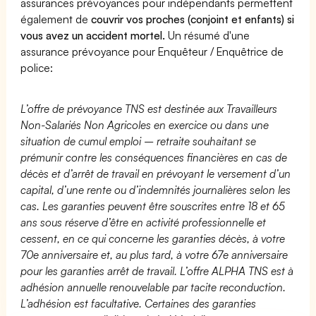
assurances prévoyances pour indépendants permettent
également de
couvrir vos proches (conjoint et enfants) si
vous avez un accident mortel.
Un résumé d'une
assurance prévoyance pour Enquêteur / Enquêtrice de
police:
L’offre de prévoyance TNS est destinée aux Travailleurs
Non-Salariés Non Agricoles en exercice ou dans une
situation de cumul emploi – retraite souhaitant se
prémunir contre les conséquences financières en cas de
décès et d’arrêt de travail en prévoyant le versement d’un
capital, d’une rente ou d’indemnités journalières selon les
cas. Les garanties peuvent être souscrites entre 18 et 65
ans sous réserve d’être en activité professionnelle et
cessent, en ce qui concerne les garanties décès, à votre
70e anniversaire et, au plus tard, à votre 67e anniversaire
pour les garanties arrêt de travail. L’offre ALPHA TNS est à
adhésion annuelle renouvelable par tacite reconduction.
L’adhésion est facultative. Certaines des garanties