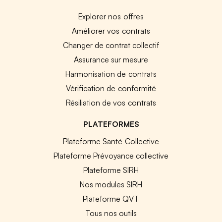
Explorer nos offres
Améliorer vos contrats
Changer de contrat collectif
Assurance sur mesure
Harmonisation de contrats
Vérification de conformité
Résiliation de vos contrats
PLATEFORMES
Plateforme Santé Collective
Plateforme Prévoyance collective
Plateforme SIRH
Nos modules SIRH
Plateforme QVT
Tous nos outils