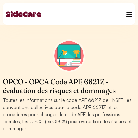
OPCO - OPCA Code APE 6621Z -
évaluation des risques et dommages
Toutes les informations sur le code APE 6621Z de l'INSEE, les
conventions collectives pour le code APE 6621Z et les
procédures pour changer de code APE, les professions
libérales, les OPCO (ex OPCA) pour évaluation des risques et
dommages