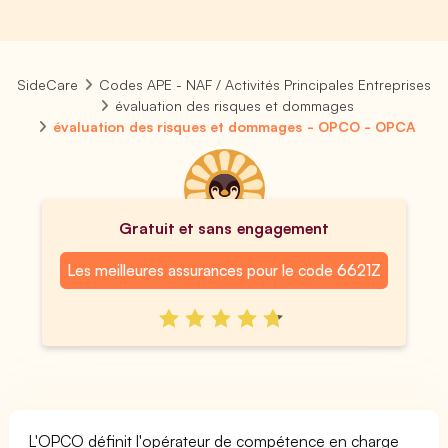
SideCare
Codes APE - NAF / Activités Principales Entreprises
évaluation des risques et dommages
évaluation des risques et dommages - OPCO - OPCA
Gratuit et sans engagement
Les meilleures assurances pour le code 6621Z
L'OPCO définit l'opérateur de compétence en charge