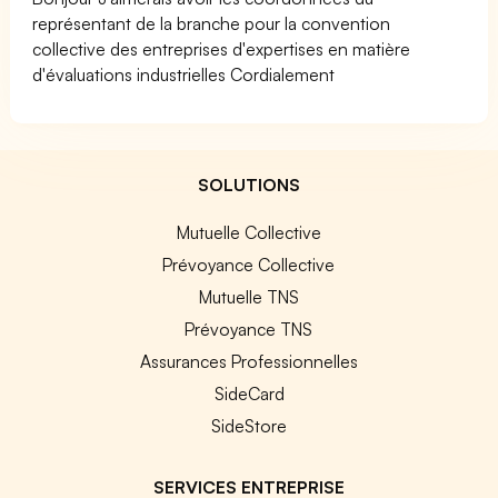
représentant de la branche pour la convention
collective des entreprises d'expertises en matière
d'évaluations industrielles Cordialement
SOLUTIONS
Mutuelle Collective
Prévoyance Collective
Mutuelle TNS
Prévoyance TNS
Assurances Professionnelles
SideCard
SideStore
SERVICES ENTREPRISE