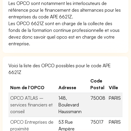
Les OPCO sont notamment les interlocuteurs de
référence pour le financement des alternances pour les
entreprises du code APE 6621Z.
Les OPCO 6621Z sont en charge de la collecte des
fonds de la formation continue professionnelle et vous
devez donc savoir quel opco est en charge de votre
entreprise.
Voici la liste des OPCO possibles pour le code APE
6621Z
Code
Nom de l'OPCO
Adresse
Postal
Ville
OPCO ATLAS –
148,
75008
PARIS
services financiers et
Boulevard
conseil
Haussmann
OPCO Entreprises de
53 Rue
75017
PARIS
proximité
Ampère