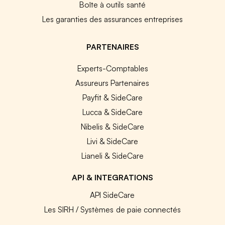
Boîte à outils santé
Les garanties des assurances entreprises
PARTENAIRES
Experts-Comptables
Assureurs Partenaires
Payfit & SideCare
Lucca & SideCare
Nibelis & SideCare
Livi & SideCare
Lianeli & SideCare
API & INTEGRATIONS
API SideCare
Les SIRH / Systèmes de paie connectés