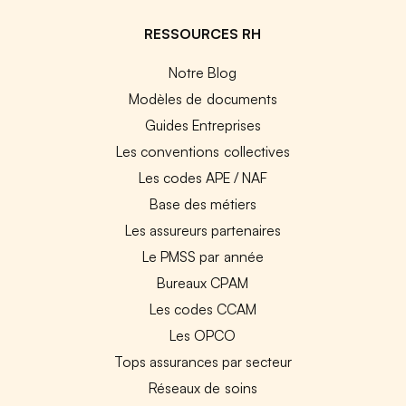
RESSOURCES RH
Notre Blog
Modèles de documents
Guides Entreprises
Les conventions collectives
Les codes APE / NAF
Base des métiers
Les assureurs partenaires
Le PMSS par année
Bureaux CPAM
Les codes CCAM
Les OPCO
Tops assurances par secteur
Réseaux de soins