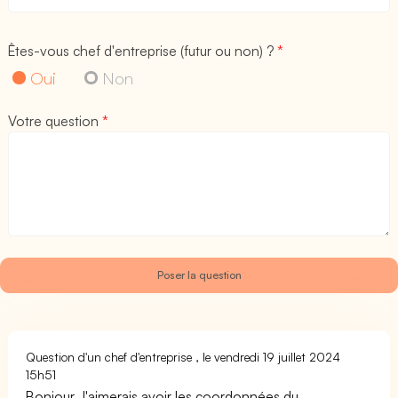
Êtes-vous chef d'entreprise (futur ou non) ?
*
Oui
Non
Votre question
*
Question d'un chef d'entreprise , le vendredi 19 juillet 2024
15h51
Bonjour J'aimerais avoir les coordonnées du