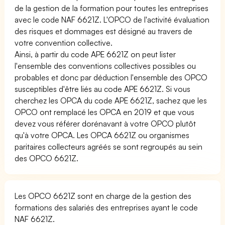
de la gestion de la formation pour toutes les entreprises
avec le code NAF 6621Z. L'OPCO de l'activité évaluation
des risques et dommages est désigné au travers de
votre convention collective.
Ainsi, à partir du code APE 6621Z on peut lister
l'ensemble des conventions collectives possibles ou
probables et donc par déduction l'ensemble des OPCO
susceptibles d'être liés au code APE 6621Z. Si vous
cherchez les OPCA du code APE 6621Z, sachez que les
OPCO ont remplacé les OPCA en 2019 et que vous
devez vous référer dorénavant à votre OPCO plutôt
qu'à votre OPCA. Les OPCA 6621Z ou organismes
paritaires collecteurs agréés se sont regroupés au sein
des OPCO 6621Z.
Les OPCO 6621Z sont en charge de la gestion des
formations des salariés des entreprises ayant le code
NAF 6621Z.