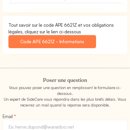
Tout savoir sur le code APE 6621Z et vos obligations
légales, cliquez sur le lien ci-dessous
Code APE 6621Z - Informations
Poser une question
Vous pouvez poser une question en remplissant le formulaire ci-
dessous.
Un expert de SideCare vous répondra dans les plus brefs délais. Vous
recevrez un mail quand la réponse sera disponible.
Email
*