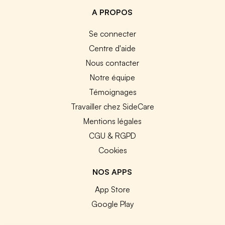
A PROPOS
Se connecter
Centre d'aide
Nous contacter
Notre équipe
Témoignages
Travailler chez SideCare
Mentions légales
CGU & RGPD
Cookies
NOS APPS
App Store
Google Play