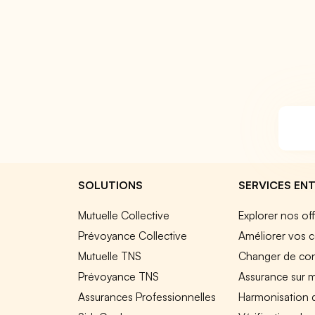
SOLUTIONS
SERVICES ENT
Mutuelle Collective
Explorer nos of
Prévoyance Collective
Améliorer vos c
Mutuelle TNS
Changer de cont
Prévoyance TNS
Assurance sur 
Assurances Professionnelles
Harmonisation 