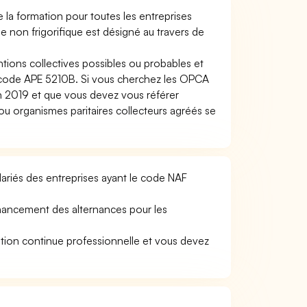
la formation pour toutes les entreprises
 non frigorifique est désigné au travers de
ntions collectives possibles ou probables et
 code APE 5210B. Si vous cherchez les OPCA
2019 et que vous devez vous référer
 organismes paritaires collecteurs agréés se
ariés des entreprises ayant le code NAF
nancement des alternances pour les
tion continue professionnelle et vous devez