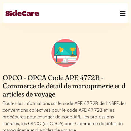
OPCO - OPCA Code APE 4772B -
Commerce de détail de maroquinerie et d
articles de voyage
Toutes les informations sur le code APE 4772B de l'INSEE, les
conventions collectives pour le code APE 4772B et les
procédures pour changer de code APE, les professions
libérales, les OPCO (ex OPCA) pour Commerce de détail de
maroquinerie et d articles de voyage