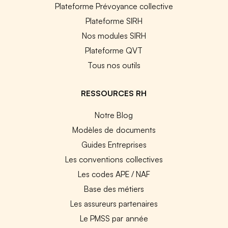
Plateforme Prévoyance collective
Plateforme SIRH
Nos modules SIRH
Plateforme QVT
Tous nos outils
RESSOURCES RH
Notre Blog
Modèles de documents
Guides Entreprises
Les conventions collectives
Les codes APE / NAF
Base des métiers
Les assureurs partenaires
Le PMSS par année