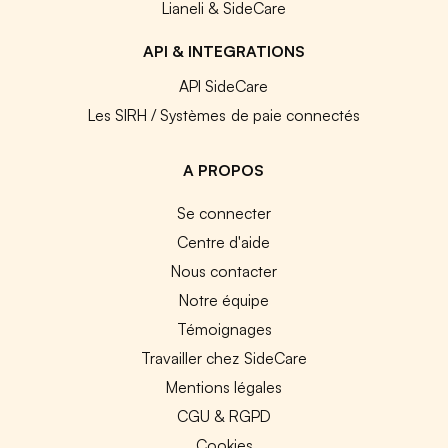
Lianeli & SideCare
API & INTEGRATIONS
API SideCare
Les SIRH / Systèmes de paie connectés
A PROPOS
Se connecter
Centre d'aide
Nous contacter
Notre équipe
Témoignages
Travailler chez SideCare
Mentions légales
CGU & RGPD
Cookies