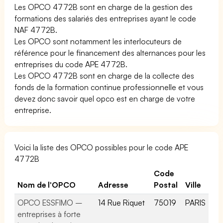
Les OPCO 4772B sont en charge de la gestion des
formations des salariés des entreprises ayant le code
NAF 4772B.
Les OPCO sont notamment les interlocuteurs de
référence pour le financement des alternances pour les
entreprises du code APE 4772B.
Les OPCO 4772B sont en charge de la collecte des
fonds de la formation continue professionnelle et vous
devez donc savoir quel opco est en charge de votre
entreprise.
Voici la liste des OPCO possibles pour le code APE
4772B
Code
Nom de l'OPCO
Adresse
Postal
Ville
OPCO ESSFIMO –
14 Rue Riquet
75019
PARIS
entreprises à forte