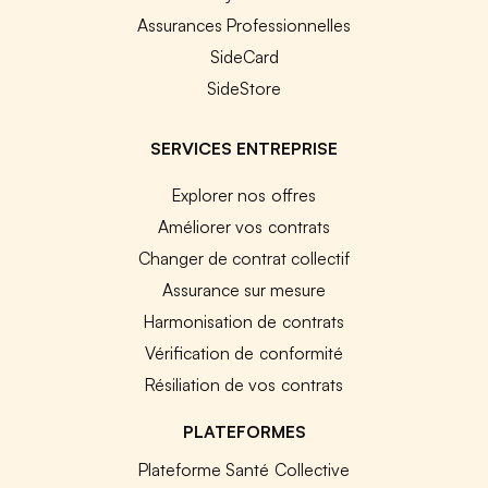
Assurances Professionnelles
SideCard
SideStore
SERVICES ENTREPRISE
Explorer nos offres
Améliorer vos contrats
Changer de contrat collectif
Assurance sur mesure
Harmonisation de contrats
Vérification de conformité
Résiliation de vos contrats
PLATEFORMES
Plateforme Santé Collective