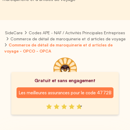
SideCare
Codes APE - NAF / Activités Principales Entreprises
Commerce de détail de maroquinerie et d articles de voyage
Commerce de détail de maroquinerie et d articles de
voyage - OPCO - OPCA
Gratuit et sans engagement
Les meilleures assurances pour le code 4772B