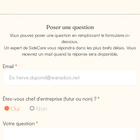
Poser une question
Vous pouvez poser une question en remplissant le formulaire ci-
dessous.
Un expert de SideCare vous répondra dans les plus brefs délais. Vous
recevrez un mail quand la réponse sera disponible.
Email
*
Êtes-vous chef d'entreprise (futur ou non) ?
*
Oui
Non
Votre question
*