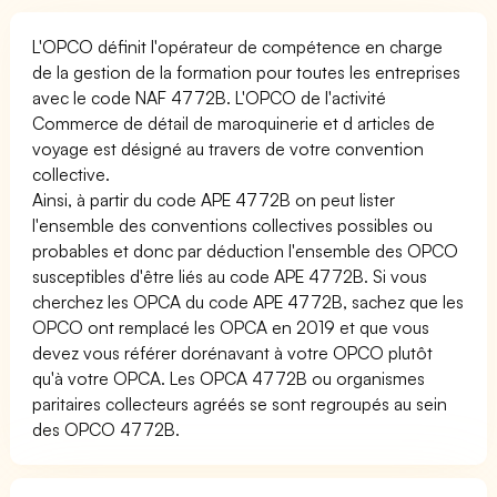
L'OPCO définit l'opérateur de compétence en charge
de la gestion de la formation pour toutes les entreprises
avec le code NAF 4772B. L'OPCO de l'activité
Commerce de détail de maroquinerie et d articles de
voyage est désigné au travers de votre convention
collective.
Ainsi, à partir du code APE 4772B on peut lister
l'ensemble des conventions collectives possibles ou
probables et donc par déduction l'ensemble des OPCO
susceptibles d'être liés au code APE 4772B. Si vous
cherchez les OPCA du code APE 4772B, sachez que les
OPCO ont remplacé les OPCA en 2019 et que vous
devez vous référer dorénavant à votre OPCO plutôt
qu'à votre OPCA. Les OPCA 4772B ou organismes
paritaires collecteurs agréés se sont regroupés au sein
des OPCO 4772B.