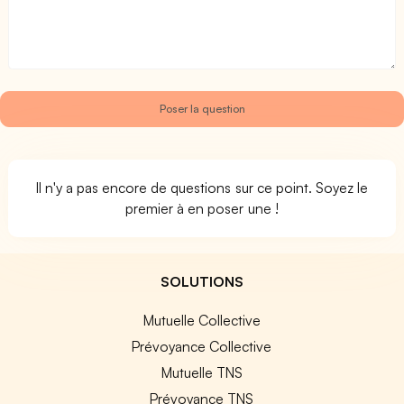
Il n'y a pas encore de questions sur ce point. Soyez le
premier à en poser une !
SOLUTIONS
Mutuelle Collective
Prévoyance Collective
Mutuelle TNS
Prévoyance TNS