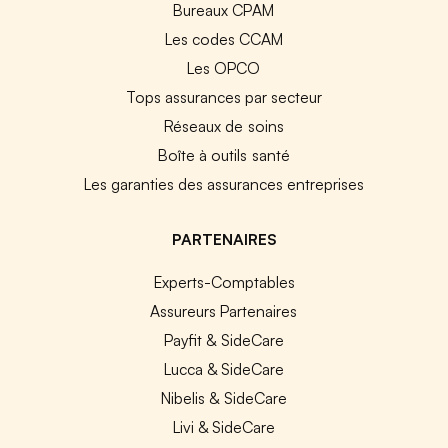
Bureaux CPAM
Les codes CCAM
Les OPCO
Tops assurances par secteur
Réseaux de soins
Boîte à outils santé
Les garanties des assurances entreprises
PARTENAIRES
Experts-Comptables
Assureurs Partenaires
Payfit & SideCare
Lucca & SideCare
Nibelis & SideCare
Livi & SideCare