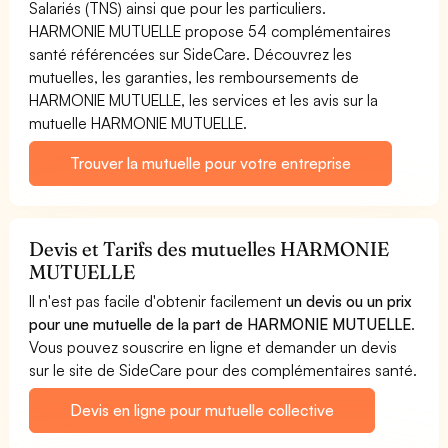
Salariés (TNS) ainsi que pour les particuliers.
HARMONIE MUTUELLE propose 54 complémentaires
santé référencées sur SideCare. Découvrez les
mutuelles, les garanties, les remboursements de
HARMONIE MUTUELLE, les services et les avis sur la
mutuelle HARMONIE MUTUELLE.
Trouver la mutuelle pour votre entreprise
Devis et Tarifs des mutuelles HARMONIE
MUTUELLE
Il n'est pas facile d'obtenir facilement
un devis ou un prix
pour une mutuelle de la part de HARMONIE MUTUELLE
.
Vous pouvez souscrire en ligne et demander un devis
sur le site de SideCare pour des complémentaires santé.
Devis en ligne pour mutuelle collective