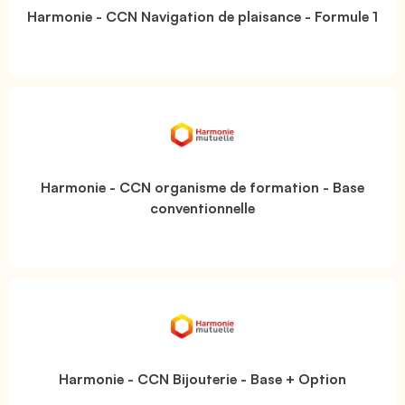
Harmonie - CCN Navigation de plaisance - Formule 1
Harmonie - CCN organisme de formation - Base
conventionnelle
Harmonie - CCN Bijouterie - Base + Option