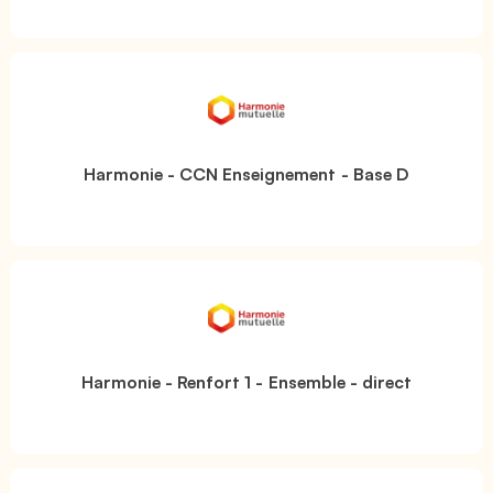
Harmonie - CCN Enseignement - Base D
Harmonie - Renfort 1 - Ensemble - direct