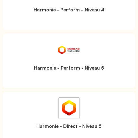
Harmonie - Perform - Niveau 4
Harmonie - Perform - Niveau 5
Harmonie - Direct - Niveau 5