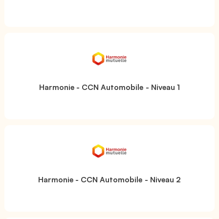
Harmonie - CCN Automobile - Niveau 1
Harmonie - CCN Automobile - Niveau 2