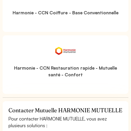
Harmonie - CCN Coiffure - Base Conventionnelle
Harmonie - CCN Restauration rapide - Mutuelle
santé - Confort
Contacter Mutuelle HARMONIE MUTUELLE
Pour contacter HARMONIE MUTUELLE, vous avez
plusieurs solutions :