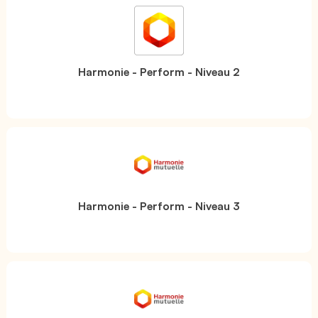
Harmonie - Perform - Niveau 2
Harmonie - Perform - Niveau 3