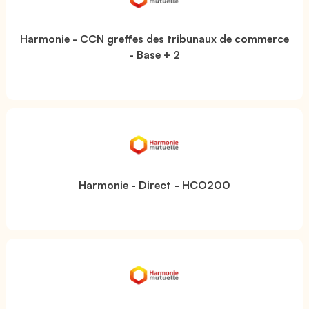
Harmonie - CCN greffes des tribunaux de commerce
- Base + 2
Harmonie - Direct - HCO200