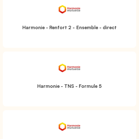
Harmonie - Renfort 2 - Ensemble - direct
Harmonie - TNS - Formule 5