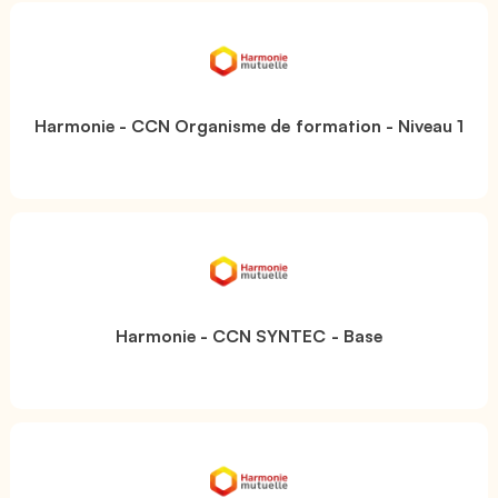
Harmonie - CCN Organisme de formation - Niveau 1
Harmonie - CCN SYNTEC - Base