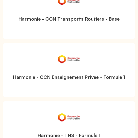
Harmonie - CCN Transports Routiers - Base
Harmonie - CCN Enseignement Privee - Formule 1
Harmonie - TNS - Formule 1