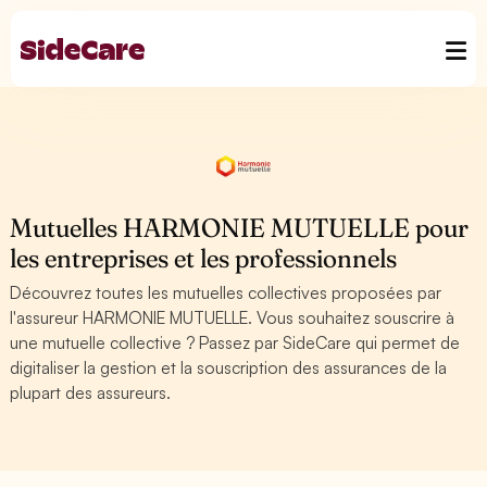
Mutuelles HARMONIE MUTUELLE pour
les entreprises et les professionnels
Découvrez toutes les mutuelles collectives proposées par
l'assureur HARMONIE MUTUELLE. Vous souhaitez souscrire à
une mutuelle collective ? Passez par SideCare qui permet de
digitaliser la gestion et la souscription des assurances de la
plupart des assureurs.