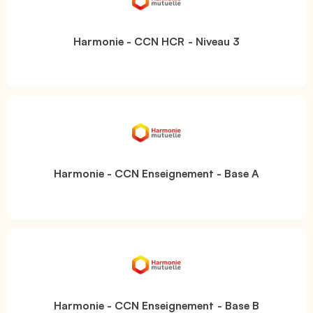
Harmonie - CCN HCR - Niveau 3
Harmonie - CCN Enseignement - Base A
Harmonie - CCN Enseignement - Base B