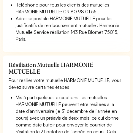
Téléphone pour tous les clients des mutuelles
HARMONIE MUTUELLE: 09 80 98 01 55 .
Adresse postale HARMONIE MUTUELLE pour les
justificatifs de remboursement mutuelle : Harmonie
Mutuelle Service résiliation 143 Rue Blomet 75015,
Paris.
Résiliation Mutuelle HARMONIE
MUTUELLE
Pour résilier votre mutuelle HARMONIE MUTUELLE, vous
devez suivre certaines étapes :
Mis à part quelques exceptions, les mutuelles
HARMONIE MUTUELLE peuvent être résiliées à la
date d'anniversaire (le 31 décembre de l'année en
cours) avec
un préavis de deux mois
, ce qui donne
comme date butoir pour envoyer le courrier de
résiliation le 31 octobre de l'année en cours. Cela