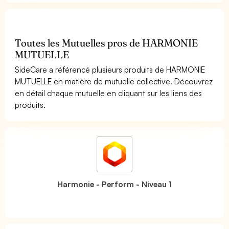
Toutes les Mutuelles pros de HARMONIE
MUTUELLE
SideCare a référencé plusieurs produits de HARMONIE
MUTUELLE en matière de mutuelle collective. Découvrez
en détail chaque mutuelle en cliquant sur les liens des
produits.
Harmonie - Perform - Niveau 1