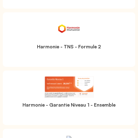
Harmonie - TNS - Formule 2
Harmonie - Garantie Niveau 1 - Ensemble