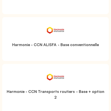
Harmonie - CCN ALISFA - Base conventionnelle
Harmonie - CCN Transports routiers - Base + option
2