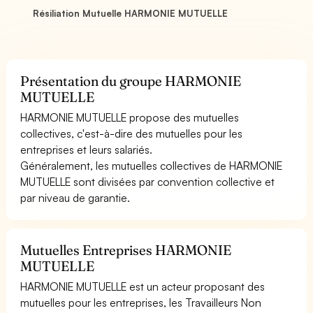
Résiliation Mutuelle HARMONIE MUTUELLE
Présentation du groupe HARMONIE
MUTUELLE
HARMONIE MUTUELLE propose des mutuelles
collectives, c'est-à-dire des mutuelles pour les
entreprises et leurs salariés.
Généralement, les mutuelles collectives de HARMONIE
MUTUELLE sont divisées par convention collective et
par niveau de garantie.
Mutuelles Entreprises HARMONIE
MUTUELLE
HARMONIE MUTUELLE est un acteur proposant des
mutuelles pour les entreprises, les Travailleurs Non