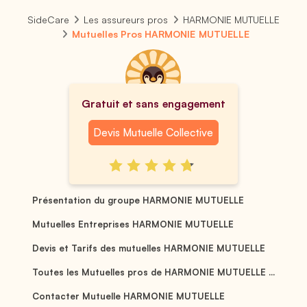
SideCare
Les assureurs pros
HARMONIE MUTUELLE
Mutuelles Pros HARMONIE MUTUELLE
Gratuit et sans engagement
Devis Mutuelle Collective
Présentation du groupe HARMONIE MUTUELLE
Mutuelles Entreprises HARMONIE MUTUELLE
Devis et Tarifs des mutuelles HARMONIE MUTUELLE
Toutes les Mutuelles pros de HARMONIE MUTUELLE ...
Contacter Mutuelle HARMONIE MUTUELLE