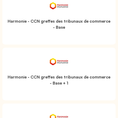
Harmonie - CCN greffes des tribunaux de commerce
- Base
Harmonie - CCN greffes des tribunaux de commerce
- Base + 1