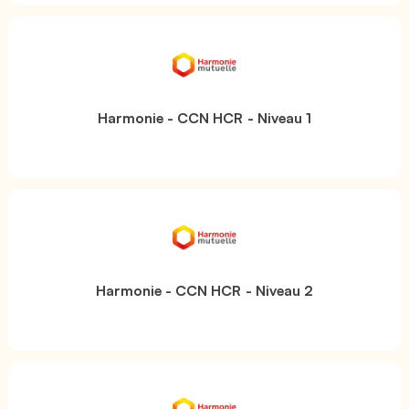
Harmonie - CCN HCR - Niveau 1
Harmonie - CCN HCR - Niveau 2