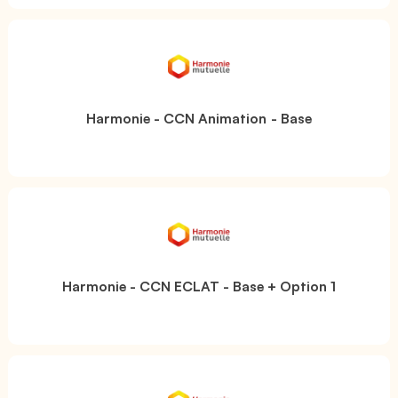
Harmonie - CCN Animation - Base
Harmonie - CCN ECLAT - Base + Option 1