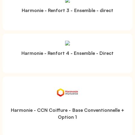
Harmonie - Renfort 3 - Ensemble - direct
Harmonie - Renfort 4 - Ensemble - Direct
Harmonie - CCN Coiffure - Base Conventionnelle +
Option 1