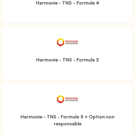
Harmonie - TNS - Formule 4
Harmonie - TNS - Formule 3
Harmonie - TNS - Formule 5 + Option non
responsable