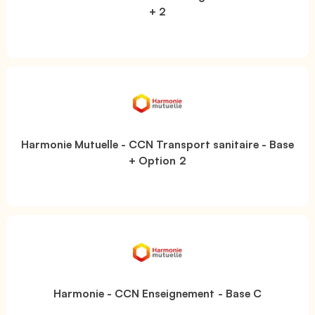
+ 2
Harmonie Mutuelle - CCN Transport sanitaire - Base
+ Option 2
Harmonie - CCN Enseignement - Base C