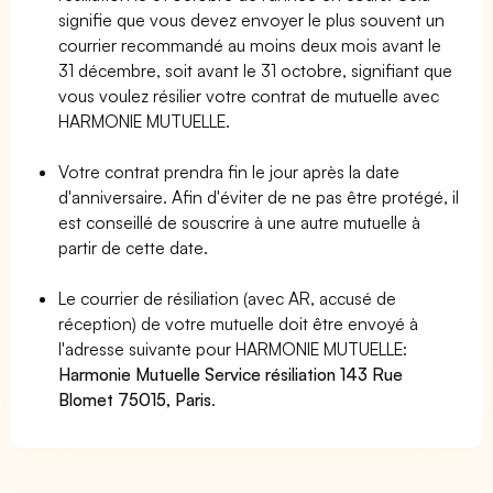
signifie que vous devez envoyer le plus souvent un
courrier recommandé au moins deux mois avant le
31 décembre, soit avant le 31 octobre, signifiant que
vous voulez résilier votre contrat de mutuelle avec
HARMONIE MUTUELLE.
Votre contrat prendra fin le jour après la date
d'anniversaire. Afin d'éviter de ne pas être protégé, il
est conseillé de souscrire à une autre mutuelle à
partir de cette date.
Le courrier de résiliation (avec AR, accusé de
réception) de votre mutuelle doit être envoyé à
l'adresse suivante pour HARMONIE MUTUELLE:
Harmonie Mutuelle Service résiliation 143 Rue
Blomet 75015, Paris
.