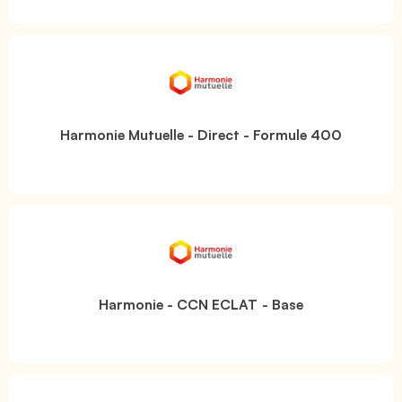
Harmonie Mutuelle - Direct - Formule 400
Harmonie - CCN ECLAT - Base