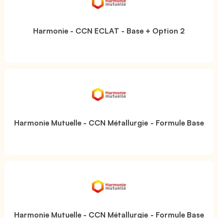
Harmonie - CCN ECLAT - Base + Option 2
Harmonie Mutuelle - CCN Métallurgie - Formule Base
Harmonie Mutuelle - CCN Métallurgie - Formule Base