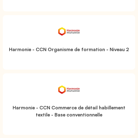
Harmonie - CCN Organisme de formation - Niveau 2
Harmonie - CCN Commerce de détail habillement
textile - Base conventionnelle