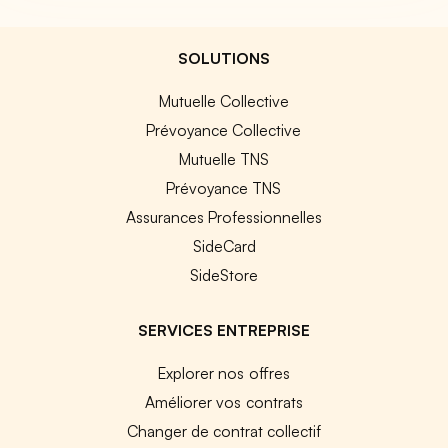
SOLUTIONS
Mutuelle Collective
Prévoyance Collective
Mutuelle TNS
Prévoyance TNS
Assurances Professionnelles
SideCard
SideStore
SERVICES ENTREPRISE
Explorer nos offres
Améliorer vos contrats
Changer de contrat collectif