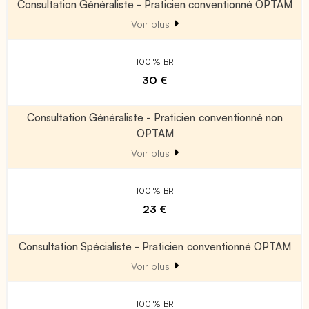
Consultation Généraliste - Praticien conventionné OPTAM
Voir plus
100 % BR
30 €
Consultation Généraliste - Praticien conventionné non
OPTAM
Voir plus
100 % BR
23 €
Consultation Spécialiste - Praticien conventionné OPTAM
Voir plus
100 % BR