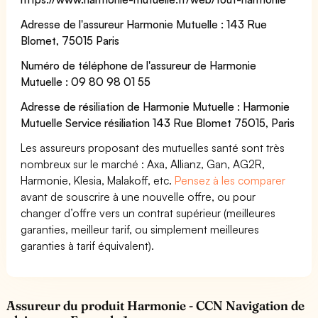
Adresse de l'assureur Harmonie Mutuelle : 143 Rue
Blomet, 75015 Paris
Numéro de téléphone de l'assureur de Harmonie
Mutuelle : 09 80 98 01 55
Adresse de résiliation de Harmonie Mutuelle : Harmonie
Mutuelle Service résiliation 143 Rue Blomet 75015, Paris
Les assureurs proposant des mutuelles santé sont très
nombreux sur le marché : Axa, Allianz, Gan, AG2R,
Harmonie, Klesia, Malakoff, etc.
Pensez à les comparer
avant de souscrire à une nouvelle offre, ou pour
changer d’offre vers un contrat supérieur (meilleures
garanties, meilleur tarif, ou simplement meilleures
garanties à tarif équivalent).
Assureur du produit Harmonie - CCN Navigation de