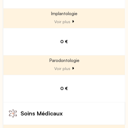
Implantologie
Voir plus
0 €
Parodontologie
Voir plus
0 €
Soins Médicaux