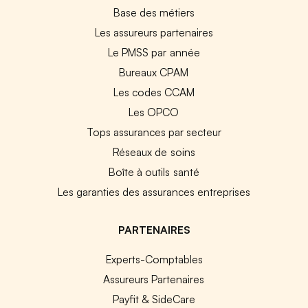
Base des métiers
Les assureurs partenaires
Le PMSS par année
Bureaux CPAM
Les codes CCAM
Les OPCO
Tops assurances par secteur
Réseaux de soins
Boîte à outils santé
Les garanties des assurances entreprises
PARTENAIRES
Experts-Comptables
Assureurs Partenaires
Payfit & SideCare