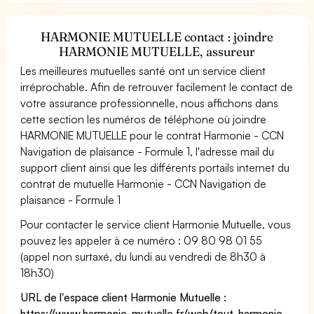
HARMONIE MUTUELLE contact : joindre
HARMONIE MUTUELLE, assureur
Les meilleures mutuelles santé ont un service client
irréprochable. Afin de retrouver facilement le contact de
votre assurance professionnelle, nous affichons dans
cette section les numéros de téléphone où joindre
HARMONIE MUTUELLE pour le contrat Harmonie - CCN
Navigation de plaisance - Formule 1, l'adresse mail du
support client ainsi que les différents portails internet du
contrat de mutuelle Harmonie - CCN Navigation de
plaisance - Formule 1
Pour contacter le service client Harmonie Mutuelle, vous
pouvez les appeler à ce numéro : 09 80 98 01 55
(appel non surtaxé, du lundi au vendredi de 8h30 à
18h30)
URL de l'espace client Harmonie Mutuelle :
https://www.harmonie-mutuelle.fr/web/tout-harmonie