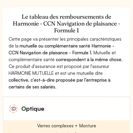
Le tableau des remboursements de
Harmonie - CCN Navigation de plaisance -
Formule 1
Cette page va présenter les principales caractéristiques
de la
mutuelle ou complémentaire santé Harmonie -
CCN Navigation de plaisance - Formule 1
. Mutuelle et
complémentaire santé
correspondent à la même chose
.
Ce produit d'assurance est proposé par l'assureur
HARMONIE MUTUELLE et est une mutuelle dite
collective, c'est-à-dire proposée par l'entreprise à
certains de ses salariés
.
Optique
Verres complexes + Monture