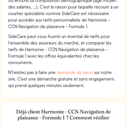
ou encore sa composition démographique (âge moyen
des salariés, ...). C’est la raison pour laquelle recourir à un
courtier spécialiste comme SideCare est nécessaire
pour accéder aux tarifs personnalisés de Harmonie -
CCN Navigation de plaisance - Formule 1.
SideCare peut vous fournir un éventail de tarifs pour
l'ensemble des assureurs du marché, et comparer les
tarifs de Harmonie - CCN Navigation de plaisance -
Formule 1 avec les offres équivalentes chez les
concurrents.
N’hésitez pas à faire une
demande de devis
sur notre
site. C’est une démarche gratuite et sans engagement,
qui prend quelques minutes seulement.
Déjà client Harmonie - CCN Navigation de
plaisance - Formule 1 ? Comment résilier