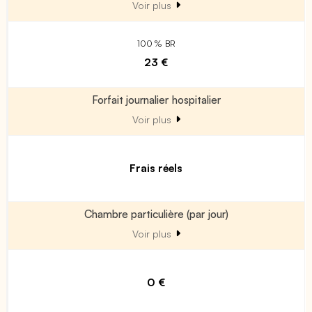
Voir plus
100 % BR
23 €
Forfait journalier hospitalier
Voir plus
Frais réels
Chambre particulière (par jour)
Voir plus
0 €