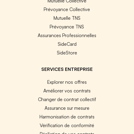
Mutuelle Collective
Prévoyance Collective
Mutuelle TNS
Prévoyance TNS
Assurances Professionnelles
SideCard
SideStore
SERVICES ENTREPRISE
Explorer nos offres
Améliorer vos contrats
Changer de contrat collectif
Assurance sur mesure
Harmonisation de contrats
Vérification de conformité
Résiliation de vos contrats