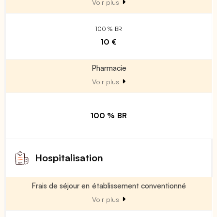
Voir plus
100 % BR
10 €
Pharmacie
Voir plus
100 % BR
Hospitalisation
Frais de séjour en établissement conventionné
Voir plus