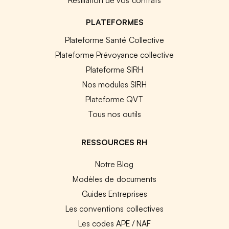
PLATEFORMES
Plateforme Santé Collective
Plateforme Prévoyance collective
Plateforme SIRH
Nos modules SIRH
Plateforme QVT
Tous nos outils
RESSOURCES RH
Notre Blog
Modèles de documents
Guides Entreprises
Les conventions collectives
Les codes APE / NAF