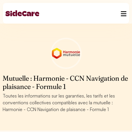
Mutuelle : Harmonie - CCN Navigation de
plaisance - Formule 1
Toutes les informations sur les garanties, les tarifs et les
conventions collectives compatibles avec la mutuelle :
Harmonie - CCN Navigation de plaisance - Formule 1