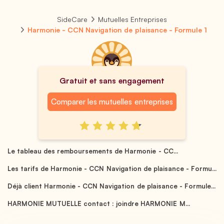
SideCare
Mutuelles Entreprises
Harmonie - CCN Navigation de plaisance - Formule 1
Gratuit et sans engagement
Comparer les mutuelles entreprises
Le tableau des remboursements de Harmonie - CC...
Les tarifs de Harmonie - CCN Navigation de plaisance - Formu...
Déjà client Harmonie - CCN Navigation de plaisance - Formule...
HARMONIE MUTUELLE contact : joindre HARMONIE M...