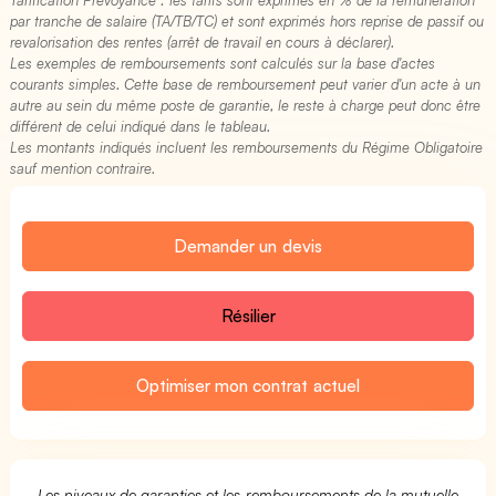
par tranche de salaire (TA/TB/TC) et sont exprimés hors reprise de passif ou
revalorisation des rentes (arrêt de travail en cours à déclarer).
Les exemples de remboursements sont calculés sur la base d'actes
courants simples. Cette base de remboursement peut varier d'un acte à un
autre au sein du même poste de garantie, le reste à charge peut donc être
différent de celui indiqué dans le tableau.
Les montants indiqués incluent les remboursements du Régime Obligatoire
sauf mention contraire.
Demander un devis
Résilier
Optimiser mon contrat actuel
Les niveaux de garanties et les remboursements de la mutuelle