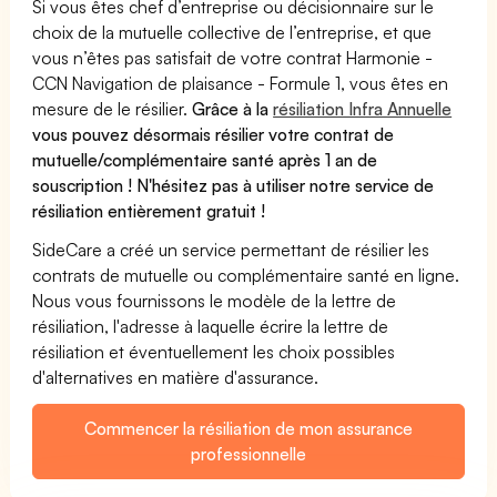
Si vous êtes chef d’entreprise ou décisionnaire sur le
choix de la mutuelle collective de l’entreprise, et que
vous n’êtes pas satisfait de votre contrat Harmonie -
CCN Navigation de plaisance - Formule 1, vous êtes en
mesure de le résilier.
Grâce à la
résiliation Infra Annuelle
vous pouvez désormais résilier votre contrat de
mutuelle/complémentaire santé après 1 an de
souscription ! N'hésitez pas à utiliser notre service de
résiliation entièrement gratuit !
SideCare a créé un service permettant de résilier les
contrats de mutuelle ou complémentaire santé en ligne.
Nous vous fournissons le modèle de la lettre de
résiliation, l'adresse à laquelle écrire la lettre de
résiliation et éventuellement les choix possibles
d'alternatives en matière d'assurance.
Commencer la résiliation de mon assurance
professionnelle