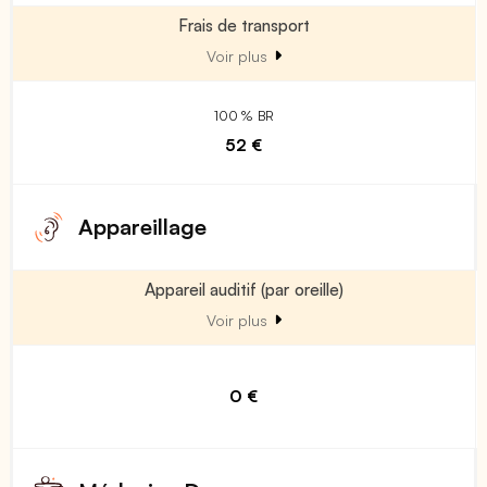
Frais de transport
Voir plus
100 % BR
52 €
Appareillage
Appareil auditif (par oreille)
Voir plus
0 €