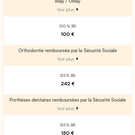
Inlay / Onlay
Voir plus
100 % BR
100 €
Orthodontie remboursée par la Sécurité Sociale
Voir plus
125 % BR
242 €
Prothèses dentaires remboursées par la Sécurité Sociale
Voir plus
125 % BR
150 €