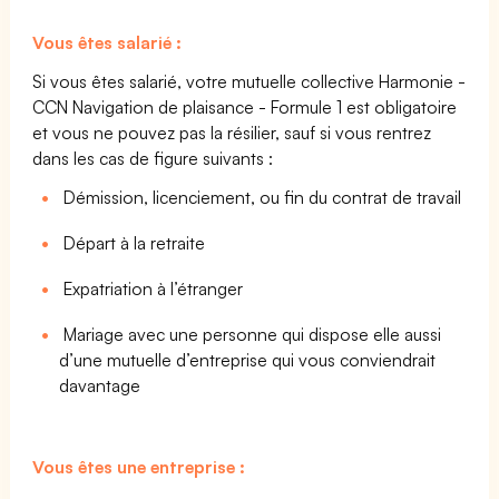
Vous êtes salarié :
Si vous êtes salarié, votre mutuelle collective Harmonie -
CCN Navigation de plaisance - Formule 1 est obligatoire
et vous ne pouvez pas la résilier, sauf si vous rentrez
dans les cas de figure suivants :
Démission, licenciement, ou fin du contrat de travail
Départ à la retraite
Expatriation à l’étranger
Mariage avec une personne qui dispose elle aussi
d’une mutuelle d’entreprise qui vous conviendrait
davantage
Vous êtes une entreprise :