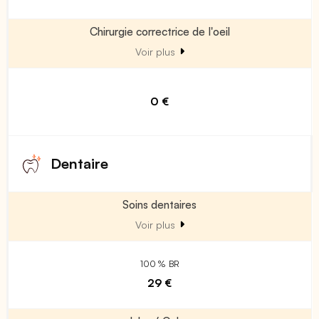
Chirurgie correctrice de l'oeil
Voir plus
0 €
Dentaire
Soins dentaires
Voir plus
100 % BR
29 €