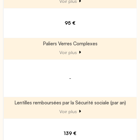
Voir plus
95 €
Paliers Verres Complexes
Voir plus
-
Lentilles remboursées par la Sécurité sociale (par an)
Voir plus
139 €