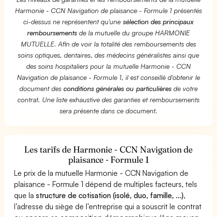
Harmonie - CCN Navigation de plaisance - Formule 1 présentés
ci-dessus ne représentent qu'une
sélection des principaux
remboursements
de la mutuelle du groupe HARMONIE
MUTUELLE. Afin de voir la totalité des remboursements des
soins optiques, dentaires, des médecins généralistes ainsi que
des soins hospitaliers pour la mutuelle Harmonie - CCN
Navigation de plaisance - Formule 1, il est conseillé d'obtenir le
document des
conditions générales ou particulières
de votre
contrat. Une liste exhaustive des garanties et remboursements
sera présente dans ce document.
Les tarifs de Harmonie - CCN Navigation de
plaisance - Formule 1
Le prix de la mutuelle Harmonie - CCN Navigation de
plaisance - Formule 1 dépend de multiples facteurs, tels
que la
structure de cotisation (isolé, duo, famille, ...)
,
l’adresse du siège de l’entreprise qui a souscrit le contrat