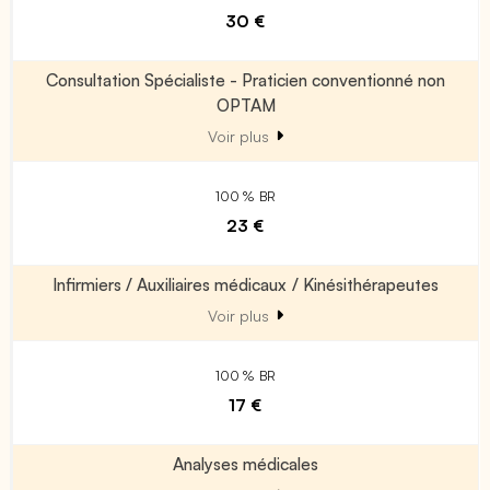
30 €
Consultation Spécialiste - Praticien conventionné non
OPTAM
Voir plus
100 % BR
23 €
Infirmiers / Auxiliaires médicaux / Kinésithérapeutes
Voir plus
100 % BR
17 €
Analyses médicales