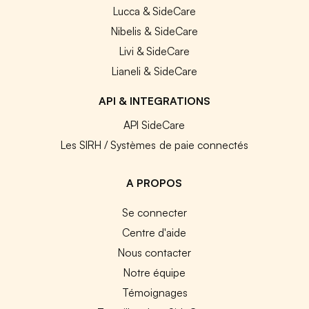
Lucca & SideCare
Nibelis & SideCare
Livi & SideCare
Lianeli & SideCare
API & INTEGRATIONS
API SideCare
Les SIRH / Systèmes de paie connectés
A PROPOS
Se connecter
Centre d'aide
Nous contacter
Notre équipe
Témoignages