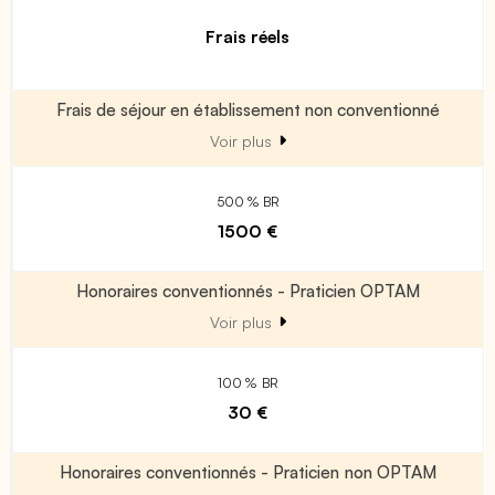
Frais réels
Frais de séjour en établissement non conventionné
Voir plus
500 % BR
1500 €
Honoraires conventionnés - Praticien OPTAM
Voir plus
100 % BR
30 €
Honoraires conventionnés - Praticien non OPTAM