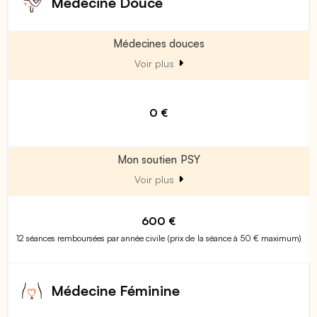
Médecine Douce
Médecines douces
Voir plus
0 €
Mon soutien PSY
Voir plus
600 €
12 séances remboursées par année civile (prix de la séance à 50 € maximum)
Médecine Féminine