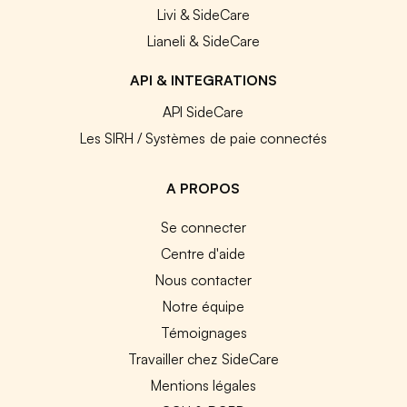
Livi & SideCare
Lianeli & SideCare
API & INTEGRATIONS
API SideCare
Les SIRH / Systèmes de paie connectés
A PROPOS
Se connecter
Centre d'aide
Nous contacter
Notre équipe
Témoignages
Travailler chez SideCare
Mentions légales