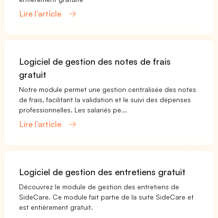
Lire l’article
Logiciel de gestion des notes de frais
gratuit
Notre module permet une gestion centralisée des notes
de frais, facilitant la validation et le suivi des dépenses
professionnelles. Les salariés pe...
Lire l’article
Logiciel de gestion des entretiens gratuit
Découvrez le module de gestion des entretiens de
SideCare. Ce module fait partie de la suite SideCare et
est entièrement gratuit.