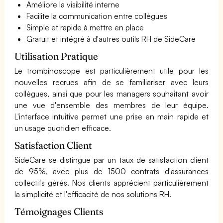
Améliore la visibilité interne
Facilite la communication entre collègues
Simple et rapide à mettre en place
Gratuit et intégré à d'autres outils RH de SideCare
Utilisation Pratique
Le trombinoscope est particulièrement utile pour les
nouvelles recrues afin de se familiariser avec leurs
collègues, ainsi que pour les managers souhaitant avoir
une vue d'ensemble des membres de leur équipe.
L'interface intuitive permet une prise en main rapide et
un usage quotidien efficace.
Satisfaction Client
SideCare se distingue par un taux de satisfaction client
de 95%, avec plus de 1500 contrats d'assurances
collectifs gérés. Nos clients apprécient particulièrement
la simplicité et l'efficacité de nos solutions RH.
Témoignages Clients