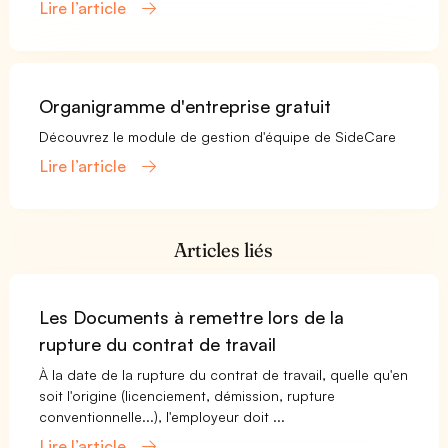
Lire l’article
Organigramme d'entreprise gratuit
Découvrez le module de gestion d'équipe de SideCare
Lire l’article
Articles liés
Les Documents à remettre lors de la
rupture du contrat de travail
À la date de la rupture du contrat de travail, quelle qu'en
soit l'origine (licenciement, démission, rupture
conventionnelle...), l'employeur doit ...
Lire l’article