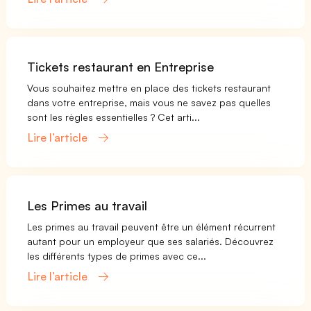
Tickets restaurant en Entreprise
Vous souhaitez mettre en place des tickets restaurant
dans votre entreprise, mais vous ne savez pas quelles
sont les règles essentielles ? Cet arti...
Lire l’article
Les Primes au travail
Les primes au travail peuvent être un élément récurrent
autant pour un employeur que ses salariés. Découvrez
les différents types de primes avec ce...
Lire l’article