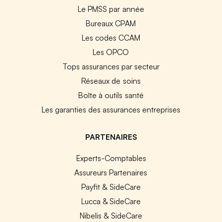
Le PMSS par année
Bureaux CPAM
Les codes CCAM
Les OPCO
Tops assurances par secteur
Réseaux de soins
Boîte à outils santé
Les garanties des assurances entreprises
PARTENAIRES
Experts-Comptables
Assureurs Partenaires
Payfit & SideCare
Lucca & SideCare
Nibelis & SideCare