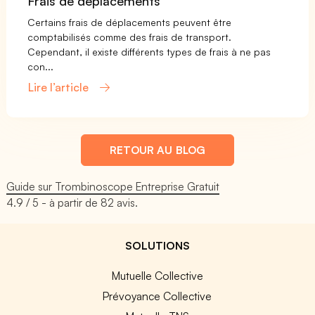
Frais de déplacements
Certains frais de déplacements peuvent être
comptabilisés comme des frais de transport.
Cependant, il existe différents types de frais à ne pas
con...
Lire l’article
RETOUR AU BLOG
Guide sur Trombinoscope Entreprise Gratuit
4.9
/ 5 - à partir de
82
avis.
SOLUTIONS
Mutuelle Collective
Prévoyance Collective