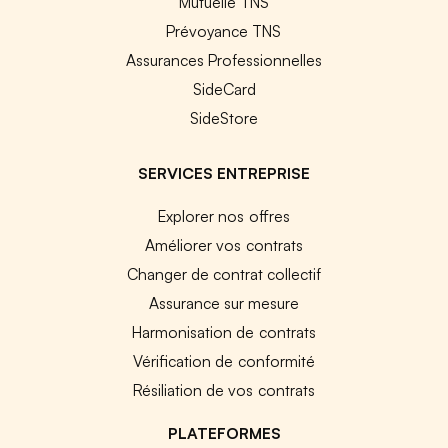
Mutuelle TNS
Prévoyance TNS
Assurances Professionnelles
SideCard
SideStore
SERVICES ENTREPRISE
Explorer nos offres
Améliorer vos contrats
Changer de contrat collectif
Assurance sur mesure
Harmonisation de contrats
Vérification de conformité
Résiliation de vos contrats
PLATEFORMES