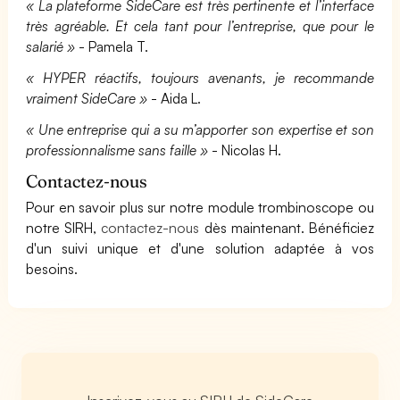
« La plateforme SideCare est très pertinente et l’interface
très agréable. Et cela tant pour l’entreprise, que pour le
salarié »
- Pamela T.
« HYPER réactifs, toujours avenants, je recommande
vraiment SideCare »
- Aida L.
« Une entreprise qui a su m’apporter son expertise et son
professionnalisme sans faille »
- Nicolas H.
Contactez-nous
Pour en savoir plus sur notre module trombinoscope ou
notre SIRH,
contactez-nous
dès maintenant. Bénéficiez
d'un suivi unique et d'une solution adaptée à vos
besoins.