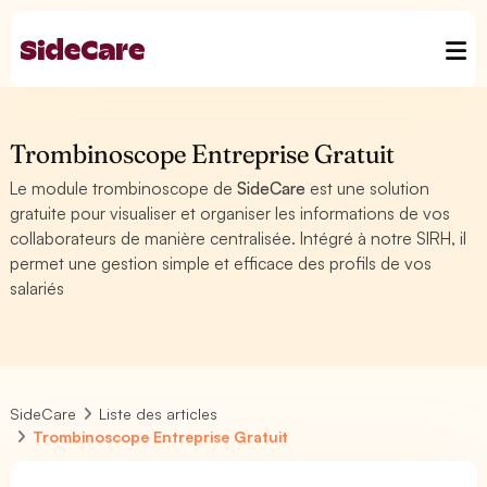
Trombinoscope Entreprise Gratuit
Le module trombinoscope de
SideCare
est une solution
gratuite pour visualiser et organiser les informations de vos
collaborateurs de manière centralisée. Intégré à notre SIRH, il
permet une gestion simple et efficace des profils de vos
salariés
SideCare
Liste des articles
Trombinoscope Entreprise Gratuit