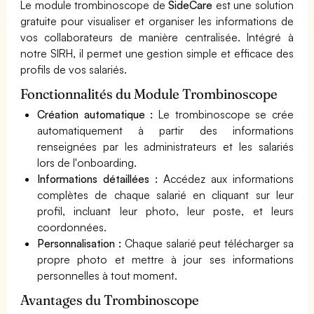
Le module trombinoscope de
SideCare
est une solution
gratuite pour visualiser et organiser les informations de
vos collaborateurs de manière centralisée. Intégré à
notre SIRH, il permet une gestion simple et efficace des
profils de vos salariés.
Fonctionnalités du Module Trombinoscope
Création automatique :
Le trombinoscope se crée
automatiquement à partir des informations
renseignées par les administrateurs et les salariés
lors de l'onboarding.
Informations détaillées :
Accédez aux informations
complètes de chaque salarié en cliquant sur leur
profil, incluant leur photo, leur poste, et leurs
coordonnées.
Personnalisation :
Chaque salarié peut télécharger sa
propre photo et mettre à jour ses informations
personnelles à tout moment.
Avantages du Trombinoscope