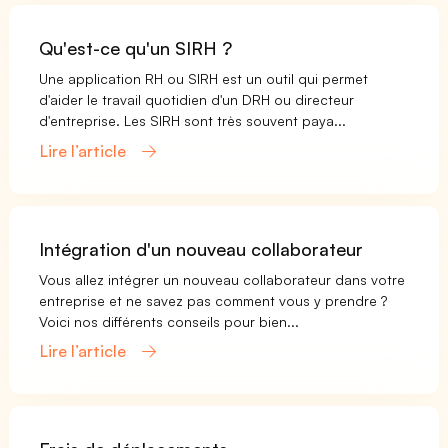
Qu'est-ce qu'un SIRH ?
Une application RH ou SIRH est un outil qui permet
d'aider le travail quotidien d'un DRH ou directeur
d'entreprise. Les SIRH sont très souvent paya...
Lire l’article
Intégration d'un nouveau collaborateur
Vous allez intégrer un nouveau collaborateur dans votre
entreprise et ne savez pas comment vous y prendre ?
Voici nos différents conseils pour bien...
Lire l’article