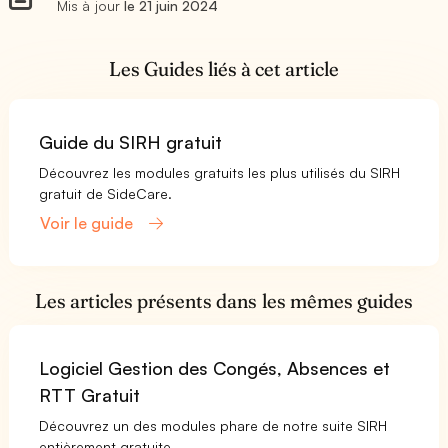
Mis à jour
le 21 juin 2024
Les Guides liés à cet article
Guide du SIRH gratuit
Découvrez les modules gratuits les plus utilisés du SIRH
gratuit de SideCare.
Voir le guide
Les articles présents dans les mêmes guides
Logiciel Gestion des Congés, Absences et
RTT Gratuit
Découvrez un des modules phare de notre suite SIRH
entièrement gratuite