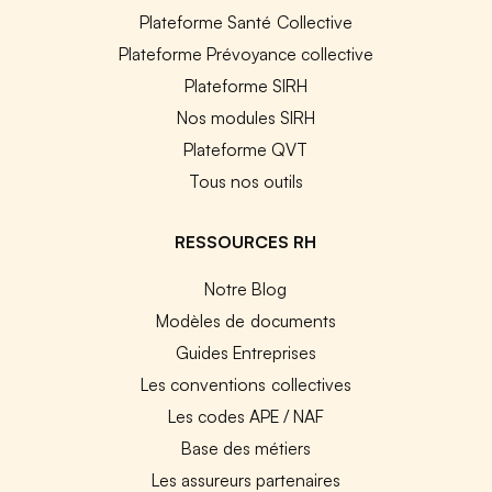
Plateforme Santé Collective
Plateforme Prévoyance collective
Plateforme SIRH
Nos modules SIRH
Plateforme QVT
Tous nos outils
RESSOURCES RH
Notre Blog
Modèles de documents
Guides Entreprises
Les conventions collectives
Les codes APE / NAF
Base des métiers
Les assureurs partenaires