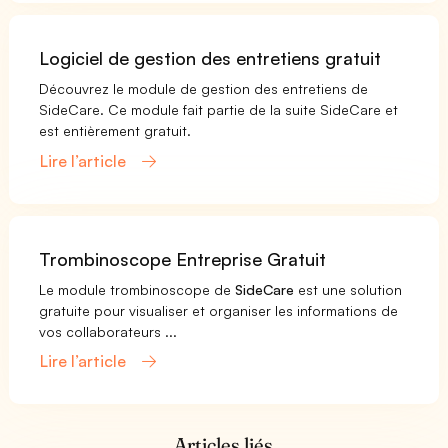
Logiciel de gestion des entretiens gratuit
Découvrez le module de gestion des entretiens de
SideCare. Ce module fait partie de la suite SideCare et
est entièrement gratuit.
Lire l’article
Trombinoscope Entreprise Gratuit
Le module trombinoscope de
SideCare
est une solution
gratuite pour visualiser et organiser les informations de
vos collaborateurs ...
Lire l’article
Articles liés