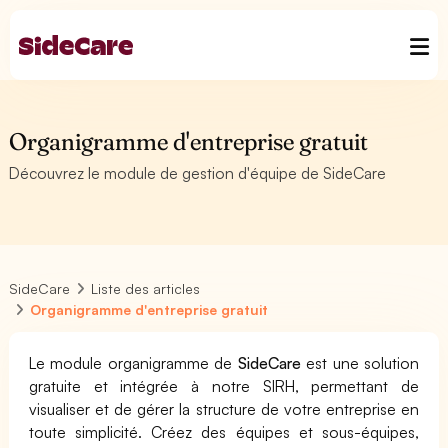
Organigramme d'entreprise gratuit
Découvrez le module de gestion d'équipe de SideCare
SideCare
Liste des articles
Organigramme d'entreprise gratuit
Le module organigramme de
SideCare
est une solution
gratuite et intégrée à notre SIRH, permettant de
visualiser et de gérer la structure de votre entreprise en
toute simplicité. Créez des équipes et sous-équipes,