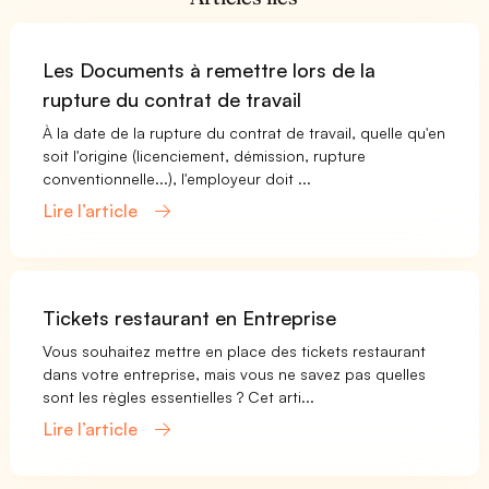
Les Documents à remettre lors de la
rupture du contrat de travail
À la date de la rupture du contrat de travail, quelle qu'en
soit l'origine (licenciement, démission, rupture
conventionnelle...), l'employeur doit ...
Lire l’article
Tickets restaurant en Entreprise
Vous souhaitez mettre en place des tickets restaurant
dans votre entreprise, mais vous ne savez pas quelles
sont les règles essentielles ? Cet arti...
Lire l’article