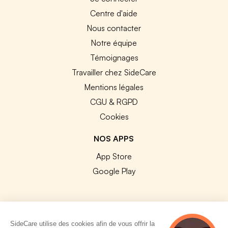
Centre d'aide
Nous contacter
Notre équipe
Témoignages
Travailler chez SideCare
Mentions légales
CGU & RGPD
Cookies
NOS APPS
App Store
Google Play
SideCare utilise des cookies afin de vous offrir la