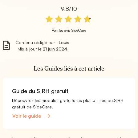
9,8/10
Voir les avis SideCare
Contenu rédigé par :
Louis
Mis à jour
le 21 juin 2024
Les Guides liés à cet article
Guide du SIRH gratuit
Découvrez les modules gratuits les plus utilisés du SIRH
gratuit de SideCare.
Voir le guide