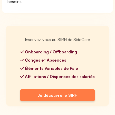
besoins.
Inscrivez-vous au SIRH de SideCare
Onboarding / Offboarding
Congés et Absences
Éléments Variables de Paie
Affiliations / Dispenses des salariés
Je découvre le SIRH