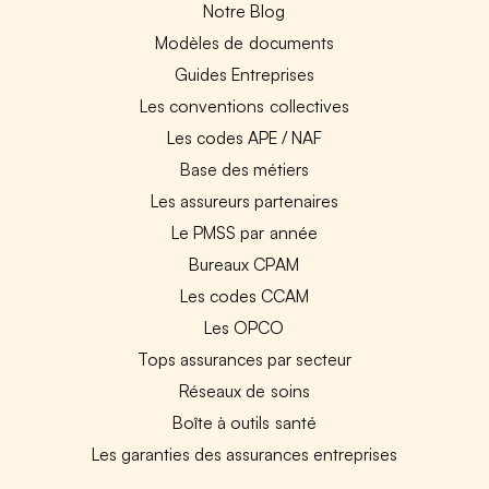
Notre Blog
Modèles de documents
Guides Entreprises
Les conventions collectives
Les codes APE / NAF
Base des métiers
Les assureurs partenaires
Le PMSS par année
Bureaux CPAM
Les codes CCAM
Les OPCO
Tops assurances par secteur
Réseaux de soins
Boîte à outils santé
Les garanties des assurances entreprises