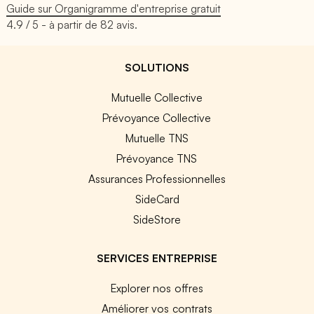
Guide sur Organigramme d'entreprise gratuit
4.9
/ 5 - à partir de
82
avis.
SOLUTIONS
Mutuelle Collective
Prévoyance Collective
Mutuelle TNS
Prévoyance TNS
Assurances Professionnelles
SideCard
SideStore
SERVICES ENTREPRISE
Explorer nos offres
Améliorer vos contrats