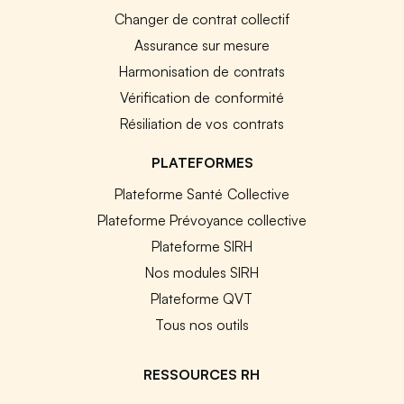
Changer de contrat collectif
Assurance sur mesure
Harmonisation de contrats
Vérification de conformité
Résiliation de vos contrats
PLATEFORMES
Plateforme Santé Collective
Plateforme Prévoyance collective
Plateforme SIRH
Nos modules SIRH
Plateforme QVT
Tous nos outils
RESSOURCES RH