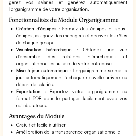
gérez vos salariés et générez automatiquement
l'organigramme de votre organisation.
Fonctionnalités du Module Organigramme
Création d'équipes :
Formez des équipes et sous-
équipes, assignez des managers et décrivez les rôles
de chaque groupe.
Visualisation hiérarchique :
Obtenez une vue
d'ensemble des relations hiérarchiques et
organisationnelles au sein de votre entreprise.
Mise à jour automatique :
L'organigramme se met à
jour automatiquement à chaque nouvelle arrivée ou
départ de salariés.
Exportation :
Exportez votre organigramme au
format PDF pour le partager facilement avec vos
collaborateurs.
Avantages du Module
Gratuit et facile à utiliser
Amélioration de la transparence organisationnelle