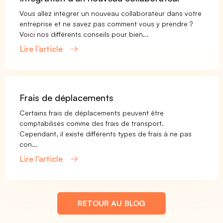
Vous allez intégrer un nouveau collaborateur dans votre
entreprise et ne savez pas comment vous y prendre ?
Voici nos différents conseils pour bien...
Lire l’article
Frais de déplacements
Certains frais de déplacements peuvent être
comptabilisés comme des frais de transport.
Cependant, il existe différents types de frais à ne pas
con...
Lire l’article
RETOUR AU BLOG