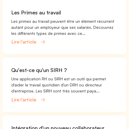
Les Primes au travail
Les primes au travail peuvent être un élément récurrent
autant pour un employeur que ses salariés. Découvrez
les différents types de primes avec ce...
Lire l’article
Qu'est-ce qu'un SIRH ?
Une application RH ou SIRH est un outil qui permet
d'aider le travail quotidien d'un DRH ou directeur
d'entreprise. Les SIRH sont très souvent paya...
Lire l’article
Intégration d'un nouveau collaborateur