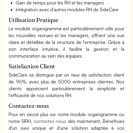
Gain de temps pour les RH et les managers
Intégration avec d'autres modules RH de SideCare
Utilisation Pratique
Le module organigramme est particulièrement utile pour
les nouvelles recrues et les managers, offrant une vue
claire et détaillée de la structure de l'entreprise. Grâce à
son interface intuitive, il facilite la gestion et la
communication au sein des équipes.
Satisfaction Client
SideCare se distingue par un taux de satisfaction client
de 95%, avec plus de 5000 entreprises clientes. Nos
clients apprécient particulièrement la simplicité et
l'efficacité de nos solutions RH.
Contactez-nous
Pour en savoir plus sur notre module organigramme ou
notre SIRH,
contactez-nous
dès maintenant. Bénéficiez
d'un suivi unique et d'une solution adaptée à vos