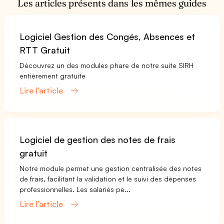
Les articles présents dans les mêmes guides
Logiciel Gestion des Congés, Absences et
RTT Gratuit
Découvrez un des modules phare de notre suite SIRH
entièrement gratuite
Lire l’article
Logiciel de gestion des notes de frais
gratuit
Notre module permet une gestion centralisée des notes
de frais, facilitant la validation et le suivi des dépenses
professionnelles. Les salariés pe...
Lire l’article