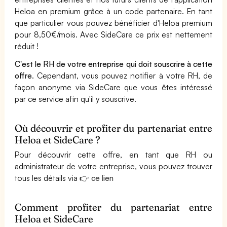
Heloa en premium grâce à un code partenaire. En tant
que particulier vous pouvez bénéficier d'Heloa premium
pour 8,50€/mois. Avec SideCare ce prix est nettement
réduit !
C'est le RH de votre entreprise qui doit souscrire à cette
offre
. Cependant, vous pouvez notifier à votre RH, de
façon anonyme via SideCare que vous êtes intéressé
par ce service afin qu'il y souscrive.
Où découvrir et profiter du partenariat entre
Heloa et SideCare ?
Pour découvrir cette offre, en tant que RH ou
administrateur de votre entreprise, vous pouvez trouver
tous les détails via 👉
ce lien
Comment profiter du partenariat entre
Heloa et SideCare