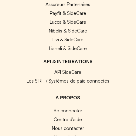
Assureurs Partenaires
Payfit & SideCare
Lucca & SideCare
Nibelis & SideCare
Livi & SideCare
Lianeli & SideCare
API & INTEGRATIONS
API SideCare
Les SIRH / Systèmes de paie connectés
A PROPOS
Se connecter
Centre d'aide
Nous contacter