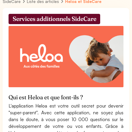
SideCare
Liste des articles
Heloa et SideCare
Services additionnels SideCare
Qui est Heloa et que font-ils ?
L'application Heloa
est votre outil secret pour devenir
"super-parent". Avec cette application, ne soyez plus
dans le doute, à vous poser 10 000 questions sur le
développement de votre ou vos enfants. Grâce à