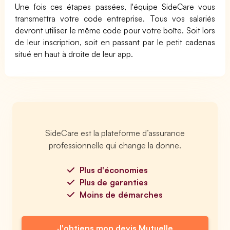
Une fois ces étapes passées, l'équipe SideCare vous
transmettra votre code entreprise. Tous vos salariés
devront utiliser le même code pour votre boîte. Soit lors
de leur inscription, soit en passant par le petit cadenas
situé en haut à droite de leur app.
SideCare est la plateforme d’assurance
professionnelle qui change la donne.
Plus d'économies
Plus de garanties
Moins de démarches
J'obtiens mon devis Mutuelle