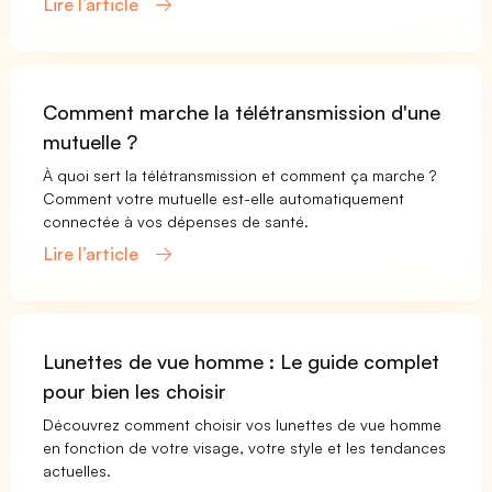
Lire l’article
Comment marche la télétransmission d'une
mutuelle ?
À quoi sert la télétransmission et comment ça marche ?
Comment votre mutuelle est-elle automatiquement
connectée à vos dépenses de santé.
Lire l’article
Lunettes de vue homme : Le guide complet
pour bien les choisir
Découvrez comment choisir vos lunettes de vue homme
en fonction de votre visage, votre style et les tendances
actuelles.