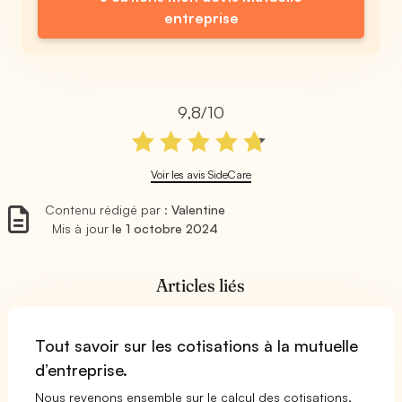
entreprise
9,8/10
Voir les avis SideCare
Contenu rédigé par :
Valentine
Mis à jour
le 1 octobre 2024
Articles liés
Tout savoir sur les cotisations à la mutuelle
d’entreprise.
Nous revenons ensemble sur le calcul des cotisations,