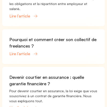
les obligations et la répartition entre employeur et
salarié.
Lire l’article
Pourquoi et comment créer son collectif de
freelances ?
Lire l’article
Devenir courtier en assurance : quelle
garantie financière ?
Pour devenir courtier en assurance, la loi exige que vous
souscriviez à un contrat de garantie financière. Nous
vous expliquons tout.