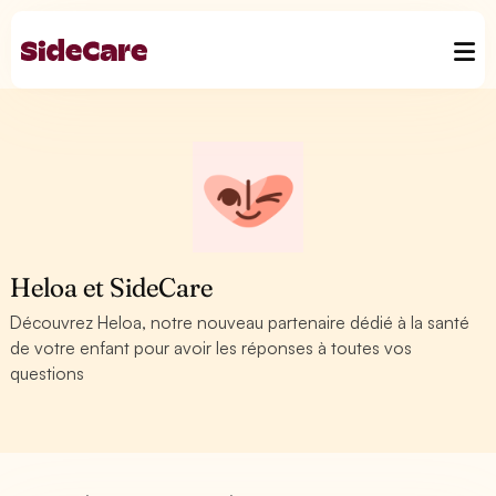
Heloa et SideCare
Découvrez Heloa, notre nouveau partenaire dédié à la santé
de votre enfant pour avoir les réponses à toutes vos
questions