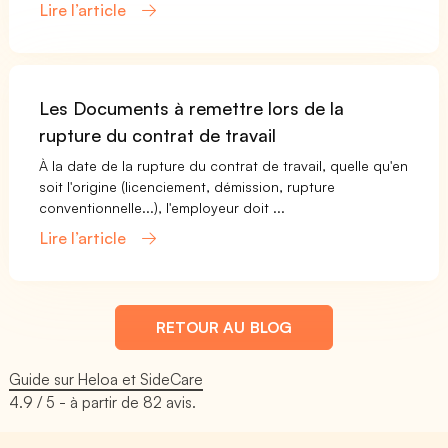
Lire l’article
Les Documents à remettre lors de la
rupture du contrat de travail
À la date de la rupture du contrat de travail, quelle qu'en
soit l'origine (licenciement, démission, rupture
conventionnelle...), l'employeur doit ...
Lire l’article
RETOUR AU BLOG
Guide sur Heloa et SideCare
4.9
/ 5 - à partir de
82
avis.