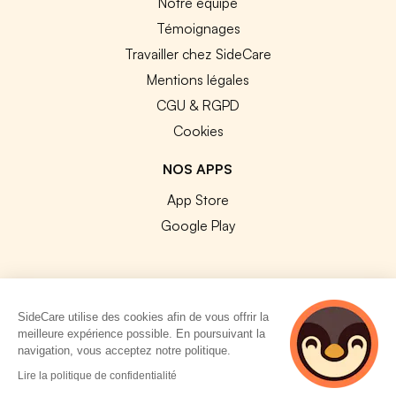
Notre équipe
Témoignages
Travailler chez SideCare
Mentions légales
CGU & RGPD
Cookies
NOS APPS
App Store
Google Play
SideCare utilise des cookies afin de vous offrir la
© 2026 SideCare. Tous droits réservés.
meilleure expérience possible. En poursuivant la
navigation, vous acceptez notre politique.
Lire la politique de confidentialité