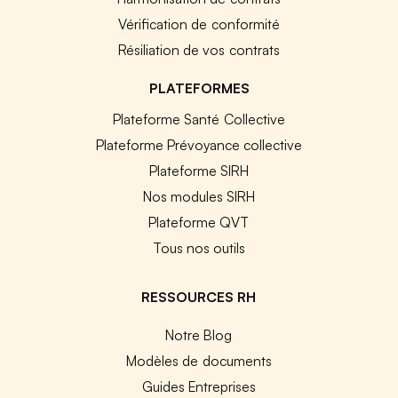
Vérification de conformité
Résiliation de vos contrats
PLATEFORMES
Plateforme Santé Collective
Plateforme Prévoyance collective
Plateforme SIRH
Nos modules SIRH
Plateforme QVT
Tous nos outils
RESSOURCES RH
Notre Blog
Modèles de documents
Guides Entreprises