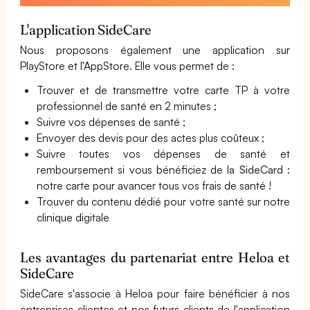
L'application SideCare
Nous proposons également une application sur
PlayStore et l'AppStore. Elle vous permet de :
Trouver et de transmettre votre carte TP à votre
professionnel de santé en 2 minutes ;
Suivre vos dépenses de santé ;
Envoyer des devis pour des actes plus coûteux ;
Suivre toutes vos dépenses de santé et
remboursement si vous bénéficiez de
la SideCard
:
notre carte pour avancer tous vos frais de santé !
Trouver du contenu dédié pour votre santé sur notre
clinique digitale
Les avantages du partenariat entre Heloa et
SideCare
SideCare s'associe à Heloa pour faire bénéficier à nos
entreprises clientes et nos futurs clients de l'application