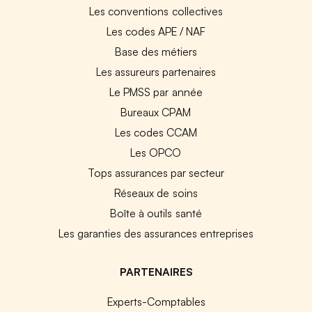
Les conventions collectives
Les codes APE / NAF
Base des métiers
Les assureurs partenaires
Le PMSS par année
Bureaux CPAM
Les codes CCAM
Les OPCO
Tops assurances par secteur
Réseaux de soins
Boîte à outils santé
Les garanties des assurances entreprises
PARTENAIRES
Experts-Comptables