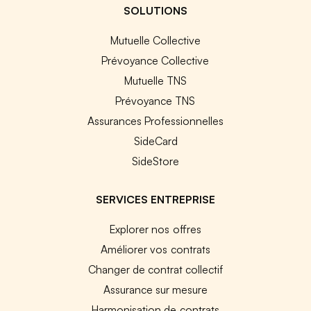
SOLUTIONS
Mutuelle Collective
Prévoyance Collective
Mutuelle TNS
Prévoyance TNS
Assurances Professionnelles
SideCard
SideStore
SERVICES ENTREPRISE
Explorer nos offres
Améliorer vos contrats
Changer de contrat collectif
Assurance sur mesure
Harmonisation de contrats