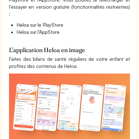
l'essayer en version gratuite (fonctionnalités restreintes)
:
Heloa sur le PlayStore
Heloa sur l'AppStore
L'application Heloa en image
Faites des bilans de santé réguliers de votre enfant et
profitez des contenus de Heloa